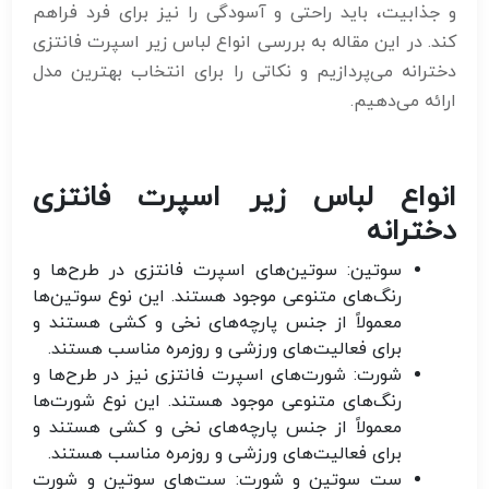
و جذابیت، باید راحتی و آسودگی را نیز برای فرد فراهم
کند. در این مقاله به بررسی انواع لباس زیر اسپرت فانتزی
دخترانه می‌پردازیم و نکاتی را برای انتخاب بهترین مدل
ارائه می‌دهیم.
انواع لباس زیر اسپرت فانتزی
دخترانه
سوتین:
سوتین‌های اسپرت فانتزی در طرح‌ها و
رنگ‌های متنوعی موجود هستند. این نوع سوتین‌ها
معمولاً از جنس پارچه‌های نخی و کشی هستند و
برای فعالیت‌های ورزشی و روزمره مناسب هستند.
شورت:
شورت‌های اسپرت فانتزی نیز در طرح‌ها و
رنگ‌های متنوعی موجود هستند. این نوع شورت‌ها
معمولاً از جنس پارچه‌های نخی و کشی هستند و
برای فعالیت‌های ورزشی و روزمره مناسب هستند.
ست سوتین و شورت:
ست‌های سوتین و شورت