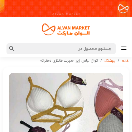
انواع لباس زیر اسپرت فانتزی دخترانه
خانه
پوشاک