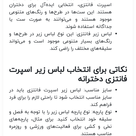
اسپرت فانتزی، انتخابی ایده‌آل برای دختران
هستند. این ست‌ها در طرح‌ها و رنگ‌های متنوعی
موجود هستند و می‌توانند به صورت ست یا
جداگانه استفاده شوند.
لباس زیر فانتزی:
این نوع لباس زیر در طرح‌ها و
رنگ‌های بسیار متنوعی موجود است و می‌تواند
سلیقه‌های مختلف را راضی کند.
نکاتی برای انتخاب لباس زیر اسپرت
فانتزی دخترانه
سایز مناسب:
لباس زیر اسپرت فانتزی باید در
سایز مناسب انتخاب شود تا راحتی لازم را برای فرد
فراهم کند.
نوع پارچه:
نوع پارچه لباس زیر را با توجه به فصل و
سلیقه خود انتخاب کنید. برای مثال، پارچه‌های
نخی و کشی برای فعالیت‌های ورزشی و روزمره
مناسب هستند.