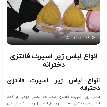
۲ سال پیش
انواع لباس زیر اسپرت فانتزی
دخترانه
انواع لباس زیر اسپرت فانتزی
دخترانه
لباس زیر اسپرت فانتزی دخترانه، بخش مهمی از کمد
لباس هر دختری است. این نوع لباس زیر، علاوه بر زیبایی