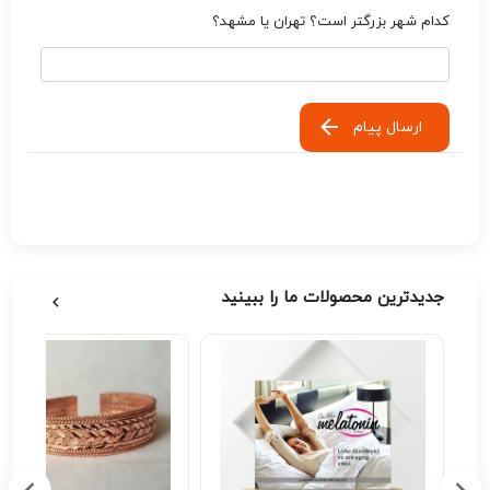
کدام شهر بزرگتر است؟ تهران یا مشهد؟
ارسال پیام
جدیدترین محصولات ما را ببینید