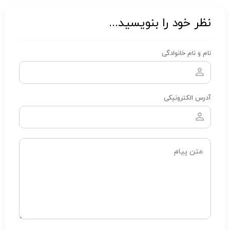
نظر خود را بنویسید...
نام و نام خانوادگی
آدرس الکترونیکی