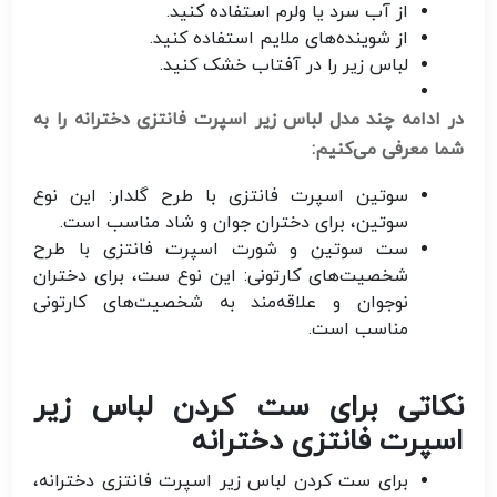
از آب سرد یا ولرم استفاده کنید.
از شوینده‌های ملایم استفاده کنید.
لباس زیر را در آفتاب خشک کنید.
در ادامه چند مدل لباس زیر اسپرت فانتزی دخترانه را به
شما معرفی می‌کنیم:
سوتین اسپرت فانتزی با طرح گلدار:
این نوع
سوتین، برای دختران جوان و شاد مناسب است.
ست سوتین و شورت اسپرت فانتزی با طرح
شخصیت‌های کارتونی:
این نوع ست، برای دختران
نوجوان و علاقه‌مند به شخصیت‌های کارتونی
مناسب است.
نکاتی برای ست کردن لباس زیر
اسپرت فانتزی دخترانه
برای ست کردن لباس زیر اسپرت فانتزی دخترانه،