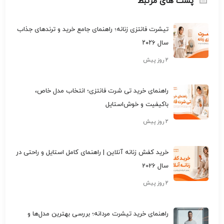
پست های مرتبط
تیشرت فانتزی زنانه؛ راهنمای جامع خرید و ترندهای جذاب
سال ۲۰۲۶
۲ روز پیش
راهنمای خرید تی شرت فانتزی؛ انتخاب مدل خاص،
باکیفیت و خوش‌استایل
۲ روز پیش
خرید کفش زنانه آنلاین | راهنمای کامل استایل و راحتی در
سال 2026
۲ روز پیش
راهنمای خرید تیشرت مردانه؛ بررسی بهترین مدل‌ها و