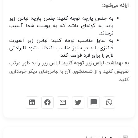
ارائه می‌شود:
به جنس پارچه توجه کنید:
جنس پارچه لباس زیر
باید به گونه‌ای باشد که به پوست شما آسیب
نرساند.
به سایز مناسب توجه کنید:
لباس زیر اسپرت
فانتزی باید در سایز مناسب انتخاب شود تا راحتی
لازم را برای فرد فراهم کند.
به بهداشت لباس زیر توجه کنید:
لباس زیر را به طور مرتب
تعویض کنید و از شستشوی آن با لباس‌های دیگر خودداری
کنید.