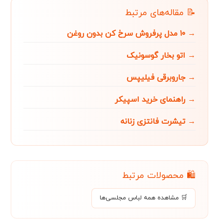
📝 مقاله‌های مرتبط
→ ۱۰ مدل پرفروش سرخ کن بدون روغن
→ اتو بخار گوسونیک
→ جاروبرقی فیلیپس
→ راهنمای خرید اسپیکر
→ تیشرت فانتزی زنانه
🛍️ محصولات مرتبط
🛒 مشاهده همه لباس مجلسی‌ها