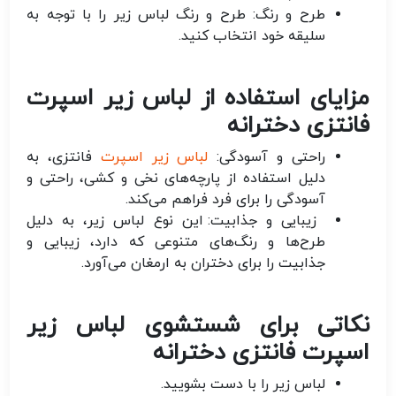
طرح و رنگ:
طرح و رنگ لباس زیر را با توجه به
سلیقه خود انتخاب کنید.
مزایای استفاده از لباس زیر اسپرت
فانتزی دخترانه
راحتی و آسودگی:
لباس زیر اسپرت
فانتزی، به
دلیل استفاده از پارچه‌های نخی و کشی، راحتی و
آسودگی را برای فرد فراهم می‌کند.
زیبایی و جذابیت:
این نوع لباس زیر، به دلیل
طرح‌ها و رنگ‌های متنوعی که دارد، زیبایی و
جذابیت را برای دختران به ارمغان می‌آورد.
نکاتی برای شستشوی لباس زیر
اسپرت فانتزی دخترانه
لباس زیر را با دست بشویید.