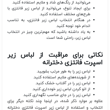
می‌توانید از رنگ‌های شاد و ملایم استفاده کنید.
برای ایجاد تنوع، می‌توانید از لباس زیر فانتزی با
طرح‌های مختلف استفاده کنید.
در هنگام انتخاب لباس زیر فانتزی، به تناسب
اندام خود توجه کنید.
به یاد داشته باشید که مهم‌ترین چیز در انتخاب
لباس زیر، راحتی شما است.
نکاتی برای مراقبت از لباس زیر
اسپرت فانتزی دخترانه
لباس زیر را به طور مرتب بشویید.
از شوینده‌های ملایم استفاده کنید.
لباس زیر را در آفتاب خشک کنید.
از اتو کردن لباس زیر خودداری کنید.
لباس زیر را در جای مناسب نگهداری کنید.
علاوه بر موارد ذکر شده، در اینجا چند نکته دیگر برای
انتخاب و استفاده از لباس زیر اسپرت فانتزی دخترانه