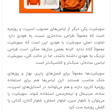
سویشرت یکی دیگر از لباس‌های محبوب اسپرت و روزمره
است که معمولاً طراحی ساده‌تری نسبت به هودی دارد.
تفاوت اصلی سویشرت با هودی این است که سویشرت
معمولاً کلاه ندارد. البته بعضی مدل‌ها ممکن است طراحی
نزدیک به هودی داشته باشند، اما در حالت کلی، سویشرت
لباسی ساده‌تر، سبک‌تر و کلاسیک‌تر است.
سویشرت‌ها معمولاً برای فصل‌های پاییز، بهار و روزهای
خنک مناسب هستند. این لباس‌ها هم برای استفاده
روزمره کاربرد دارند و هم می‌توانند در استایل‌های اسپرت،
ساده، مینیمال و نیمه‌رسمی استفاده شوند. سویشرت را
می‌توان با شلوار جین، شلوار اسلش، شلوار کتان، کتانی یا
کفش روزمره ست کرد.