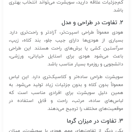
کم‌جزئیات علاقه دارید، سویشرت می‌تواند انتخاب بهتری
باشد.
۲. تفاوت در طراحی و مدل
هودی معمولاً طراحی اسپرت‌تر، آزادتر و راحت‌تری دارد.
بسیاری از هودی‌ها دارای جیب جلو، بند کلاه، زیپ،
سرآستین کشی یا برش‌های راحت هستند. این طراحی
باعث می‌شود هودی برای استایل خیابانی، ورزشی،
دانشجویی و روزمره بسیار مناسب باشد.
سویشرت طراحی ساده‌تر و کلاسیک‌تری دارد. این لباس
معمولاً بدون کلاه و بدون جزئیات زیاد تولید می‌شود. به
همین دلیل سویشرت برای افرادی مناسب است که
لباس‌های ساده، مرتب، راحت و قابل استفاده در
موقعیت‌های مختلف را ترجیح می‌دهند.
۳. تفاوت در میزان گرما
یکی دیگر از تفاوت‌های مهم هودی با سویشرت، میزان