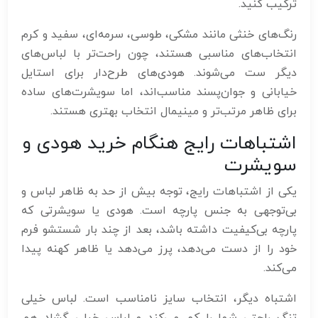
ترکیب کنید.
رنگ‌های خنثی مانند مشکی، طوسی، سرمه‌ای، سفید و کرم
انتخاب‌های مناسبی هستند، چون راحت‌تر با لباس‌های
دیگر ست می‌شوند. هودی‌های طرح‌دار برای استایل
خیابانی و جوان‌پسند مناسب‌اند، اما سویشرت‌های ساده
برای ظاهر مرتب‌تر و مینیمال انتخاب بهتری هستند.
اشتباهات رایج هنگام خرید هودی و
سویشرت
یکی از اشتباهات رایج، توجه بیش از حد به ظاهر لباس و
بی‌توجهی به جنس پارچه است. هودی یا سویشرتی که
پارچه بی‌کیفیت داشته باشد، بعد از چند بار شستشو فرم
خود را از دست می‌دهد، پرز می‌دهد یا ظاهر کهنه پیدا
می‌کند.
اشتباه دیگر، انتخاب سایز نامناسب است. لباس خیلی
تنگ راحتی شما را کم می‌کند و لباس خیلی گشاد هم