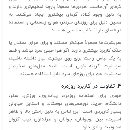
گرمای آن‌هاست. هودی‌ها معمولاً پارچه ضخیم‌تری دارند و
به دلیل وجود کلاه، گرمای بیشتری ایجاد می‌کنند. به
همین دلیل برای روزهای سردتر، هوای زمستانی و استفاده
در فضای باز انتخاب مناسبی هستند.
سویشرت‌ها معمولاً سبک‌تر هستند و برای هوای معتدل یا
خنک کاربرد بیشتری دارند. اگر هوا خیلی سرد نباشد و فقط
به یک لباس راحت برای روی تیشرت نیاز داشته باشید،
سویشرت گزینه خوبی است. البته مدل‌های ضخیم‌تر
سویشرت هم برای روزهای سرد قابل استفاده هستند.
۴. تفاوت در کاربرد روزمره
هودی برای استفاده روزمره، پیاده‌روی، ورزش، سفر،
دانشگاه، خرید، دورهمی‌های دوستانه و استایل خیابانی
بسیار کاربردی است. این لباس به دلیل راحتی بالا و ظاهر
اسپرت، بین نوجوانان، جوانان و طرفداران تیپ کژوال
محبوبیت زیادی دارد.