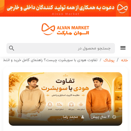
تفاوت هودی با سویشرت چیست؟ راهنمای کامل خرید و انتخاب
خانه
پوشاک
۲ سال پیش
محمد رضا