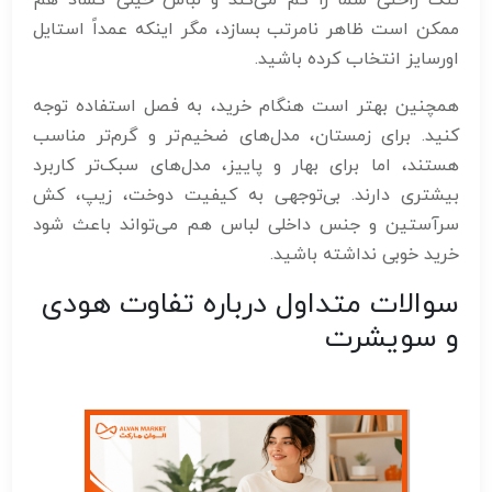
ممکن است ظاهر نامرتب بسازد، مگر اینکه عمداً استایل
اورسایز انتخاب کرده باشید.
همچنین بهتر است هنگام خرید، به فصل استفاده توجه
کنید. برای زمستان، مدل‌های ضخیم‌تر و گرم‌تر مناسب
هستند، اما برای بهار و پاییز، مدل‌های سبک‌تر کاربرد
بیشتری دارند. بی‌توجهی به کیفیت دوخت، زیپ، کش
سرآستین و جنس داخلی لباس هم می‌تواند باعث شود
خرید خوبی نداشته باشید.
سوالات متداول درباره تفاوت هودی
و سویشرت