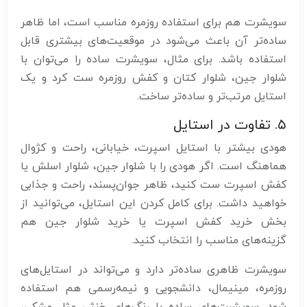
سویشرت هم برای استفاده روزمره مناسب است، اما ظاهر
ساده‌تر آن باعث می‌شود در موقعیت‌های بیشتری قابل
استفاده باشد. برای مثال، سویشرت ساده را می‌توان با
شلوار جین، شلوار کتان و کفش روزمره ست کرد و یک
استایل مرتب‌تر و ساده‌تر ساخت.
۵. تفاوت در استایل
هودی بیشتر با استایل اسپرت، خیابانی، راحت و کژوال
هماهنگ است. اگر هودی را با شلوار جین، شلوار اسلش یا
کفش اسپرت ست کنید، ظاهر جوان‌پسند، راحت و جذابی
خواهید داشت. برای کامل کردن این استایل، می‌توانید از
بخش خرید کفش اسپرت یا خرید شلوار جین هم
گزینه‌های مناسب را انتخاب کنید.
سویشرت ظاهری ساده‌تر دارد و می‌تواند در استایل‌های
روزمره، مینیمال، دانشجویی و نیمه‌رسمی هم استفاده