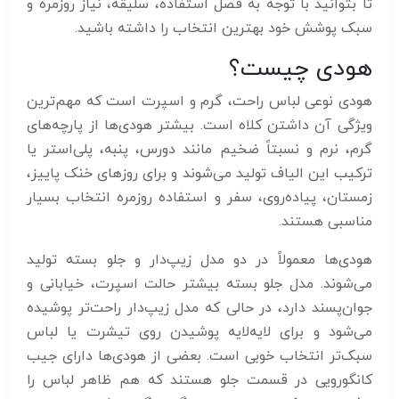
تا بتوانید با توجه به فصل استفاده، سلیقه، نیاز روزمره و
سبک پوشش خود بهترین انتخاب را داشته باشید.
هودی چیست؟
هودی نوعی لباس راحت، گرم و اسپرت است که مهم‌ترین
ویژگی آن داشتن کلاه است. بیشتر هودی‌ها از پارچه‌های
گرم، نرم و نسبتاً ضخیم مانند دورس، پنبه، پلی‌استر یا
ترکیب این الیاف تولید می‌شوند و برای روزهای خنک پاییز،
زمستان، پیاده‌روی، سفر و استفاده روزمره انتخاب بسیار
مناسبی هستند.
هودی‌ها معمولاً در دو مدل زیپ‌دار و جلو بسته تولید
می‌شوند. مدل جلو بسته بیشتر حالت اسپرت، خیابانی و
جوان‌پسند دارد، در حالی که مدل زیپ‌دار راحت‌تر پوشیده
می‌شود و برای لایه‌لایه پوشیدن روی تیشرت یا لباس
سبک‌تر انتخاب خوبی است. بعضی از هودی‌ها دارای جیب
کانگورویی در قسمت جلو هستند که هم ظاهر لباس را