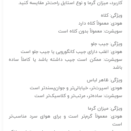
کاربرد، میزان گرما و نوع استایل راحت‌تر مقایسه کنید.
ویژگی: کلاه
هودی: معمولاً کلاه دارد
سویشرت: معمولاً بدون کلاه است
ویژگی: جیب جلو
هودی: اغلب دارای جیب کانگورویی یا جیب جلو است
سویشرت: ممکن است جیب داشته باشد یا کاملاً ساده
باشد
ویژگی: ظاهر لباس
هودی: اسپرت‌تر، خیابانی‌تر و جوان‌پسندتر است
سویشرت: ساده‌تر، مرتب‌تر و کلاسیک‌تر است
ویژگی: میزان گرما
هودی: معمولاً گرم‌تر است و برای هوای سرد مناسب‌تر
است