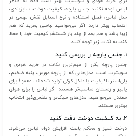
برای خرید هودی و سویشرت بهتر است فقط به ظاهر
لباس توجه نکنید. جنس پارچه، کیفیت دوخت، سایزبندی،
مدل لباس، فصل استفاده و نوع استایل نقش مهمی در
انتخاب بهتر دارند. اگر می‌خواهید لباسی بخرید که هم
زیبا باشد و هم بعد از چند بار شستشو کیفیت خود را حفظ
کند، به نکات زیر توجه کنید.
۱. جنس پارچه را بررسی کنید
جنس پارچه یکی از مهم‌ترین نکات در خرید هودی و
سویشرت است. مدل‌هایی که از پارچه دورس، پنبه ضخیم،
پلی‌استر باکیفیت یا داخل کرکی تولید شده‌اند، معمولاً برای
پاییز و زمستان مناسب‌تر هستند. اگر لباس را برای هوای
معتدل می‌خواهید، مدل‌های سبک‌تر و تنفس‌پذیر انتخاب
بهتری هستند.
۲. به کیفیت دوخت دقت کنید
دوخت تمیز و محکم باعث افزایش دوام لباس می‌شود.