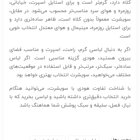
کلاه دارد، گرم‌تر است و برای استایل اسپرت، خیابانی،
روزمره و هوای سرد مناسب‌تر محسوب می‌شود. در مقابل،
سویشرت معمولاً بدون کلاه است، ظاهر ساده‌تری دارد و
برای استایل روزمره، مینیمال و هوای معتدل انتخاب خوبی
است.
اگر به دنبال لباسی گرم، راحت، اسپرت و مناسب فضای
بیرون هستید، هودی گزینه مناسبی است. اگر لباس
ساده‌تر، سبک‌تر، مرتب‌تر و قابل استفاده در موقعیت‌های
مختلف می‌خواهید، سویشرت انتخاب بهتری خواهد بود.
با شناخت تفاوت هودی با سویشرت، می‌توانید هنگام
خرید انتخاب دقیق‌تری داشته باشید و لباسی بخرید که با
نیاز، فصل، سلیقه و سبک پوشش شما هماهنگ باشد.
برچسب ها :