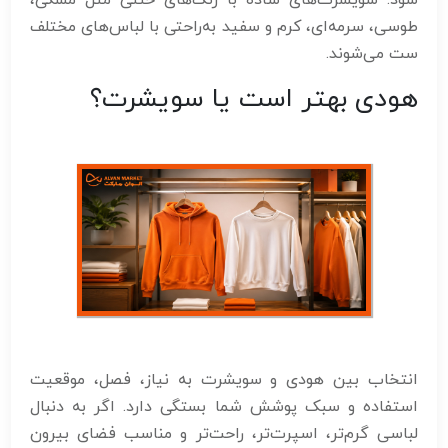
شود. سویشرت‌های ساده با رنگ‌های خنثی مثل مشکی،
طوسی، سرمه‌ای، کرم و سفید به‌راحتی با لباس‌های مختلف
ست می‌شوند.
هودی بهتر است یا سویشرت؟
انتخاب بین هودی و سویشرت به نیاز، فصل، موقعیت
استفاده و سبک پوشش شما بستگی دارد. اگر به دنبال
لباسی گرم‌تر، اسپرت‌تر، راحت‌تر و مناسب فضای بیرون