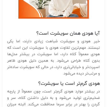
آیا هودی همان سویشرت است؟
خیر. هودی و سویشرت شباهت زیادی دارند، اما یکی
نیستند. مهم‌ترین تفاوت هودی با سویشرت این است که
هودی معمولاً کلاه دارد، اما سویشرت در بیشتر مدل‌ها
بدون کلاه طراحی می‌شود. به همین دلیل هودی ظاهر
اسپرت‌تر و خیابانی‌تری دارد، در حالی که سویشرت ساده‌تر
و مرتب‌تر دیده می‌شود.
هودی گرم‌تر است یا سویشرت؟
در بیشتر موارد هودی گرم‌تر است، چون معمولاً از پارچه
ضخیم‌تری تولید می‌شود و به دلیل داشتن کلاه، سر و
گردن را بهتر در برابر سرما محافظت می‌کند. البته میزان