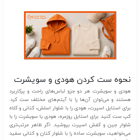
نحوه ست کردن هودی و سویشرت
هودی و سویشرت هر دو جزو لباس‌های راحت و پرکاربرد
هستند و می‌توان آن‌ها را با آیتم‌های مختلف ست کرد.
برای استایل اسپرت، هودی را با شلوار اسلش، کتانی و کلاه
کپ ست کنید. برای استایل روزمره، هودی یا سویشرت را با
شلوار جین و کفش اسپرت بپوشید. اگر ظاهر مرتب‌تری
می‌خواهید، سویشرت ساده را با شلوار کتان و کتانی سفید