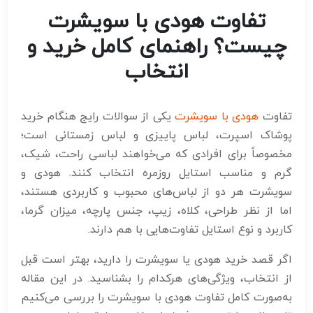
تفاوت هودی با سویشرت
چیست؟ راهنمای کامل خرید و
انتخاب
تفاوت
هودی با سویشرت
یکی از سوالات رایج هنگام خرید
پوشاک اسپرت، لباس پاییزی و لباس زمستانی است؛
مخصوصاً برای افرادی که می‌خواهند لباسی راحت، شیک،
گرم و مناسب استایل روزمره انتخاب کنند. هودی و
سویشرت هر دو از لباس‌های محبوب و کاربردی هستند،
اما از نظر طراحی، کلاه، زیپ، جنس پارچه، میزان گرما،
کاربرد و نوع استایل تفاوت‌هایی با هم دارند.
اگر قصد خرید هودی یا سویشرت را دارید، بهتر است قبل
از انتخاب، ویژگی‌های هرکدام را بشناسید. در این مقاله
به‌صورت کامل تفاوت هودی با سویشرت را بررسی می‌کنیم