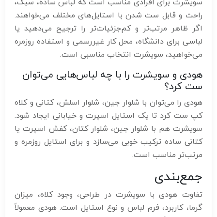
سویشرت برای افرادی مناسب است که لباس ساده، سبک،
راحت و قابل ست شدن با استایل‌های مختلف می‌خواهند.
اگر ظاهر مرتب‌تر و کم‌جزئیات‌تر را ترجیح می‌دهید یا
لباسی برای دانشگاه، محل کار غیررسمی و استفاده روزمره
می‌خواهید، سویشرت انتخاب مناسبی است.
هودی و سویشرت را با چه لباس‌هایی می‌توان
ست کرد؟
هودی را می‌توان با شلوار جین، شلوار اسلش، کتانی و کلاه
کپ ست کرد تا یک استایل اسپرت و خیابانی ایجاد شود.
سویشرت هم با شلوار جین، شلوار کتان، کفش اسپرت یا
کتانی ساده ترکیب خوبی می‌سازد و برای استایل روزمره و
مرتب‌تر مناسب است.
جمع‌بندی
تفاوت هودی با سویشرت در طراحی، وجود کلاه، میزان
گرما، کاربرد، فرم لباس و نوع استایل است. هودی معمولاً