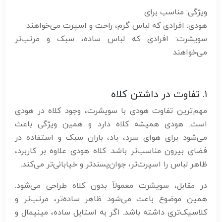
ویژگی: مناسب برای
هودی: افرادی که لباس گرم، راحت و اسپرت می‌خواهند
سویشرت: افرادی که لباس ساده، سبک و مرتب‌تر
می‌خواهند
۱. تفاوت در داشتن کلاه
مهم‌ترین تفاوت هودی با سویشرت، وجود کلاه در هودی
است. هودی همیشه کلاه دارد و همین ویژگی باعث
می‌شود برای هوای سرد، باد، باران سبک و استفاده در
فضای بیرون مناسب‌تر باشد. کلاه هودی علاوه بر کاربرد،
ظاهر لباس را اسپرت‌تر، جوان‌پسندتر و خیابانی‌تر می‌کند.
در مقابل، سویشرت معمولاً بدون کلاه طراحی می‌شود.
همین موضوع باعث می‌شود ظاهر ساده‌تر، مرتب‌تر و
کلاسیک‌تری داشته باشد. اگر به استایل ساده، مینیمال و