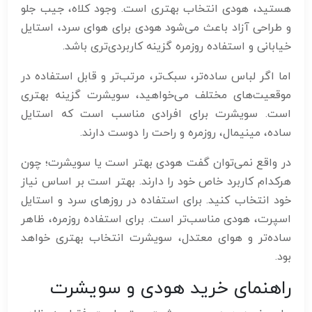
هستید، هودی انتخاب بهتری است. وجود کلاه، جیب جلو
و طراحی آزاد باعث می‌شود هودی برای هوای سرد، استایل
خیابانی و استفاده روزمره گزینه کاربردی‌تری باشد.
اما اگر لباس ساده‌تر، سبک‌تر، مرتب‌تر و قابل استفاده در
موقعیت‌های مختلف می‌خواهید، سویشرت گزینه بهتری
است. سویشرت برای افرادی مناسب است که استایل
ساده، مینیمال، روزمره و راحت را دوست دارند.
در واقع نمی‌توان گفت هودی بهتر است یا سویشرت؛ چون
هرکدام کاربرد خاص خود را دارند. بهتر است بر اساس نیاز
خود انتخاب کنید. برای استفاده در روزهای سرد و استایل
اسپرت، هودی مناسب‌تر است. برای استفاده روزمره، ظاهر
ساده‌تر و هوای معتدل، سویشرت انتخاب بهتری خواهد
بود.
راهنمای خرید هودی و سویشرت