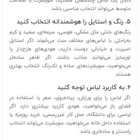
دنبال یک لباس چندفصلی هستید، سویشرت با ضخامت
متوسط می‌تواند انتخاب مناسبی باشد.
۵. رنگ و استایل را هوشمندانه انتخاب کنید
رنگ‌های خنثی مثل مشکی، طوسی، سرمه‌ای، سفید و کرم
به‌راحتی با لباس‌های مختلف ست می‌شوند. اگر استایل
اسپرت و خیابانی دوست دارید، هودی‌های طرح‌دار یا
اورسایز می‌توانند جذاب باشند. اگر ظاهر ساده‌تر
می‌خواهید، سویشرت‌های ساده و تک‌رنگ انتخاب بهتری
هستند.
۶. به کاربرد لباس توجه کنید
اگر لباس را برای ورزش، پیاده‌روی، سفر یا استفاده در
فضای باز می‌خواهید، هودی کاربرد بیشتری دارد. اگر
لباسی برای دانشگاه، محل کار غیررسمی، خرید روزمره یا
استفاده داخل خانه می‌خواهید، سویشرت می‌تواند انتخاب
راحت‌تر و ساده‌تری باشد.