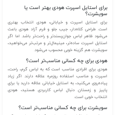
برای استایل اسپرت هودی بهتر است یا
سویشرت؟
برای استایل اسپرت و خیابانی، هودی انتخاب بهتری
است. طراحی کلاه‌دار، جیب جلو و فرم آزاد هودی باعث
می‌شود ظاهر لباس جوان‌پسندتر و راحت‌تر باشد. اما اگر
استایل اسپرت ساده‌تر، مینیمال‌تر و مرتب‌تر می‌خواهید،
سویشرت هم گزینه خوبی محسوب می‌شود.
هودی برای چه کسانی مناسب‌تر است؟
هودی برای افرادی مناسب است که به لباس گرم، راحت،
اسپرت و مناسب استفاده روزمره علاقه دارند. اگر زیاد
پیاده‌روی می‌کنید، به استایل خیابانی علاقه دارید یا برای
پاییز و زمستان دنبال لباس کاربردی هستید، هودی
انتخاب خوبی است.
سویشرت برای چه کسانی مناسب‌تر است؟