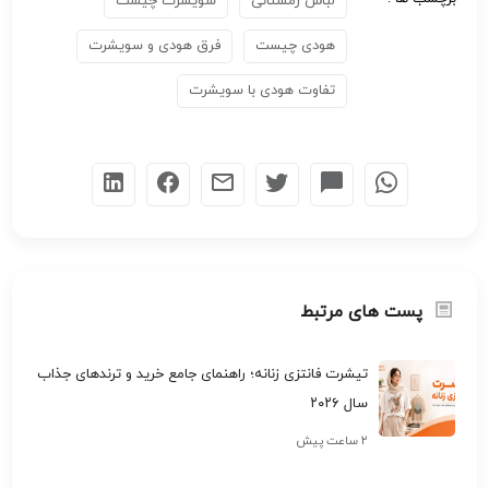
لباس زمستانی
سویشرت چیست
هودی چیست
فرق هودی و سویشرت
تفاوت هودی با سویشرت
پست های مرتبط
تیشرت فانتزی زنانه؛ راهنمای جامع خرید و ترندهای جذاب
سال ۲۰۲۶
۲ ساعت پیش