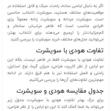
اگر به دنبال لباسی ساده، راحت، سبک و قابل استفاده در
موقعیت‌های مختلف هستید، سویشرت انتخاب مناسبی
است. سویشرت مردانه و سویشرت زنانه معمولاً برای
افرادی مناسب است که ظاهر مرتب‌تر، ساده‌تر و
کم‌جزئیات‌تر را ترجیح می‌دهند. برای انتخاب بهتر،
می‌توانید مدل‌های مختلف خرید سویشرت را بررسی کنید.
تفاوت هودی با سویشرت
تفاوت هودی با سویشرت فقط در ظاهر نیست، بلکه این
دو لباس از نظر کاربرد، طراحی، میزان گرما، نوع استایل،
راحتی و فصل استفاده نیز با هم فرق دارند. در ادامه
مهم‌ترین تفاوت‌های آن‌ها را بررسی می‌کنیم.
جدول مقایسه هودی و سویشرت
برای درک بهتر تفاوت هودی با سویشرت، جدول زیر
می‌تواند به شما کمک کند تا این دو لباس را از نظر طراحی،