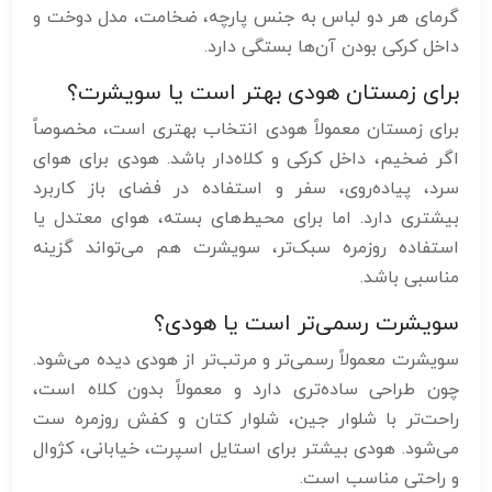
گرمای هر دو لباس به جنس پارچه، ضخامت، مدل دوخت و
داخل کرکی بودن آن‌ها بستگی دارد.
برای زمستان هودی بهتر است یا سویشرت؟
برای زمستان معمولاً هودی انتخاب بهتری است، مخصوصاً
اگر ضخیم، داخل کرکی و کلاه‌دار باشد. هودی برای هوای
سرد، پیاده‌روی، سفر و استفاده در فضای باز کاربرد
بیشتری دارد. اما برای محیط‌های بسته، هوای معتدل یا
استفاده روزمره سبک‌تر، سویشرت هم می‌تواند گزینه
مناسبی باشد.
سویشرت رسمی‌تر است یا هودی؟
سویشرت معمولاً رسمی‌تر و مرتب‌تر از هودی دیده می‌شود.
چون طراحی ساده‌تری دارد و معمولاً بدون کلاه است،
راحت‌تر با شلوار جین، شلوار کتان و کفش روزمره ست
می‌شود. هودی بیشتر برای استایل اسپرت، خیابانی، کژوال
و راحتی مناسب است.