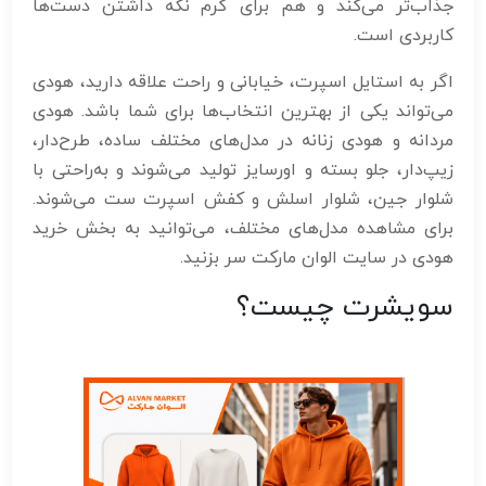
جذاب‌تر می‌کند و هم برای گرم نگه داشتن دست‌ها
کاربردی است.
اگر به استایل اسپرت، خیابانی و راحت علاقه دارید، هودی
می‌تواند یکی از بهترین انتخاب‌ها برای شما باشد. هودی
مردانه و هودی زنانه در مدل‌های مختلف ساده، طرح‌دار،
زیپ‌دار، جلو بسته و اورسایز تولید می‌شوند و به‌راحتی با
شلوار جین، شلوار اسلش و کفش اسپرت ست می‌شوند.
برای مشاهده مدل‌های مختلف، می‌توانید به بخش خرید
هودی در سایت الوان مارکت سر بزنید.
سویشرت چیست؟