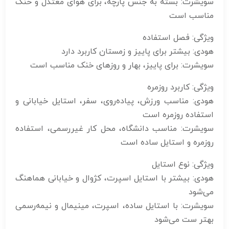
سویشرت: بسته به جنس پارچه، برای هوای معتدل و خنک
مناسب است
ویژگی: فصل استفاده
هودی: بیشتر برای پاییز و زمستان کاربرد دارد
سویشرت: برای پاییز، بهار و روزهای خنک مناسب است
ویژگی: کاربرد روزمره
هودی: مناسب ورزش، پیاده‌روی، سفر، استایل خیابانی و
استفاده روزمره است
سویشرت: مناسب دانشگاه، محل کار غیررسمی، استفاده
روزمره و استایل ساده است
ویژگی: نوع استایل
هودی: بیشتر با استایل اسپرت، کژوال و خیابانی هماهنگ
می‌شود
سویشرت: با استایل ساده، اسپرت، مینیمال و نیمه‌رسمی
بهتر ست می‌شود