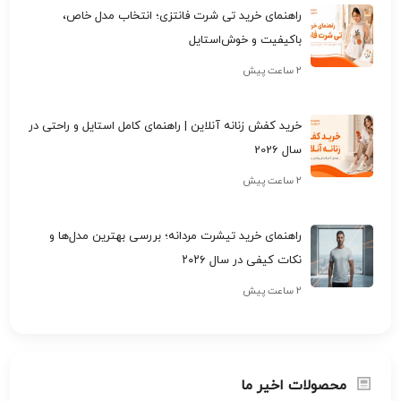
راهنمای خرید تی شرت فانتزی؛ انتخاب مدل خاص،
باکیفیت و خوش‌استایل
۲ ساعت پیش
خرید کفش زنانه آنلاین | راهنمای کامل استایل و راحتی در
سال 2026
۲ ساعت پیش
راهنمای خرید تیشرت مردانه؛ بررسی بهترین مدل‌ها و
نکات کیفی در سال ۲۰۲۶
۲ ساعت پیش
محصولات اخیر ما