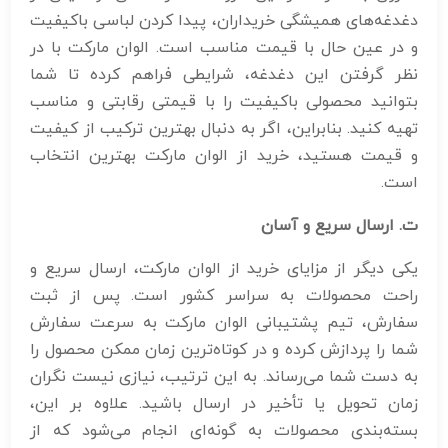
دغدغه‌های همیشگی خریداران، پیدا کردن لباسی باکیفیت
و در عین حال با قیمت مناسب است. الوان مارکت با در
نظر گرفتن این دغدغه، شرایطی فراهم کرده تا شما
بتوانید محصولی باکیفیت را با قیمتی رقابتی و مناسب
تهیه کنید. بنابراین، اگر به دنبال بهترین ترکیب از کیفیت
و قیمت هستید، خرید از الوان مارکت بهترین انتخاب
است.
ت. ارسال سریع و آسان
یکی دیگر از مزایای خرید از الوان مارکت، ارسال سریع و
راحت محصولات به سراسر کشور است. پس از ثبت
سفارش، تیم پشتیبانی الوان مارکت به سرعت سفارش
شما را پردازش کرده و در کوتاه‌ترین زمان ممکن محصول را
به دست شما می‌رساند. به این ترتیب، نیازی نیست نگران
زمان تحویل یا تأخیر در ارسال باشید. علاوه بر این،
بسته‌بندی محصولات به گونه‌ای انجام می‌شود که از