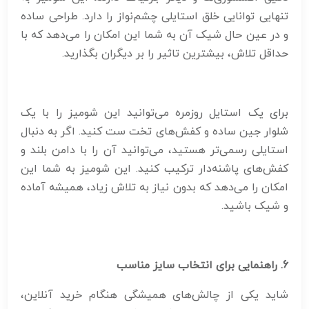
تنهایی توانایی خلق استایلی چشم‌نواز را دارد. طراحی ساده
و در عین حال شیک آن به شما این امکان را می‌دهد که با
حداقل تلاش، بیشترین تاثیر را بر دیگران بگذارید.
برای یک استایل روزمره می‌توانید این شومیز را با یک
شلوار جین ساده و کفش‌های تخت ست کنید. اگر به دنبال
استایلی رسمی‌تر هستید، می‌توانید آن را با دامن بلند و
کفش‌های پاشنه‌دار ترکیب کنید. این شومیز به شما این
امکان را می‌دهد که بدون نیاز به تلاش زیاد، همیشه آماده
و شیک باشید.
6. راهنمایی برای انتخاب سایز مناسب
شاید یکی از چالش‌های همیشگی هنگام خرید آنلاین،