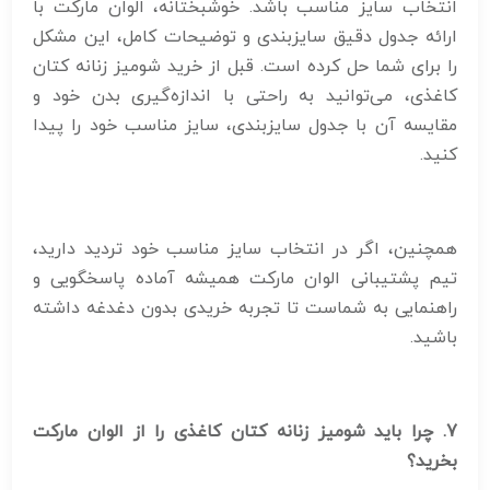
انتخاب سایز مناسب باشد. خوشبختانه، الوان مارکت با
ارائه جدول دقیق سایزبندی و توضیحات کامل، این مشکل
را برای شما حل کرده است. قبل از خرید شومیز زنانه کتان
کاغذی، می‌توانید به راحتی با اندازه‌گیری بدن خود و
مقایسه آن با جدول سایزبندی، سایز مناسب خود را پیدا
کنید.
همچنین، اگر در انتخاب سایز مناسب خود تردید دارید،
تیم پشتیبانی الوان مارکت همیشه آماده پاسخگویی و
راهنمایی به شماست تا تجربه خریدی بدون دغدغه داشته
باشید.
7. چرا باید شومیز زنانه کتان کاغذی را از الوان مارکت
بخرید؟