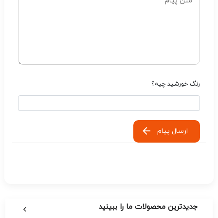
رنگ خورشید چیه؟
ارسال پیام
جدیدترین محصولات ما را ببینید