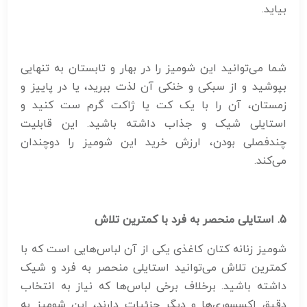
بیاید.
شما می‌توانید این شومیز را در بهار و تابستان به تنهایی
بپوشید و از سبکی و خنکی آن لذت ببرید، یا در پاییز و
زمستان، آن را با یک کت یا ژاکت گرم ست کنید و
استایلی شیک و جذاب داشته باشید. این قابلیت
چندفصلی بودن، ارزش خرید این شومیز را دوچندان
می‌کند.
5. استایلی منحصر به فرد با کمترین تلاش
شومیز زنانه کتان کاغذی یکی از آن لباس‌هایی است که با
کمترین تلاش می‌توانید استایلی منحصر به فرد و شیک
داشته باشید. برخلاف برخی لباس‌ها که نیاز به انتخاب
دقیق اکسسوری‌ها و دیگر جزئیات دارند، این شومیز به