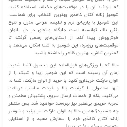
که بتوانید آن را در موقعیت‌های مختلف استفاده کنید،
شومیز زنانه کتان کاغذی بهترین انتخاب برای شماست.
این شومیز با پارچه‌ی نرم و لطیف، طراحی مدرن و تنوع
رنگی بالا، توانسته است جایگاه ویژه‌ای در دل بانوان
خوش‌پوش پیدا کند. از استایل‌های رسمی گرفته تا
موقعیت‌های روزمره، این شومیز به شما امکان می‌دهد با
کمترین تلاش، بهترین ظاهر را داشته باشید.
حالا که با ویژگی‌های فوق‌العاده این محصول آشنا شدید،
زمان آن رسیده است که این شومیز زیبا و شیک را از
الوان مارکت خریداری کنید. با خرید از الوان مارکت، شما نه
تنها محصولی با کیفیت بالا و قیمت مناسب دریافت
می‌کنید، بلکه از خدمات ارسال سریع، پشتیبانی مطمئن و
تجربه خریدی بی‌نظیر نیز بهره‌مند خواهید شد. پس منتظر
چه هستید؟ همین حالا به الوان مارکت سر بزنید و شومیز
زنانه کتان کاغذی خود را سفارش دهید و از استایلی
متفاوت و جذاب لذت ببرید!