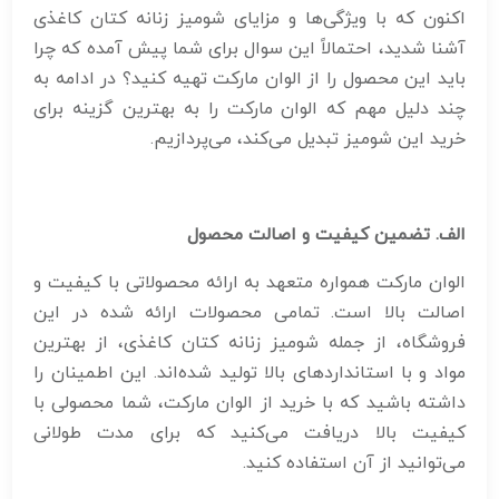
اکنون که با ویژگی‌ها و مزایای شومیز زنانه کتان کاغذی
آشنا شدید، احتمالاً این سوال برای شما پیش آمده که چرا
باید این محصول را از الوان مارکت تهیه کنید؟ در ادامه به
چند دلیل مهم که الوان مارکت را به بهترین گزینه برای
خرید این شومیز تبدیل می‌کند، می‌پردازیم.
الف. تضمین کیفیت و اصالت محصول
الوان مارکت همواره متعهد به ارائه محصولاتی با کیفیت و
اصالت بالا است. تمامی محصولات ارائه شده در این
فروشگاه، از جمله شومیز زنانه کتان کاغذی، از بهترین
مواد و با استانداردهای بالا تولید شده‌اند. این اطمینان را
داشته باشید که با خرید از الوان مارکت، شما محصولی با
کیفیت بالا دریافت می‌کنید که برای مدت طولانی
می‌توانید از آن استفاده کنید.