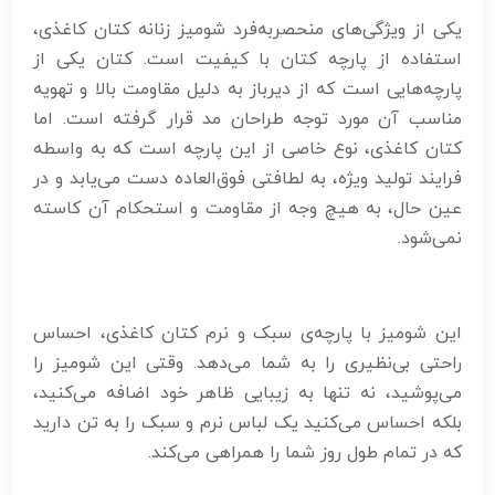
یکی از ویژگی‌های منحصربه‌فرد شومیز زنانه کتان کاغذی،
استفاده از پارچه کتان با کیفیت است. کتان یکی از
پارچه‌هایی است که از دیرباز به دلیل مقاومت بالا و تهویه
مناسب آن مورد توجه طراحان مد قرار گرفته است. اما
کتان کاغذی، نوع خاصی از این پارچه است که به واسطه
فرایند تولید ویژه، به لطافتی فوق‌العاده دست می‌یابد و در
عین حال، به هیچ وجه از مقاومت و استحکام آن کاسته
نمی‌شود.
این شومیز با پارچه‌ی سبک و نرم کتان کاغذی، احساس
راحتی بی‌نظیری را به شما می‌دهد. وقتی این شومیز را
می‌پوشید، نه تنها به زیبایی ظاهر خود اضافه می‌کنید،
بلکه احساس می‌کنید یک لباس نرم و سبک را به تن دارید
که در تمام طول روز شما را همراهی می‌کند.