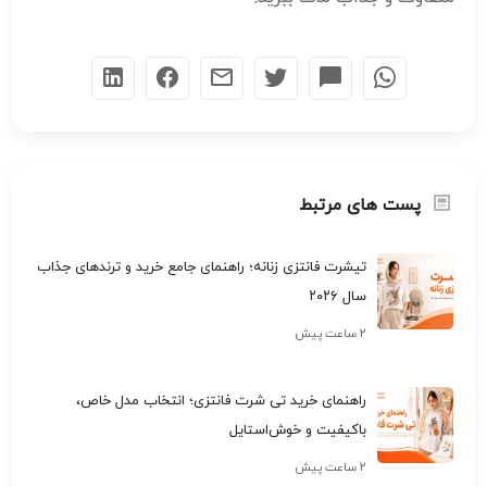
پست های مرتبط
تیشرت فانتزی زنانه؛ راهنمای جامع خرید و ترندهای جذاب
سال ۲۰۲۶
۲ ساعت پیش
راهنمای خرید تی شرت فانتزی؛ انتخاب مدل خاص،
باکیفیت و خوش‌استایل
۲ ساعت پیش