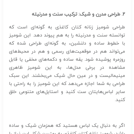
2. طراحی مدرن و شیک: ترکیب سنت و مدرنیته
طراحی شومیز زنانه کتان کاغذی به گونه‌ای است که
توانسته سنت و مدرنیته را به هم پیوند دهد. این شومیز
با خطوط ساده و دلنشین، به گونه‌ای طراحی شده که
می‌تواند هم در موقعیت‌های رسمی و هم در محیط‌های
روزمره پوشیده شود. یقه ساده و دکمه‌های مخفی یا قابل
مشاهده در برخی مدل‌ها، به این شومیز ظاهری
مینیمالیست و در عین حال شیک می‌بخشند. این سبک
طراحی به شما اجازه می‌دهد که این شومیز را به راحتی با
سایر لباس‌هایتان ست کنید و استایل‌های متنوعی خلق
کنید.
اگر به دنبال یک لباس هستید که همزمان شیک و ساده
باشد، شومیز زنانه کتان کاغذی به بهترین شکل این نیاز را