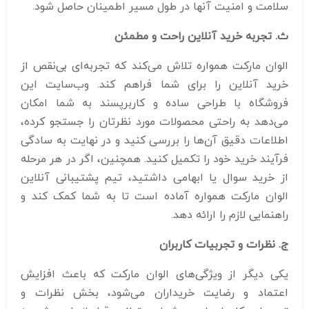
سلامت و امنیت آنها در طول مسیر اطمینان حاصل شود.
ث. تجربه خرید آنلاین راحت و مطمئن
الوان مارکت همواره تلاش می‌کند که تجربه‌ای بی‌نقص از
خرید آنلاین را برای شما فراهم کند. وب‌سایت این
فروشگاه با طراحی ساده و کاربرپسند به شما امکان
می‌دهد به راحتی محصولات مورد نظرتان را جستجو کرده،
اطلاعات دقیق آن‌ها را بررسی کنید و در نهایت به سادگی
فرآیند خرید خود را تکمیل کنید. همچنین، اگر در هر مرحله
از خرید سوال یا ابهامی داشتید، تیم پشتیبانی آنلاین
الوان مارکت همواره آماده است تا به شما کمک کند و
راهنمایی لازم را ارائه دهد.
ج. نظرات و تجربیات کاربران
یکی دیگر از ویژگی‌های الوان مارکت که باعث افزایش
اعتماد و رضایت خریداران می‌شود، بخش نظرات و