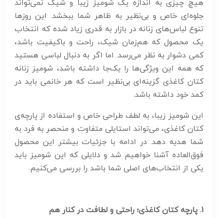
هیچ چیزی به اندازه یک شومیز زیبا و شیک نمی‌تواند
جلوه‌ای خاص و بی‌نظیر به ظاهر شما ببخشد. این روزها
تنوع لباس‌های زنانه در بازار به قدری زیاد شده که انتخاب
یک محصول که هم‌زمان شیک، راحت و باکیفیت باشد،
کمی دشوار به نظر می‌رسد. اما اگر به دنبال لباسی هستید
که همه این ویژگی‌ها را یک‌جا داشته باشد، شومیز زنانه
کتان کاغذی گزینه‌ای بی‌نظیر است که هر خانمی باید در
کمد خود داشته باشد.
این شومیز زیبا، به لطف طراحی خاص و استفاده از پارچه‌ی
کتان کاغذی، می‌تواند استایلی متفاوت و منحصر به فرد به
شما هدیه دهد. در ادامه با جزئیات بیشتر این محصول
فوق‌العاده آشنا خواهیم شد و دلایلی که این شومیز باید
یکی از انتخاب‌های اصلی شما باشد را بررسی می‌کنیم.
1. پارچه کتان کاغذی؛ راحتی و لطافت در کنار هم