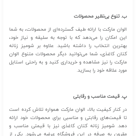
ب. تنوع بی‌نظیر محصولات
الوان مارکت با ارائه طیف گسترده‌ای از محصولات، به شما
این امکان را می‌دهد که با توجه به سلیقه و نیاز خود،
بهترین انتخاب را داشته باشید. علاوه بر شومیز زنانه
کتان کاغذی، شما می‌توانید دیگر محصولات متنوع الوان
مارکت را نیز مشاهده و خریداری کنید و به راحتی استایل
مورد علاقه خود را بسازید.
پ. قیمت مناسب و رقابتی
در کنار کیفیت بالا، الوان مارکت همواره تلاش کرده است
تا قیمت‌های رقابتی و مناسبی برای محصولات خود ارائه
دهد. شومیز زنانه کتان کاغذی نیز با قیمتی مناسب و
مقرون به صرفه در این فروشگاه عرضه می‌شود. یکی از