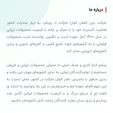
درباره ما
شرکت بین المللی الوان مارکت با رویکرد به نیاز صادرات کشور
فعالیت گسترده خود را با تمرکز بر ارائه با کیفیت محصولات ایرانی
در سال 1400 آغاز نموده است و تاکنون توانسته است محصولات
فراوانی را به کشورهای حوزه خلیج فارس و آفریقای جنوبی و برخی
کشورهای اروپایی صادر کند.
چشم انداز کاری و هدف اصلی ما معرفی محصولات ایرانی و فروش
مستقیم از تولیدکنندگان ایرانی به سایر کشورهای جهان می باشد و
بدین منظور با تاسیس دفتر الوان مارکت در کشور عمان نسبت به
این مهم اقدام نموده ایم و امیدواریم در این راه بتوانیم به اندازه ی
قطره ای از دریای بزرگ و با کیفیت محصولات ایرانی گامی بلند
برداریم و یاری رسان تولید کنندگان زحمت کش کشورمان باشیم.