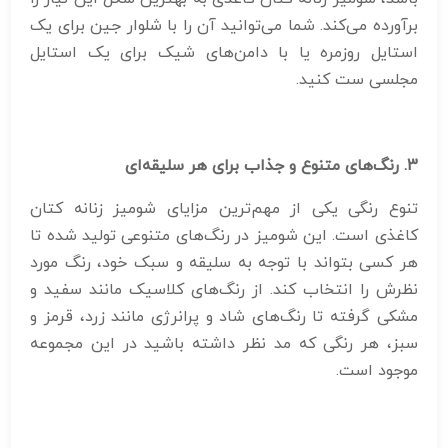
برآورده می‌کند. شما می‌توانید آن را با شلوار جین برای یک
استایل روزمره یا با دامن‌های شیک برای یک استایل
مجلسی ست کنید.
3. رنگ‌های متنوع و جذاب برای هر سلیقه‌ای
تنوع رنگی یکی از مهم‌ترین مزایای شومیز زنانه کتان
کاغذی است. این شومیز در رنگ‌های متنوعی تولید شده تا
هر کسی بتواند با توجه به سلیقه و سبک خود، رنگ مورد
نظرش را انتخاب کند. از رنگ‌های کلاسیک مانند سفید و
مشکی گرفته تا رنگ‌های شاد و پرانرژی مانند زرد، قرمز و
سبز، هر رنگی که مد نظر داشته باشید در این مجموعه
موجود است.