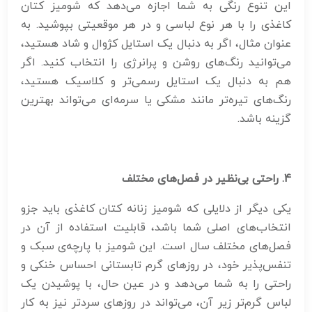
این تنوع رنگی به شما اجازه می‌دهد که شومیز کتان
کاغذی را با هر نوع لباسی و در هر موقعیتی بپوشید. به
عنوان مثال، اگر به دنبال یک استایل کژوال و شاد هستید،
می‌توانید رنگ‌های روشن و پرانرژی را انتخاب کنید. اگر
هم به دنبال یک استایل رسمی‌تر و کلاسیک هستید،
رنگ‌های تیره‌تر مانند مشکی یا سرمه‌ای می‌تواند بهترین
گزینه باشد.
4. راحتی بی‌نظیر در فصل‌های مختلف
یکی دیگر از دلایلی که شومیز زنانه کتان کاغذی باید جزو
انتخاب‌های اصلی شما باشد، قابلیت استفاده از آن در
فصل‌های مختلف سال است. این شومیز با پارچه‌ی سبک و
تنفس‌پذیر خود، در روزهای گرم تابستانی احساس خنکی و
راحتی را به شما می‌دهد و در عین حال، با پوشیدن یک
لباس گرم‌تر زیر آن، می‌تواند در روزهای سردتر نیز به کار