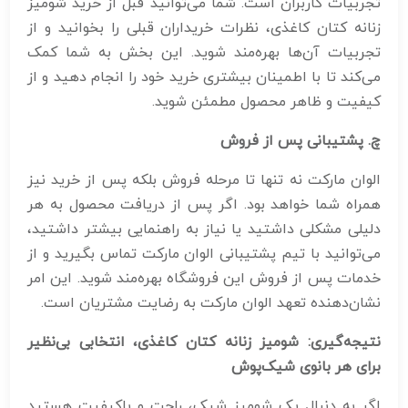
تجربیات کاربران است. شما می‌توانید قبل از خرید شومیز
زنانه کتان کاغذی، نظرات خریداران قبلی را بخوانید و از
تجربیات آن‌ها بهره‌مند شوید. این بخش به شما کمک
می‌کند تا با اطمینان بیشتری خرید خود را انجام دهید و از
کیفیت و ظاهر محصول مطمئن شوید.
چ. پشتیبانی پس از فروش
الوان مارکت نه تنها تا مرحله فروش بلکه پس از خرید نیز
همراه شما خواهد بود. اگر پس از دریافت محصول به هر
دلیلی مشکلی داشتید یا نیاز به راهنمایی بیشتر داشتید،
می‌توانید با تیم پشتیبانی الوان مارکت تماس بگیرید و از
خدمات پس از فروش این فروشگاه بهره‌مند شوید. این امر
نشان‌دهنده تعهد الوان مارکت به رضایت مشتریان است.
نتیجه‌گیری: شومیز زنانه کتان کاغذی، انتخابی بی‌نظیر
برای هر بانوی شیک‌پوش
اگر به دنبال یک شومیز شیک، راحت و باکیفیت هستید