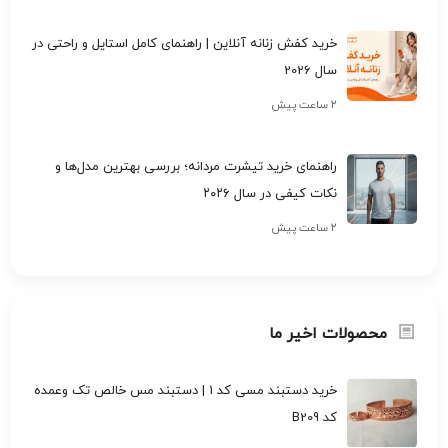
خرید کفش زنانه آنلاین | راهنمای کامل استایل و راحتی در
سال 2026
۲ ساعت پیش
راهنمای خرید تیشرت مردانه؛ بررسی بهترین مدل‌ها و
نکات کیفی در سال ۲۰۲۶
۲ ساعت پیش
محصولات اخیر ما
خرید دستبند مسی کد 1 | دستبند مس خالص تک وعمده
کد B209