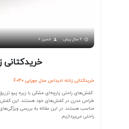
۲ سال پیش
ادمین 6
خریدکتانی ز
خریدکتانی زنانه ادیداس مدل جورابی F040
کفش‌های راحتی پارچه‌ای مشکی با زیره پیو تزریق،
طراحی مدرن در کفش‌های خود هستند. این کفش‌ها ن
مناسب هستند. در این مقاله به بررسی ویژگی‌های ا
راحتی می‌پردازیم.