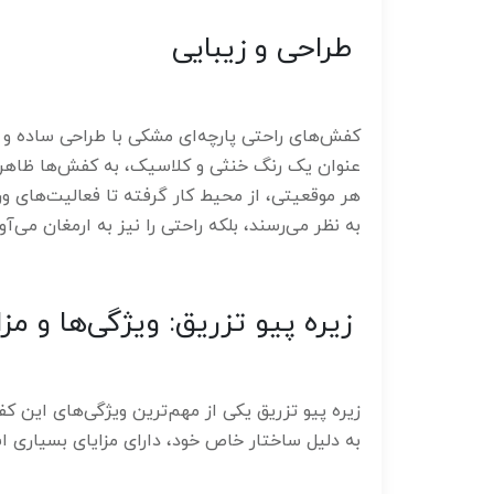
طراحی و زیبایی
کفش‌های راحتی پارچه‌ای مشکی با طراحی ساده و 
عنوان یک رنگ خنثی و کلاسیک، به کفش‌ها ظاهری 
هر موقعیتی، از محیط کار گرفته تا فعالیت‌های و
به نظر می‌رسند، بلکه راحتی را نیز به ارمغان می‌آور
زیره پیو تزریق: ویژگی‌ها و مزا
زیره پیو تزریق یکی از مهم‌ترین ویژگی‌های این ک
به دلیل ساختار خاص خود، دارای مزایای بسیاری اس