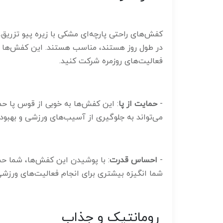
کفش‌های راحتی پارچه‌ای مشکی با زیره پیو تزریق، 
در طول روز هستند، مناسب هستند. این کفش‌ها به
فعالیت‌های روزمره شرکت کنید.
-
حمایت از پا
: این کفش‌ها به خوبی از قوس پا حما
می‌تواند به جلوگیری از آسیب‌های ورزشی و بهبود
-
احساس قدرت
: با پوشیدن این کفش‌ها، شما 
شما انگیزه بیشتری برای انجام فعالیت‌های ورزشی
رومانتیک و جذاب