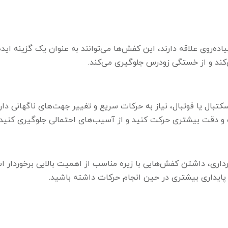
پیاده‌روی علاقه دارند، این کفش‌ها می‌توانند به عنوان یک گزینه ایده
ی‌کند و از خستگی زودرس جلوگیری می‌کند.
کتبال یا فوتبال، نیاز به حرکات سریع و تغییر جهت‌های ناگهانی داری
ت و دقت بیشتری حرکت کنید و از آسیب‌های احتمالی جلوگیری کنید.
‌برداری، داشتن کفش‌هایی با زیره مناسب از اهمیت بالایی برخوردار ا
 پایداری بیشتری در حین انجام حرکات داشته باشید.