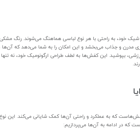
شیک خود، به راحتی با هر نوع لباسی هماهنگ می‌شوند. رنگ مشکی 
مدرن و جذاب می‌بخشد و این امکان را به شما می‌دهد که آن‌ها را
رزشی، بپوشید. این کفش‌ها به لطف طراحی ارگونومیک خود، نه تنها ز
ند.
یا
فش‌هاست که به عملکرد و راحتی آن‌ها کمک شایانی می‌کند. این نوع 
ت که در ادامه به آن‌ها می‌پردازیم: