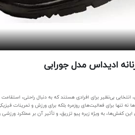
نانه ادیداس مدل جورابی
 انتخابی بی‌نظیر برای افرادی هستند که به دنبال راحتی، استقامت و
ه تنها برای فعالیت‌های روزمره بلکه برای ورزش و تمرینات فیزیکی
ین کفش‌ها، به ویژه زیره پیو تزریق، و تأثیر آن بر عملکرد ورزشی و