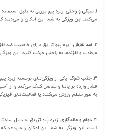
1.
سبکی و راحتی
: زیره پیو تزریق به دلیل استفاده
می‌کند. این ویژگی به شما این امکان را می‌دهد 
2.
ضد لغزش
: زیره پیو تزریق دارای خاصیت ضد 
مرطوب و لغزنده، به راحتی حرکت کنید. این ویژگی
3.
جذب شوک
: یکی از ویژگی‌های برجسته زیره پ
فشار وارده بر پاها و مفاصل کمک می‌کند و از آسی
به طور منظم ورزش می‌کنند یا فعالیت‌های فیزیکی
4.
دوام و ماندگاری
: زیره پیو تزریق به دلیل ساختا
است. این ویژگی به شما این امکان را می‌دهد که ب