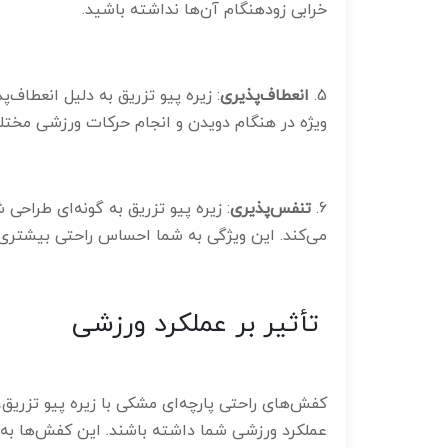
خرابی زودهنگام آن‌ها نداشته باشید.
5.
انعطاف‌پذیری
: زیره پیو تزریق به دلیل انعطاف‌پ
ویژه در هنگام دویدن و انجام حرکات ورزشی مخت
6.
تنفس‌پذیری
: زیره پیو تزریق به گونه‌ای طراح
می‌کند. این ویژگی به شما احساس راحتی بیشتری 
تأثیر بر عملکرد ورزشی
کفش‌های راحتی پارچه‌ای مشکی با زیره پیو تزریق، 
عملکرد ورزشی شما داشته باشند. این کفش‌ها به ش