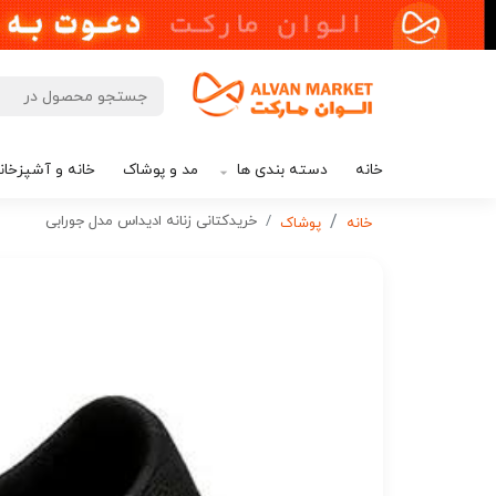
خانه
دسته بندی ها
مد و پوشاک
خانه و آشپزخان
خریدکتانی زنانه ادیداس مدل جورابی
خانه
پوشاک