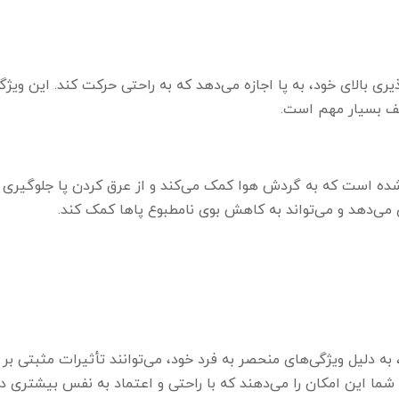
ذیری بالای خود، به پا اجازه می‌دهد که به راحتی حرکت کند. این ویژگ
لف بسیار مهم است.
ی شده است که به گردش هوا کمک می‌کند و از عرق کردن پا جلوگیری
می‌دهد و می‌تواند به کاهش بوی نامطبوع پاها کمک کند.
به دلیل ویژگی‌های منحصر به فرد خود، می‌توانند تأثیرات مثبتی بر 
ما این امکان را می‌دهند که با راحتی و اعتماد به نفس بیشتری در