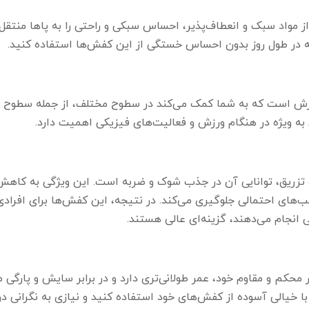
 از مواد سبک و انعطاف‌پذیر، احساس سبکی و راحتی را به پاها منتقل
که در طول روز بدون احساس خستگی از این کفش‌ها استفاده کنید.
لغزش است که به شما کمک می‌کند در سطوح مختلف، از جمله سطوح
 به ویژه در هنگام ورزش و فعالیت‌های فیزیکی اهمیت دارد.
یو تزریق، توانایی آن در جذب شوک و ضربه است. این ویژگی به کاهش
ب‌های احتمالی جلوگیری می‌کند. در نتیجه، این کفش‌ها برای افرادی
 انجام می‌دهند، گزینه‌ای عالی هستند.
ر محکم و مقاوم خود، عمر طولانی‌تری دارد و در برابر سایش و پارگی م
ا خیالی آسوده از کفش‌های خود استفاده کنید و نیازی به نگرانی درب