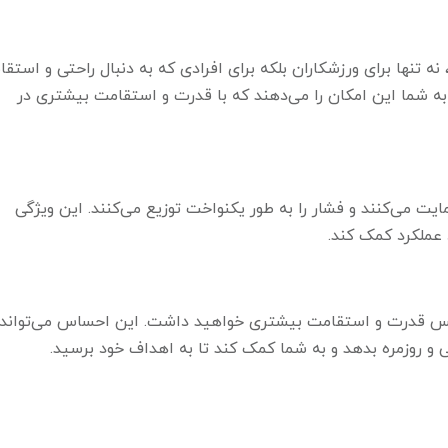
نه تنها برای ورزشکاران بلکه برای افرادی که به دنبال راحتی و استق
 شما این امکان را می‌دهند که با قدرت و استقامت بیشتری در
یت می‌کنند و فشار را به طور یکنواخت توزیع می‌کنند. این ویژگی
 عملکرد کمک کند.
حس قدرت و استقامت بیشتری خواهید داشت. این احساس می‌تواند 
 و روزمره بدهد و به شما کمک کند تا به اهداف خود برسید.