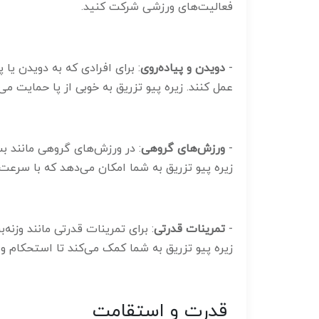
فعالیت‌های ورزشی شرکت کنید.
-
دویدن و پیاده‌روی
: برای افرادی که به دویدن یا 
عمل کنند. زیره پیو تزریق به خوبی از پا حمایت م
-
ورزش‌های گروهی
: در ورزش‌های گروهی مانند بس
زیره پیو تزریق به شما امکان می‌دهد که با سرع
-
تمرینات قدرتی
: برای تمرینات قدرتی مانند وزنه
زیره پیو تزریق به شما کمک می‌کند تا استحکام و
قدرت و استقامت