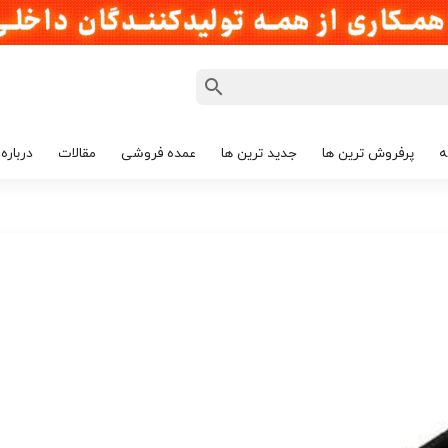
ه
پرفروش ترین ها
جدید ترین ها
عمده فروشی
مقالات
درباره 