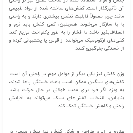
جنس و مواد استفاده شده در ساخت کفش نیز بر راحتی
آن تأثیرگذار است. کفش‌های ساخته شده از مواد طبیعی
مانند چرم معمولاً قابلیت تنفس بیشتری دارند و به راحتی
با پا سازگار می‌شوند. همچنین، کفی کفش باید نرم و
انعطاف‌پذیر باشد تا فشار را به طور یکنواخت توزیع کند.
کفی‌های ارگونومیک می‌توانند از قوس پا پشتیبانی کرده و
از خستگی جلوگیری کنند.
وزن کفش نیز یکی دیگر از عوامل مهم در راحتی آن است.
کفش‌های سنگین ممکن است باعث خستگی پاها شوند،
به ویژه اگر فرد برای مدت طولانی در حال حرکت باشد.
بنابراین، انتخاب کفش‌های سبک می‌تواند به افزایش
راحتی و کاهش خستگی کمک کند.
علاوه بر این، طراحی و شکل کفش نیز نقش مهمی در