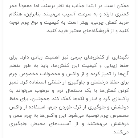
ممکن است در ابتدا جذاب به نظر برسند، اما معمولاً عمر
کمتری دارند و به سرعت آسیب می‌بینند. بنابراین، هنگام
خرید کفش چرمی، بهتر است به کیفیت و نوع چرم توجه
کنید و از فروشگاه‌های معتبر خرید کنید.
نگهداری از کفش‌های چرمی نیز اهمیت زیادی دارد. برای
حفظ زیبایی و کیفیت این کفش‌ها، باید به طور منظم
آن‌ها را تمیز کرده و از واکس و محصولات مخصوص چرم
برای حفظ درخشش و جلوگیری از خشکی استفاده کرد. تمیز
کردن کفش‌ها با یک دستمال نرم و مرطوب می‌تواند به
پاکسازی گرد و غبار و لکه‌ها کمک کند. همچنین، برای حفظ
درخشش و جلوگیری از ترک خوردن چرم، استفاده از واکس
مخصوص چرم توصیه می‌شود. این واکس‌ها به چرم عمق و
درخشش می‌بخشند و از آسیب‌های محیطی جلوگیری
می‌کنند.