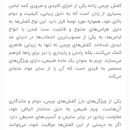
کفش چرمی زنانه یکی از اجزای کلیدی و ضروری کمد لباس
بسیاری از زنان است که به دلیل زیبایی، کیفیت و دوام
بالای خود، همواره مورد توجه قرار دارد. این نوع کفش‌ها به
دلیل طراحی‌های متنوع و قابلیت ست شدن با انواع
لباس‌ها، به یکی از محبوب‌ترین انتخاب‌ها در دنیای مد
تبدیل شده‌اند. کفش‌های چرمی نه تنها به زیبایی ظاهری
کمک می‌کنند، بلکه راحتی و پایداری را نیز برای پاها فراهم
می‌سازند. چرم به عنوان یک ماده طبیعی، دارای ویژگی‌های
منحصر به فردی است که آن را از سایر مواد متمایز
می‌کند.
یکی از ویژگی‌های بارز کفش‌های چرمی، دوام و ماندگاری
آن‌هاست. چرم طبیعی به دلیل ساختار الیافی خود،
مقاومت زیادی در برابر سایش و آسیب‌های محیطی دارد.
اگر به درستی از این کفش‌ها مراقبت شود، می‌توانند