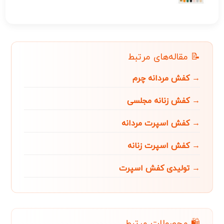
📝 مقاله‌های مرتبط
→ کفش مردانه چرم
→ کفش زنانه مجلسی
→ کفش اسپرت مردانه
→ کفش اسپرت زنانه
→ تولیدی کفش اسپرت
🛍️ محصولات مرتبط