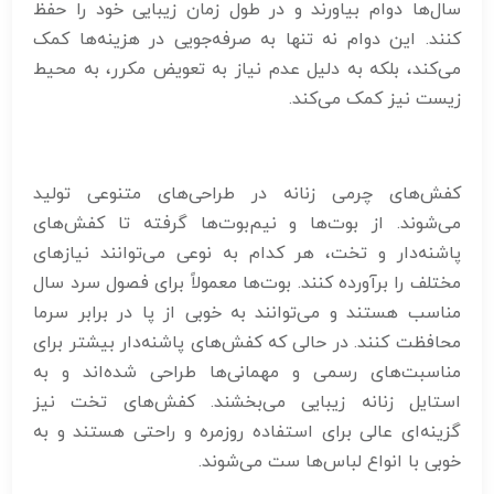
سال‌ها دوام بیاورند و در طول زمان زیبایی خود را حفظ
کنند. این دوام نه تنها به صرفه‌جویی در هزینه‌ها کمک
می‌کند، بلکه به دلیل عدم نیاز به تعویض مکرر، به محیط
زیست نیز کمک می‌کند.
کفش‌های چرمی زنانه در طراحی‌های متنوعی تولید
می‌شوند. از بوت‌ها و نیم‌بوت‌ها گرفته تا کفش‌های
پاشنه‌دار و تخت، هر کدام به نوعی می‌توانند نیازهای
مختلف را برآورده کنند. بوت‌ها معمولاً برای فصول سرد سال
مناسب هستند و می‌توانند به خوبی از پا در برابر سرما
محافظت کنند. در حالی که کفش‌های پاشنه‌دار بیشتر برای
مناسبت‌های رسمی و مهمانی‌ها طراحی شده‌اند و به
استایل زنانه زیبایی می‌بخشند. کفش‌های تخت نیز
گزینه‌ای عالی برای استفاده روزمره و راحتی هستند و به
خوبی با انواع لباس‌ها ست می‌شوند.