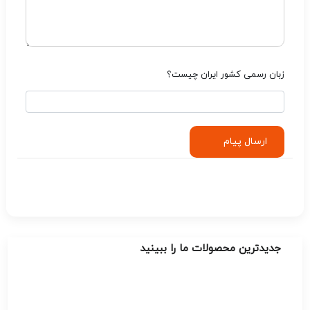
زبان رسمی کشور ایران چیست؟
ارسال پیام
جدیدترین محصولات ما را ببینید