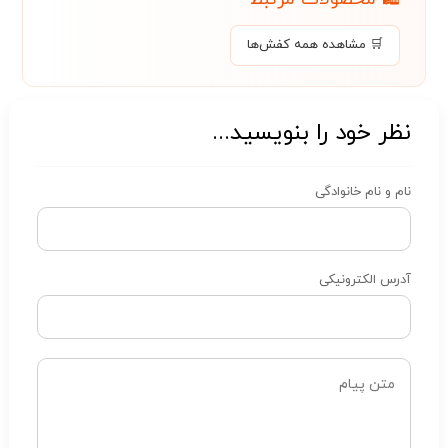
🛒 مشاهده همه کفش‌ها
نظر خود را بنویسید...
نام و نام خانوادگی
آدرس الکترونیکی