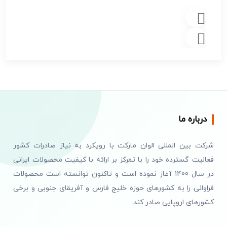
درباره ما
شرکت بین المللی الوان مارکت با رویکرد به نیاز صادرات کشور
فعالیت گسترده خود را با تمرکز بر ارائه با کیفیت محصولات ایرانی
در سال 1400 آغاز نموده است و تاکنون توانسته است محصولات
فراوانی را به کشورهای حوزه خلیج فارس و آفریقای جنوبی و برخی
کشورهای اروپایی صادر کند.