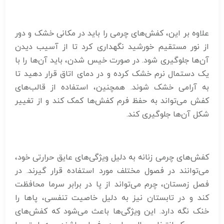
علاوه بر این، کفش‌های چرمی را باید در مکانی خشک و دور
از نور مستقیم خورشید نگهداری کرد تا از آسیب دیدن
آن‌ها جلوگیری شود. در صورت خیس شدن، باید آن‌ها را با
یک دستمال نرم خشک کرده و در دمای اتاق قرار دهید تا
به آرامی خشک شوند. همچنین، استفاده از قالب‌های
کفش می‌تواند به حفظ فرم کفش‌ها کمک کند و از تغییر
شکل آن‌ها جلوگیری کند.
کفش‌های چرمی زنانه به دلیل ویژگی‌های عایق حرارتی خود،
می‌توانند در فصول مختلف مورد استفاده قرار گیرند. در
فصل زمستان، چرم می‌تواند از پا در برابر سرما محافظت
کند و در تابستان نیز به دلیل خاصیت تنفسی، پاها را
خنک نگه دارد. این ویژگی‌ها باعث می‌شود که کفش‌های