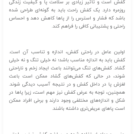
کفش است و تأثیر زیادی بر سلامت پا و کیفیت زندگی
روزمره دارد. یک کفش راحت باید به گونه‌ای طراحی شده
باشد که فشار و استرس را از پاها کاهش دهد و احساس
راحتی و پشتیبانی کافی را فراهم کند.
اولین عامل در راحتی کفش، اندازه و تناسب آن است.
کفش باید به اندازه مناسب باشد؛ نه خیلی تنگ و نه خیلی
گشاد. کفش‌های تنگ می‌توانند باعث ایجاد زخم و ناراحتی
شوند، در حالی که کفش‌های گشاد ممکن است باعث
لغزش پا در داخل کفش و در نتیجه آسیب دیدگی شوند.
همچنین، توجه به عرض کفش نیز مهم است، زیرا پاها در
شکل و اندازه‌های مختلفی وجود دارند و برخی افراد ممکن
است پاهای عریض‌تری داشته باشند.