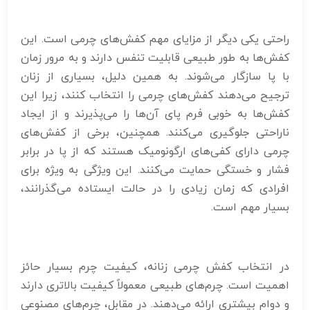
راحتی یکی دیگر از مزایای مهم کفش‌های چرمی است. این
کفش‌ها به طور طبیعی قابلیت تنفس دارند و به مرور زمان
با پا سازگار می‌شوند. به همین دلیل، بسیاری از زنان
ترجیح می‌دهند کفش‌های چرمی را انتخاب کنند، زیرا این
کفش‌ها به خوبی فرم پای آن‌ها را می‌پذیرند و از ایجاد
ناراحتی جلوگیری می‌کنند. همچنین، برخی از کفش‌های
چرمی دارای کفی‌های ارگونومیک هستند که از پا در برابر
فشار و خستگی حمایت می‌کنند. این ویژگی به ویژه برای
افرادی که زمان زیادی را در حالت ایستاده می‌گذرانند،
بسیار مهم است.
در انتخاب کفش چرمی زنانه، کیفیت چرم بسیار حائز
اهمیت است. چرم‌های طبیعی معمولاً کیفیت بالاتری دارند
و دوام بیشتری ارائه می‌دهند. در مقابل، چرم‌های مصنوعی