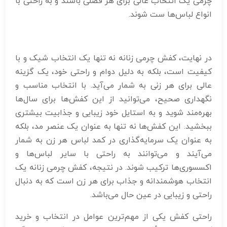
چرمی یک انتخاب عالی برای هر فصلی باشند و به راحتی با
انواع لباس‌ها ست شوند.
در نهایت، کفش چرمی زنانه نه تنها یک انتخاب شیک و با
کیفیت است، بلکه به دلیل دوام و راحتی خود، یک گزینه
عالی برای هر زنی به شمار می‌آید. با انتخاب مناسب و
نگهداری صحیح، می‌توانید از این کفش‌ها برای سال‌ها
بهره‌مند شوید و به استایل خود زیبایی و جذابیت بیشتری
ببخشید. این کفش‌ها نه تنها به عنوان یک عنصر مد، بلکه
به عنوان یک سرمایه‌گذاری در کمد لباس هر زن به شمار
می‌آیند و می‌توانند به راحتی با سایر لباس‌ها و
اکسسوری‌ها ترکیب شوند. در نتیجه، کفش چرمی زنانه یک
انتخاب هوشمندانه و جذاب برای هر زن است که به دنبال
راحتی و زیبایی در عین حال می‌باشد.
راحتی کفش یکی از مهم‌ترین عوامل در انتخاب و خرید