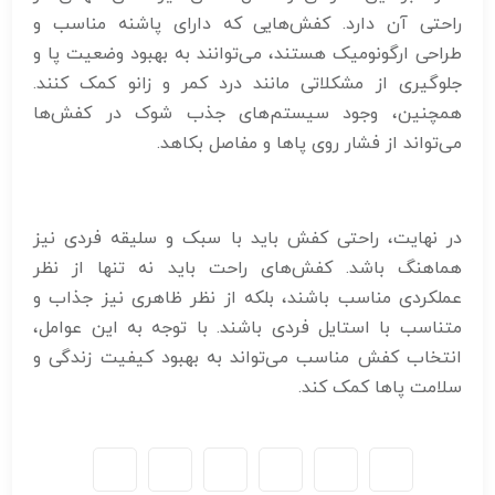
راحتی آن دارد. کفش‌هایی که دارای پاشنه مناسب و
طراحی ارگونومیک هستند، می‌توانند به بهبود وضعیت پا و
جلوگیری از مشکلاتی مانند درد کمر و زانو کمک کنند.
همچنین، وجود سیستم‌های جذب شوک در کفش‌ها
می‌تواند از فشار روی پاها و مفاصل بکاهد.
در نهایت، راحتی کفش باید با سبک و سلیقه فردی نیز
هماهنگ باشد. کفش‌های راحت باید نه تنها از نظر
عملکردی مناسب باشند، بلکه از نظر ظاهری نیز جذاب و
متناسب با استایل فردی باشند. با توجه به این عوامل،
انتخاب کفش مناسب می‌تواند به بهبود کیفیت زندگی و
سلامت پاها کمک کند.