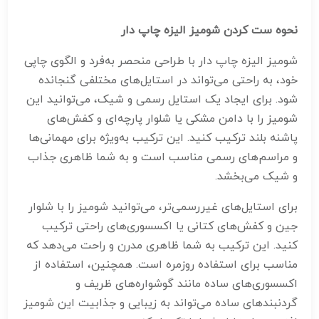
نحوه ست کردن شومیز الیزه چاپ دار
شومیز الیزه چاپ دار با طراحی منحصر به‌فرد و الگوی چاپی
خود، به راحتی می‌تواند در استایل‌های مختلفی گنجانده
شود. برای ایجاد یک استایل رسمی و شیک، می‌توانید این
شومیز را با دامن مشکی یا شلوار پارچه‌ای و کفش‌های
پاشنه بلند ترکیب کنید. این ترکیب به‌ویژه برای مهمانی‌ها
و مراسم‌های رسمی مناسب است و به شما ظاهری جذاب
و شیک می‌بخشد.
برای استایل‌های غیررسمی‌تر، می‌توانید شومیز را با شلوار
جین و کفش‌های کتانی یا اکسسوری‌های راحتی ترکیب
کنید. این ترکیب به شما ظاهری مدرن و راحت می‌دهد که
مناسب برای استفاده روزمره است. همچنین، استفاده از
اکسسوری‌های ساده مانند گوشواره‌های ظریف و
گردنبند‌های ساده می‌تواند به زیبایی و جذابیت این شومیز