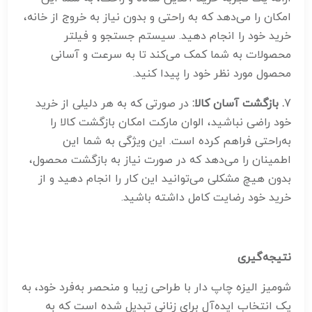
امکان را می‌دهد که به راحتی و بدون نیاز به خروج از خانه،
خرید خود را انجام دهید. سیستم جستجو و فیلتر
محصولات به شما کمک می‌کند تا به سرعت و آسانی
محصول مورد نظر خود را پیدا کنید.
7
. بازگشت آسان کالا:
در صورتی که به هر دلیلی از خرید
خود راضی نباشید، الوان مارکت امکان بازگشت کالا را
به‌راحتی فراهم کرده است. این ویژگی به شما این
اطمینان را می‌دهد که در صورت نیاز به بازگشت محصول،
بدون هیچ مشکلی می‌توانید این کار را انجام دهید و از
خرید خود رضایت کامل داشته باشید.
نتیجه‌گیری
شومیز الیزه چاپ دار با طراحی زیبا و منحصر به‌فرد خود، به
یک انتخاب ایده‌آل برای زنانی تبدیل شده است که به