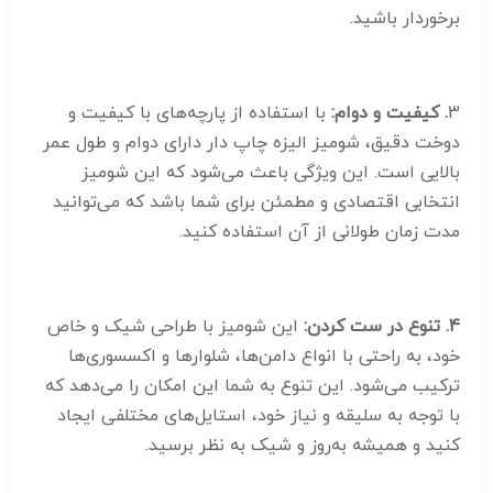
برخوردار باشید.
3
. کیفیت و دوام:
با استفاده از پارچه‌های با کیفیت و
دوخت دقیق، شومیز الیزه چاپ دار دارای دوام و طول عمر
بالایی است. این ویژگی باعث می‌شود که این شومیز
انتخابی اقتصادی و مطمئن برای شما باشد که می‌توانید
مدت زمان طولانی از آن استفاده کنید.
4. تنوع در ست کردن:
این شومیز با طراحی شیک و خاص
خود، به راحتی با انواع دامن‌ها، شلوارها و اکسسوری‌ها
ترکیب می‌شود. این تنوع به شما این امکان را می‌دهد که
با توجه به سلیقه و نیاز خود، استایل‌های مختلفی ایجاد
کنید و همیشه به‌روز و شیک به نظر برسید.