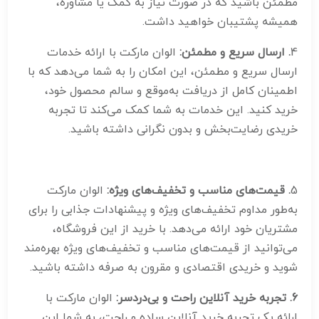
مطمئن باشید که در صورت نیاز به کمک یا مشاوره،
همیشه پشتیبان خواهید داشت.
4
. ارسال سریع و مطمئن:
الوان مارکت با ارائه خدمات
ارسال سریع و مطمئن، این امکان را به شما می‌دهد که با
اطمینان کامل از دریافت به‌موقع و سالم محصول خود،
خرید کنید. این خدمات به شما کمک می‌کند تا تجربه
خریدی رضایت‌بخش و بدون نگرانی داشته باشید.
5
. قیمت‌های مناسب و تخفیف‌های ویژه:
الوان مارکت
به‌طور مداوم تخفیف‌های ویژه و پیشنهادات جذابی را برای
مشتریان خود ارائه می‌دهد. با خرید از این فروشگاه،
می‌توانید از قیمت‌های مناسب و تخفیف‌های ویژه بهره‌مند
شوید و خریدی اقتصادی و مقرون به صرفه داشته باشید.
6. تجربه خرید آنلاین راحت و بی‌دردسر:
الوان مارکت با
ارائه یک تجربه خرید آنلاین ساده و راحت، به شما این