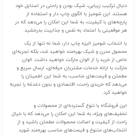
دنبال ترکیب زیبایی، شیک بودن و راحتی در استایل خود
هستند. این شومیز با الگوی چاپ دار و استفاده از
پارچه‌های با کیفیت، به شما این امکان را می‌دهد که در
هر موقعیتی با اعتماد به نفس و جذابیت بدرخشید.
با انتخاب شومیز الیزه چاپ دار، شما نه تنها از یک
محصول مدرن و شیک بهره‌مند خواهید شد، بلکه تجربه‌ای
خاص از خرید را از الوان مارکت خواهید داشت. الوان
مارکت با ارائه خدمات مشتریان حرفه‌ای، ارسال سریع و
مطمئن و قیمت‌های مناسب، به شما این اطمینان را
می‌دهد که خریدی راحت، اقتصادی و بدون دغدغه را تجربه
خواهید کرد.
این فروشگاه با تنوع گسترده‌ای از محصولات و
تخفیف‌های ویژه، به شما این امکان را می‌دهد که با خیال
راحت از کیفیت و اصالت محصولات مطمئن باشید و از
انتخاب‌های متنوع و قیمت‌های مناسب بهره‌مند شوید.