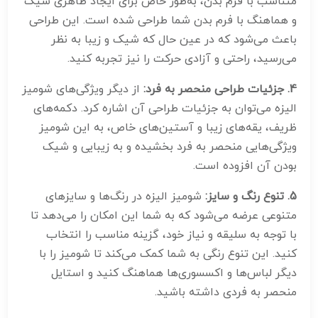
متناسب با فرم بدن، به‌طور خاص برای ایجاد ظاهری شیک
و هماهنگ با فرم بدن شما طراحی شده است. این طراحی
باعث می‌شود که در عین حال که شیک و زیبا به نظر
می‌رسید، راحتی و آزادی حرکت را نیز تجربه کنید.
4. جزئیات طراحی منحصر به فرد:
از دیگر ویژگی‌های شومیز
الیزه می‌توان به جزئیات طراحی آن اشاره کرد. دکمه‌های
ظریف، یقه‌های زیبا و آستین‌های خاص، به این شومیز
ویژگی‌هایی منحصر به فرد بخشیده و به زیبایی و شیک
بودن آن افزوده است.
5. تنوع رنگ و سایز:
شومیز الیزه در رنگ‌ها و سایزهای
متنوعی عرضه می‌شود که به شما این امکان را می‌دهد تا
با توجه به سلیقه و نیاز خود، گزینه مناسب را انتخاب
کنید. این تنوع رنگی به شما کمک می‌کند تا شومیز را با
دیگر لباس‌ها و اکسسوری‌ها هماهنگ کنید و استایل
منحصر به فردی داشته باشید.