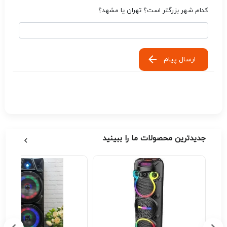
کدام شهر بزرگتر است؟ تهران یا مشهد؟
ارسال پیام
جدیدترین محصولات ما را ببینید