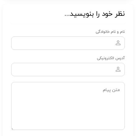
نظر خود را بنویسید...
نام و نام خانوادگی
آدرس الکترونیکی