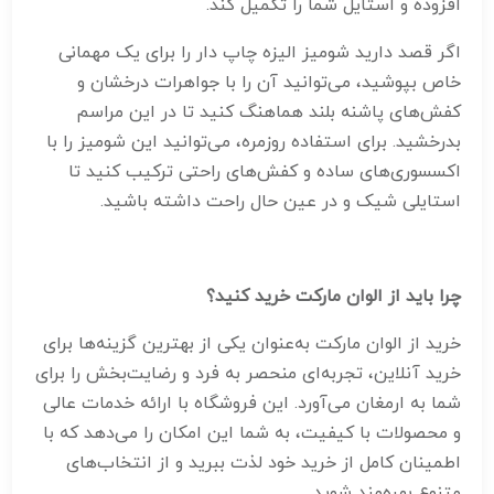
افزوده و استایل شما را تکمیل کند.
اگر قصد دارید شومیز الیزه چاپ دار را برای یک مهمانی
خاص بپوشید، می‌توانید آن را با جواهرات درخشان و
کفش‌های پاشنه بلند هماهنگ کنید تا در این مراسم
بدرخشید. برای استفاده روزمره، می‌توانید این شومیز را با
اکسسوری‌های ساده و کفش‌های راحتی ترکیب کنید تا
استایلی شیک و در عین حال راحت داشته باشید.
چرا باید از الوان مارکت خرید کنید؟
خرید از الوان مارکت به‌عنوان یکی از بهترین گزینه‌ها برای
خرید آنلاین، تجربه‌ای منحصر به فرد و رضایت‌بخش را برای
شما به ارمغان می‌آورد. این فروشگاه با ارائه خدمات عالی
و محصولات با کیفیت، به شما این امکان را می‌دهد که با
اطمینان کامل از خرید خود لذت ببرید و از انتخاب‌های
متنوع بهره‌مند شوید.