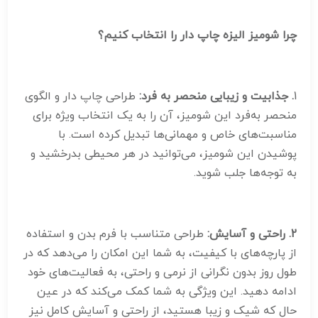
چرا شومیز الیزه چاپ دار را انتخاب کنیم؟
1
. جذابیت و زیبایی منحصر به فرد:
طراحی چاپ دار و الگوی
منحصر به‌فرد این شومیز، آن را به یک انتخاب ویژه برای
مناسبت‌های خاص و مهمانی‌ها تبدیل کرده است. با
پوشیدن این شومیز، می‌توانید در هر محیطی بدرخشید و
به توجه‌ها جلب شوید.
2. راحتی و آسایش:
طراحی متناسب با فرم بدن و استفاده
از پارچه‌های با کیفیت، به شما این امکان را می‌دهد که در
طول روز بدون نگرانی از نرمی و راحتی، به فعالیت‌های خود
ادامه دهید. این ویژگی به شما کمک می‌کند که در عین
حال که شیک و زیبا هستید، از راحتی و آسایش کامل نیز