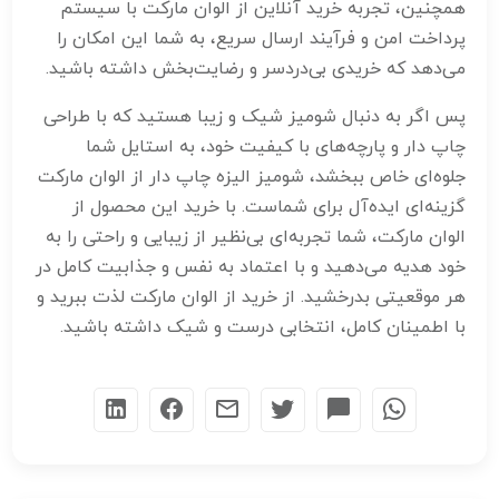
همچنین، تجربه خرید آنلاین از الوان مارکت با سیستم
پرداخت امن و فرآیند ارسال سریع، به شما این امکان را
می‌دهد که خریدی بی‌دردسر و رضایت‌بخش داشته باشید.
پس اگر به دنبال شومیز شیک و زیبا هستید که با طراحی
چاپ دار و پارچه‌های با کیفیت خود، به استایل شما
جلوه‌ای خاص ببخشد، شومیز الیزه چاپ دار از الوان مارکت
گزینه‌ای ایده‌آل برای شماست. با خرید این محصول از
الوان مارکت، شما تجربه‌ای بی‌نظیر از زیبایی و راحتی را به
خود هدیه می‌دهید و با اعتماد به نفس و جذابیت کامل در
هر موقعیتی بدرخشید. از خرید از الوان مارکت لذت ببرید و
با اطمینان کامل، انتخابی درست و شیک داشته باشید.