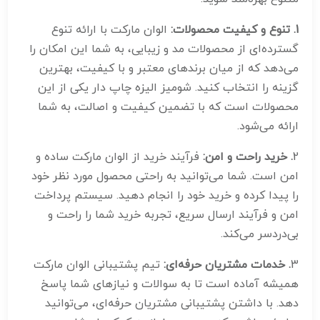
1. تنوع و کیفیت محصولات:
الوان مارکت با ارائه تنوع
گسترده‌ای از محصولات مد و زیبایی، به شما این امکان را
می‌دهد که از میان برندهای معتبر و با کیفیت، بهترین
گزینه را انتخاب کنید. شومیز الیزه چاپ دار یکی از این
محصولات است که با تضمین کیفیت و اصالت، به شما
ارائه می‌شود.
2
. خرید راحت و امن:
فرآیند خرید از الوان مارکت ساده و
امن است. شما می‌توانید به راحتی محصول مورد نظر خود
را پیدا کرده و خرید خود را انجام دهید. سیستم پرداخت
امن و فرآیند ارسال سریع، تجربه خرید شما را راحت و
بی‌دردسر می‌کند.
3
. خدمات مشتریان حرفه‌ای:
تیم پشتیبانی الوان مارکت
همیشه آماده است تا به سوالات و نیازهای شما پاسخ
دهد. با داشتن پشتیبانی مشتریان حرفه‌ای، می‌توانید