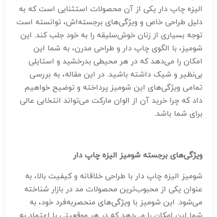
الیزه چاپ دار یکی از آن محصولات استثنایی است که به
دلیل طراحی خاص و ویژگی‌های برجسته‌اش، توانسته است
توجه بسیاری از زنان خوش‌سلیقه را به خود جلب کند. این
شومیز، با الگوی چاپ دار و طراحی مدرن، به شما این
امکان را می‌دهد که در هر محیطی بدرخشید و استایلی
بی‌نظیر و شیک داشته باشید. در این مقاله، به بررسی
تمامی ویژگی‌های این شومیز پرداخته و توضیح خواهیم
داد که چرا خرید آن از الوان مارکت می‌تواند انتخابی عالی
برای شما باشد.
ویژگی‌های برجسته شومیز الیزه چاپ دار
شومیز الیزه چاپ دار با طراحی خلاقانه و کیفیت بالا، به
عنوان یکی از محبوب‌ترین محصولات مد در بازار شناخته
می‌شود. این شومیز با ویژگی‌های منحصربه‌فرد خود، به
شما این امکان را می‌دهد که در هر موقعیتی با اعتماد به