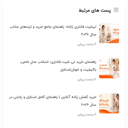
پست های مرتبط
تیشرت فانتزی زنانه؛ راهنمای جامع خرید و ترندهای جذاب
سال ۲۰۲۶
۲ ساعت پیش
راهنمای خرید تی شرت فانتزی؛ انتخاب مدل خاص،
باکیفیت و خوش‌استایل
۲ ساعت پیش
خرید کفش زنانه آنلاین | راهنمای کامل استایل و راحتی در
سال 2026
۲ ساعت پیش