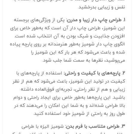
نفس و زیبایی بدرخشید.
1
. طراحی چاپ دار زیبا و مدرن:
یکی از ویژگی‌های برجسته
این شومیز، طراحی چاپ دار آن است که به‌طور خاص برای
افزودن جذابیت و شیک بودن به آن انتخاب شده است.
الگوی چاپ دار شومیز به‌طور هنرمندانه بر روی پارچه پیاده
شده و باعث می‌شود که هر بار که این شومیز را
می‌پوشید، نظرها به سمت شما جلب شود.
2. پارچه‌های با کیفیت و راحتی:
استفاده از پارچه‌های با
کیفیت در تولید این شومیز، باعث می‌شود که هم از نظر
زیبایی و هم از نظر راحتی، تجربه‌ای فوق‌العاده داشته
باشید. این پارچه‌ها به‌طور خاص برای ایجاد راحتی و دوام
بالا طراحی شده‌اند و به شما این امکان را می‌دهند که در
طول روز به راحتی از شومیز خود استفاده کنید.
3. طراحی متناسب با فرم بدن:
شومیز الیزه با طراحی