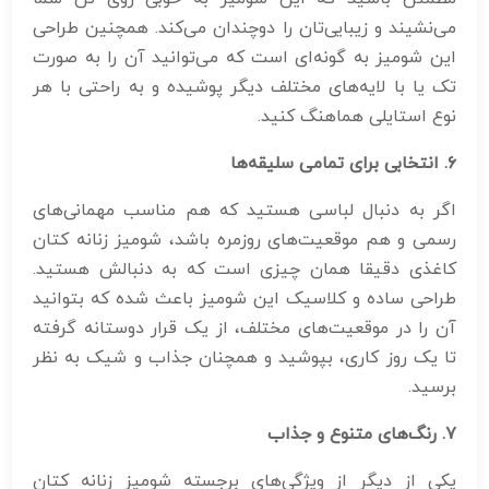
می‌نشیند و زیبایی‌تان را دوچندان می‌کند. همچنین طراحی
این شومیز به گونه‌ای است که می‌توانید آن را به صورت
تک یا با لایه‌های مختلف دیگر پوشیده و به راحتی با هر
نوع استایلی هماهنگ کنید.
۶
.
انتخابی برای تمامی سلیقه‌ها
اگر به دنبال لباسی هستید که هم مناسب مهمانی‌های
رسمی و هم موقعیت‌های روزمره باشد، شومیز زنانه کتان
کاغذی دقیقا همان چیزی است که به دنبالش هستید.
طراحی ساده و کلاسیک این شومیز باعث شده که بتوانید
آن را در موقعیت‌های مختلف، از یک قرار دوستانه گرفته
تا یک روز کاری، بپوشید و همچنان جذاب و شیک به نظر
برسید.
۷
.
رنگ‌های متنوع و جذاب
یکی از دیگر از ویژگی‌های برجسته شومیز زنانه کتان