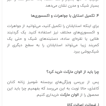
بسیار شیک و مدرن نشان می‌دهد.
۴
.
تکمیل استایل با جواهرات و اکسسوری‌ها
برای اینکه استایلتان را تکمیل کنید، می‌توانید از جواهرات
و اکسسوری‌های مختلف نیز استفاده کنید. یک گردنبند
طلایی یا نقره‌ای ساده، دستبندهای شیک و حتی یک
کمربند زیبا می‌تواند استایلتان را به سطح دیگری از
شیک‌پوشی ببرد.
چرا باید از الوان مارکت خرید کرد؟
پس از بررسی ویژگی‌های برجسته شومیز زنانه کتان
کاغذی، حالا نوبت به این می‌رسد که بفهمیم چرا باید این
محصول را از
الوان مارکت
خریداری کنیم.
۱
.
ضمانت اصالت کالا