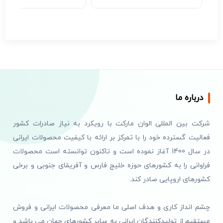
درباره ما
شرکت بین المللی الوان مارکت با رویکرد به نیاز صادرات کشور
فعالیت گسترده خود را با تمرکز بر ارائه با کیفیت محصولات ایرانی
در سال 1400 آغاز نموده است و تاکنون توانسته است محصولات
فراوانی را به کشورهای حوزه خلیج فارس و آفریقای جنوبی و برخی
کشورهای اروپایی صادر کند.
چشم انداز کاری و هدف اصلی ما معرفی محصولات ایرانی و فروش
مستقیم از تولیدکنندگان ایرانی به سایر کشورهای جهان می باشد و