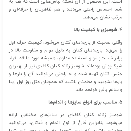
است. این محصول از آن دسته لباس‌هایی است که هم به
شما احساس راحتی می‌دهد و هم ظاهرتان را حرفه‌ای و
مرتب نشان می‌دهد.
۴
.
شومیزی با کیفیت بالا
وقتی صحبت از پارچه‌های کتان می‌شود، کیفیت حرف اول
را می‌زند. پارچه‌های کتان به دلیل دوام و مقاومت بالا در
برابر شست‌وشو و استفاده مداوم، همیشه مورد علاقه افراد
شیک‌پوش بوده‌اند. شومیز زنانه کتان کاغذی نیز از بهترین
جنس کتان تهیه شده و به راحتی می‌توانید آن را بارها و
بارها بشویید و مطمئن باشید که همچنان مثل روز اول زیبا
و سالم باقی خواهد ماند.
۵
.
مناسب برای انواع سایزها و اندام‌ها
شومیز زنانه کتان کاغذی در سایزهای مختلفی ارائه
می‌شود، بنابراین فارغ از نوع اندام و قدتان، می‌توانید
مطمئن باشید که این شومیز به خوبی روی تن شما