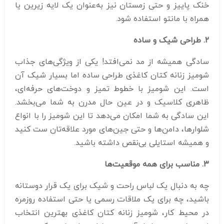
خنک پاییز و حتی زمستان نیز به‌عنوان یک لایه زیرین یا
همراه با مانتو استفاده شود.
۲
.
طراحی شیک و ساده
سادگی همیشه از مد نمی‌افتد! یکی از ویژگی‌های جذاب
شومیز زنانه کتان کاغذی طراحی ساده اما بسیار شیک آن
است. این شومیز با خطوط تمیز و دوخت‌های حرفه‌ای،
ظاهری کلاسیک و در عین حال مدرن به شما می‌بخشد.
این سادگی به شما امکان می‌دهد تا این شومیز را با انواع
شلوارها، دامن‌ها و حتی جین‌های مورد علاقه‌تان ست کنید
و همیشه استایلی بی‌نقص داشته باشید.
۳
.
مناسب برای همه موقعیت‌ها
چه به دنبال یک لباس راحت و شیک برای یک قرار دوستانه
باشید، چه برای یک ملاقات رسمی یا حتی استفاده روزمره
در محیط کار، شومیز زنانه کتان کاغذی بهترین انتخاب