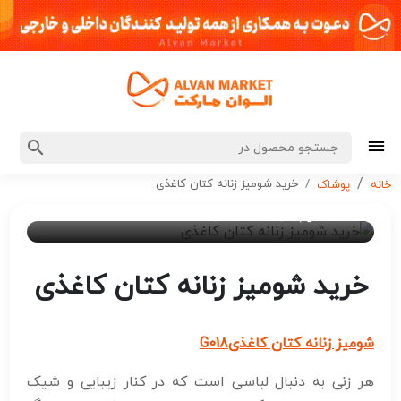
خرید شومیز زنانه کتان کاغذی
خانه
پوشاک
۲ سال پیش
ادمین 7
خرید شومیز زنانه کتان کاغذی
شومیز زنانه کتان کاغذی
G018
هر زنی به دنبال لباسی است که در کنار زیبایی و شیک