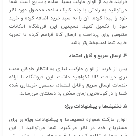
فرآیند خرید از الوان مارکت بسیار ساده و سریع است. شما
می‌توانید به راحتی با چند کلیک ساده، محصول مورد نظر
خود را پیدا کرده، آن را به سبد خرید اضافه کرده و خرید
خود را تکمیل کنید. همچنین این فروشگاه امکانات
متنوعی برای پرداخت و ارسال کالا فراهم کرده تا تجربه
خرید شما لذت‌بخش‌تر باشد.
۴
.
ارسال سریع و قابل اعتماد
پس از خرید از الوان مارکت، نیازی به انتظار طولانی مدت
برای دریافت کالا نخواهید داشت. این فروشگاه با ارائه
خدمات ارسال سریع و قابل اعتماد، محصول خریداری شده
شما را در کوتاه‌ترین زمان ممکن به دستتان می‌رساند.
۵
.
تخفیف‌ها و پیشنهادات ویژه
الوان مارکت همواره تخفیف‌ها و پیشنهادات ویژه‌ای برای
مشتریان خود در نظر می‌گیرد. شما می‌توانید از این