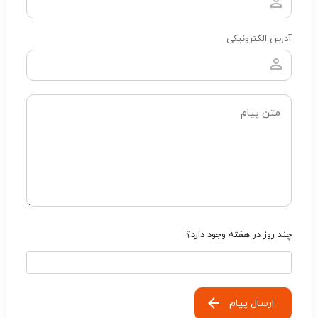
آدرس الکترونیکی
چند روز در هفته وجود دارد؟
ارسال پیام