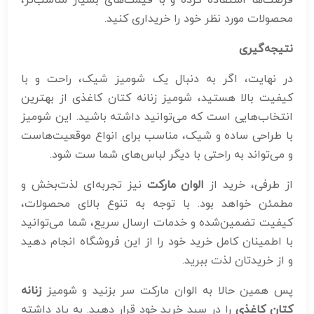
فرصت‌ها استفاده کرده و با قیمت‌های بسیار مناسب‌تر،
محصولات مورد نظر خود را خریداری کنید.
نتیجه‌گیری
در نهایت، اگر به دنبال یک شومیز شیک، راحت و با
کیفیت بالا هستید، شومیز زنانه کتان کاغذی از بهترین
انتخاب‌هایی است که می‌توانید داشته باشید. این شومیز
با طراحی ساده و شیک، مناسب برای انواع موقعیت‌هاست
و می‌تواند به راحتی با دیگر لباس‌های شما ست شود.
از طرفی، خرید از
الوان مارکت
نیز تجربه‌ای لذت‌بخش و
مطمئن خواهد بود. با توجه به تنوع بالای محصولات،
کیفیت تضمین‌شده و خدمات ارسال سریع، شما می‌توانید
با اطمینان کامل خرید خود را از این فروشگاه انجام دهید
و از خریدتان لذت ببرید.
پس همین حالا به الوان مارکت سر بزنید و شومیز
زنانه
کتان کاغذی
را در سبد خرید خود قرار دهید. به یاد داشته