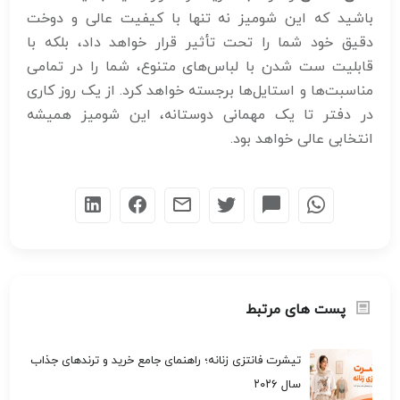
باشید که این شومیز نه تنها با کیفیت عالی و دوخت
دقیق خود شما را تحت تأثیر قرار خواهد داد، بلکه با
قابلیت ست شدن با لباس‌های متنوع، شما را در تمامی
مناسبت‌ها و استایل‌ها برجسته خواهد کرد. از یک روز کاری
در دفتر تا یک مهمانی دوستانه، این شومیز همیشه
انتخابی عالی خواهد بود.
پست های مرتبط
تیشرت فانتزی زنانه؛ راهنمای جامع خرید و ترندهای جذاب
سال ۲۰۲۶