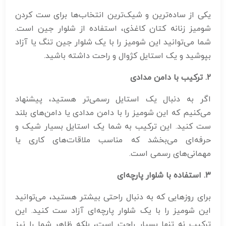
یکی از ساده‌ترین و شیک‌ترین انتخاب‌ها برای ست کردن
شومیز زنانه کتان کاغذی، استفاده از شلوار جین است.
شما می‌توانید این شومیز را با یک شلوار جین تنگ یا آزاد
بپوشید و یک استایل کژوال و راحت داشته باشید.
۲
.
ترکیب با دامن مدادی
اگر به دنبال یک استایل رسمی‌تر هستید، پیشنهاد
می‌کنیم که این شومیز را با دامن مدادی یا دامن‌های بلند
ست کنید. این ترکیب به شما یک استایل بسیار شیک و
حرفه‌ای می‌بخشد که مناسب ملاقات‌های کاری یا
مهمانی‌های رسمی است.
۳
.
استفاده با شلوار پارچه‌ای
برای روزهایی که به دنبال راحتی بیشتر هستید، می‌توانید
این شومیز را با یک شلوار پارچه‌ای آزاد ست کنید. این
ترکیب نه تنها بسیار راحت است، بلکه ظاهر شما را نیز