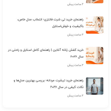
۲ ساعت پیش
راهنمای خرید تی شرت فانتزی؛ انتخاب مدل خاص،
باکیفیت و خوش‌استایل
۲ ساعت پیش
خرید کفش زنانه آنلاین | راهنمای کامل استایل و راحتی در
سال 2026
۲ ساعت پیش
راهنمای خرید تیشرت مردانه؛ بررسی بهترین مدل‌ها و
نکات کیفی در سال ۲۰۲۶
۲ ساعت پیش