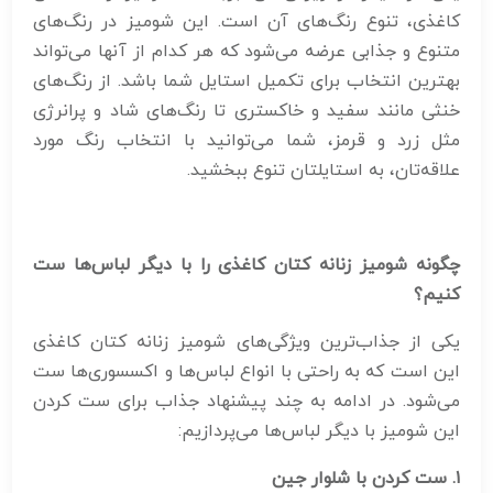
کاغذی، تنوع رنگ‌های آن است. این شومیز در رنگ‌های
متنوع و جذابی عرضه می‌شود که هر کدام از آنها می‌تواند
بهترین انتخاب برای تکمیل استایل شما باشد. از رنگ‌های
خنثی مانند سفید و خاکستری تا رنگ‌های شاد و پرانرژی
مثل زرد و قرمز، شما می‌توانید با انتخاب رنگ مورد
علاقه‌تان، به استایلتان تنوع ببخشید.
چگونه شومیز زنانه کتان کاغذی را با دیگر لباس‌ها ست
کنیم؟
یکی از جذاب‌ترین ویژگی‌های شومیز زنانه کتان کاغذی
این است که به راحتی با انواع لباس‌ها و اکسسوری‌ها ست
می‌شود. در ادامه به چند پیشنهاد جذاب برای ست کردن
این شومیز با دیگر لباس‌ها می‌پردازیم:
۱
.
ست کردن با شلوار جین