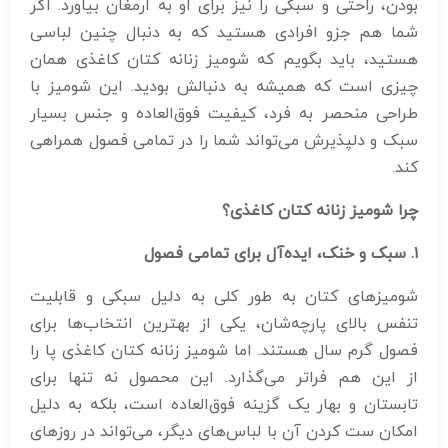
بودن، راحتی و سبکی را نیز برای او به ارمغان بیاورد. اگر
شما هم جزو افرادی هستید که به دنبال چنین لباسی
هستید، باید بگویم که شومیز زنانه کتان کاغذی همان
چیزی است که همیشه به دنبالش بودید. این شومیز با
طراحی منحصر به فرد، کیفیت فوق‌العاده و جنس بسیار
سبک و دلپذیرش می‌تواند شما را در تمامی فصول همراهی
کند.
چرا شومیز زنانه کتان کاغذی؟
۱
.
سبک و خنک، ایده‌آل برای تمامی فصول
شومیزهای کتان به طور کلی به دلیل سبکی و قابلیت
تنفس بالای پارچه‌شان، یکی از بهترین انتخاب‌ها برای
فصول گرم سال هستند. اما شومیز زنانه کتان کاغذی پا را
از این هم فراتر می‌گذارد. این محصول نه تنها برای
تابستان و بهار یک گزینه فوق‌العاده است، بلکه به دلیل
امکان ست کردن آن با لباس‌های دیگر، می‌تواند در روزهای