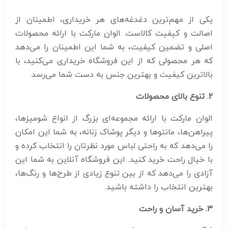
یکی از مهم‌ترین دغدغه‌های هر خریداری، اطمینان از
اصالت و کیفیت کالاست. الوان مارکت با ارائه محصولات
اصلی و تضمین کیفیت، به شما این اطمینان را می‌دهد
که هر محصولی که از این فروشگاه خریداری می‌کنید، با
بالاترین کیفیت و بهترین جنس به دست شما می‌رسد.
۲
.
تنوع بالای محصولات
الوان مارکت با ارائه مجموعه‌ای بزرگ از انواع شومیزها،
پیراهن‌ها، مانتوها و دیگر پوشاک زنانه، به شما این امکان
را می‌دهد که به راحتی لباس مورد نظرتان را انتخاب کرده و
با خیال راحت خرید کنید. این فروشگاه آنلاین به شما این
آزادی را می‌دهد که از بین تنوع زیادی از طرح‌ها و رنگ‌ها،
بهترین انتخاب را داشته باشید.
۳
.
خرید آسان و راحت