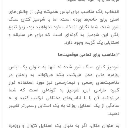
انتخاب رنگ مناسب برای لباس همیشه یکی از چالش‌های
اصلی برای خانم‌ها بوده است. اما با شومیز کتان سنگ
شور شده، شما نگران انتخاب خود نخواهید بود، زیرا تنوع
رنگی این شومیز به گونه‌ای است که برای هر سلیقه و
استایلی یک گزینه وجود دارد.
3
.مناسب برای تمامی موقعیت‌ها
شومیز کتان سنگ شور شده نه تنها به عنوان یک لباس
روزمره عالی عمل می‌کند، بلکه می‌تواند به راحتی در
مناسبت‌های رسمی و نیمه‌رسمی نیز مورد استفاده قرار
گیرد. طراحی این شومیز به گونه‌ای است که شما
می‌توانید آن را با لباس‌های مختلفی ترکیب کنید و به
سادگی از یک استایل روزانه به یک استایل رسمی‌تر تغییر
دهید.
به عنوان مثال، اگر به دنبال یک استایل کژوال و روزمره