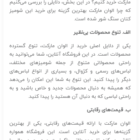
مارکت خرید کنیم؟ در این بخش، دلایلی را بررسی می‌کنیم
که چرا الوان مارکت بهترین گزینه برای خرید این شومیز
کتان سنگ شور شده است.
الف. تنوع محصولات بی‌نظیر
یکی از دلایل اصلی خرید از الوان مارکت، تنوع گسترده
محصولات است. در این فروشگاه آنلاین، شما می‌توانید به
راحتی محصولاتی متنوع از جمله شومیزهای مختلف،
لباس‌های رسمی و کژوال، و بسیاری از انواع لباس‌های
دیگر را پیدا کنید. این تنوع به شما این امکان را می‌دهد
که همیشه به دنبال محصولات جدید و خاص باشید و به
راحتی لباسی که به دنبال آن هستید را پیدا کنید.
ب. قیمت‌های رقابتی
الوان مارکت با ارائه قیمت‌های رقابتی، یکی از بهترین
گزینه‌ها برای خرید آنلاین است. این فروشگاه همواره