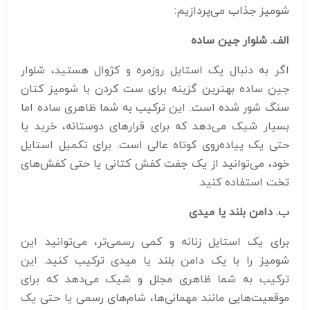
شومیز جذاب می‌پردازیم:
الف. شلوار جین ساده
اگر به دنبال یک استایل روزمره و کژوال هستید، شلوار
جین ساده بهترین گزینه برای ست کردن با شومیز کتان
سنگ شور شده است. این ترکیب به شما ظاهری ساده اما
بسیار شیک می‌دهد که برای قرارهای دوستانه، خرید یا
حتی یک پیاده‌روی کوتاه عالی است. برای تکمیل استایل
خود، می‌توانید از یک جفت کفش کتانی یا حتی کفش‌های
تخت استفاده کنید.
ب. دامن بلند یا میدی
برای یک استایل زنانه و کمی رسمی‌تر، می‌توانید این
شومیز را با یک دامن بلند یا میدی ترکیب کنید. این
ترکیب به شما ظاهری مجلل و شیک می‌دهد که برای
موقعیت‌هایی مانند مهمانی‌ها، شام‌های رسمی یا حتی یک