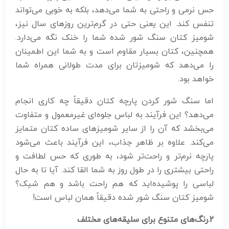
حس نرمی و راحتی به شما می‌دهد، بلکه به خوبی می‌تواند
تنفس کند. این یعنی حتی در گرم‌ترین روزهای سال نیز،
شومیز کتان سنگ شور شده شما را خنک نگه می‌دارد.
همچنین، کتان بسیار مقاوم است و به شما این اطمینان
را می‌دهد که شومیزتان برای مدت طولانی همراه شما
خواهد بود.
اما سنگ شور کردن پارچه کتان دقیقاً چه کاری انجام
می‌دهد؟ این فرآیند به لباس جلوه‌ای غیرمعمول و متفاوت
می‌بخشد که آن را از سایر شومیزهای ساده کتان متمایز
می‌کند. علاوه بر ظاهر جذاب، این فرآیند باعث می‌شود
پارچه نرم‌تر و راحت‌تر شود، به طوری که حس لطافت و
راحتی بیشتری را در طول روز به شما القا کند. آیا تا به حال
لباسی را پوشیده‌اید که هم راحت باشد و هم شیک؟
شومیز کتان سنگ شور شده دقیقاً همان لباس است!
2
.رنگ‌های متنوع برای سلیقه‌های مختلف