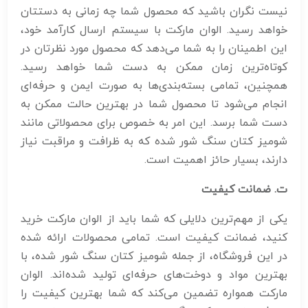
نیست نگران باشید که محصول شما چه زمانی به دستتان
خواهد رسید. الوان مارکت با سیستم ارسال کارآمد خود،
این اطمینان را به شما می‌دهد که محصول مورد نظرتان در
کوتاه‌ترین زمان ممکن به دست شما خواهد رسید.
همچنین، تمامی بسته‌بندی‌ها به صورت ایمن و حرفه‌ای
انجام می‌شود تا محصول شما در بهترین حالت ممکن به
دست شما برسد. این امر به خصوص برای محصولاتی مانند
شومیز کتان سنگ شور شده که به ظرافت و مراقبت نیاز
دارند، بسیار حائز اهمیت است.
ت. ضمانت کیفیت
یکی از مهم‌ترین دلایلی که شما باید از الوان مارکت خرید
کنید، ضمانت کیفیت است. تمامی محصولات ارائه شده
در این فروشگاه، از جمله شومیز کتان سنگ شور شده، با
بهترین مواد و دوخت‌های حرفه‌ای تولید شده‌اند. الوان
مارکت همواره تضمین می‌کند که شما بهترین کیفیت را