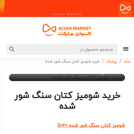
خرید شومیز کتان سنگ شور شده
خانه
پوشاک
۲ سال پیش
ادمین 7
خرید شومیز کتان سنگ شور
شده
شومیز کتان سنگ شور شده
G020