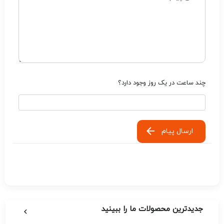
چند ساعت در یک روز وجود دارد؟
ارسال پیام
جدیدترین محصولات ما را ببینید