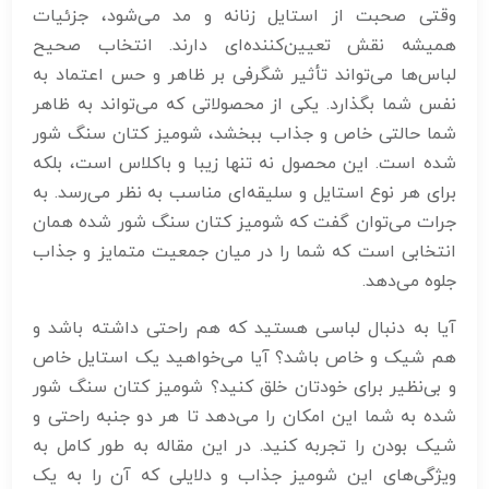
وقتی صحبت از استایل زنانه و مد می‌شود، جزئیات
همیشه نقش تعیین‌کننده‌ای دارند. انتخاب صحیح
لباس‌ها می‌تواند تأثیر شگرفی بر ظاهر و حس اعتماد به
نفس شما بگذارد. یکی از محصولاتی که می‌تواند به ظاهر
شما حالتی خاص و جذاب ببخشد، شومیز کتان سنگ شور
شده است. این محصول نه تنها زیبا و باکلاس است، بلکه
برای هر نوع استایل و سلیقه‌ای مناسب به نظر می‌رسد. به
جرات می‌توان گفت که شومیز کتان سنگ شور شده همان
انتخابی است که شما را در میان جمعیت متمایز و جذاب
جلوه می‌دهد.
آیا به دنبال لباسی هستید که هم راحتی داشته باشد و
هم شیک و خاص باشد؟ آیا می‌خواهید یک استایل خاص
و بی‌نظیر برای خودتان خلق کنید؟ شومیز کتان سنگ شور
شده به شما این امکان را می‌دهد تا هر دو جنبه راحتی و
شیک بودن را تجربه کنید. در این مقاله به طور کامل به
ویژگی‌های این شومیز جذاب و دلایلی که آن را به یک