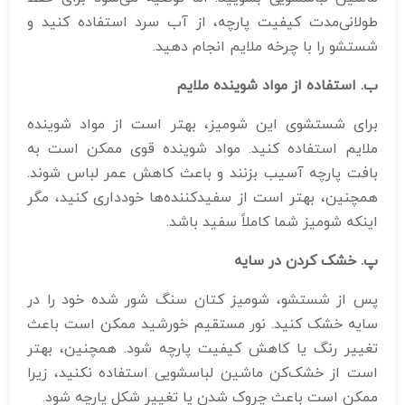
طولانی‌مدت کیفیت پارچه، از آب سرد استفاده کنید و
شستشو را با چرخه ملایم انجام دهید.
ب. استفاده از مواد شوینده ملایم
برای شستشوی این شومیز، بهتر است از مواد شوینده
ملایم استفاده کنید. مواد شوینده قوی ممکن است به
بافت پارچه آسیب بزنند و باعث کاهش عمر لباس شوند.
همچنین، بهتر است از سفیدکننده‌ها خودداری کنید، مگر
اینکه شومیز شما کاملاً سفید باشد.
پ. خشک کردن در سایه
پس از شستشو، شومیز کتان سنگ شور شده خود را در
سایه خشک کنید. نور مستقیم خورشید ممکن است باعث
تغییر رنگ یا کاهش کیفیت پارچه شود. همچنین، بهتر
است از خشک‌کن ماشین لباسشویی استفاده نکنید، زیرا
ممکن است باعث چروک شدن یا تغییر شکل پارچه شود.