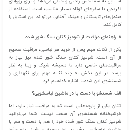
استایل به شما حس راحتی و خنکی می‌دهد و برای روزهای
تفریحی یا سفرهای کوتاه بسیار مناسب است. استفاده از
صندل‌های تابستانی و عینک آفتابی می‌تواند این استایل را
کامل کند.
8.
راهنمای مراقبت از شومیز کتان سنگ شور شده
یکی از نکات مهم پس از خرید هر لباسی، مراقبت صحیح
از آن است. شومیز کتان سنگ شور شده نیز نیاز به
مراقبت‌های خاصی دارد تا همیشه شیک و زیبا به نظر
برسد. در این بخش به چند نکته مهم برای نگهداری و
شستشوی این شومیز اشاره خواهیم کرد:
الف. شستشو با دست یا در ماشین لباسشویی؟
کتان یکی از پارچه‌هایی است که به مراقبت نیاز دارد، اما
خوشبختانه شستشوی آن سخت نیست. شما می‌توانید
شومیز کتان سنگ شور شده خود را هم با دست و هم با
ماشین لباسشویی بشویید. اما توصیه می‌شود برای حفظ