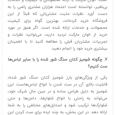
است. الوان مارکت با ارائه محصولاتی با کیفیت و خدمات
بی‌نظیر، توانسته است اعتماد هزاران مشتری راضی را به
دست آورد. نظرات مثبت مشتریانی که قبلاً از این
فروشگاه خرید کرده‌اند، بهترین گواه برای کیفیت
محصولات و خدمات ارائه شده است. اگر هنوز در مورد
خرید از الوان مارکت تردید دارید، می‌توانید نظرات و
تجربیات مشتریان قبلی را مطالعه کنید تا با اطمینان
بیشتری خرید خود را انجام دهید.
7.
چگونه شومیز کتان سنگ شور شده را با سایر لباس‌ها
ست کنیم؟
یکی از ویژگی‌های بارز شومیز کتان سنگ شور شده،
قابلیت بالای آن در ست شدن با انواع لباس‌هاست. این
شومیز به دلیل طراحی ساده و در عین حال شیک خود،
می‌تواند به راحتی با انواع شلوارها، دامن‌ها و حتی
شلوارک‌ها ترکیب شود و استایل‌های مختلفی را به شما
ارائه دهد. در این بخش، به چند ایده برای ست کردن این