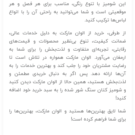
این شومیز با تنوع رنگی، مناسب برای هر فصل و هر
موقعیتی است و شما می‌توانید به راحتی آن را با انواع
لباس‌ها ترکیب کنید.
از طرفی، خرید از الوان مارکت به دلیل خدمات عالی،
ضمانت کیفیت، تنوع بی‌نظیر محصولات و قیمت‌های
رقابتی، تجربه‌ای متفاوت و لذت‌بخش را برای شما به
ارمغان می‌آورد. الوان مارکت همواره در تلاش است تا
رضایت مشتریان خود را جلب کند و بهترین خدمات را به
آن‌ها ارائه دهد. پس اگر به دنبال خریدی مطمئن و
لذت‌بخش هستید، همین حالا از الوان مارکت دیدن کنید
و شومیز کتان سنگ شور شده را به سبد خرید خود اضافه
کنید!
شما لایق بهترین‌ها هستید و الوان مارکت، بهترین‌ها را
برای شما فراهم کرده است!