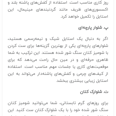
روز کاری مناسب است. استفاده از کفش‌های پاشنه بلند و
اکسسوری‌های ظریف مانند گردنبندهای مینیمال، این
استایل را تکمیل خواهد کرد.
پ. شلوار پارچه‌ای
اگر به دنبال یک استایل شیک و نیمه‌رسمی هستید،
شلوارهای پارچه‌ای یکی از بهترین گزینه‌ها برای ست کردن
با شومیز کتان سنگ شور شده هستند. این ترکیب به شما
ظاهری حرفه‌ای و در عین حال راحت می‌دهد که برای
موقعیت‌های کاری یا جلسات مهم مناسب است. استفاده
از کیف‌های چرمی و کفش‌های پاشنه‌دار می‌تواند به این
استایل زیبایی بیشتری ببخشد.
ت. شلوارک کتان
برای روزهای گرم تابستانی، شما می‌توانید شومیز کتان
سنگ شور شده خود را با یک شلوارک کتان ست کنید. این