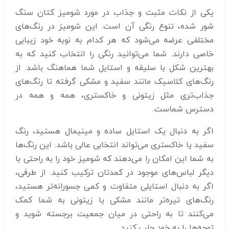
یکی از نکات مثبت و جذاب در مورد شومیز کتان سنگ
شور شده، تنوع رنگی آن است. این شومیز در رنگ‌های
مختلفی عرضه می‌شود که هر کدام به نوبه خود زیبایی
خاصی دارند. شما می‌توانید رنگی را انتخاب کنید که به
بهترین شکل با سلیقه و استایل شما هماهنگ باشد. از
رنگ‌های کلاسیک مانند سفید و مشکی گرفته تا رنگ‌های
جذاب‌تری مثل زیتونی و خاکستری، همه و همه در
دسترس شماست.
اگر به دنبال یک استایل ساده و مینیمال هستید، رنگ
سفید یا خاکستری می‌تواند انتخابی عالی باشد. این رنگ‌ها
به شما این امکان را می‌دهند که شومیز خود را به راحتی با
دیگر لباس‌های موجود در کمدتان ترکیب کنید. از طرفی،
اگر به دنبال استایلی متفاوت و کمی جسورانه‌تر هستید،
رنگ‌های تیره‌تر مانند مشکی یا زیتونی به شما کمک
می‌کنند تا به راحتی در میان جمعیت برجسته شوید و
توجه‌ها را به خود جلب کنید.