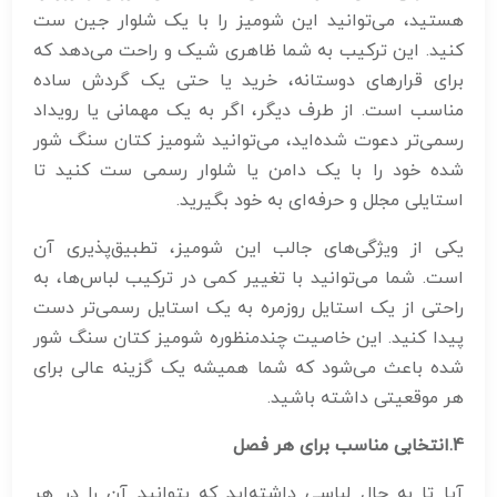
هستید، می‌توانید این شومیز را با یک شلوار جین ست
کنید. این ترکیب به شما ظاهری شیک و راحت می‌دهد که
برای قرارهای دوستانه، خرید یا حتی یک گردش ساده
مناسب است. از طرف دیگر، اگر به یک مهمانی یا رویداد
رسمی‌تر دعوت شده‌اید، می‌توانید شومیز کتان سنگ شور
شده خود را با یک دامن یا شلوار رسمی ست کنید تا
استایلی مجلل و حرفه‌ای به خود بگیرید.
یکی از ویژگی‌های جالب این شومیز، تطبیق‌پذیری آن
است. شما می‌توانید با تغییر کمی در ترکیب لباس‌ها، به
راحتی از یک استایل روزمره به یک استایل رسمی‌تر دست
پیدا کنید. این خاصیت چندمنظوره شومیز کتان سنگ شور
شده باعث می‌شود که شما همیشه یک گزینه عالی برای
هر موقعیتی داشته باشید.
4
.انتخابی مناسب برای هر فصل
آیا تا به حال لباسی داشته‌اید که بتوانید آن را در هر