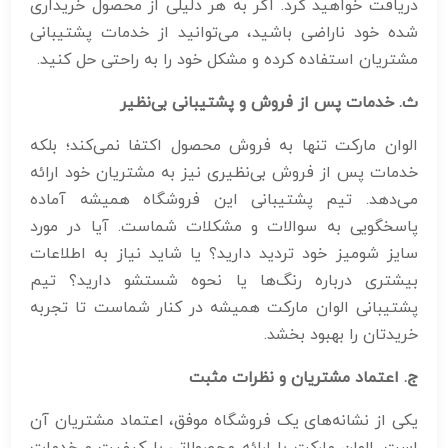
دریافت خواهید کرد. اگر به هر دلیلی از محصول خریداری
شده خود ناراضی باشید، می‌توانید از خدمات پشتیبانی
مشتریان استفاده کرده و مشکل خود را به راحتی حل کنید.
ث. خدمات پس از فروش و پشتیبانی بی‌نظیر
الوان مارکت تنها به فروش محصول اکتفا نمی‌کند؛ بلکه
خدمات پس از فروش بی‌نظیری نیز به مشتریان خود ارائه
می‌دهد. تیم پشتیبانی این فروشگاه همیشه آماده
پاسخگویی به سوالات و مشکلات شماست. آیا در مورد
سایز شومیز خود تردید دارید؟ یا شاید نیاز به اطلاعات
بیشتری درباره رنگ‌ها یا نحوه شستشو دارید؟ تیم
پشتیبانی الوان مارکت همیشه در کنار شماست تا تجربه
خریدتان را بهبود بخشد.
ج. اعتماد مشتریان و نظرات مثبت
یکی از نشانه‌های یک فروشگاه موفق، اعتماد مشتریان آن