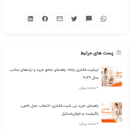
پست های مرتبط
تیشرت فانتزی زنانه؛ راهنمای جامع خرید و ترندهای جذاب
سال ۲۰۲۶
۲ ساعت پیش
راهنمای خرید تی شرت فانتزی؛ انتخاب مدل خاص،
باکیفیت و خوش‌استایل
۲ ساعت پیش