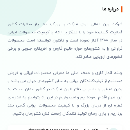
درباره ما
شرکت بین المللی الوان مارکت با رویکرد به نیاز صادرات کشور
فعالیت گسترده خود را با تمرکز بر ارائه با کیفیت محصولات ایرانی
در سال 1400 آغاز نموده است و تاکنون توانسته است محصولات
فراوانی را به کشورهای حوزه خلیج فارس و آفریقای جنوبی و برخی
کشورهای اروپایی صادر کند.
چشم انداز کاری و هدف اصلی ما معرفی محصولات ایرانی و فروش
مستقیم از تولیدکنندگان ایرانی به سایر کشورهای جهان می باشد و
بدین منظور با تاسیس دفتر الوان مارکت در کشور عمان نسبت به
این مهم اقدام نموده ایم و امیدواریم در این راه بتوانیم به اندازه ی
قطره ای از دریای بزرگ و با کیفیت محصولات ایرانی گامی بلند
برداریم و یاری رسان تولید کنندگان زحمت کش کشورمان باشیم.