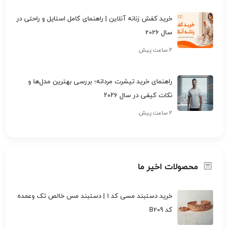
خرید کفش زنانه آنلاین | راهنمای کامل استایل و راحتی در
سال 2026
۲ ساعت پیش
راهنمای خرید تیشرت مردانه؛ بررسی بهترین مدل‌ها و
نکات کیفی در سال ۲۰۲۶
۲ ساعت پیش
محصولات اخیر ما
خرید دستبند مسی کد 1 | دستبند مس خالص تک وعمده
کد B209