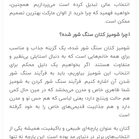
انتخاب عالی تبدیل کرده است می‌پردازیم. همچنین،
خواهید فهمید که چرا خرید از الوان مارکت بهترین تصمیم
ممکن است.
1
.چرا شومیز کتان سنگ شور شده؟
شومیز کتان سنگ شور شده، یک گزینه جذاب و مناسب
برای همه خانم‌هایی است که به دنبال استایلی بی‌نظیر و
متفاوت هستند. اگر بخواهیم یک دلیل محکم برای
انتخاب این شومیز بیاوریم، باید به فرآیند سنگ شور
شدن آن اشاره کنیم. فرآیند سنگ شور کردن به شومیز
شما ظاهری خاص و مدرن می‌بخشد که در عین حال کمی
هم حالت وینتج دارد؛ یعنی لباسی که هم حس نو و مدرن
دارد و هم جذابیت قدیمی‌های خاص را به خود گرفته
است.
کتان به عنوان پارچه‌ای طبیعی و باکیفیت، همیشه یکی از
انتخاب‌های برتر در دنیای مد بوده است. این پارچه نه تنها