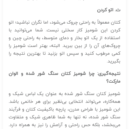
ت. اتو کردن
کتان معمولاً به راحتی چروک می‌شود، اما نگران نباشید؛ اتو
کردن این شومیز کار سختی نیست. شما می‌توانید با
استفاده از یک اتو بخار و دمای متوسط، به راحتی چین و
چروک‌های آن را از بین ببرید. البته، بهتر است شومیز را
کمی مرطوب کنید و سپس اتو بزنید تا بهترین نتیجه را
بگیرید.
نتیجه‌گیری: چرا شومیز کتان سنگ شور شده و الوان
مارکت؟
شومیز کتان سنگ شور شده به عنوان یک لباس شیک و
همه‌کاره، می‌تواند انتخابی بی‌نظیر برای هر خانمی باشد.
این شومیز با طراحی مدرن، پارچه باکیفیت کتان و فرآیند
سنگ شور شده، نه تنها به شما ظاهری شیک و متفاوت
می‌بخشد، بلکه حس راحتی و آرامش را نیز به همراه دارد.