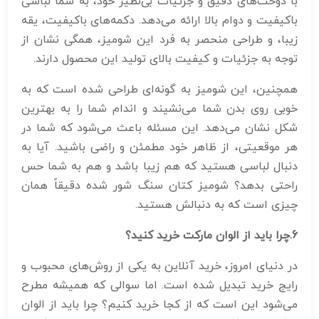
با دوخت‌های دقیق و جزئیات بی‌نظیر خود، به شما لباسی
باکیفیت و دوام بالا ارائه می‌دهد. دکمه‌های باکیفیت، یقه
زیبا، و طراحی منحصر به فرد این شومیز، همگی نشان از
توجه به جزئیات و کیفیت بالای تولید این محصول دارند.
همچنین، این شومیز به گونه‌ای طراحی شده است که به
خوبی روی بدن شما می‌نشیند و اندام شما را به بهترین
شکل نشان می‌دهد. این مسئله باعث می‌شود که شما در
هر موقعیتی، از ظاهر خود مطمئن و راضی باشید. آیا به
دنبال لباسی هستید که هم زیبا باشد و هم به شما حس
راحتی بدهد؟ شومیز کتان سنگ شور شده دقیقاً همان
چیزی است که به دنبالش هستید.
6
.چرا باید از الوان مارکت خرید کنید؟
در دنیای امروز، خرید آنلاین به یکی از روش‌های محبوب و
رایج خرید تبدیل شده است. اما سوالی که همیشه مطرح
می‌شود این است که از کجا خرید کنیم؟ چرا باید از الوان