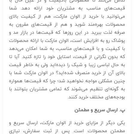
تلاش می‌کند تا محصولاتی باکیفیت و در عین حال با
قیمت‌های مناسب به مشتریان خود ارائه دهد. شما
می‌توانید با خرید از الوان مارکت، هم از کیفیت بالای
محصولات بهره‌مند شوید و هم از قیمت‌های مقرون به
صرفه لذت ببرید. در این روزها که قیمت‌ها در بازار مد و
پوشاک رو به افزایش است، الوان مارکت با ارائه محصولات
با کیفیت و با قیمت‌های مناسب، به شما امکان می‌دهد
که بدون نگرانی از قیمت، استایل خود را تازه کنید. آیا تا
به حال لباسی زیبا و شیک را دیده‌اید ولی به خاطر قیمت
بالای آن از خرید منصرف شده‌اید؟ در الوان مارکت شما با
چنین مشکلی مواجه نخواهید شد؛ چرا که قیمت‌ها همواره
به گونه‌ای تنظیم می‌شوند که تمامی مشتریان بتوانند با
بودجه‌های مختلف خرید کنند.
پ. ارسال سریع و مطمئن
یکی دیگر از مزایای خرید از الوان مارکت، ارسال سریع و
مطمئن محصولات است. پس از ثبت سفارش، نیازی