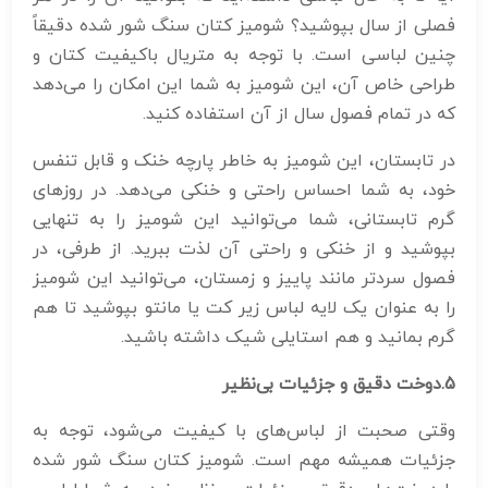
فصلی از سال بپوشید؟ شومیز کتان سنگ شور شده دقیقاً
چنین لباسی است. با توجه به متریال باکیفیت کتان و
طراحی خاص آن، این شومیز به شما این امکان را می‌دهد
که در تمام فصول سال از آن استفاده کنید.
در تابستان، این شومیز به خاطر پارچه خنک و قابل تنفس
خود، به شما احساس راحتی و خنکی می‌دهد. در روزهای
گرم تابستانی، شما می‌توانید این شومیز را به تنهایی
بپوشید و از خنکی و راحتی آن لذت ببرید. از طرفی، در
فصول سردتر مانند پاییز و زمستان، می‌توانید این شومیز
را به عنوان یک لایه لباس زیر کت یا مانتو بپوشید تا هم
گرم بمانید و هم استایلی شیک داشته باشید.
5
.دوخت دقیق و جزئیات بی‌نظیر
وقتی صحبت از لباس‌های با کیفیت می‌شود، توجه به
جزئیات همیشه مهم است. شومیز کتان سنگ شور شده