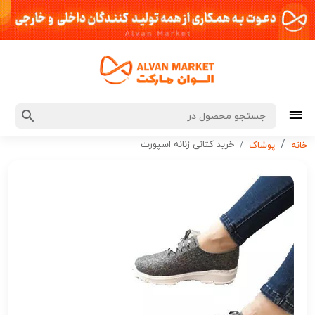
خرید کتانی زنانه اسپورت
خانه
پوشاک