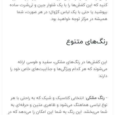
کنید که این کفش‌ها را با یک شلوار جین و تی‌شرت ساده
بپوشید یا حتی با یک لباس کژوال؛ در هر صورت، شما
همیشه در مرکز توجه خواهید بود.
رنگ‌های متنوع
این کفش‌ها در رنگ‌های مشکی، سفید و طوسی ارائه
می‌شوند که هر کدام ویژگی‌ها و جذابیت‌های خاص خود را
دارند:
-
رنگ مشکی
: انتخابی کلاسیک و شیک که به راحتی با هر
نوع لباسی هماهنگ می‌شود و ظاهری متین و حرفه‌ای به
شما می‌بخشد. این رنگ به شما این امکان را می‌دهد که در