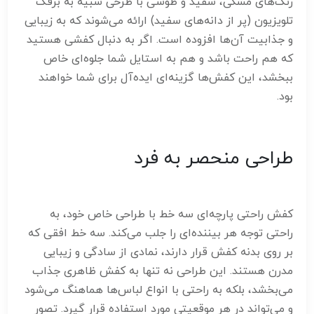
رنگ‌های مشکی، سفید و طوسی با طرحی شبیه به برفک
تلویزیون (پر از دانه‌های سفید) ارائه می‌شوند که به زیبایی
و جذابیت آن‌ها افزوده است. اگر به دنبال کفشی هستید
که هم راحت باشد و هم به استایل شما جلوه‌ای خاص
ببخشد، این کفش‌ها گزینه‌ای ایده‌آل برای شما خواهند
بود.
طراحی منحصر به فرد
کفش راحتی پارچه‌ای سه خط با طراحی خاص خود، به
راحتی توجه هر بیننده‌ای را جلب می‌کند. سه خط افقی که
بر روی بدنه کفش قرار دارند، نمادی از سادگی و زیبایی
مدرن هستند. این طراحی نه تنها به کفش ظاهری جذاب
می‌بخشد، بلکه به راحتی با انواع لباس‌ها هماهنگ می‌شود
و می‌تواند در هر موقعیتی مورد استفاده قرار گیرد. تصور