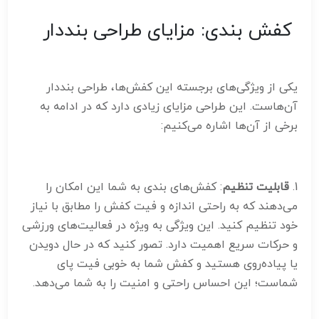
کفش بندی: مزایای طراحی بنددار
یکی از ویژگی‌های برجسته این کفش‌ها، طراحی بنددار
آن‌هاست. این طراحی مزایای زیادی دارد که در ادامه به
برخی از آن‌ها اشاره می‌کنیم:
1.
قابلیت تنظیم
: کفش‌های بندی به شما این امکان را
می‌دهند که به راحتی اندازه و فیت کفش را مطابق با نیاز
خود تنظیم کنید. این ویژگی به ویژه در فعالیت‌های ورزشی
و حرکات سریع اهمیت دارد. تصور کنید که در حال دویدن
یا پیاده‌روی هستید و کفش شما به خوبی فیت پای
شماست؛ این احساس راحتی و امنیت را به شما می‌دهد.