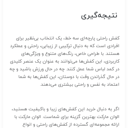
نتیجه‌گیری
کفش راحتی پارچه‌ای سه خط، یک انتخاب بی‌نظیر برای
افرادی است که به دنبال ترکیبی از زیبایی، راحتی و عملکرد
هستند. با طراحی خاص، رنگ‌های متنوع و ویژگی‌های
کاربردی، این کفش‌ها می‌توانند به عنوان یک عنصر کلیدی
در کمد لباس شما عمل کنند. چه در حال ورزش باشید و چه
در حال گذراندن وقت با دوستان، این کفش‌ها به شما
اعتماد به نفس و راحتی بیشتری می‌دهند.
اگر به دنبال خرید این کفش‌های زیبا و باکیفیت هستید،
الوان مارکت بهترین گزینه برای شماست. الوان مارکت با
ارائه مجموعه‌ای گسترده از کفش‌های راحتی و انواع