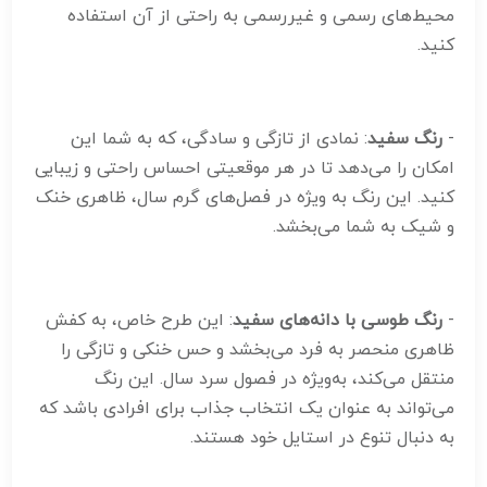
محیط‌های رسمی و غیررسمی به راحتی از آن استفاده
کنید.
-
رنگ سفید
: نمادی از تازگی و سادگی، که به شما این
امکان را می‌دهد تا در هر موقعیتی احساس راحتی و زیبایی
کنید. این رنگ به ویژه در فصل‌های گرم سال، ظاهری خنک
و شیک به شما می‌بخشد.
-
رنگ طوسی با دانه‌های سفید
: این طرح خاص، به کفش
ظاهری منحصر به فرد می‌بخشد و حس خنکی و تازگی را
منتقل می‌کند، به‌ویژه در فصول سرد سال. این رنگ
می‌تواند به عنوان یک انتخاب جذاب برای افرادی باشد که
به دنبال تنوع در استایل خود هستند.