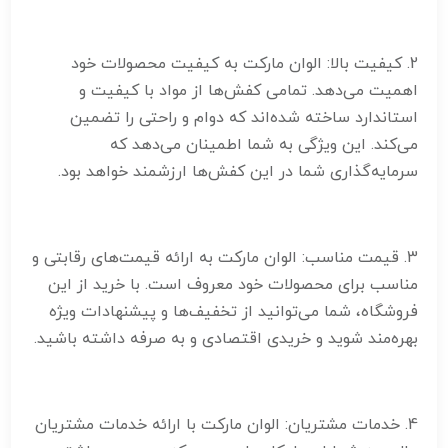
2. کیفیت بالا: الوان مارکت به کیفیت محصولات خود
اهمیت می‌دهد. تمامی کفش‌ها از مواد با کیفیت و
استاندارد ساخته شده‌اند که دوام و راحتی را تضمین
می‌کند. این ویژگی به شما اطمینان می‌دهد که
سرمایه‌گذاری شما در این کفش‌ها ارزشمند خواهد بود.
3. قیمت مناسب: الوان مارکت به ارائه قیمت‌های رقابتی و
مناسب برای محصولات خود معروف است. با خرید از این
فروشگاه، شما می‌توانید از تخفیف‌ها و پیشنهادات ویژه
بهره‌مند شوید و خریدی اقتصادی و به صرفه داشته باشید.
4. خدمات مشتریان: الوان مارکت با ارائه خدمات مشتریان