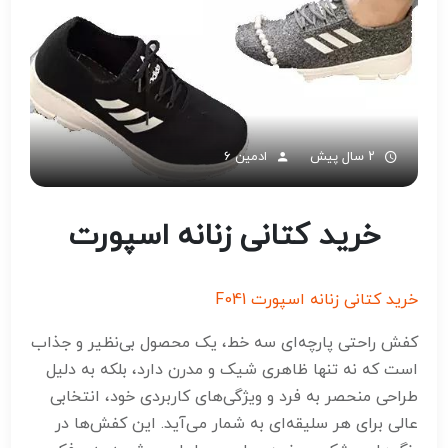
۲ سال پیش
ادمین 6
خرید کتانی زنانه اسپورت
خرید کتانی زنانه اسپورت F041
کفش راحتی پارچه‌ای سه خط، یک محصول بی‌نظیر و جذاب
است که نه تنها ظاهری شیک و مدرن دارد، بلکه به دلیل
طراحی منحصر به فرد و ویژگی‌های کاربردی خود، انتخابی
عالی برای هر سلیقه‌ای به شمار می‌آید. این کفش‌ها در