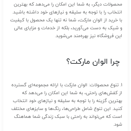
محصولات دیگر، به شما این امکان را می‌دهد که بهترین
انتخاب را با توجه به سلیقه و نیازهای خود داشته باشید.
با خرید از الوان مارکت، شما نه تنها یک محصول با کیفیت
و شیک به دست می‌آورید، بلکه از خدمات و مزایای عالی
این فروشگاه نیز بهره‌مند می‌شوید.
چرا الوان مارکت؟
1. تنوع محصولات: الوان مارکت با ارائه مجموعه‌ای گسترده
از کفش‌های راحتی، به شما این امکان را می‌دهد که
بهترین گزینه را با توجه به سلیقه و نیازهای خود انتخاب
کنید. این تنوع شامل طراحی‌ها، رنگ‌ها و سایزهای مختلف
است که می‌تواند به راحتی با سبک زندگی شما هماهنگ
شود.