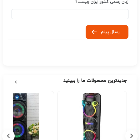
زبان رسمی کشور ایران چیست؟
ارسال پیام
جدیدترین محصولات ما را ببینید