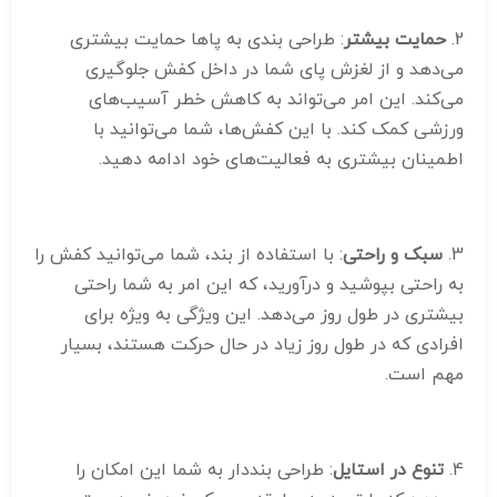
2.
حمایت بیشتر
: طراحی بندی به پاها حمایت بیشتری
می‌دهد و از لغزش پای شما در داخل کفش جلوگیری
می‌کند. این امر می‌تواند به کاهش خطر آسیب‌های
ورزشی کمک کند. با این کفش‌ها، شما می‌توانید با
اطمینان بیشتری به فعالیت‌های خود ادامه دهید.
3.
سبک و راحتی
: با استفاده از بند، شما می‌توانید کفش را
به راحتی بپوشید و درآورید، که این امر به شما راحتی
بیشتری در طول روز می‌دهد. این ویژگی به ویژه برای
افرادی که در طول روز زیاد در حال حرکت هستند، بسیار
مهم است.
4.
تنوع در استایل
: طراحی بنددار به شما این امکان را