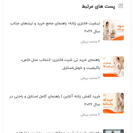
پست های مرتبط
تیشرت فانتزی زنانه؛ راهنمای جامع خرید و ترندهای جذاب
سال ۲۰۲۶
۲ ساعت پیش
راهنمای خرید تی شرت فانتزی؛ انتخاب مدل خاص،
باکیفیت و خوش‌استایل
۲ ساعت پیش
خرید کفش زنانه آنلاین | راهنمای کامل استایل و راحتی در
سال 2026
۲ ساعت پیش