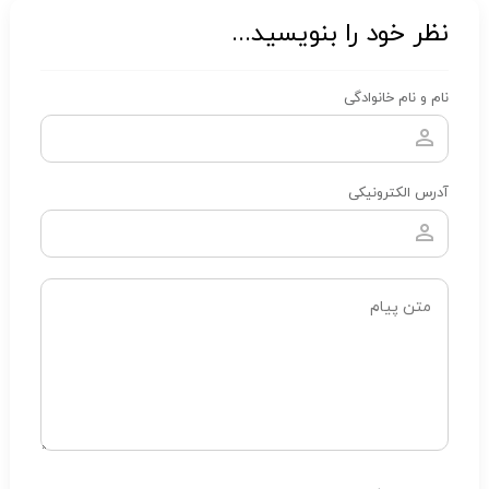
نظر خود را بنویسید...
نام و نام خانوادگی
آدرس الکترونیکی