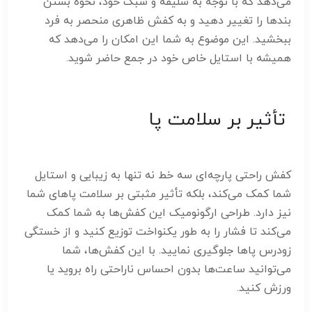
می‌دهد که با توجه به سلیقه و سبک خود، نحوه بستن
بندها را تغییر دهید و به کفش ظاهری منحصر به فرد
ببخشید. این موضوع به شما این امکان را می‌دهد که
همیشه با استایل خاص خود در جمع حاضر شوید.
تأثیر بر سلامت پا
کفش راحتی پارچه‌ای سه خط نه تنها به زیبایی و استایل
شما کمک می‌کند، بلکه تأثیر مثبتی بر سلامت پاهای شما
نیز دارد. طراحی ارگونومیک این کفش‌ها به شما کمک
می‌کند تا فشار را به طور یکنواخت توزیع کنید و از خستگی
زودرس پاها جلوگیری نمایید. با این کفش‌ها، شما
می‌توانید ساعت‌ها بدون احساس ناراحتی راه بروید یا
ورزش کنید.