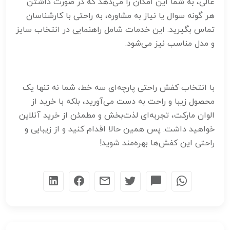
عالی، به شما این امکان را می‌دهد که در صورت داشتن
هر گونه سوال یا نیاز به مشاوره، به راحتی با کارشناسان
تماس بگیرید. این خدمات شامل راهنمایی در انتخاب سایز
و مدل مناسب نیز می‌شود.
با انتخاب کفش راحتی پارچه‌ای سه خط، شما نه تنها یک
محصول زیبا و راحت به دست می‌آورید، بلکه با خرید از
الوان مارکت، تجربه‌ای لذت‌بخش و مطمئن از خرید آنلاین
خواهید داشت. پس همین حالا اقدام کنید و از زیبایی و
راحتی این کفش‌ها بهره‌مند شوید!