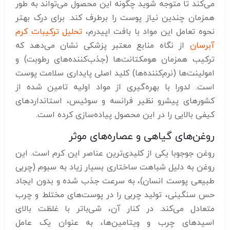
می‌کند تا متوجه شوید چگونه این محصول می‌تواند به طور
همزمان چندین نیاز پوست را برطرف کند. برای درک بهتر
نحوه تعامل این مواد با بافت اپیدرم،
تحلیل ترکیبات کرم
آبرسان
از نگاه منابع معتبر پزشکی نشان می‌دهد که
ترکیب همزمان هومکتانت‌ها (جذب‌کننده‌های رطوبت) و
امولینت‌ها (نرم‌کننده‌ها) کلید اصلی پایداری سلامت پوست
است. لدورا با بهره‌گیری از مواد اولیه تامین شده از
کشورهای پیشرو نظیر فرانسه و سوئیس، استانداردهای
کیفی بالایی را در این محصول پیاده‌سازی کرده است.
روغن‌های گیاهی و عصاره‌های موثر
روغن جوجوبا یکی از کلیدی‌ترین عناصر این کرم است. این
روغن به دلیل شباهت ساختاری بسیار زیاد به سبوم (چربی
طبیعی پوست انسان)، به سرعت جذب شده و بدون ایجاد
حس سنگینی، تولید چربی را در پوست‌های مختلط و چرب
متعادل می‌کند. در کنار آن، شی‌باتر با غلظت بالای
اسیدهای چرب و ویتامین‌ها، به عنوان یک عامل