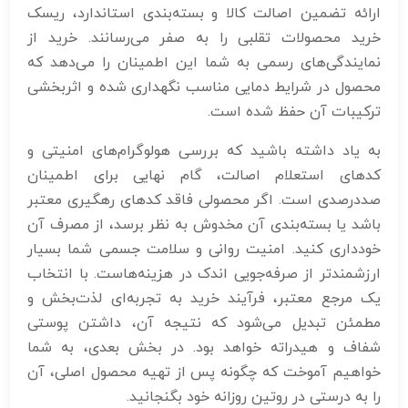
ارائه تضمین اصالت کالا و بسته‌بندی استاندارد، ریسک
خرید محصولات تقلبی را به صفر می‌رسانند. خرید از
نمایندگی‌های رسمی به شما این اطمینان را می‌دهد که
محصول در شرایط دمایی مناسب نگهداری شده و اثربخشی
ترکیبات آن حفظ شده است.
به یاد داشته باشید که بررسی هولوگرام‌های امنیتی و
کدهای استعلام اصالت، گام نهایی برای اطمینان
صددرصدی است. اگر محصولی فاقد کدهای رهگیری معتبر
باشد یا بسته‌بندی آن مخدوش به نظر برسد، از مصرف آن
خودداری کنید. امنیت روانی و سلامت جسمی شما بسیار
ارزشمندتر از صرفه‌جویی اندک در هزینه‌هاست. با انتخاب
یک مرجع معتبر، فرآیند خرید به تجربه‌ای لذت‌بخش و
مطمئن تبدیل می‌شود که نتیجه آن، داشتن پوستی
شفاف و هیدراته خواهد بود. در بخش بعدی، به شما
خواهیم آموخت که چگونه پس از تهیه محصول اصلی، آن
را به درستی در روتین روزانه خود بگنجانید.