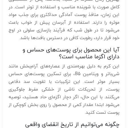
کامل صورت با شوینده مناسب و استفاده از تونر است. در
این زمان، منافذ پوست آمادگی حداکثری برای جذب مواد
موثره را دارند. استفاده از آبرسان پیش از خواب باعث
می‌شود تا در طول شب که فرآیند بازسازی سلولی در اوج
خود قرار دارد، رطوبت کافی در دسترس بافت‌ها باشد.
آیا این محصول برای پوست‌های حساس و
دارای اگزما مناسب است؟
این کرم به دلیل بهره‌مندی از عصاره‌های آرام‌بخش مانند
شی‌باتر و ویتامین B5، برای تسکین پوست‌های حساس
بسیار موثر است. این ترکیبات با تقویت سد دفاعی
پوست، از تحریکات ناشی از خشکی مفرط جلوگیری
می‌کنند. با این حال، اگر دچار اگزمای حاد هستید، توصیه
می‌شود ابتدا مقدار کمی از محصول را روی بخش کوچکی از
پوست تست کنید.
چگونه می‌توانیم از تاریخ انقضای واقعی