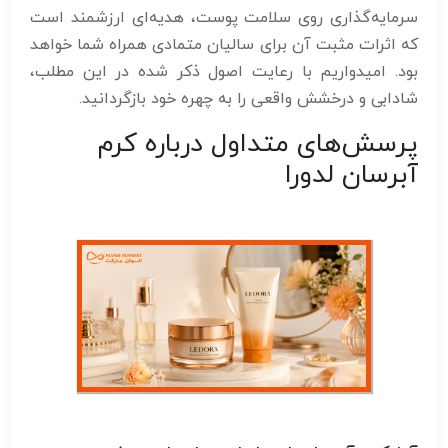
سرمایه‌گذاری روی سلامت پوست، هدیه‌ای ارزشمند است
که اثرات مثبت آن برای سالیان متمادی همراه شما خواهد
بود. امیدواریم با رعایت اصول ذکر شده در این مطلب،
شادابی و درخشش واقعی را به چهره خود بازگردانید.
پرسش‌های متداول درباره کرم
آبرسان لدورا