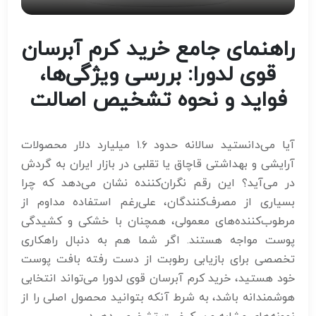
راهنمای جامع خرید کرم آبرسان
قوی لدورا: بررسی ویژگی‌ها،
فواید و نحوه تشخیص اصالت
آیا می‌دانستید سالانه حدود ۱.۶ میلیارد دلار محصولات
آرایشی و بهداشتی قاچاق یا تقلبی در بازار ایران به گردش
در می‌آید؟ این رقم نگران‌کننده نشان می‌دهد که چرا
بسیاری از مصرف‌کنندگان، علی‌رغم استفاده مداوم از
مرطوب‌کننده‌های معمولی، همچنان با خشکی و کشیدگی
پوست مواجه هستند. اگر شما هم به دنبال راهکاری
تخصصی برای بازیابی رطوبت از دست رفته بافت پوست
خود هستید، خرید کرم آبرسان قوی لدورا می‌تواند انتخابی
هوشمندانه باشد، به شرط آنکه بتوانید محصول اصلی را از