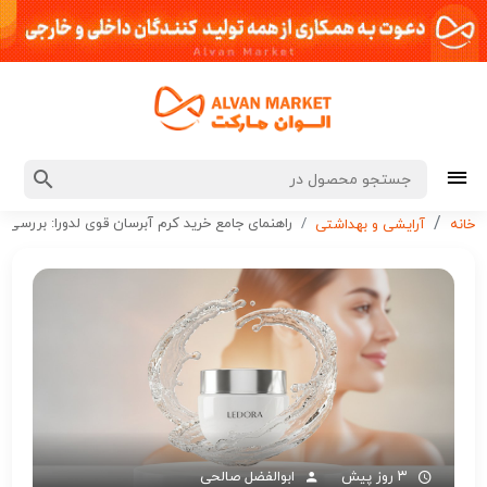
راهنمای جامع خرید کرم آبرسان قوی لدورا: بررسی 
خانه
آرایشی و بهداشتی
۳ روز پیش
ابوالفضل صالحی