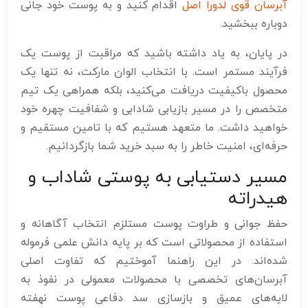
آبرسان قوی لدورا اصل
اقدام کنید و به پوست خود جانی
دوباره ببخشید.
در پایان، به یاد داشته باشید که مراقبت از پوست یک
فرآیند مستمر است. با انتخاب الوان مارکت، نه تنها یک
محصول باکیفیت دریافت می‌کنید، بلکه همراهی یک تیم
متخصص را در مسیر بازیابی شادابی و شفافیت چهره خود
خواهید داشت. ما متعهد هستیم که با تامین مستقیم و
حرفه‌ای، امنیت خاطر را به سبد خرید شما بازگردانیم.
مسیر دستیابی به پوستی شاداب و
هیدراته
حفظ جوانی و طراوت پوست مستلزم انتخاب آگاهانه و
استفاده از محصولاتی است که بر پایه دانش علمی فرموله
شده‌اند. در این راهنما آموختیم که تفاوت اصلی
آبرسان‌های تخصصی با محصولات معمولی در نفوذ به
لایه‌های عمیق و بازسازی سد دفاعی پوست نهفته