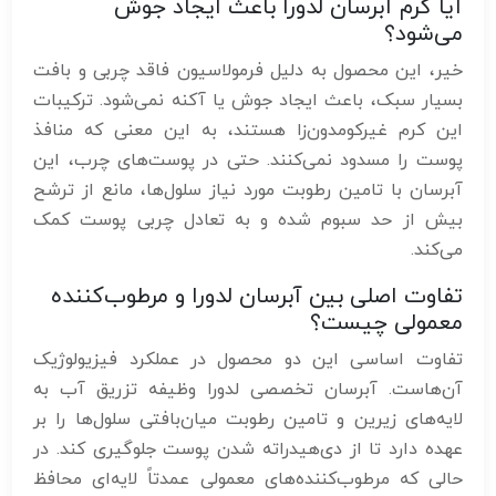
آیا کرم آبرسان لدورا باعث ایجاد جوش
می‌شود؟
خیر، این محصول به دلیل فرمولاسیون فاقد چربی و بافت
بسیار سبک، باعث ایجاد جوش یا آکنه نمی‌شود. ترکیبات
این کرم غیرکومدون‌زا هستند، به این معنی که منافذ
پوست را مسدود نمی‌کنند. حتی در پوست‌های چرب، این
آبرسان با تامین رطوبت مورد نیاز سلول‌ها، مانع از ترشح
بیش از حد سبوم شده و به تعادل چربی پوست کمک
می‌کند.
تفاوت اصلی بین آبرسان لدورا و مرطوب‌کننده
معمولی چیست؟
تفاوت اساسی این دو محصول در عملکرد فیزیولوژیک
آن‌هاست. آبرسان تخصصی لدورا وظیفه تزریق آب به
لایه‌های زیرین و تامین رطوبت میان‌بافتی سلول‌ها را بر
عهده دارد تا از دی‌هیدراته شدن پوست جلوگیری کند. در
حالی که مرطوب‌کننده‌های معمولی عمدتاً لایه‌ای محافظ