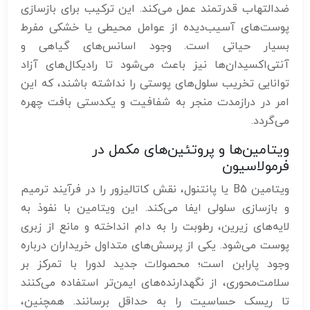
ضدالتهاب قدرتمند عمل می‌کند. این ترکیب برای بازسازی
پوست‌های آسیب‌دیده از عوامل محیطی یا خشکی مفرط
بسیار حیاتی است. وجود اسانس‌های گیاهی و
آنتی‌اکسیدان‌ها نیز باعث می‌شود تا رادیکال‌های آزاد
توانایی تخریب سلول‌های پوستی را نداشته باشند، که این
امر در درازمدت منجر به شفافیت و یکدستی بافت چهره
می‌گردد.
ویتامین‌ها و پروتئین‌های مکمل در
فرمولاسیون
ویتامین B5 یا پانتنول، نقش کاتالیزور را در فرآیند ترمیم
و بازسازی سلولی ایفا می‌کند. این ویتامین با نفوذ به
لایه‌های زیرین، رطوبت را به دام انداخته و مانع از زبری
پوست می‌شود. یکی از پرسش‌های متداول خریداران درباره
وجود پارابن است؛ محصولات جدید لدورا با تمرکز بر
سلامت‌محوری، از نگهدارنده‌های ایمن‌تر استفاده می‌کنند
تا ریسک حساسیت را به حداقل برسانند. همچنین،