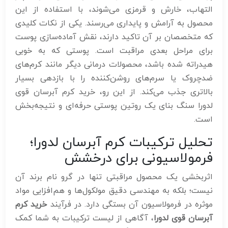
التهاب، خارش و قرمزی می‌شوند، با استفاده از این
محصول به آرامش و پایداری می‌رسند. یکی از نکات کلیدی
که متخصصان بر آن تاکید دارند، نقش آماده‌سازی پوست
برای مراحل بعدی مراقبت است. پوستی که به خوبی
هیدراته شده باشد، محصولات درمانی دیگر مانند کرم‌های
ضدچروک یا سرم‌های روشن‌کننده را با بازدهی بسیار
بالاتری جذب می‌کند. از این رو، خرید کرم آبرسان قوی
لدورا سنگ بنای یک روتین پوستی حرفه‌ای و نتیجه‌بخش
است.
تحلیل ترکیبات کرم آبرسان لدورا؛
فرمولاسیونی برای درخشش
اثربخشی یک محصول مراقبتی تنها در گرو نام برند آن
نیست؛ بلکه به مهندسی دقیق مولکول‌ها و هم‌افزایی مواد
موثره در فرمولاسیون آن بستگی دارد. در فرآیند
خرید کرم
آبرسان قوی لدورا
، آگاهی از لیست ترکیبات به شما کمک