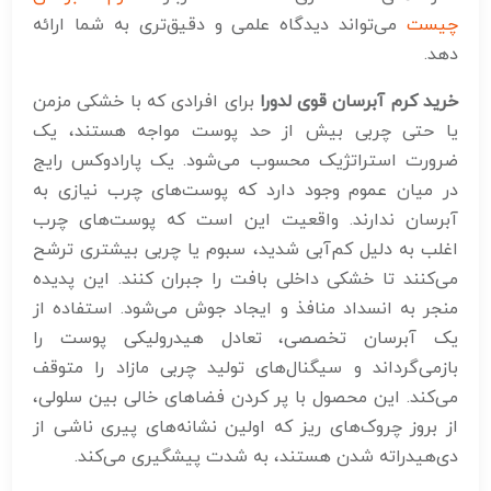
چیست
می‌تواند دیدگاه علمی و دقیق‌تری به شما ارائه
دهد.
خرید کرم آبرسان قوی لدورا
برای افرادی که با خشکی مزمن
یا حتی چربی بیش از حد پوست مواجه هستند، یک
ضرورت استراتژیک محسوب می‌شود. یک پارادوکس رایج
در میان عموم وجود دارد که پوست‌های چرب نیازی به
آبرسان ندارند. واقعیت این است که پوست‌های چرب
اغلب به دلیل کم‌آبی شدید، سبوم یا چربی بیشتری ترشح
می‌کنند تا خشکی داخلی بافت را جبران کنند. این پدیده
منجر به انسداد منافذ و ایجاد جوش می‌شود. استفاده از
یک آبرسان تخصصی، تعادل هیدرولیکی پوست را
بازمی‌گرداند و سیگنال‌های تولید چربی مازاد را متوقف
می‌کند. این محصول با پر کردن فضاهای خالی بین سلولی،
از بروز چروک‌های ریز که اولین نشانه‌های پیری ناشی از
دی‌هیدراته شدن هستند، به شدت پیشگیری می‌کند.