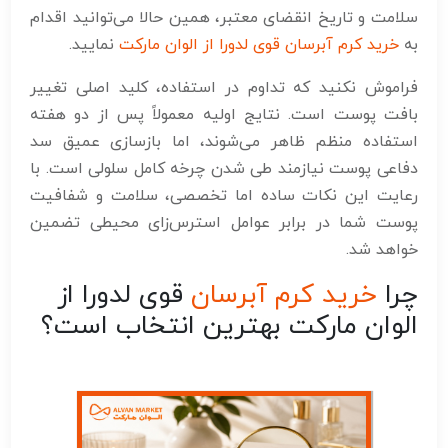
سلامت و تاریخ انقضای معتبر، همین حالا می‌توانید اقدام
به
خرید کرم آبرسان قوی لدورا از الوان مارکت
نمایید.
فراموش نکنید که تداوم در استفاده، کلید اصلی تغییر
بافت پوست است. نتایج اولیه معمولاً پس از دو هفته
استفاده منظم ظاهر می‌شوند، اما بازسازی عمیق سد
دفاعی پوست نیازمند طی شدن چرخه کامل سلولی است. با
رعایت این نکات ساده اما تخصصی، سلامت و شفافیت
پوست شما در برابر عوامل استرس‌زای محیطی تضمین
خواهد شد.
چرا
خرید کرم آبرسان
قوی لدورا از
الوان مارکت بهترین انتخاب است؟