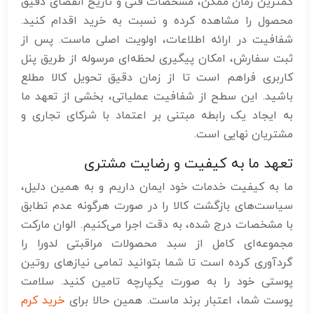
کمترین زمان ممکن، مشخصات فنی و تاریخ انقضای دقیق
محصول را مشاهده کرده و نسبت به خرید اقدام کنید.
شفافیت در ارائه اطلاعات، اولویت اصلی ماست. پس از
ثبت سفارش، امکان پیگیری لحظه‌ای مرسوله از طریق پنل
کاربری فراهم است تا از زمان دقیق تحویل کالا مطلع
باشید. این سطح از شفافیت عملیاتی، بخشی از تعهد ما
به ایجاد یک رابطه مبتنی بر اعتماد با شرکای تجاری و
مشتریان نهایی است.
تعهد ما به کیفیت و رضایت مشتری
ما به کیفیت خدمات خود ایمان داریم و به همین دلیل،
سیاست‌های بازگشت کالا را در صورت هرگونه عدم تطابق
با مشخصات درج شده، به دقت اجرا می‌کنیم. الوان مارکت
مجموعه‌ای کامل از سبد محصولات مراقبتی لدورا را
گردآوری کرده است تا شما بتوانید تمامی نیازهای روتین
پوستی خود را به صورت یکپارچه تامین کنید. سلامت
پوست شما، اعتبار برند ماست. همین حالا برای
خرید کرم