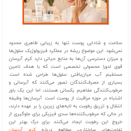
سلامت و شادابی پوست تنها به زیبایی ظاهری محدود
نمی‌شود. این موضوع ریشه در عملکرد فیزیولوژیک سلول‌ها
و میزان دسترسی آن‌ها به منابع حیاتی دارد. کرم آبرسان
قوی لدورا محصولی تخصصی است که با هدف تامین
مستقیم آب میان‌بافتی سلول‌ها طراحی شده است.
بسیاری از مصرف‌کنندگان تصور می‌کنند که آبرسانی و
مرطوب‌کنندگی مفاهیم یکسانی هستند، اما این یک باور
اشتباه در حوزه مراقبت از پوست است. آبرسان‌ها وظیفه
انتقال و تزریق رطوبت به لایه‌های زیرین را بر عهده دارند،
در حالی که مرطوب‌کننده‌ها سدی فیزیکی برای جلوگیری از
خروج این رطوبت ایجاد می‌کنند. برای درک بهتر این
تفاوت‌های ساختاری، مطالعه درباره
کرم آبرسان