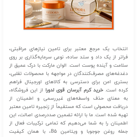
انتخاب یک مرجع معتبر برای تامین نیازهای مراقبتی،
فراتر از یک داد و ستد ساده، نوعی سرمایه‌گذاری بر روی
سلامت و آینده پوست است. الوان مارکت با درک عمیق از
دغدغه‌های مصرف‌کنندگان در مواجهه با محصولات تقلبی،
بستری امن برای دسترسی به کالاهای اورجینال فراهم
کرده است.
خرید کرم آبرسان قوی لدورا
از این فروشگاه،
به معنای حذف واسطه‌های غیررسمی و اطمینان از
دریافت محصولی است که مستقیماً از زنجیره تامین معتبر
تهیه شده است. ما با ارائه تضمین صددرصدی اصالت، این
اطمینان را به شما می‌دهیم که تمامی ترکیبات فعال از
جمله روغن جوجوبا و ویتامین B5، با همان کیفیت