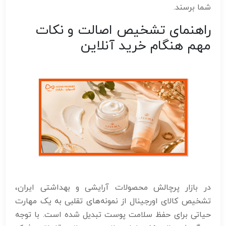
شما برسند.
راهنمای تشخیص اصالت و نکات
مهم هنگام خرید آنلاین
در بازار پرچالش محصولات آرایشی و بهداشتی ایران،
تشخیص کالای اورجینال از نمونه‌های تقلبی به یک مهارت
حیاتی برای حفظ سلامت پوست تبدیل شده است. با توجه