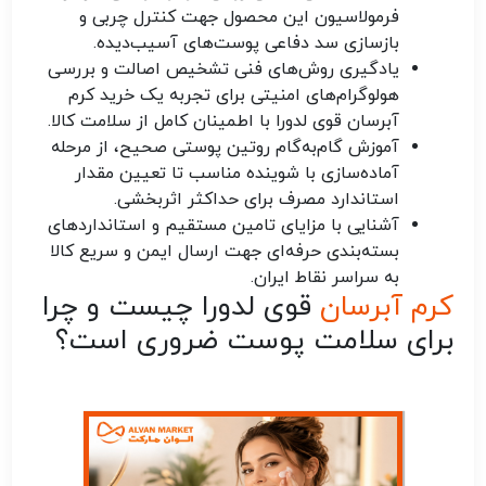
فرمولاسیون این محصول جهت کنترل چربی و
بازسازی سد دفاعی پوست‌های آسیب‌دیده.
یادگیری روش‌های فنی تشخیص اصالت و بررسی
هولوگرام‌های امنیتی برای تجربه یک خرید کرم
آبرسان قوی لدورا با اطمینان کامل از سلامت کالا.
آموزش گام‌به‌گام روتین پوستی صحیح، از مرحله
آماده‌سازی با شوینده مناسب تا تعیین مقدار
استاندارد مصرف برای حداکثر اثربخشی.
آشنایی با مزایای تامین مستقیم و استانداردهای
بسته‌بندی حرفه‌ای جهت ارسال ایمن و سریع کالا
به سراسر نقاط ایران.
کرم آبرسان
قوی لدورا چیست و چرا
برای سلامت پوست ضروری است؟