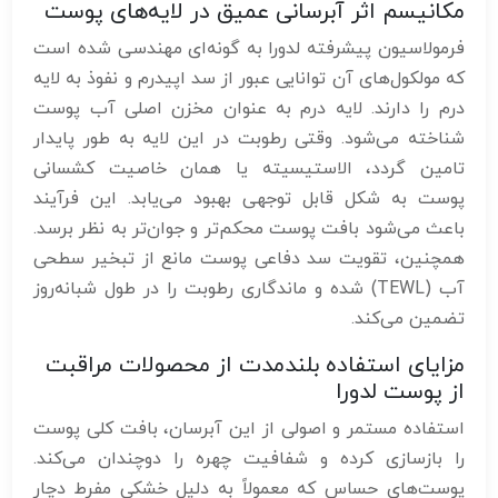
مکانیسم اثر آبرسانی عمیق در لایه‌های پوست
فرمولاسیون پیشرفته لدورا به گونه‌ای مهندسی شده است
که مولکول‌های آن توانایی عبور از سد اپیدرم و نفوذ به لایه
درم را دارند. لایه درم به عنوان مخزن اصلی آب پوست
شناخته می‌شود. وقتی رطوبت در این لایه به طور پایدار
تامین گردد، الاستیسیته یا همان خاصیت کشسانی
پوست به شکل قابل توجهی بهبود می‌یابد. این فرآیند
باعث می‌شود بافت پوست محکم‌تر و جوان‌تر به نظر برسد.
همچنین، تقویت سد دفاعی پوست مانع از تبخیر سطحی
آب (TEWL) شده و ماندگاری رطوبت را در طول شبانه‌روز
تضمین می‌کند.
مزایای استفاده بلندمدت از محصولات مراقبت
از پوست لدورا
استفاده مستمر و اصولی از این آبرسان، بافت کلی پوست
را بازسازی کرده و شفافیت چهره را دوچندان می‌کند.
پوست‌های حساس که معمولاً به دلیل خشکی مفرط دچار