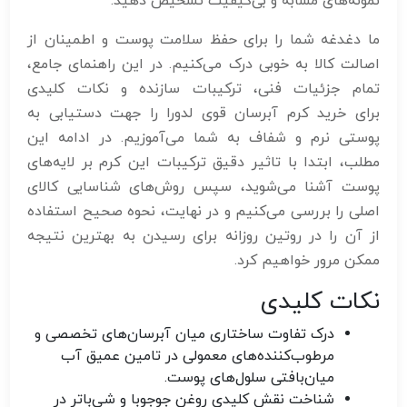
نمونه‌های مشابه و بی‌کیفیت تشخیص دهید.
ما دغدغه شما را برای حفظ سلامت پوست و اطمینان از
اصالت کالا به خوبی درک می‌کنیم. در این راهنمای جامع،
تمام جزئیات فنی، ترکیبات سازنده و نکات کلیدی
برای خرید کرم آبرسان قوی لدورا را جهت دستیابی به
پوستی نرم و شفاف به شما می‌آموزیم. در ادامه این
مطلب، ابتدا با تاثیر دقیق ترکیبات این کرم بر لایه‌های
پوست آشنا می‌شوید، سپس روش‌های شناسایی کالای
اصلی را بررسی می‌کنیم و در نهایت، نحوه صحیح استفاده
از آن را در روتین روزانه برای رسیدن به بهترین نتیجه
ممکن مرور خواهیم کرد.
نکات کلیدی
درک تفاوت ساختاری میان آبرسان‌های تخصصی و
مرطوب‌کننده‌های معمولی در تامین عمیق آب
میان‌بافتی سلول‌های پوست.
شناخت نقش کلیدی روغن جوجوبا و شی‌باتر در