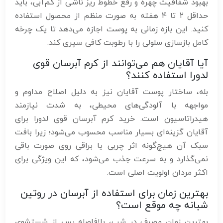
بهبود شفافیت چهره و رفع خطوط ریز ناشی از کم‌آبی، باید
حداقل ۲ تا ۴ هفته به صورت منظم از محصول استفاده
کنید. این بازه زمانی به پوست اجازه می‌دهد تا یک چرخه
کامل بازسازی سلولی را با رطوبت کافی سپری کند.
آیا آقایان هم می‌توانند از کرم آبرسان قوی
لدورا استفاده کنند؟
بله، ساختار پوست آقایان نیز به دلیل اصلاح مداوم و
مواجهه با آلودگی‌های محیطی، به شدت نیازمند
هیدراتاسیون است. خرید کرم آبرسان قوی لدورا برای
آقایان گزینه‌ای بسیار مناسب محسوب می‌شود؛ زیرا بافت
سبک آن هیچ‌گونه اثر چربی یا براقی روی صورت باقی
نمی‌گذارد و به سرعت جذب می‌شود، که این ویژگی برای
اکثر مردان اولویت اصلی است.
بهترین زمان برای استفاده از آبرسان در روتین
شبانه چه موقع است؟
بهترین زمان مصرف در شب، بلافاصله پس از شستشوی