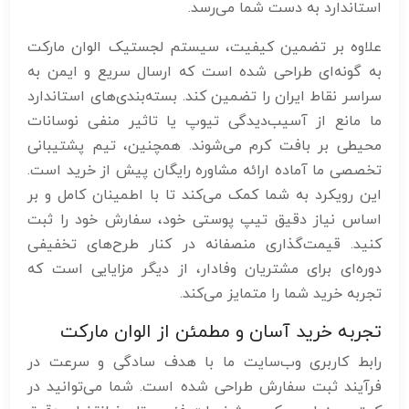
استاندارد به دست شما می‌رسد.
علاوه بر تضمین کیفیت، سیستم لجستیک الوان مارکت
به گونه‌ای طراحی شده است که ارسال سریع و ایمن به
سراسر نقاط ایران را تضمین کند. بسته‌بندی‌های استاندارد
ما مانع از آسیب‌دیدگی تیوپ یا تاثیر منفی نوسانات
محیطی بر بافت کرم می‌شوند. همچنین، تیم پشتیبانی
تخصصی ما آماده ارائه مشاوره رایگان پیش از خرید است.
این رویکرد به شما کمک می‌کند تا با اطمینان کامل و بر
اساس نیاز دقیق تیپ پوستی خود، سفارش خود را ثبت
کنید. قیمت‌گذاری منصفانه در کنار طرح‌های تخفیفی
دوره‌ای برای مشتریان وفادار، از دیگر مزایایی است که
تجربه خرید شما را متمایز می‌کند.
تجربه خرید آسان و مطمئن از الوان مارکت
رابط کاربری وب‌سایت ما با هدف سادگی و سرعت در
فرآیند ثبت سفارش طراحی شده است. شما می‌توانید در