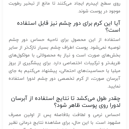
روی سطح اپیدرم ایجاد می‌کنند تا مانع از تبخیر رطوبت
موجود در پوست شوند.
آیا این کرم برای دور چشم نیز قابل استفاده
است؟
استفاده از این محصول برای ناحیه حساس دور چشم
توصیه نمی‌شود. پوست اطراف چشم بسیار نازک‌تر از سایر
بخش‌های صورت است و نیاز به محصولاتی با مولکول‌های
ظریف‌تر و ترکیبات اختصاصی دارد. برای پیشگیری از بروز
میلیا یا حساسیت‌های احتمالی، پیشنهاد می‌کنیم به جای
آبرسان صورت، از کرم تخصصی دور چشم لدورا استفاده
نمایید.
چقدر طول می‌کشد تا نتایج استفاده از آبرسان
لدورا روی پوست ظاهر شود؟
احساس نرمی و لطافت بلافاصله پس از اولین مصرف
مشهود است. با این حال، برای مشاهده نتایج درمانی نظیر