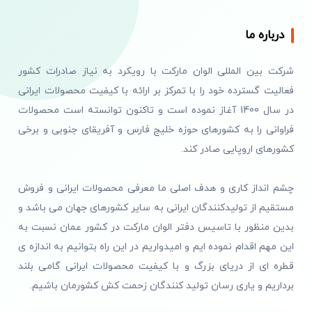
درباره ما
شرکت بین المللی الوان مارکت با رویکرد به نیاز صادرات کشور
فعالیت گسترده خود را با تمرکز بر ارائه با کیفیت محصولات ایرانی
در سال 1400 آغاز نموده است و تاکنون توانسته است محصولات
فراوانی را به کشورهای حوزه خلیج فارس و آفریقای جنوبی و برخی
کشورهای اروپایی صادر کند.
چشم انداز کاری و هدف اصلی ما معرفی محصولات ایرانی و فروش
مستقیم از تولیدکنندگان ایرانی به سایر کشورهای جهان می باشد و
بدین منظور با تاسیس دفتر الوان مارکت در کشور عمان نسبت به
این مهم اقدام نموده ایم و امیدواریم در این راه بتوانیم به اندازه ی
قطره ای از دریای بزرگ و با کیفیت محصولات ایرانی گامی بلند
برداریم و یاری رسان تولید کنندگان زحمت کش کشورمان باشیم.