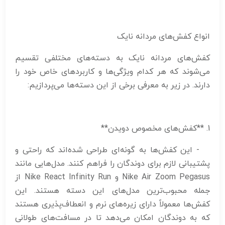
انواع کفش‌های مردانه نایک
کفش‌های مردانه نایک به دسته‌های مختلفی تقسیم
می‌شوند که هر کدام ویژگی‌ها و کاربردهای خاص خود را
دارند. در زیر به معرفی برخی از این دسته‌ها می‌پردازیم:
1. **کفش‌های مخصوص دویدن**
- این کفش‌ها به گونه‌ای طراحی شده‌اند که راحتی و
پشتیبانی لازم برای دوندگان را فراهم کنند. مدل‌هایی مانند
Nike Air Zoom Pegasus و Nike React Infinity Run از
جمله محبوب‌ترین مدل‌های این دسته هستند. این
کفش‌ها معمولاً دارای زیره‌های نرم و انعطاف‌پذیری هستند
که به دوندگان امکان می‌دهد تا در مسافت‌های طولانی