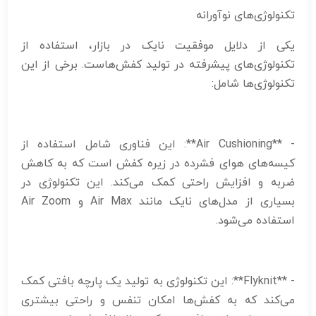
تکنولوژی‌های نوآورانه
یکی از دلایل موفقیت نایک در بازار، استفاده از
تکنولوژی‌های پیشرفته در تولید کفش‌هاست. برخی از این
تکنولوژی‌ها شامل:
- **Air Cushioning**: این فناوری شامل استفاده از
کیسه‌های هوای فشرده در زیره کفش است که به کاهش
ضربه و افزایش راحتی کمک می‌کند. این تکنولوژی در
بسیاری از مدل‌های نایک مانند Air Max و Air Zoom
استفاده می‌شود.
- **Flyknit**: این تکنولوژی به تولید یک پارچه بافتی کمک
می‌کند که به کفش‌ها امکان تنفس و راحتی بیشتری