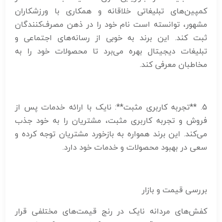
کمپین‌های تبلیغاتی خلاقانه و همکاری با ورزشکاران
مشهور، توانسته است نام خود را در ذهن مصرف‌کنندگان
ثبت کند. این برند به خوبی از رسانه‌های اجتماعی و
تبلیغات دیجیتال بهره می‌برد تا محصولات خود را به
مخاطبان معرفی کند.
5. **تجربه کاربری مثبت**: نایک با ارائه خدمات پس از
فروش و تجربه کاربری مثبت، مشتریان را به خود جذب
می‌کند. این برند همواره به بازخورد مشتریان توجه کرده و
سعی در بهبود محصولات و خدمات خود دارد.
بررسی قیمت و بازار
کفش‌های مردانه نایک در رنج قیمت‌های مختلفی قرار