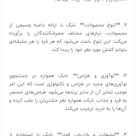
2. **تنوع محصولات**: نایک با ارائه دامنه وسیعی از
محصولات، نیازهای مختلف مصرف‌کنندگان را برآورده
می‌کند. این تنوع باعث می‌شود که هر فرد با هر سلیقه‌ای
بتواند کفش مورد نظر خود را پیدا کند.
3. **نوآوری و طراحی**: نایک همواره در جستجوی
نوآوری‌های جدید در طراحی و تکنولوژی است که این امر
موجب تمایز آن از سایر برندها می‌شود. طراحی‌های منحصر
به فرد و جذاب نایک، همواره نظر مشتریان را جلب کرده و
آن‌ها را به خرید ترغیب می‌کند.
4. **تبلیغات و بازاریابی قوی**: نایک با استفاده از