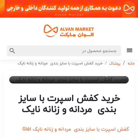
خرید کفش اسپرت با سایز بندی مردانه و زنانه نایک
خانه
پوشاک
۲ سال پیش
ادمین 7
خرید کفش اسپرت با سایز
بندی مردانه و زنانه نایک
کفش اسپرت با سایز بندی مردانه و زنانه نایک G151