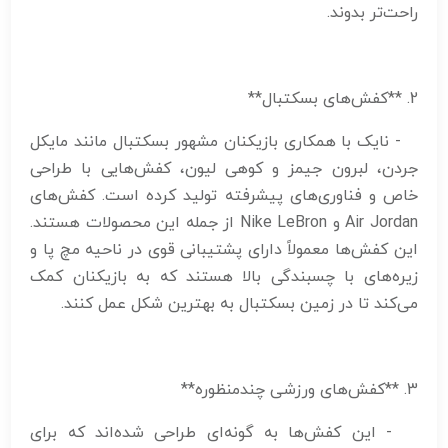
راحت‌تر بدوند.
2. **کفش‌های بسکتبال**
- نایک با همکاری بازیکنان مشهور بسکتبال مانند مایکل
جردن، لبرون جیمز و کوهی لیون، کفش‌هایی با طراحی
خاص و فناوری‌های پیشرفته تولید کرده است. کفش‌های
Air Jordan و Nike LeBron از جمله این محصولات هستند.
این کفش‌ها معمولاً دارای پشتیبانی قوی در ناحیه مچ پا و
زیره‌های با چسبندگی بالا هستند که به بازیکنان کمک
می‌کند تا در زمین بسکتبال به بهترین شکل عمل کنند.
3. **کفش‌های ورزشی چندمنظوره**
- این کفش‌ها به گونه‌ای طراحی شده‌اند که برای