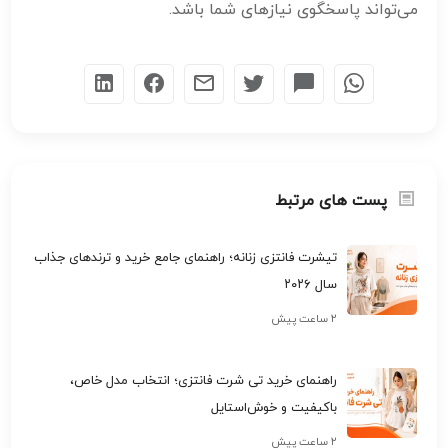
می‌تواند پاسخگوی نیازهای شما باشد.
پست های مرتبط
تیشرت فانتزی زنانه؛ راهنمای جامع خرید و ترندهای جذاب
سال ۲۰۲۶
۲ ساعت پیش
راهنمای خرید تی شرت فانتزی؛ انتخاب مدل خاص،
باکیفیت و خوش‌استایل
۲ ساعت پیش