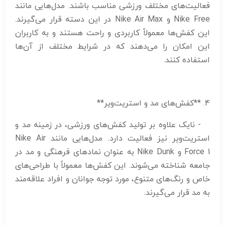
فعالیت‌های مختلف ورزشی مناسب باشند. مدل‌هایی مانند
Nike Free و Nike Air Max در این دسته قرار می‌گیرند.
این کفش‌ها معمولاً کاربردی و راحت هستند و به کاربران
این امکان را می‌دهند که در شرایط مختلف از آن‌ها
استفاده کنند.
4. **کفش‌های مد و استریت‌ویر**
- نایک علاوه بر تولید کفش‌های ورزشی، در زمینه مد و
استریت‌ویر نیز فعالیت دارد. مدل‌هایی مانند Nike Air
Force 1 و Nike Dunk به عنوان نمادهای فرهنگی و مد در
جامعه شناخته می‌شوند. این کفش‌ها معمولاً با طراحی‌های
خاص و رنگ‌های متنوع، مورد توجه جوانان و افراد علاقه‌مند
به مد قرار می‌گیرند.