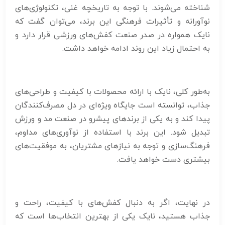
شناخته می‌شوند. با توجه به تاریخچه غنی، تکنولوژی‌های
نوآورانه و تأثیرات فرهنگی این برند، می‌توان گفت که
نایک همواره در صدر صنعت کفش‌های ورزشی قرار دارد و
به احتمال زیاد این روند ادامه خواهد داشت.
به‌طور کلی، نایک با ارائه محصولات با کیفیت و طراحی‌های
جذاب، توانسته است جایگاه ویژه‌ای در دل مصرف‌کنندگان
پیدا کند و به یکی از برندهای پیشرو در صنعت مد و ورزش
تبدیل شود. این برند با استفاده از نوآوری‌های مداوم،
فرهنگ‌سازی و توجه به نیازهای مشتریان، به موفقیت‌های
بیشتری دست خواهد یافت.
در نهایت، اگر به دنبال کفش‌های با کیفیت، راحت و
جذاب هستید، نایک یکی از بهترین انتخاب‌ها است که