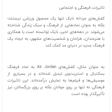
تاثیرات فرهنگی و اجتماعی
کفش‌های مردانه نایک تنها یک محصول ورزشی نیستند؛
بلکه به عنوان نمادهایی از فرهنگ و سبک زندگی شناخته
می‌شوند. در دهه‌های اخیر، نایک توانسته است با همکاری
با هنرمندان، طراحان و شخصیت‌های مشهور، به ایجاد یک
فرهنگ جدید در دنیای مد کمک کند.
به عنوان مثال، کفش‌های Air Jordan به نماد فرهنگ
بسکتبال و استریت‌ویر تبدیل شده‌اند و در بسیاری از
موسیقی‌ها و فیلم‌ها به نمایش درآمده‌اند. این تاثیرات
فرهنگی نه تنها بر روی جوانان بلکه بر روی بزرگسالان نیز
تأثیرگذار بوده است.