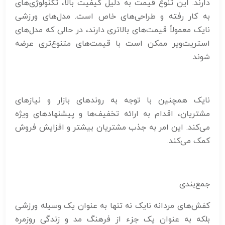
دارند. این تنوع قیمت به دلیل کیفیت بالا، تکنولوژی‌های
به کار رفته و طراحی‌های خاص است. مدل‌های ورزشی
نایک معمولاً قیمت‌های بالاتری دارند، در حالی که مدل‌های
استریت‌ویر ممکن است با قیمت‌های متنوع‌تری عرضه
شوند.
نایک همچنین با توجه به روندهای بازار و نیازهای
مشتریان، اقدام به ارائه تخفیف‌ها و پیشنهادهای ویژه
می‌کند. این امر به جذب مشتریان بیشتر و افزایش فروش
کمک می‌کند.
جمع‌بندی
کفش‌های مردانه نایک نه تنها به عنوان یک وسیله ورزشی
بلکه به عنوان یک جزء از فرهنگ مد و زندگی روزمره