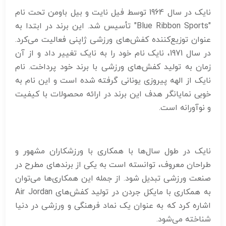
نایک در سال 1964 توسط فیل نایت و بیل باومن تحت نام
"Blue Ribbon Sports" تأسیس شد. این برند در ابتدا به
عنوان توزیع‌کننده کفش‌های ورزشی ژاپنی فعالیت می‌کرد.
در سال 1971، نایک نام خود را به نایک تغییر داد و از آن
زمان به تولید کفش‌های ورزشی با برند خود پرداخت. نام
نایک از الهه پیروزی یونانی گرفته شده است و این نام به
خوبی نمایانگر هدف این برند در ارائه محصولات با کیفیت
و نوآورانه است.
نایک در طول سال‌ها با همکاری با ورزشکاران مشهور و
طراحان معروف، توانسته است به یکی از برندهای مطرح در
صنعت ورزشی تبدیل شود. از جمله این همکاری‌ها می‌توان
به همکاری با مایکل جردن در تولید کفش‌های Air Jordan
اشاره کرد که به عنوان یک نماد فرهنگی و ورزشی در دنیا
شناخته می‌شود.