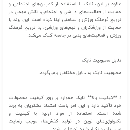
علاوه بر این، نایک با استفاده از کمپین‌های اجتماعی و
حمایت از فعالیت‌های ورزشی و اجتماعی، نقش مهمی در
ترویج فرهنگ ورزش و سلامتی ایفا کرده است. این برند با
حمایت از ورزشکاران و تیم‌های ورزشی، به ترویج فرهنگ
ورزش و فعالیت‌های بدنی در جامعه کمک می‌کند.
دلایل محبوبیت نایک
محبوبیت نایک به دلایل مختلفی برمی‌گردد:
1. **کیفیت بالا**: نایک همواره بر روی کیفیت محصولات
خود تأکید دارد و این امر باعث اعتماد مشتریان به برند
شده است. استفاده از مواد اولیه با کیفیت و
تکنولوژی‌های نوین در تولید کفش‌ها، موجب رضایت
مشتریان و تکرار خرید آن‌ها می‌شود.