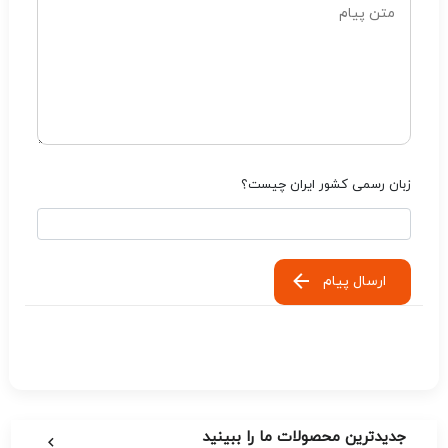
زبان رسمی کشور ایران چیست؟
ارسال پیام
جدیدترین محصولات ما را ببینید