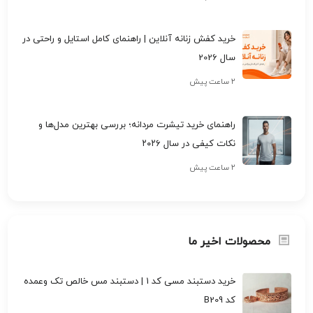
خرید کفش زنانه آنلاین | راهنمای کامل استایل و راحتی در
سال 2026
۲ ساعت پیش
راهنمای خرید تیشرت مردانه؛ بررسی بهترین مدل‌ها و
نکات کیفی در سال ۲۰۲۶
۲ ساعت پیش
محصولات اخیر ما
خرید دستبند مسی کد 1 | دستبند مس خالص تک وعمده
کد B209