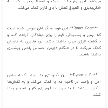
می‌دهد. این نوع بافت، سبک و انعطاف‌پذیر است و به
شکل‌پذیری و انطباق کفش با پای کاربر کمک می‌کند.
- **React Foam**: این فوم به گونه‌ای طراحی شده است
که نرمی و پشتیبانی لازم را برای دوندگان فراهم کند و
بازگشت انرژی خوبی داشته باشد. این فناوری به کاربران
کمک می‌کند تا در هنگام دویدن احساس راحتی بیشتری
داشته باشند.
- **Dynamic Fit**: این تکنولوژی به ایجاد یک احساس
امن و راحت در ناحیه مچ پا کمک می‌کند و به کفش‌ها
امکان می‌دهد تا به خوبی با فرم پای کاربر انطباق پیدا
کنند.