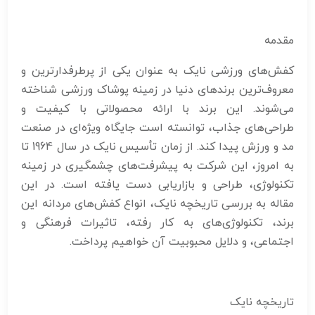
مقدمه
کفش‌های ورزشی نایک به عنوان یکی از پرطرفدارترین و
معروف‌ترین برندهای دنیا در زمینه پوشاک ورزشی شناخته
می‌شوند. این برند با ارائه محصولاتی با کیفیت و
طراحی‌های جذاب، توانسته است جایگاه ویژه‌ای در صنعت
مد و ورزش پیدا کند. از زمان تأسیس نایک در سال 1964 تا
به امروز، این شرکت به پیشرفت‌های چشمگیری در زمینه
تکنولوژی، طراحی و بازاریابی دست یافته است. در این
مقاله به بررسی تاریخچه نایک، انواع کفش‌های مردانه این
برند، تکنولوژی‌های به کار رفته، تاثیرات فرهنگی و
اجتماعی، و دلایل محبوبیت آن خواهیم پرداخت.
تاریخچه نایک