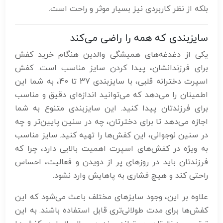
بلکه از نظر کاربردی نیز بسیار موثر و راحت است.
سایزبندی که همه را راضی می‌کند
یکی از دغدغه‌های همیشگی والدین هنگام خرید کفش
برای فرزندانشان، پیدا کردن سایز مناسب است. کفش
اسپرت دخترانه قلبی، با سایزبندی 37 تا 40، به شما این
اطمینان را می‌دهد که می‌توانید اندازه‌ای دقیق و مناسب
برای فرزندتان پیدا کنید. این سایزبندی متنوع به شما
اجازه می‌دهد تا برای دخترتان، چه در سنین پایین‌تر و چه
در سنین نوجوانی، این کفش‌ها را تهیه کنید. سایز مناسب
به ویژه در کفش‌های اسپرت اهمیت بالایی دارد، چرا که
فرزندتان باید در روزهای پر از دویدن و فعالیت، احساس
راحتی کند و هیچ فشاری به پاهایش وارد نشود.
علاوه بر این، وجود سایزهای مختلف باعث می‌شود که این
کفش‌ها برای مدت طولانی‌تری قابل استفاده باشند. به این