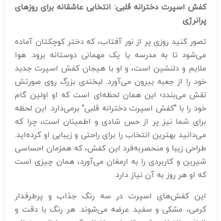
کفش اسپرت دخترانه قلبی: انتخابی عاشقانه برای روزهای
پرانرژی
تصور کنید روزی پر از نور آفتاب، که دختر کوچکتان آماده
می‌شود تا به مدرسه یا یک مهمانی دوستانه برود. هوا
ملایم و دلنشین است، و او با هیجان کفش اسپرت جدید
خود را از جعبه بیرون می‌آورد. لبخندی بزرگ روی صورتش
نقش می‌بندد؛ این همان لحظه‌ای است که او اولین گام
خود را با "کفش اسپرت دخترانه قلبی" برمی‌دارد. این لحظه
برای شما نیز پر از حس شادی و اطمینان است، چرا که
می‌دانید بهترین انتخاب را برای راحتی و زیبایی او کرده‌اید.
طراحی زیبا و منحصربه‌فرد این کفش، که همزمان احساسی
شیرین و کاربردی را به ارمغان می‌آورد، همان چیزی است
که او هر روز به آن نیاز دارد.
این کفش‌های اسپرت در سه رنگ جذاب و پرطرفدار
کرمی، مشکی و سفید عرضه می‌شوند. هر رنگ با دقت و