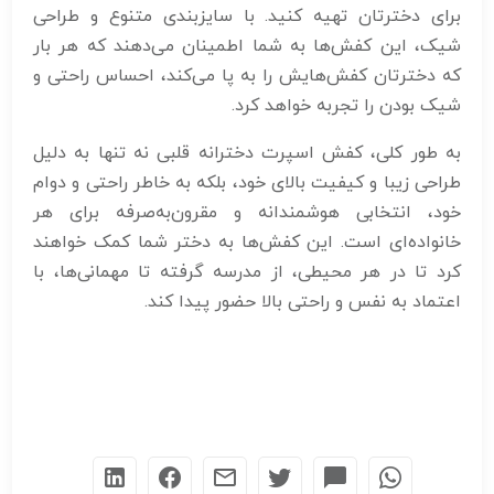
برای دخترتان تهیه کنید. با سایزبندی متنوع و طراحی
شیک، این کفش‌ها به شما اطمینان می‌دهند که هر بار
که دخترتان کفش‌هایش را به پا می‌کند، احساس راحتی و
شیک بودن را تجربه خواهد کرد.
به طور کلی، کفش اسپرت دخترانه قلبی نه تنها به دلیل
طراحی زیبا و کیفیت بالای خود، بلکه به خاطر راحتی و دوام
خود، انتخابی هوشمندانه و مقرون‌به‌صرفه برای هر
خانواده‌ای است. این کفش‌ها به دختر شما کمک خواهند
کرد تا در هر محیطی، از مدرسه گرفته تا مهمانی‌ها، با
اعتماد به نفس و راحتی بالا حضور پیدا کند.