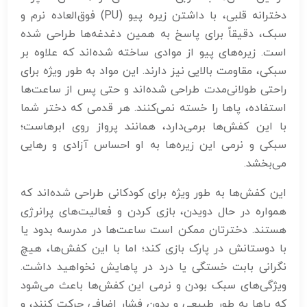
دخترانه قلبی، با داشتن زیره پیو (PU) فوق‌العاده نرم و
سبک، دقیقاً برای پاسخ به همین دغدغه‌ها طراحی شده
است. زیره‌های پیو از موادی ساخته شده‌اند که علاوه بر
سبکی، مقاومت بالایی نیز دارند. این مواد به طور ویژه برای
راحتی طولانی‌مدت طراحی شده‌اند و حتی پس از ساعت‌ها
استفاده، پاها را خسته نمی‌کنند. هر قدمی که دختر شما
با این کفش‌ها برمی‌دارد، همانند پرواز روی ابرهاست؛
سبکی و نرمی این زیره‌ها به او احساس آزادی و رهایی
می‌بخشد.
این کفش‌ها به طور ویژه برای کودکانی طراحی شده‌اند که
همواره در حال دویدن، بازی کردن و فعالیت‌های پرانرژی
هستند. دخترتان ممکن است ساعت‌ها در مدرسه بدود یا
با دوستانش در پارک بازی کند؛ اما با این کفش‌ها، هیچ
نگرانی بابت خستگی یا درد در پاهایش نخواهید داشت.
ویژگی‌های سبک بودن و نرمی این کفش‌ها باعث می‌شود
که پاها به طور طبیعی و بدون فشار اضافی حرکت کنند، و