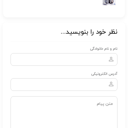
نظر خود را بنویسید...
نام و نام خانوادگی
آدرس الکترونیکی