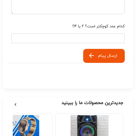
کدام عدد کوچکتر است؟ ۲ یا ۴؟
ارسال پیام
جدیدترین محصولات ما را ببینید