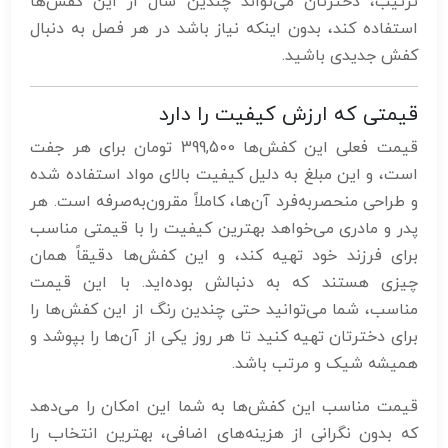
ترتیب، دخترتان می‌تواند چندین سال از این کفش‌ها
استفاده کند، بدون اینکه نیاز باشد در هر فصل به دنبال
کفش جدیدی باشید.
قیمتی که ارزش کیفیت را دارد
قیمت فعلی این کفش‌ها 399,500 تومان برای هر جفت
است، و این مبلغ به دلیل کیفیت بالای مواد استفاده شده
و طراحی منحصربه‌فرد آن‌ها، کاملاً مقرون‌به‌صرفه است. هر
پدر و مادری می‌خواهد بهترین کیفیت را با قیمتی مناسب
برای فرزند خود تهیه کند، و این کفش‌ها دقیقاً همان
چیزی هستند که به دنبالش بوده‌اید. با این قیمت
مناسب، شما می‌توانید حتی چندین رنگ از این کفش‌ها را
برای دخترتان تهیه کنید تا هر روز یکی از آن‌ها را بپوشد و
همیشه شیک و مرتب باشد.
قیمت مناسب این کفش‌ها به شما این امکان را می‌دهد
که بدون نگرانی از هزینه‌های اضافی، بهترین انتخاب را