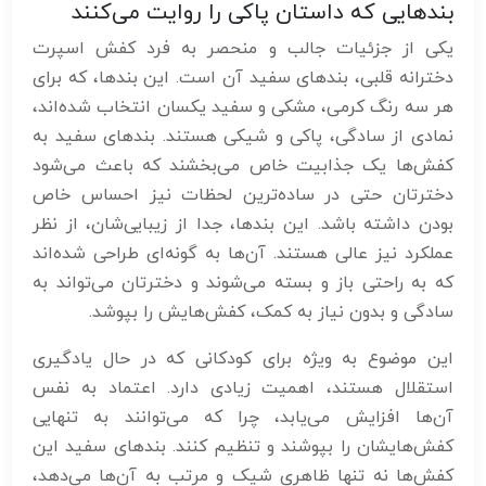
بندهایی که داستان پاکی را روایت می‌کنند
یکی از جزئیات جالب و منحصر به فرد کفش اسپرت
دخترانه قلبی، بندهای سفید آن است. این بندها، که برای
هر سه رنگ کرمی، مشکی و سفید یکسان انتخاب شده‌اند،
نمادی از سادگی، پاکی و شیکی هستند. بندهای سفید به
کفش‌ها یک جذابیت خاص می‌بخشند که باعث می‌شود
دخترتان حتی در ساده‌ترین لحظات نیز احساس خاص
بودن داشته باشد. این بندها، جدا از زیبایی‌شان، از نظر
عملکرد نیز عالی هستند. آن‌ها به گونه‌ای طراحی شده‌اند
که به راحتی باز و بسته می‌شوند و دخترتان می‌تواند به
سادگی و بدون نیاز به کمک، کفش‌هایش را بپوشد.
این موضوع به ویژه برای کودکانی که در حال یادگیری
استقلال هستند، اهمیت زیادی دارد. اعتماد به نفس
آن‌ها افزایش می‌یابد، چرا که می‌توانند به تنهایی
کفش‌هایشان را بپوشند و تنظیم کنند. بندهای سفید این
کفش‌ها نه تنها ظاهری شیک و مرتب به آن‌ها می‌دهد،