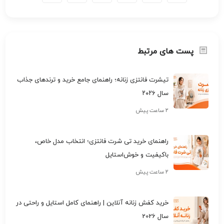
پست های مرتبط
تیشرت فانتزی زنانه؛ راهنمای جامع خرید و ترندهای جذاب
سال ۲۰۲۶
۲ ساعت پیش
راهنمای خرید تی شرت فانتزی؛ انتخاب مدل خاص،
باکیفیت و خوش‌استایل
۲ ساعت پیش
خرید کفش زنانه آنلاین | راهنمای کامل استایل و راحتی در
سال 2026