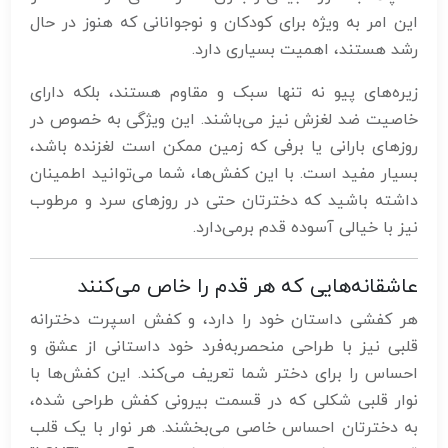
این امر به ویژه برای کودکان و نوجوانانی که هنوز در حال
رشد هستند، اهمیت بسیاری دارد.
زیره‌های پیو نه تنها سبک و مقاوم هستند، بلکه دارای
خاصیت ضد لغزش نیز می‌باشند. این ویژگی به خصوص در
روزهای بارانی یا برفی که زمین ممکن است لغزنده باشد،
بسیار مفید است. با این کفش‌ها، شما می‌توانید اطمینان
داشته باشید که دخترتان حتی در روزهای سرد و مرطوب
نیز با خیالی آسوده قدم برمی‌دارد.
عاشقانه‌هایی که هر قدم را خاص می‌کنند
هر کفشی داستان خود را دارد، و کفش اسپرت دخترانه
قلبی نیز با طراحی منحصربه‌فرد خود داستانی از عشق و
احساس را برای دختر شما تعریف می‌کند. این کفش‌ها با
نوار قلبی شکلی که در قسمت بیرونی کفش طراحی شده،
به دخترتان احساس خاصی می‌بخشند. هر نوار با یک قلب