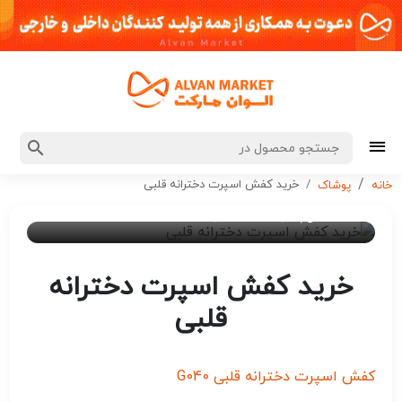
خرید کفش اسپرت دخترانه قلبی
خانه
پوشاک
۲ سال پیش
ادمین 7
خرید کفش اسپرت دخترانه
قلبی
کفش اسپرت دخترانه قلبی G040