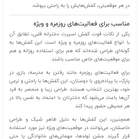
در هر موقعیتی، کفش‌هایش را به راحتی بپوشد.
مناسب برای فعالیت‌های روزمره و ویژه
یکی از نکات قوت کفش اسپرت دخترانه قلبی، تطابق آن
با انواع فعالیت‌های روزمره و ویژه است. این کفش‌ها به
گونه‌ای طراحی شده‌اند که هم برای استفاده روزانه و هم
برای موقعیت‌های خاص مناسب باشند.
برای فعالیت‌های روزمره مانند رفتن به مدرسه، بازی در
پارک، یا پیاده‌روی با دوستان، این کفش‌ها با راحتی و نرمی
خود، بهترین انتخاب هستند. طراحی زیبا و منحصر به فرد
آن‌ها باعث می‌شود که دخترتان با اعتماد به نفس بالا در
هر محیطی حضور پیدا کند.
همچنین، این کفش‌ها به دلیل ظاهر شیک و طراحی
خاصشان، می‌توانند در موقعیت‌های ویژه نیز مورد استفاده
قرار گیرند. جشن تولدها، مهمانی‌های خانوادگی یا حتی