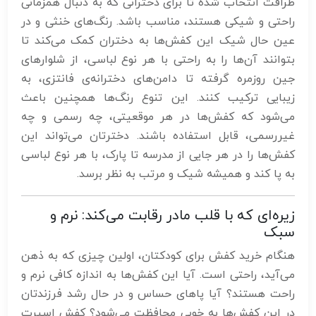
ظرافت انتخاب شده تا برای دخترانی که به دنبال همزمانی
راحتی و شیکی هستند، مناسب باشد. رنگ‌های خنثی و در
عین حال شیک این کفش‌ها به دختران کمک می‌کند تا
بتوانند آن‌ها را به راحتی با هر نوع لباسی، از شلوارهای
جین روزمره گرفته تا دامن‌های دخترانه‌ی فانتزی، به
زیبایی ترکیب کنند. این تنوع رنگ‌ها همچنین باعث
می‌شود که کفش‌ها در هر موقعیتی، چه رسمی و چه
غیررسمی، قابل استفاده باشند. دخترتان می‌تواند این
کفش‌ها را در هر جایی از مدرسه تا پارک، با هر نوع لباسی
به پا کند و همیشه شیک و مرتب به نظر برسد.
زیره‌ای که با قلب مادر رقابت می‌کند: نرم و
سبک
هنگام خرید کفش برای کودکتان، اولین چیزی که به ذهن
می‌آید، راحتی است. آیا این کفش‌ها به اندازه کافی نرم و
راحت هستند؟ آیا پاهای حساس و در حال رشد فرزندتان
در این کفش‌ها به خوبی محافظت می‌شود؟ کفش اسپرت