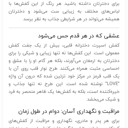
برای دخترتان داشته باشید. هر رنگ از این کفش‌ها با
لباس‌های مختلف به زیبایی ست می‌شود و دخترتان
همیشه می‌تواند در هر شرایطی جذاب به نظر برسد.
عشقی که در هر قدم حس می‌شود
کفش اسپرت دخترانه قلبی، بیش از یک جفت کفش
معمولی است. این کفش‌ها نه تنها زیبایی و شیکی را برای
دخترتان به ارمغان می‌آورند، بلکه هر گام او را با عشق و
احساسی مثبت همراه می‌کنند. طرح نوار قلب روی آن با
یک قلب قرمز در مرکز خود تزئین شده که درون آن واژه
"LOVE" نوشته شده است. این طرح نه تنها جذاب و
خیره‌کننده است، بلکه به کفش‌ها یک ظاهر منحصر به فرد
و شیک می‌بخشد.
مراقبت و نگهداری آسان: دوام در طول زمان
برای هر پدر و مادری، نگهداری و مراقبت از کفش‌های