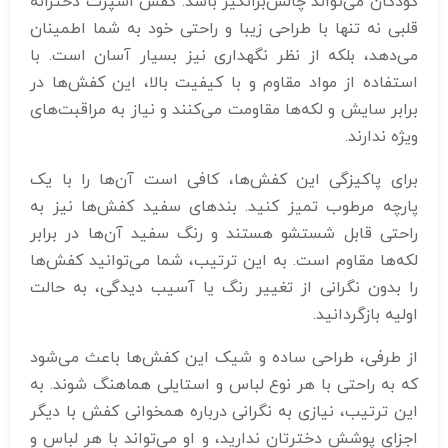
کودکان می‌تواند چالش‌برانگیز باشد. کفش اسپرت دخترانه
قلبی نه تنها با طراحی زیبا و راحتی خود به شما اطمینان
می‌دهد، بلکه از نظر نگهداری نیز بسیار آسان است. با
استفاده از مواد مقاوم و با کیفیت بالا، این کفش‌ها در
برابر سایش و لکه‌ها مقاومت می‌کنند و نیاز به مراقبت‌های
ویژه ندارند.
برای پاکیزگی این کفش‌ها، کافی است آن‌ها را با یک
پارچه مرطوب تمیز کنید. بندهای سفید کفش‌ها نیز به
راحتی قابل شستشو هستند و رنگ سفید آن‌ها در برابر
لکه‌ها مقاوم است. به این ترتیب، شما می‌توانید کفش‌ها
را بدون نگرانی از تغییر رنگ یا آسیب دیدگی، به حالت
اولیه بازگردانید.
از طرفی، طراحی ساده و شیک این کفش‌ها باعث می‌شود
که به راحتی با هر نوع لباس و استایلی هماهنگ شوند. به
این ترتیب، نیازی به نگرانی درباره همخوانی کفش با دیگر
اجزای پوشش دخترتان ندارید، و او می‌تواند با هر لباس و