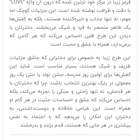
قرمز زیبا در مرکز خود تزئین شده که درون آن واژه "LOVE"
با دقت و ظرافت نوشته شده است. این جزئیات کوچک اما
مهم، نه تنها جذاب و خیره‌کننده هستند، بلکه به کفش‌ها
یک ظاهر منحصر به فرد و شیک می‌بخشند. دخترتان با
دیدن این طرح قلبی احساس می‌کند که هر گامی که
برمی‌دارد، همراه با عشق و محبت است.
این طرح زیبا به خصوص برای دخترانی که عاشق جزئیات
ظریف و شیک هستند، بسیار مناسب است. شاید این
کفش‌ها برای اولین روز مدرسه، جشن تولد یا حتی یک روز
معمولی در پارک بهترین انتخاب باشند. چرا که دخترتان با
هر قدمش، نه تنها راحتی و سبکی را تجربه می‌کند، بلکه
احساس می‌کند که عشق و احساسات مثبت در هر گام او
همراه است. این طراحی خلاقانه و دوست‌داشتنی، به
دختران این امکان را می‌دهد که با اعتماد به نفس
بیشتری در هر جایی که هستند، قدم بزنند و بدرخشند.