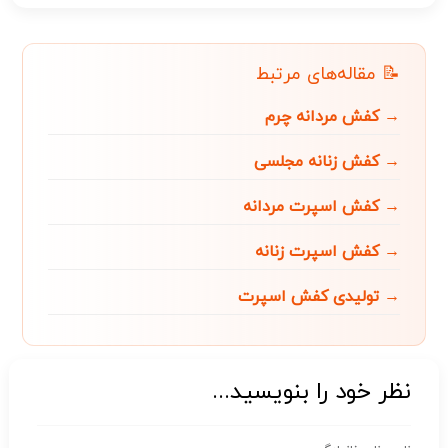
📝 مقاله‌های مرتبط
→ کفش مردانه چرم
→ کفش زنانه مجلسی
→ کفش اسپرت مردانه
→ کفش اسپرت زنانه
→ تولیدی کفش اسپرت
نظر خود را بنویسید...