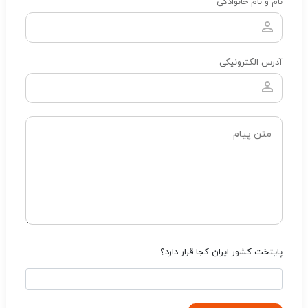
نام و نام خانوادگی
آدرس الکترونیکی
پایتخت کشور ایران کجا قرار دارد؟