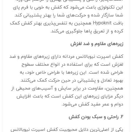
این تکنولوژی باعث می‌شود که کفش به خوبی با فرم پای
شما سازگار شده و حرکت‌های شما را بهتر پشتیبانی کند.
بافت Hypoknit همچنین به تنفس‌پذیری بهتر کفش کمک
کرده و از تعریق پاها جلوگیری می‌کند.
زیره‌های مقاوم و ضد لغزش
کفش اسپرت نیوبالانس مردانه دارای زیره‌های مقاوم و ضد
لغزش است که برای استفاده در انواع مختلف سطوح
طراحی شده است. این زیره‌ها با طراحی خاص خود، به
بهبود تعادل و پشتیبانی در حین حرکت کمک می‌کنند.
همچنین، مقاومت در برابر سایش و آسیب‌های محیطی از
دیگر مزایای زیره‌های این کفش است که باعث افزایش
دوام و عمر مفید کفش می‌شود.
2.
راحتی و سبک بودن کفش
یکی از اصلی‌ترین دلایل محبوبیت کفش اسپرت نیوبالانس