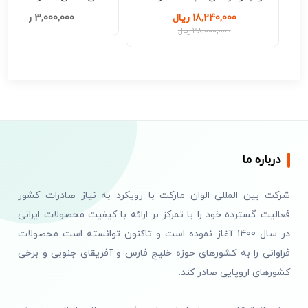
کد M208
18,240,000 ریال
3,000,000 ریال
38,000,000 ریال
درباره ما
شرکت بین المللی الوان مارکت با رویکرد به نیاز صادرات کشور
فعالیت گسترده خود را با تمرکز بر ارائه با کیفیت محصولات ایرانی
در سال 1400 آغاز نموده است و تاکنون توانسته است محصولات
فراوانی را به کشورهای حوزه خلیج فارس و آفریقای جنوبی و برخی
کشورهای اروپایی صادر کند.