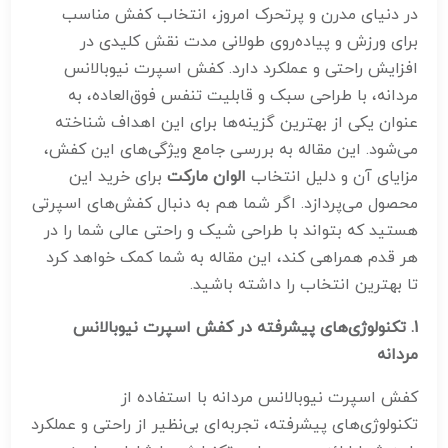
در دنیای مدرن و پرتحرک امروز، انتخاب کفش مناسب
برای ورزش و پیاده‌روی طولانی مدت نقش کلیدی در
افزایش راحتی و عملکرد دارد. کفش اسپرت نیوبالانس
مردانه، با طراحی سبک و قابلیت تنفس فوق‌العاده، به
عنوان یکی از بهترین گزینه‌ها برای این اهداف شناخته
می‌شود. این مقاله به بررسی جامع ویژگی‌های این کفش،
مزایای آن و دلیل انتخاب
الوان مارکت
برای خرید این
محصول می‌پردازد. اگر شما هم به دنبال کفش‌های اسپرتی
هستید که بتواند با طراحی شیک و راحتی عالی شما را در
هر قدم همراهی کند، این مقاله به شما کمک خواهد کرد
تا بهترین انتخاب را داشته باشید.
1.
تکنولوژی‌های پیشرفته در کفش اسپرت نیوبالانس
مردانه
کفش اسپرت نیوبالانس مردانه با استفاده از
تکنولوژی‌های پیشرفته، تجربه‌ای بی‌نظیر از راحتی و عملکرد