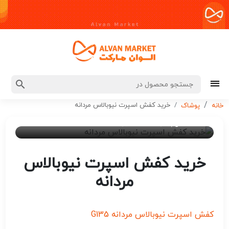
خرید کفش اسپرت نیوبالاس مردانه
خانه
پوشاک
۲ سال پیش
ادمین 7
خرید کفش اسپرت نیوبالاس
مردانه
کفش اسپرت نیوبالاس مردانه G135