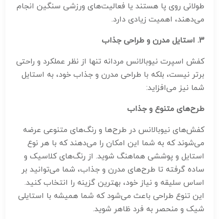
طولانی روی پا هستند یا فعالیت‌های ورزشی سنگین انجام
می‌دهند، اهمیت زیادی دارد.
3.
استایل مدرن و طراحی جذاب
کفش اسپرت نیوبالانس مردانه تنها از نظر عملکرد و راحتی
برتر نیست، بلکه با طراحی مدرن و جذاب خود، به استایل
شما نیز می‌افزاید:
طرح‌های متنوع و جذاب
کفش‌های نیوبالانس در طرح‌ها و رنگ‌های متنوعی عرضه
می‌شوند که به شما این امکان را می‌دهند که با هر نوع
استایل و پوششی هماهنگ شوید. از رنگ‌های کلاسیک و
ساده گرفته تا طرح‌های مدرن و جذاب، شما می‌توانید بر
اساس سلیقه و نیاز خود، بهترین گزینه را انتخاب کنید.
این تنوع طراحی باعث می‌شود که شما همیشه با استایلی
شیک و منحصر به فرد ظاهر شوید.