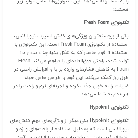
را به شما ارائه می‌دهد. این تکنولوژی‌ها شامل موارد زیر
هستند:
تکنولوژی
Fresh Foam
یکی از برجسته‌ترین ویژگی‌های کفش اسپرت نیوبالانس،
استفاده از تکنولوژی Fresh Foam است. این تکنولوژی با
استفاده از فوم خاصی که به شکل یکپارچه و بدون درز
تولید شده، راحتی فوق‌العاده‌ای را فراهم می‌کند. Fresh
Foam به کاهش فشارهای وارده بر پا و افزایش راحتی در
طول روز کمک می‌کند. این فوم با طراحی خاص خود،
ضربات را به خوبی جذب کرده و تجربه‌ای نرم و راحت را در
هر قدم به شما می‌دهد.
تکنولوژی
Hypoknit
تکنولوژی Hypoknit یکی دیگر از ویژگی‌های مهم کفش‌های
نیوبالانس است که به دلیل استفاده از بافت‌های ویژه و
انعطاف‌پذیر، راحتی و پشتیبانی بهتری را فراهم می‌آورد.