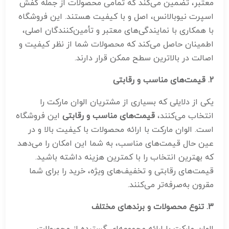
معتبر، تضمین می‌کند که تمامی محصولات از جمله کفش
اسپرت نیوبالانس، اصل و با کیفیت هستند. این فروشگاه
با همکاری با نمایندگی‌های معتبر و تأمین‌کنندگان اصلی،
اطمینان حاصل می‌کند که محصولات شما از نظر کیفیت و
اصالت در بالاترین سطح ممکن قرار دارند.
2.
قیمت‌های مناسب و رقابتی
یکی از دلایلی که بسیاری از مشتریان الوان مارکت را
انتخاب می‌کنند،
قیمت‌های مناسب و رقابتی
این فروشگاه
است. الوان مارکت با ارائه محصولات با کیفیت بالا و در
عین حال قیمت‌های مناسب، به شما این امکان را می‌دهد
که بهترین انتخاب را با کمترین هزینه داشته باشید.
قیمت‌های رقابتی و تخفیف‌های ویژه، خرید را برای شما
مقرون به‌صرفه‌تر می‌کنند.
3.
تنوع محصولات و برندهای مختلف