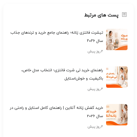
پست های مرتبط
تیشرت فانتزی زنانه؛ راهنمای جامع خرید و ترندهای جذاب
سال ۲۰۲۶
۲ روز پیش
راهنمای خرید تی شرت فانتزی؛ انتخاب مدل خاص،
باکیفیت و خوش‌استایل
۲ روز پیش
خرید کفش زنانه آنلاین | راهنمای کامل استایل و راحتی در
سال 2026
۲ روز پیش