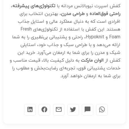
کفش اسپرت نیوبالانس مردانه با
تکنولوژی‌های پیشرفته
،
راحتی فوق‌العاده
و
طراحی مدرن
، بهترین انتخاب برای
افرادی است که به دنبال عملکرد عالی و استایل جذاب
هستند. این کفش با استفاده از تکنولوژی‌های Fresh
Foam و Hypoknit، راحتی و پشتیبانی بی‌نظیری را به شما
ارائه می‌دهد و با طراحی سبک و جذاب خود، استایلی
شیک و مدرن را برای شما به ارمغان می‌آورد. خرید این
کفش از
الوان مارکت
به دلیل کیفیت بالا، قیمت مناسب و
خدمات پشتیبانی قوی، تجربه‌ای رضایت‌بخش و مطلوب را
برای شما به ارمغان خواهد آورد.