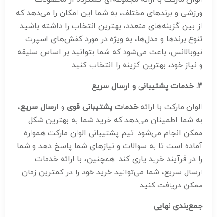
الوان مارکت با ارائه مجموعه‌ای گسترده از محصولات
ورزشی و برندهای مختلف، به شما این امکان را می‌دهد که
از بین گزینه‌های متعدد، بهترین انتخاب را داشته باشید.
تنوع برندها و مدل‌ها، به ویژه در مورد کفش‌های اسپرت
نیوبالانس، باعث می‌شود که شما بتوانید بر اساس سلیقه
و نیاز خود، بهترین گزینه را انتخاب کنید.
4.
خدمات پشتیبانی و ارسال سریع
الوان مارکت با ارائه
خدمات پشتیبانی قوی
و
ارسال سریع
،
به شما اطمینان می‌دهد که خرید شما به بهترین شکل
ممکن انجام می‌شود. تیم پشتیبانی الوان مارکت همواره
آماده است تا به سوالات و نیازهای شما پاسخ دهد و شما
را در فرآیند خرید یاری کند. همچنین، با ارائه خدمات
ارسال سریع، شما می‌توانید خرید خود را در کمترین زمان
ممکن دریافت کنید.
جمع‌بندی نهایی