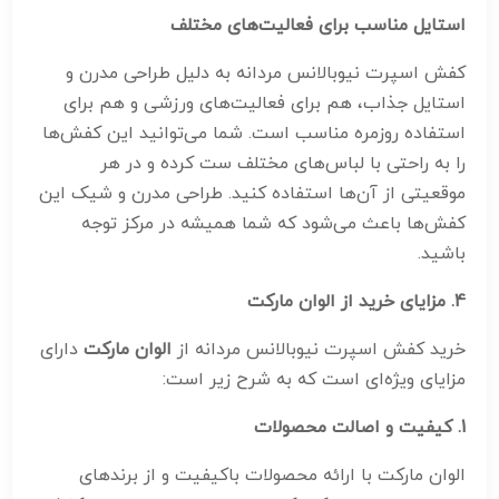
استایل مناسب برای فعالیت‌های مختلف
کفش اسپرت نیوبالانس مردانه به دلیل طراحی مدرن و
استایل جذاب، هم برای فعالیت‌های ورزشی و هم برای
استفاده روزمره مناسب است. شما می‌توانید این کفش‌ها
را به راحتی با لباس‌های مختلف ست کرده و در هر
موقعیتی از آن‌ها استفاده کنید. طراحی مدرن و شیک این
کفش‌ها باعث می‌شود که شما همیشه در مرکز توجه
باشید.
4.
مزایای خرید از الوان مارکت
خرید کفش اسپرت نیوبالانس مردانه از
الوان مارکت
دارای
مزایای ویژه‌ای است که به شرح زیر است:
1.
کیفیت و اصالت محصولات
الوان مارکت با ارائه محصولات باکیفیت و از برندهای