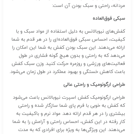
مردانه، راحتی و سبک بودن آن است:
سبکی فوق‌العاده
کفش‌های نیوبالانس به دلیل استفاده از مواد سبک و با
کیفیت، احساس سبکی فوق‌العاده‌ای را در هر قدم به شما
ارائه می‌دهند. این سبک بودن کفش به شما این امکان را
می‌دهد که به راحتی و بدون هیچ گونه فشاری در طول
فعالیت‌های ورزشی و روزمره حرکت کنید. وزن سبک کفش
باعث کاهش خستگی و بهبود عملکرد در طول زمان می‌شود.
طراحی ارگونومیک و راحتی عالی
طراحی ارگونومیک کفش اسپرت نیوبالانس باعث می‌شود
که کفش به خوبی با فرم پای شما سازگار شده و راحتی
بیشتری را در هر قدم ارائه دهد. مواد نرم و باکیفیت به
کار رفته در این کفش، احساس راحتی و آرامش را به شما
می‌دهند. این ویژگی‌ها به ویژه برای افرادی که به مدت