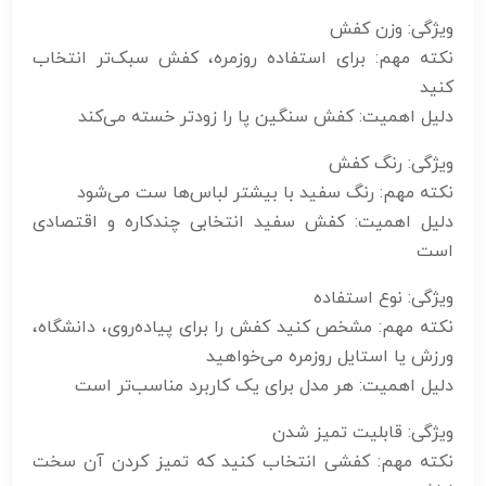
ویژگی: وزن کفش
نکته مهم: برای استفاده روزمره، کفش سبک‌تر انتخاب
کنید
دلیل اهمیت: کفش سنگین پا را زودتر خسته می‌کند
ویژگی: رنگ کفش
نکته مهم: رنگ سفید با بیشتر لباس‌ها ست می‌شود
دلیل اهمیت: کفش سفید انتخابی چندکاره و اقتصادی
است
ویژگی: نوع استفاده
نکته مهم: مشخص کنید کفش را برای پیاده‌روی، دانشگاه،
ورزش یا استایل روزمره می‌خواهید
دلیل اهمیت: هر مدل برای یک کاربرد مناسب‌تر است
ویژگی: قابلیت تمیز شدن
نکته مهم: کفشی انتخاب کنید که تمیز کردن آن سخت