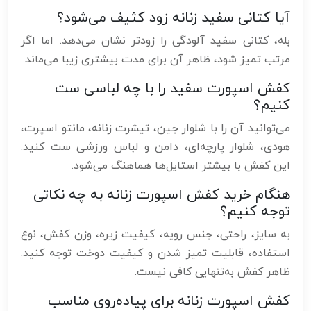
آیا کتانی سفید زنانه زود کثیف می‌شود؟
بله، کتانی سفید آلودگی را زودتر نشان می‌دهد. اما اگر
مرتب تمیز شود، ظاهر آن برای مدت بیشتری زیبا می‌ماند.
کفش اسپورت سفید را با چه لباسی ست
کنیم؟
می‌توانید آن را با شلوار جین، تیشرت زنانه، مانتو اسپرت،
هودی، شلوار پارچه‌ای، دامن و لباس ورزشی ست کنید.
این کفش با بیشتر استایل‌ها هماهنگ می‌شود.
هنگام خرید کفش اسپورت زنانه به چه نکاتی
توجه کنیم؟
به سایز، راحتی، جنس رویه، کیفیت زیره، وزن کفش، نوع
استفاده، قابلیت تمیز شدن و کیفیت دوخت توجه کنید.
ظاهر کفش به‌تنهایی کافی نیست.
کفش اسپورت زنانه برای پیاده‌روی مناسب