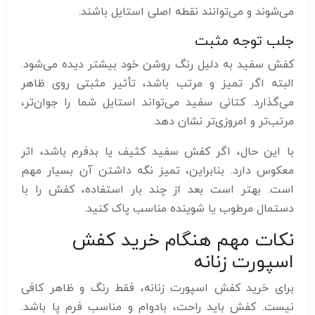
می‌شوند و می‌توانند نقطه اصلی استایل باشند.
جلب توجه مثبت
کفش سفید به دلیل رنگ روشن خود بیشتر دیده می‌شود.
البته اگر تمیز و مرتب باشد، تأثیر مثبتی روی ظاهر
می‌گذارد. کتانی سفید می‌تواند استایل شما را جوان‌تر،
مرتب‌تر و امروزی‌تر نشان دهد.
با این حال، اگر کفش سفید کثیف یا بدفرم باشد، اثر
معکوس دارد. بنابراین، تمیز نگه داشتن آن بسیار مهم
است. بهتر است بعد از چند بار استفاده، کفش را با
دستمال مرطوب یا شوینده مناسب پاک کنید.
نکات مهم هنگام خرید کفش
اسپورت زنانه
برای خرید کفش اسپورت زنانه، فقط رنگ و ظاهر کافی
نیست. کفش باید راحت، بادوام و مناسب فرم پا باشد.