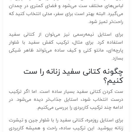
لباس‌های مختلف ست می‌شود و فضای کمتری در چمدان
می‌گیرد. البته بهتر است برای سفر، مدلی انتخاب کنید که
راحت‌تر تمیز شود.
برای استایل نیمه‌رسمی نیز می‌توان از کتانی سفید
استفاده کرد. برای مثال، ترکیب کفش سفید با شلوار
پارچه‌ای، مانتو کتی و کیف ساده می‌تواند ظاهر شیکی
بسازد.
چگونه کتانی سفید زنانه را ست
کنیم؟
ست کردن کتانی سفید بسیار ساده است. اما اگر ترکیب
درست انتخاب شود، استایل جذاب‌تر دیده می‌شود. در
ادامه چند ترکیب کاربردی را بررسی می‌کنیم.
برای استایل روزمره، کتانی سفید را با شلوار جین و تیشرت
زنانه بپوشید. این ترکیب ساده، راحت و همیشه کاربردی