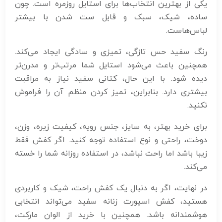
یکی از بهترین انتخاب‌ها برای استایل روزمره است. چون
ساده، شیک، سبک و قابل ست شدن با بیشتر
لباس‌هاست.
رنگ سفید حس تازگی، تمیزی و سادگی ایجاد می‌کند.
همچنین باعث می‌شود استایل شما مرتب‌تر و مدرن‌تر
دیده شود. با این حال، کتانی سفید نیاز به مراقبت
بیشتری دارد. بنابراین، تمیز کردن منظم آن را فراموش
نکنید.
برای خرید بهتر، به سایز، جنس رویه، کیفیت زیره، وزن،
دوخت، راحتی و نوع استفاده توجه کنید. اگر کفش فقط
زیبا باشد اما راحت نباشد، در استفاده روزانه شما را خسته
می‌کند.
در نهایت، اگر به دنبال یک کفش راحت، شیک و کاربردی
هستید، کفش اسپورت زنانه سفید می‌تواند انتخابی
هوشمندانه باشد. همچنین با خرید از الوان مارکت،