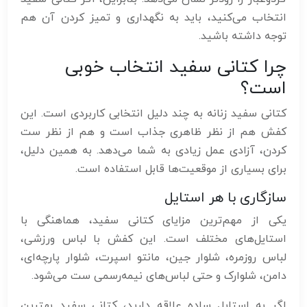
انتخاب می‌کنید، باید به نگهداری و تمیز کردن آن هم
توجه داشته باشید.
چرا کتانی سفید انتخاب خوبی
است؟
کتانی سفید زنانه به چند دلیل انتخابی کاربردی است. این
کفش هم از نظر ظاهری جذاب است و هم از نظر ست
کردن، آزادی عمل زیادی به شما می‌دهد. به همین دلیل،
برای بسیاری از موقعیت‌ها قابل استفاده است.
سازگاری با هر استایل
یکی از مهم‌ترین مزایای کتانی سفید، هماهنگی با
استایل‌های مختلف است. این کفش با لباس ورزشی،
لباس روزمره، شلوار جین، مانتو اسپرت، شلوار پارچه‌ای،
دامن، شلوارک و حتی لباس‌های نیمه‌رسمی ست می‌شود.
اگر به استایل ساده علاقه دارید، کتانی سفید بهترین