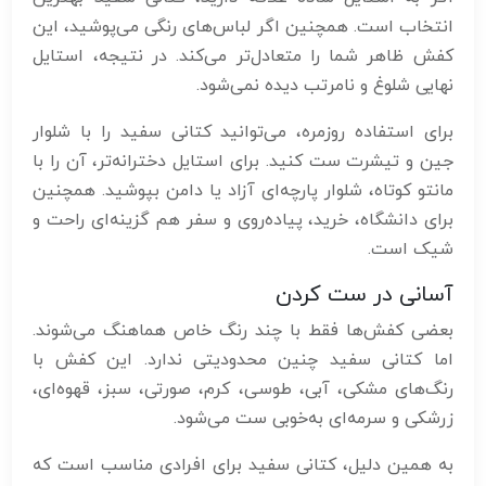
انتخاب است. همچنین اگر لباس‌های رنگی می‌پوشید، این
کفش ظاهر شما را متعادل‌تر می‌کند. در نتیجه، استایل
نهایی شلوغ و نامرتب دیده نمی‌شود.
برای استفاده روزمره، می‌توانید کتانی سفید را با شلوار
جین و تیشرت ست کنید. برای استایل دخترانه‌تر، آن را با
مانتو کوتاه، شلوار پارچه‌ای آزاد یا دامن بپوشید. همچنین
برای دانشگاه، خرید، پیاده‌روی و سفر هم گزینه‌ای راحت و
شیک است.
آسانی در ست کردن
بعضی کفش‌ها فقط با چند رنگ خاص هماهنگ می‌شوند.
اما کتانی سفید چنین محدودیتی ندارد. این کفش با
رنگ‌های مشکی، آبی، طوسی، کرم، صورتی، سبز، قهوه‌ای،
زرشکی و سرمه‌ای به‌خوبی ست می‌شود.
به همین دلیل، کتانی سفید برای افرادی مناسب است که