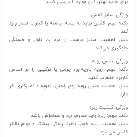
برای خرید بهتر، این موارد را بررسی کنید:
ویژگی: سایز کفش
نکته مهم: کفش نباید به پنجه، پاشنه یا کنار پا فشار وارد
کند
دلیل اهمیت: سایز درست از درد پا، تاول و خستگی
جلوگیری می‌کند
ویژگی: جنس رویه
نکته مهم: رویه پارچه‌ای، چرمی یا ترکیبی را بر اساس
کاربرد انتخاب کنید
دلیل اهمیت: جنس رویه روی راحتی، تهویه و تمیزکاری اثر
دارد
ویژگی: کیفیت زیره
نکته مهم: زیره باید مقاوم، نرم و ضدلغزش باشد
دلیل اهمیت: زیره خوب باعث راحتی بیشتر و دوام بالاتر
کفش می‌شود