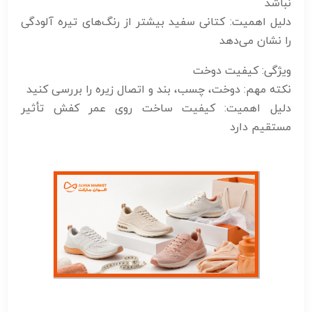
نباشد
دلیل اهمیت: کتانی سفید بیشتر از رنگ‌های تیره آلودگی
را نشان می‌دهد
ویژگی: کیفیت دوخت
نکته مهم: دوخت، چسب، بند و اتصال زیره را بررسی کنید
دلیل اهمیت: کیفیت ساخت روی عمر کفش تأثیر
مستقیم دارد