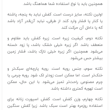
همچنین باید با نوع استفاده شما هماهنگ باشد.
اولین نکته، سایز درست است. کفش نباید به پنجه، پاشنه
یا کنار پا فشار وارد کند. از طرفی، نباید آن‌قدر آزاد باشد
که پا داخل آن حرکت کند.
نکته دوم، کیفیت زیره است. زیره کفش باید مقاوم و
منعطف باشد. اگر زیره خیلی خشک باشد، پا زود خسته
می‌شود. همچنین اگر زیره خیلی نازک باشد، فشار زمین
بیشتر حس می‌شود.
نکته سوم، جنس رویه است. رویه پارچه‌ای سبک‌تر و
خنک‌تر است. اما ممکن است زودتر لک شود. رویه چرمی یا
چرم مصنوعی راحت‌تر تمیز می‌شود. با این حال، ممکن
است تهویه کمتری داشته باشد.
نکته چهارم، وزن کفش است. کفش اسپورت زنانه برای
استفاده روزمره بهتر است سبک باشد. زیرا کفش سنگین