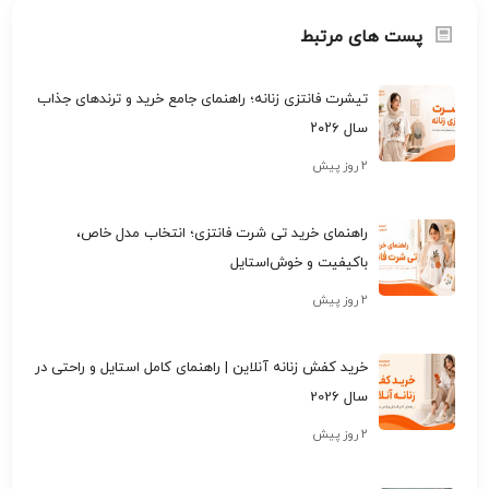
پست های مرتبط
تیشرت فانتزی زنانه؛ راهنمای جامع خرید و ترندهای جذاب
سال ۲۰۲۶
۲ روز پیش
راهنمای خرید تی شرت فانتزی؛ انتخاب مدل خاص،
باکیفیت و خوش‌استایل
۲ روز پیش
خرید کفش زنانه آنلاین | راهنمای کامل استایل و راحتی در
سال 2026
۲ روز پیش