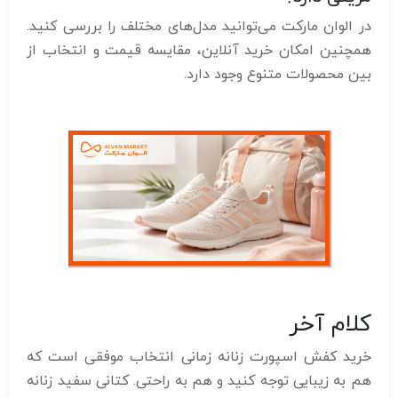
در الوان مارکت می‌توانید مدل‌های مختلف را بررسی کنید.
همچنین امکان خرید آنلاین، مقایسه قیمت و انتخاب از
بین محصولات متنوع وجود دارد.
کلام آخر
خرید کفش اسپورت زنانه زمانی انتخاب موفقی است که
هم به زیبایی توجه کنید و هم به راحتی. کتانی سفید زنانه