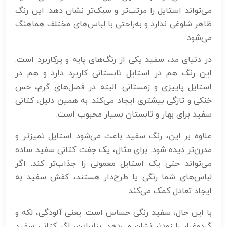
می‌تواند استایل را مرتب‌تر و سبک‌تر نشان دهد. این رنگ
ظاهر شلوغی ندارد و به‌راحتی با لباس‌های مختلف هماهنگ
می‌شود.
در دنیای مد، سفید یکی از رنگ‌های پایه و پرکاربرد است.
این رنگ هم در استایل تابستانی کاربرد دارد و هم در
استایل پاییزی و زمستانی. البته در فصل‌های گرم، حس
خنکی و تازگی بیشتری ایجاد می‌کند. به همین دلیل، کتانی
سفید برای بهار و تابستان بسیار محبوب است.
علاوه بر این، رنگ سفید باعث می‌شود استایل تمیزتر و
مدرن‌تر دیده شود. برای مثال، یک جفت کتانی سفید ساده
می‌تواند حتی یک استایل معمولی را جذاب‌تر کند. اگر
لباس‌های شما رنگی یا طرح‌دار هستند، کفش سفید به
ایجاد تعادل کمک می‌کند.
با این حال، سفید رنگی حساس است. یعنی آلودگی، لکه و
گردوغبار را زودتر نشان می‌دهد. بنابراین، اگر کتانی سفید