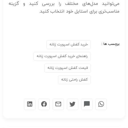
می‌توانید مدل‌های مختلف را بررسی کنید و گزینه
مناسب‌تری برای استایل خود انتخاب کنید.
برچسب ها :
خرید کفش اسپورت زنانه
راهنمای خرید کفش اسپورت زنانه
قیمت کفش اسپورت زنانه
کفش راحتی زنانه