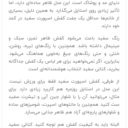
دنیای مد و پوشاک است. این مدل ظاهر ساده‌ای دارد، اما
تأثیر زیادی روی استایل می‌گذارد. به همین دلیل، بسیاری
از خانم‌ها حداقل یک جفت کفش اسپورت سفید در کمد
خود دارند.
رنگ سفید باعث می‌شود کفش ظاهر تمیز، سبک و
مینیمال داشته باشد. همچنین با رنگ‌های تیره، روشن،
خنثی و حتی رنگ‌های جیغ به‌خوبی هماهنگ می‌شود.
بنابراین، اگر نمی‌خواهید برای هر لباس یک کفش جداگانه
بخرید، کتانی سفید انتخاب هوشمندانه‌ای است.
از طرفی، کفش اسپورت سفید فقط برای ورزش نیست.
این مدل در استایل روزمره هم کاربرد زیادی دارد. برای
مثال، می‌توانید آن را با شلوار جین آبی و تیشرت سفید
ست کنید. همچنین با مانتوهای اسپرت، شومیزهای ساده
و شلوارهای پارچه‌ای آزاد هم ظاهر جذابی می‌سازد.
البته باید به کیفیت کفش هم توجه کنید. کتانی سفید