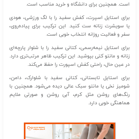
است. همچنین برای دانشگاه و خرید مناسب است.
برای استایل اسپرت، کفش سفید را با لگ ورزشی، هودی
یا سویشرت زنانه ست کنید. این ترکیب برای پیاده‌روی،
سفر و فعالیت روزانه انتخاب خوبی است.
برای استایل نیمه‌رسمی، کتانی سفید را با شلوار پارچه‌ای
زنانه و مانتو کتی بپوشید. این ترکیب ظاهر مرتب‌تری دارد.
در عین حال، راحتی کفش اسپورت را حفظ می‌کند.
برای استایل تابستانی، کتانی سفید با شلوارک، دامن،
شومیز نخی یا مانتو سبک عالی دیده می‌شود. همچنین با
رنگ‌های روشن مثل کرم، آبی روشن و صورتی ملایم
هماهنگی خوبی دارد.