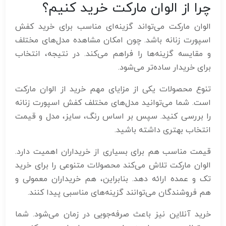
چرا از الوان مارکت خرید کنیم؟
الوان مارکت می‌تواند گزینه‌ای مناسب برای خرید کفش
اسپورت زنانه باشد. چون امکان مشاهده مدل‌های مختلف
و مقایسه گزینه‌ها را فراهم می‌کند. در نتیجه، انتخاب
برای خریدار ساده‌تر می‌شود.
تنوع محصولات یکی از مزایای مهم خرید از الوان مارکت
است. شما می‌توانید مدل‌های مختلف کفش اسپورت زنانه
را بررسی کنید. سپس بر اساس رنگ، سایز، مدل و قیمت
انتخاب بهتری داشته باشید.
قیمت مناسب هم برای بسیاری از خریداران اهمیت دارد.
الوان مارکت تلاش می‌کند محصولات متنوعی را برای خرید
تک و عمده ارائه دهد. بنابراین، هم خریداران معمولی و
هم فروشندگان می‌توانند گزینه‌های مناسبی پیدا کنند.
خرید آنلاین نیز باعث صرفه‌جویی در زمان می‌شود. شما