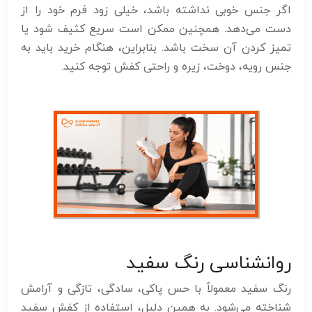
اگر جنس خوبی نداشته باشد، خیلی زود فرم خود را از
دست می‌دهد. همچنین ممکن است سریع کثیف شود یا
تمیز کردن آن سخت باشد. بنابراین، هنگام خرید باید به
جنس رویه، دوخت، زیره و راحتی کفش توجه کنید.
روانشناسی رنگ سفید
رنگ سفید معمولاً با حس پاکی، سادگی، تازگی و آرامش
شناخته می‌شود. به همین دلیل، استفاده از کفش سفید