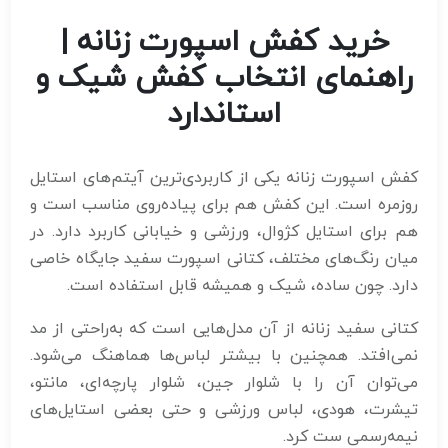
خرید کفش اسپورت زنانه |
راهنمای انتخاب کفش شیک و
استاندارد
کفش اسپورت زنانه یکی از کاربردی‌ترین آیتم‌های استایل
روزمره است. این کفش هم برای پیاده‌روی مناسب است و
هم برای استایل کژوال، ورزشی و خیابانی کاربرد دارد. در
میان رنگ‌های مختلف، کتانی اسپورت سفید جایگاه خاصی
دارد. چون ساده، شیک و همیشه قابل استفاده است.
کتانی سفید زنانه از آن مدل‌هایی است که به‌راحتی از مد
نمی‌افتد. همچنین با بیشتر لباس‌ها هماهنگ می‌شود.
می‌توان آن را با شلوار جین، شلوار پارچه‌ای، مانتو،
تیشرت، هودی، لباس ورزشی و حتی بعضی استایل‌های
نیمه‌رسمی ست کرد.