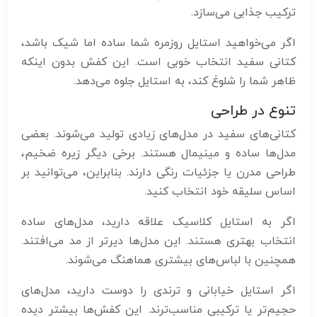
ترکیب جذابی می‌سازد.
اگر می‌خواهید استایل روزمره شما ساده اما شیک باشد،
کتانی سفید انتخاب خوبی است. این کفش بدون اینکه
ظاهر شما را شلوغ کند، به استایل جلوه می‌دهد.
تنوع در طراحی
کتانی‌های سفید در مدل‌های زیادی تولید می‌شوند. بعضی
مدل‌ها ساده و مینیمال هستند. برخی دیگر زیره ضخیم،
طراحی مدرن یا جزئیات رنگی دارند. بنابراین، می‌توانید بر
اساس سلیقه خود انتخاب کنید.
اگر به استایل کلاسیک علاقه دارید، مدل‌های ساده
انتخاب بهتری هستند. این مدل‌ها دیرتر از مد می‌افتند.
همچنین با لباس‌های بیشتری هماهنگ می‌شوند.
اگر استایل خیابانی و ترندی را دوست دارید، مدل‌های
حجیم‌تر یا ترکیبی مناسب‌ترند. این کفش‌ها بیشتر دیده