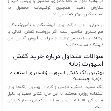
می‌توانید بدون مراجعه حضوری، محصول را بررسی کنید و
سفارش دهید. همچنین توضیحات محصول به
تصمیم‌گیری بهتر کمک می‌کند.
از طرفی، الوان مارکت برای فروشندگان و تأمین‌کنندگان
هم بستری مناسب است. اگر فروشنده کفش، کتانی یا
پوشاک هستید، می‌توانید از ظرفیت فروش آنلاین این
فروشگاه استفاده کنید.
سوالات متداول درباره خرید کفش
اسپورت زنانه
بهترین رنگ کفش اسپورت زنانه برای استفاده
روزمره چیست؟
رنگ سفید، مشکی، طوسی و کرم از بهترین رنگ‌ها برای
استفاده روزمره هستند. با این حال، کتانی سفید به دلیل
هماهنگی بالا با لباس‌های مختلف، انتخابی بسیار کاربردی
است.