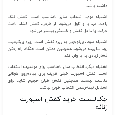
داشته باشد.
اشتباه دوم، انتخاب سایز نامناسب است. کفش تنگ
باعث درد پا و تاول می‌شود. از طرفی، کفش گشاد باعث
حرکت پا داخل کفش و خستگی بیشتر می‌شود.
اشتباه سوم، بی‌توجهی به زیره کفش است. زیره بی‌کیفیت
زود ساییده می‌شود. همچنین ممکن است هنگام راه رفتن
فشار زیادی به پا وارد کند.
اشتباه دیگر، انتخاب مدل نامناسب برای موقعیت استفاده
است. کفش اسپورت خیلی ظریف برای پیاده‌روی طولانی
مناسب نیست. همچنین کفش خیلی حجیم شاید برای
استایل نیمه‌رسمی انتخاب خوبی نباشد.
چک‌لیست خرید کفش اسپورت
زنانه