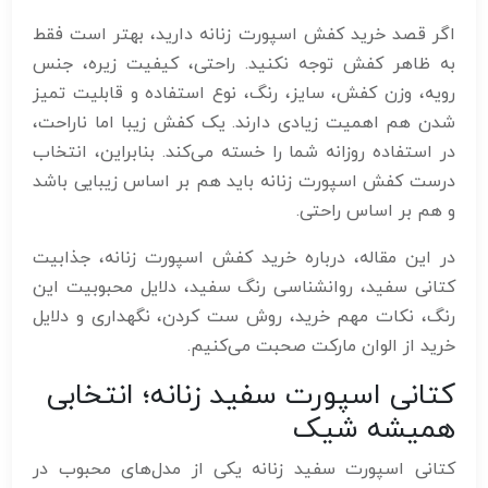
اگر قصد خرید کفش اسپورت زنانه دارید، بهتر است فقط
به ظاهر کفش توجه نکنید. راحتی، کیفیت زیره، جنس
رویه، وزن کفش، سایز، رنگ، نوع استفاده و قابلیت تمیز
شدن هم اهمیت زیادی دارند. یک کفش زیبا اما ناراحت،
در استفاده روزانه شما را خسته می‌کند. بنابراین، انتخاب
درست کفش اسپورت زنانه باید هم بر اساس زیبایی باشد
و هم بر اساس راحتی.
در این مقاله، درباره خرید کفش اسپورت زنانه، جذابیت
کتانی سفید، روانشناسی رنگ سفید، دلایل محبوبیت این
رنگ، نکات مهم خرید، روش ست کردن، نگهداری و دلایل
خرید از الوان مارکت صحبت می‌کنیم.
کتانی اسپورت سفید زنانه؛ انتخابی
همیشه شیک
کتانی اسپورت سفید زنانه یکی از مدل‌های محبوب در