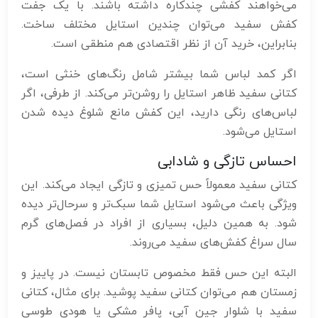
می‌خواهند کفشی چندکاره داشته باشند. با یک جفت
کفش سفید می‌توان چندین استایل مختلف ساخت.
بنابراین، خرید آن از نظر اقتصادی هم منطقی است.
اگر کمد لباس شما بیشتر شامل رنگ‌های خنثی است،
کتانی سفید ظاهر استایل را روشن‌تر می‌کند. از طرفی، اگر
لباس‌های رنگی دارید، این کفش مانع شلوغ دیده شدن
استایل می‌شود.
احساس تازگی و شادابی
کتانی سفید معمولاً حس تمیزی و تازگی ایجاد می‌کند. این
ویژگی باعث می‌شود استایل شما سبک‌تر و سرحال‌تر دیده
شود. به همین دلیل، بسیاری از افراد در فصل‌های گرم
سال سراغ کفش‌های سفید می‌روند.
البته این حس فقط مخصوص تابستان نیست. در پاییز و
زمستان هم می‌توان کتانی سفید پوشید. برای مثال، کتانی
سفید با شلوار جین آبی، پافر مشکی یا هودی طوسی