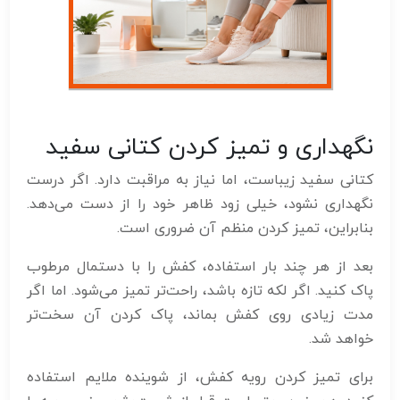
نگهداری و تمیز کردن کتانی سفید
کتانی سفید زیباست، اما نیاز به مراقبت دارد. اگر درست
نگهداری نشود، خیلی زود ظاهر خود را از دست می‌دهد.
بنابراین، تمیز کردن منظم آن ضروری است.
بعد از هر چند بار استفاده، کفش را با دستمال مرطوب
پاک کنید. اگر لکه تازه باشد، راحت‌تر تمیز می‌شود. اما اگر
مدت زیادی روی کفش بماند، پاک کردن آن سخت‌تر
خواهد شد.
برای تمیز کردن رویه کفش، از شوینده ملایم استفاده