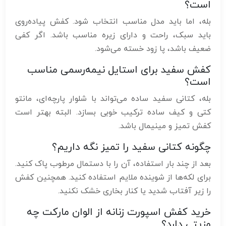
است؟
بله، اما باید مدل مناسب انتخاب شود. کفش پیاده‌روی
باید سبک، راحت و دارای زیره مناسب باشد. اگر کفی
ضعیف باشد، پا زود خسته می‌شود.
کفش سفید برای استایل نیمه‌رسمی مناسب
است؟
بله، کتانی سفید ساده می‌تواند با شلوار پارچه‌ای، مانتو
کتی و کیف ساده ترکیب خوبی بسازد. البته بهتر است
کفش تمیز و مینیمال باشد.
چگونه کتانی سفید را تمیز نگه داریم؟
بعد از چند بار استفاده، آن را با دستمال مرطوب پاک کنید.
برای لکه‌ها از شوینده ملایم استفاده کنید. همچنین کفش
را زیر آفتاب شدید یا کنار بخاری خشک نکنید.
خرید کفش اسپورت زنانه از الوان مارکت چه
مزیتی دارد؟