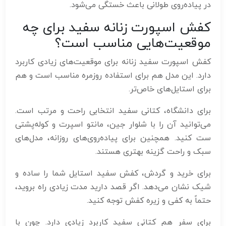
در پیاده‌روی طولانی باعث خستگی می‌شود.
کفش اسپورت زنانه سفید برای چه
موقعیت‌هایی مناسب است؟
کفش اسپورت سفید زنانه برای موقعیت‌های زیادی کاربرد
دارد. این مدل هم برای استفاده روزمره مناسب است و هم
برای استایل‌های خاص‌تر.
برای دانشگاه، کتانی سفید انتخابی راحت و مرتب است.
می‌توانید آن را با شلوار جین، مانتو اسپرت و کوله‌پشتی
ست کنید. همچنین برای پیاده‌روی‌های روزانه، مدل‌های
سبک و راحت گزینه بهتری هستند.
برای خرید و گردش، کفش سفید استایل شما را ساده و
شیک نشان می‌دهد. اگر قصد دارید مدت زیادی راه بروید،
حتماً به کفی و زیره کفش توجه کنید.
برای سفر هم کتانی سفید کاربرد زیادی دارد. چون با