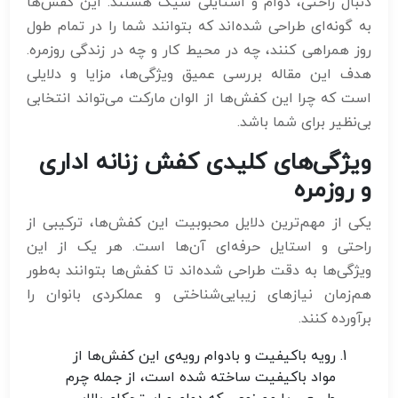
دنبال راحتی، دوام و استایلی شیک هستند. این کفش‌ها
به گونه‌ای طراحی شده‌اند که بتوانند شما را در تمام طول
روز همراهی کنند، چه در محیط کار و چه در زندگی روزمره.
هدف این مقاله بررسی عمیق ویژگی‌ها، مزایا و دلایلی
است که چرا این کفش‌ها از الوان مارکت می‌تواند انتخابی
بی‌نظیر برای شما باشد.
ویژگی‌های کلیدی کفش زنانه اداری
و روزمره
یکی از مهم‌ترین دلایل محبوبیت این کفش‌ها، ترکیبی از
راحتی و استایل حرفه‌ای آن‌ها است. هر یک از این
ویژگی‌ها به دقت طراحی شده‌اند تا کفش‌ها بتوانند به‌طور
هم‌زمان نیازهای زیبایی‌شناختی و عملکردی بانوان را
برآورده کنند.
رویه باکیفیت و بادوام
رویه‌ی این کفش‌ها از
مواد باکیفیت ساخته شده است، از جمله چرم