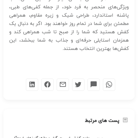
ویژگی‌های منحصر به فرد خود، از جمله کفی‌های طبی،
پاشنه استاندارد، طراحی شیک و زیره مقاوم، همراهی
مطمئن برای شما در تمام روز خواهند بود. اگر به دنبال یک
کفش هستید که شما را از صبح تا شب همراهی کند و
همزمان استایلی حرفه‌ای و جذاب به شما ببخشد، این
کفش‌ها بهترین انتخاب هستند.
پست های مرتبط