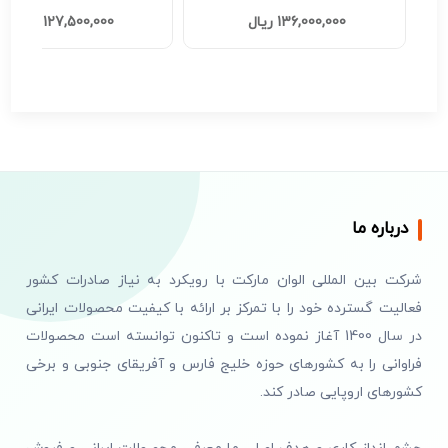
کد F201
کد H201
136,000,000 ریال
127,500,000 ریال
درباره ما
شرکت بین المللی الوان مارکت با رویکرد به نیاز صادرات کشور
فعالیت گسترده خود را با تمرکز بر ارائه با کیفیت محصولات ایرانی
در سال 1400 آغاز نموده است و تاکنون توانسته است محصولات
فراوانی را به کشورهای حوزه خلیج فارس و آفریقای جنوبی و برخی
کشورهای اروپایی صادر کند.