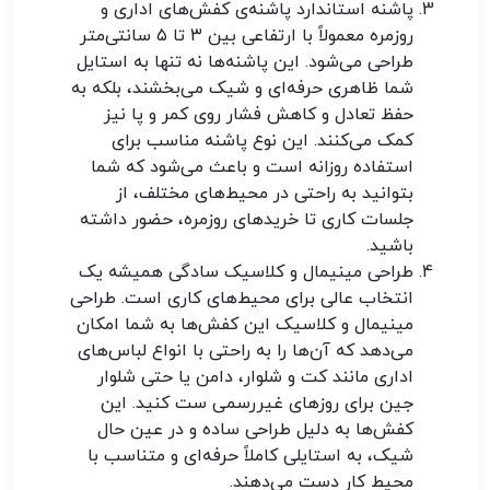
پاشنه استاندارد
پاشنه‌ی کفش‌های اداری و
روزمره معمولاً با ارتفاعی بین ۳ تا ۵ سانتی‌متر
طراحی می‌شود. این پاشنه‌ها نه تنها به استایل
شما ظاهری حرفه‌ای و شیک می‌بخشند، بلکه به
حفظ تعادل و کاهش فشار روی کمر و پا نیز
کمک می‌کنند. این نوع پاشنه مناسب برای
استفاده روزانه است و باعث می‌شود که شما
بتوانید به راحتی در محیط‌های مختلف، از
جلسات کاری تا خریدهای روزمره، حضور داشته
باشید.
طراحی مینیمال و کلاسیک
سادگی همیشه یک
انتخاب عالی برای محیط‌های کاری است. طراحی
مینیمال و کلاسیک این کفش‌ها به شما امکان
می‌دهد که آن‌ها را به راحتی با انواع لباس‌های
اداری مانند کت و شلوار، دامن یا حتی شلوار
جین برای روزهای غیررسمی ست کنید. این
کفش‌ها به دلیل طراحی ساده و در عین حال
شیک، به استایلی کاملاً حرفه‌ای و متناسب با
محیط کار دست می‌دهند.