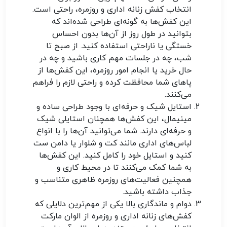
انتخاب کفش زنانه اداری و روزمره، راحتی است.
این کفش‌ها به گونه‌ای طراحی شده‌اند که
بتوانید در طول روز از آن‌ها بدون احساس
خستگی یا ناراحتی استفاده کنید. از صبح تا
شب، چه در جلسات مهم کاری باشید و چه در
حال خرید یا انجام امور روزمره، این کفش‌ها از
پاهای شما محافظت کرده و راحتی لازم را فراهم
می‌کنند.
استایل شیک و حرفه‌ای
با وجود طراحی ساده و
مینیمال، این کفش‌ها همچنان استایلی شیک
و حرفه‌ای دارند. شما می‌توانید آن‌ها را با انواع
لباس‌های اداری مانند کت و شلوار یا دامن ست
کنید و استایل خود را کامل کنید. این کفش‌ها
به شما کمک می‌کنند تا در محیط کاری و
همچنین فعالیت‌های روزمره ظاهری متناسب و
جذاب داشته باشید.
دوام و ماندگاری بالا
یکی از مهم‌ترین دلایلی که
کفش‌های زنانه اداری و روزمره از الوان مارکت