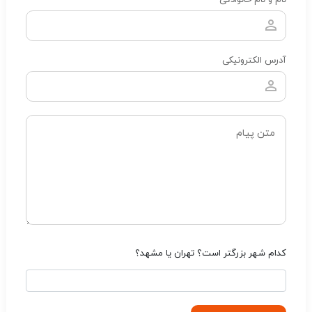
نام و نام خانوادگی
آدرس الکترونیکی
کدام شهر بزرگتر است؟ تهران یا مشهد؟