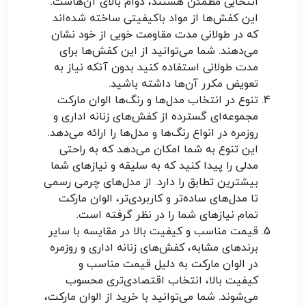
انتخابی مطمئن هستند، دوام بالای آن‌هاست.
این کفش‌ها از مواد باکیفیتی ساخته شده‌اند
که در طولانی مدت مقاومت خوبی از خود نشان
می‌دهند. شما می‌توانید از این کفش‌ها برای
مدت طولانی استفاده کنید بدون آنکه نیاز به
تعویض مکرر آن‌ها داشته باشید.
تنوع در انتخاب مدل‌ها و رنگ‌ها
الوان مارکت
مجموعه‌ای گسترده از کفش‌های زنانه اداری و
روزمره در انواع رنگ‌ها و مدل‌ها را ارائه می‌دهد.
این تنوع به شما امکان می‌دهد که به راحتی
مدلی را پیدا کنید که به سلیقه و نیازهای شما
بیشترین تطابق را دارد. از مدل‌های چرمی رسمی
تا مدل‌های ساده‌تر و کاربردی‌تر، الوان مارکت
تمام نیازهای شما را در نظر گرفته است.
قیمت مناسب و کیفیت بالا
در مقایسه با سایر
برندهای مشابه، کفش‌های زنانه اداری و روزمره
در الوان مارکت به دلیل قیمت مناسب و
کیفیت بالا، انتخاب اقتصادی‌تری محسوب
می‌شوند. شما می‌توانید با خرید از الوان مارکت،