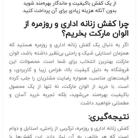
از یک کفش باکیفیت و ماندگار بهره‌مند شوید
بدون آنکه هزینه زیادی برای آن پرداخت کنید.
چرا کفش زنانه اداری و روزمره از
الوان مارکت بخریم؟
اگر به دنبال یک کفش زنانه اداری و روزمره هستید که
همزمان استایلی شیک و راحتی بی‌نظیر داشته باشد، الوان
مارکت بهترین انتخاب برای شما است. محصولات این
فروشگاه به دلیل کیفیت بالا، طراحی زیبا و کاربردی، و
قیمت‌های مناسب، همواره رضایت مشتریان را جلب کرده
است. با خرید از الوان مارکت، نه تنها از یک محصول
باکیفیت بهره‌مند می‌شوید، بلکه تجربه خرید آسان و
مطمئنی خواهید داشت.
نتیجه‌گیری
:
کفش زنانه اداری و روزمره، ترکیبی از راحتی، استایل و دوام
است که هر خانمی به آن نیاز دارد. این کفش‌ها با