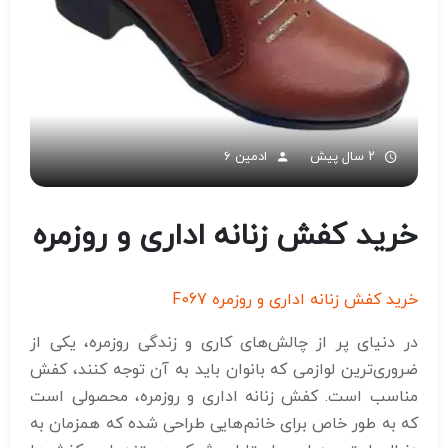
۲ سال پیش
ادمین 6
خرید کفش زنانه اداری و روزمره
خرید کفش زنانه اداری و روزمره F067
در دنیای پر از چالش‌های کاری و زندگی روزمره، یکی از
ضروری‌ترین لوازمی که بانوان باید به آن توجه کنند، کفش
مناسب است. کفش زنانه اداری و روزمره، محصولی است
که به طور خاص برای خانم‌هایی طراحی شده که همزمان به