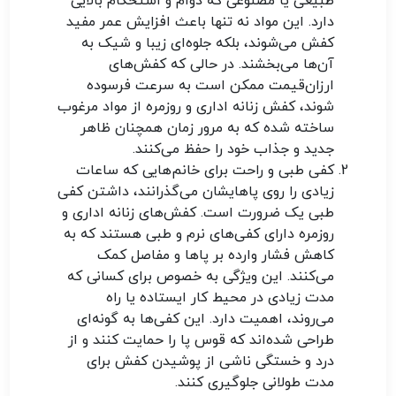
طبیعی یا مصنوعی که دوام و استحکام بالایی
دارد. این مواد نه تنها باعث افزایش عمر مفید
کفش می‌شوند، بلکه جلوه‌ای زیبا و شیک به
آن‌ها می‌بخشند. در حالی که کفش‌های
ارزان‌قیمت ممکن است به سرعت فرسوده
شوند، کفش زنانه اداری و روزمره از مواد مرغوب
ساخته شده که به مرور زمان همچنان ظاهر
جدید و جذاب خود را حفظ می‌کنند.
کفی طبی و راحت
برای خانم‌هایی که ساعات
زیادی را روی پاهایشان می‌گذرانند، داشتن کفی
طبی یک ضرورت است. کفش‌های زنانه اداری و
روزمره دارای کفی‌های نرم و طبی هستند که به
کاهش فشار وارده بر پاها و مفاصل کمک
می‌کنند. این ویژگی به خصوص برای کسانی که
مدت زیادی در محیط کار ایستاده یا راه
می‌روند، اهمیت دارد. این کفی‌ها به گونه‌ای
طراحی شده‌اند که قوس پا را حمایت کنند و از
درد و خستگی ناشی از پوشیدن کفش برای
مدت طولانی جلوگیری کنند.