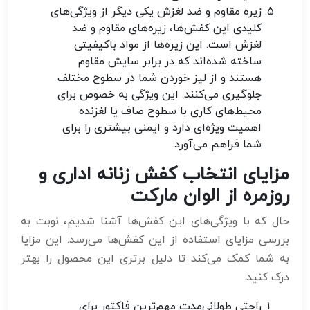
زیره مقاوم و ضد لغزش
یکی دیگر از ویژگی‌های
کلیدی این کفش‌ها، زیره‌های مقاوم و ضد
لغزش است. این زیره‌ها از مواد باکیفیتی
ساخته شده‌اند که در برابر سایش مقاوم
هستند و از لیز خوردن شما در سطوح مختلف
جلوگیری می‌کنند. این ویژگی به خصوص برای
محیط‌های کاری با سطوح صاف یا لغزنده
اهمیت ویژه‌ای دارد و ایمنی بیشتری را برای
شما فراهم می‌آورد.
مزایای انتخاب کفش زنانه اداری و
روزمره از الوان مارکت
حال که با ویژگی‌های این کفش‌ها آشنا شدیم، نوبت به
بررسی مزایای استفاده از این کفش‌ها می‌رسد. این مزایا
به شما کمک می‌کند تا دلیل برتری این محصول را بهتر
درک کنید.
راحتی طولانی‌مدت
مهم‌ترین فاکتور برای