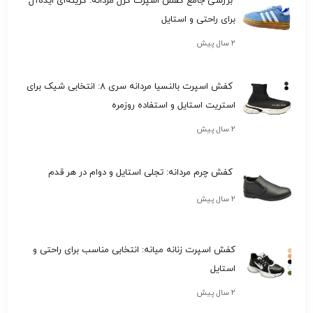
بررسی جامع کفش اسپرت گزل مردانه: گزینه‌ای ایده‌آل
برای راحتی و استایل
۲ سال پیش
کفش اسپرت بالنسیا مردانه سری 8: انتخابی شیک برای
استریت استایل و استفاده روزمره
۲ سال پیش
کفش چرم مردانه: تجلی استایل و دوام در هر قدم
۲ سال پیش
کفش اسپرت زنانه میانه: انتخابی مناسب برای راحتی و
استایل
۲ سال پیش