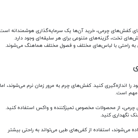
بالای کفش‌های چرمی، خرید آن‌ها یک سرمایه‌گذاری هوشمندانه است.
کفش‌های تخت، گزینه‌های متنوعی برای هر سلیقه‌ای وجود دارد.
به راحتی با لباس‌های مختلف و فصول مختلف هماهنگ می‌شوند.
ی
د را اندازه‌گیری کنید. کفش‌های چرم به مرور زمان نرم می‌شوند، اما
 مهم است.
 چرمی، از محصولات مخصوص تمیزکننده و واکس استفاده کنید.
ک نگهداری کنید.
ه می‌شوند، استفاده از کفی‌های طبی می‌تواند به راحتی بیشتر