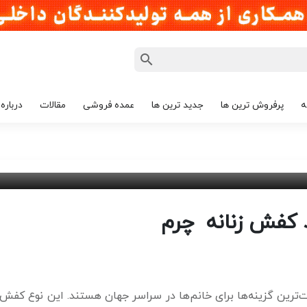
ه
پرفروش ترین ها
جدید ترین ها
عمده فروشی
مقالات
درباره 
 کفش زنانه چرم
‌ترین گزینه‌ها برای خانم‌ها در سراسر جهان هستند. این نوع کفش‌ه