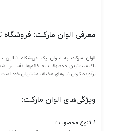
معرفی الوان مارکت: فروشگاه
الوان مارکت
به عنوان یک فروشگاه آنلاین مع
باکیفیت‌ترین محصولات به خانم‌ها تأسیس شده 
برآورده کردن نیازهای مختلف مشتریان خود است.
ویژگی‌های الوان مارکت:
1. تنوع محصولات: