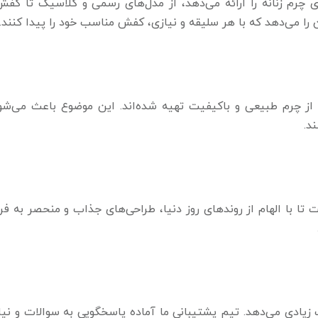
چرم زنانه را ارائه می‌دهد، از مدل‌های رسمی و کلاسیک تا کفش
ن را می‌دهد که با هر سلیقه و نیازی، کفش مناسب خود را پیدا کنند.
ز چرم طبیعی و باکیفیت تهیه شده‌اند. این موضوع باعث می‌شو
د.
ا با الهام از روندهای روز دنیا، طراحی‌های جذاب و منحصر به فرد
ادی می‌دهد. تیم پشتیبانی ما آماده پاسخگویی به سوالات و نیا