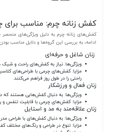
کفش زنانه چرم: مناسب برای چ
کفش‌های زنانه چرم به دلیل ویژگی‌های منحصر به
ادامه، به بررسی این گروه‌ها و دلایل مناسب بودن
زنان شاغل و حرفه‌ای
ویژگی‌ها
: نیاز به کفش‌های راحت و شیک د
مزایا
: کفش‌های چرمی با طراحی‌های کلاسی
راحتی را در طول روز فراهم می‌کنند.
زنان فعال و ورزشکار
ویژگی‌ها
: به دنبال کفش‌هایی هستند که د
مزایا
: کفش‌های چرمی با قابلیت تنفس و راح
زنان علاقه‌مند به مد و استایل
ویژگی‌ها
: به دنبال کفش‌های با طراحی مد
مزایا
: تنوع در طراحی و رنگ‌های مختلف کفش