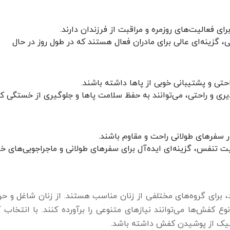
ای فعالیت‌های روزمره و مراقبت از فرزندان دارند.
، گزینه‌ای عالی برای مادران فعال هستند که در طول روز در حال
حتی و پشتیبانی خوبی از پاها داشته باشند.
یری و راحتی، می‌توانند به حفظ سلامت پاها و جلوگیری از خستگی 
 سفرهای طولانی راحت و مقاوم باشند.
ت تنفس، گزینه‌ای ایده‌آل برای سفرهای طولانی و ماجراجویی‌های خا
 برای گروه‌های مختلفی از زنان مناسب هستند. از زنان شاغل و حرف
نوع کفش‌ها می‌توانند نیازهای متنوعی را برآورده کنند. با انتخاب
شیک از پوشیدن کفش داشته باشد.