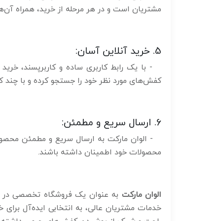
مشتریان است و در هر مرحله از خرید، همراه آن‌ها
5. خرید آنلاین آسان:
- با یک رابط کاربری ساده و کاربرپسند، خرید ا
کفش‌های مورد نظر خود را جستجو کرده و با چند ک
6. ارسال سریع و مطمئن:
- الوان مارکت به ارسال سریع و مطمئن محصولا
محصولات خود اطمینان داشته باشند.
الوان مارکت
به عنوان یک فروشگاه تخصصی در زمی
خدمات مشتریان عالی، به انتخابی ایده‌آل برای خا