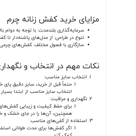
مزایای خرید کفش زنانه چرم
سرمایه‌گذاری بلندمدت
: با توجه به دوام 
تنوع در طراحی
: از مدل‌های پاشنه‌دار تا 
سازگاری با فصول مختلف
: کفش‌های چرمی 
نکات مهم در انتخاب و نگهدار
انتخاب سایز مناسب
:
حتماً قبل از خرید، سایز دقیق پای خو
انتخاب سایز مناسب از ابتدا بسیار
نگهداری و مراقبت
:
برای حفظ کیفیت و زیبایی کفش‌های
همچنین، آن‌ها را در جای خشک و خن
استفاده از کفی‌های مناسب
:
اگر کفش‌ها برای مدت طولانی استفاد
کمک کند.