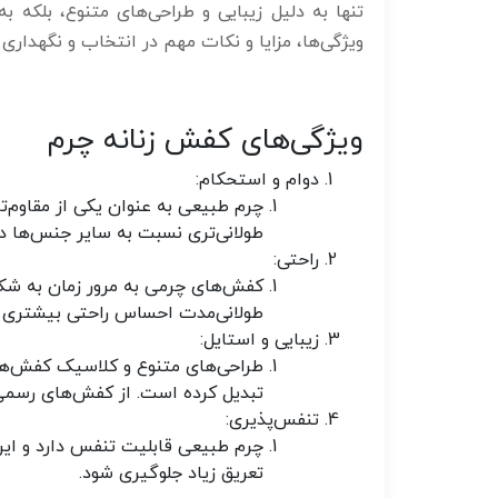
تنها به دلیل زیبایی و طراحی‌های متنوع، بلکه ب
ویژگی‌ها، مزایا و نکات مهم در انتخاب و نگهداری 
ویژگی‌های کفش زنانه چرم
دوام و استحکام
:
چرم طبیعی به عنوان یکی از مقاوم‌ت
طولانی‌تری نسبت به سایر جنس‌ها دار
راحتی
:
کفش‌های چرمی به مرور زمان به شکل 
طولانی‌مدت احساس راحتی بیشتری د
زیبایی و استایل
:
طراحی‌های متنوع و کلاسیک کفش‌های 
تبدیل کرده است. از کفش‌های رسمی 
تنفس‌پذیری
:
چرم طبیعی قابلیت تنفس دارد و این
تعریق زیاد جلوگیری شود.