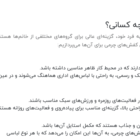
ه کسانی؟
 فرد خود، گزینه‌ای عالی برای گروه‌های مختلفی از خانم‌ها هستند
 کفش‌های چرمی برای آن‌ها می‌پردازیم:
ارند که در محیط کار ظاهر مناسبی داشته باشد.
ک و رسمی، به راحتی با لباس‌های اداری هماهنگ می‌شوند و در عین
ر فعالیت‌های روزمره و ورزش‌های سبک مناسب باشند.
تی بالا، گزینه‌ای مناسب برای پیاده‌روی و فعالیت‌های روزانه هستند
رن و جذاب هستند که مکمل استایل آن‌ها باشد.
‌های چرمی، به آن‌ها این امکان را می‌دهد که با هر نوع لباسی