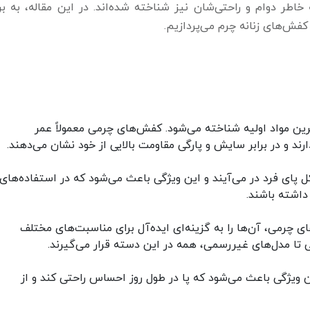
ه خاطر دوام و راحتی‌شان نیز شناخته شده‌اند. در این مقاله، به ب
کفش‌های زنانه چرم می‌پردازیم.
رین مواد اولیه شناخته می‌شود. کفش‌های چرمی معمولاً عمر
ند و در برابر سایش و پارگی مقاومت بالایی از خود نشان می‌دهند.
پای فرد در می‌آیند و این ویژگی باعث می‌شود که در استفاده‌های
اشته باشند.
چرمی، آن‌ها را به گزینه‌ای ایده‌آل برای مناسبت‌های مختلف
تا مدل‌های غیررسمی، همه در این دسته قرار می‌گیرند.
 ویژگی باعث می‌شود که پا در طول روز احساس راحتی کند و از