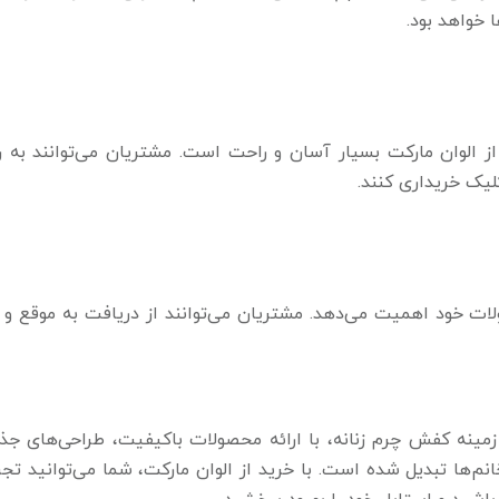
 خواهد بود.
ز الوان مارکت بسیار آسان و راحت است. مشتریان می‌توانند به ر
لیک خریداری کنند.
ت خود اهمیت می‌دهد. مشتریان می‌توانند از دریافت به موقع و 
نه کفش چرم زنانه، با ارائه محصولات باکیفیت، طراحی‌های جذ
نم‌ها تبدیل شده است. با خرید از الوان مارکت، شما می‌توانید تجر