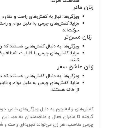
هماهنگ شوند.
زنان مادر
ویژگی‌ها
: نیاز به کفش‌های راحت و مقاوم بر
مزایا
: کفش‌های چرمی به دلیل دوام و راحتی
حرکت‌اند.
زنان مسن‌تر
ویژگی‌ها
: به دنبال کفش‌هایی هستند که را
مزایا
: کفش‌های چرمی با قابلیت انعطاف‌پذ
کنند.
زنان عاشق سفر
ویژگی‌ها
: به دنبال کفش‌هایی هستند که در
مزایا
: کفش‌های چرمی به دلیل دوام و قابلی
از خانه هستند.
کفش‌های زنانه چرم به دلیل ویژگی‌های خاص خود،
گرفته تا مادران فعال و علاقه‌مندان به مد، این 
چرمی مناسب، هر زن می‌تواند تجربه‌ای راحت و 