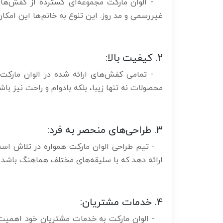
- الوان مارکت مجموعه‌ای گسترده از کفش‌های 
غیررسمی و مد روز. این تنوع به خانم‌ها این امکا
2. کیفیت بالا:
- تمامی کفش‌های ارائه شده در الوان مارکت ا
محصولات نه تنها زیبا، بلکه بادوام و راحت نیز باشن
3. طراحی‌های منحصر به فرد:
- تیم طراحی الوان مارکت همواره در تلاش است ت
ارائه دهد که با سلیقه‌های مختلف هماهنگ باشد.
4. خدمات مشتریان:
- الوان مارکت به خدمات مشتریان خود اهمیت زی