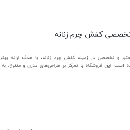
 تخصصی کفش چرم زنانه
تبر و تخصصی در زمینه کفش چرم زنانه، با هدف ارائه بهتر
است. این فروشگاه با تمرکز بر طراحی‌های مدرن و متنوع، به د