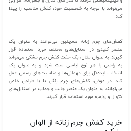
و مینیمالیستی گرفته تا مدل‌های مدرن و جسورانه، هر زنی
می‌تواند با توجه به شخصیت خود، کفش مناسب را پیدا
کند.
کفش‌های چرم زنانه همچنین می‌توانند به عنوان یک
عنصر کلیدی در استایل‌های مختلف مورد استفاده قرار
گیرند. به عنوان مثال، یک جفت کفش چرم مشکی می‌تواند
به راحتی با هر نوع لباسی ست شود و به عنوان یک
انتخاب ایده‌آل برای مهمانی‌ها و مناسبت‌های رسمی عمل
کند. در عوض، کفش‌های چرم رنگی یا با طراحی خاص
می‌توانند به عنوان یک عنصر جالب و جذاب در استایل‌های
کژوال و روزمره مورد استفاده قرار گیرند.
خرید کفش چرم زنانه از الوان