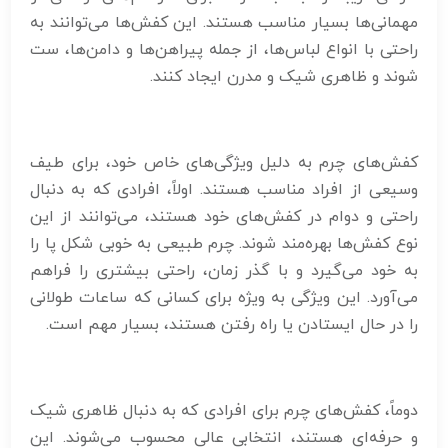
مهمانی‌ها بسیار مناسب هستند. این کفش‌ها می‌توانند به
راحتی با انواع لباس‌ها، از جمله پیراهن‌ها و دامن‌ها، ست
شوند و ظاهری شیک و مدرن ایجاد کنند.
کفش‌های چرم به دلیل ویژگی‌های خاص خود، برای طیف
وسیعی از افراد مناسب هستند. اولاً، افرادی که به دنبال
راحتی و دوام در کفش‌های خود هستند، می‌توانند از این
نوع کفش‌ها بهره‌مند شوند. چرم طبیعی به خوبی شکل پا را
به خود می‌گیرد و با گذر زمان، راحتی بیشتری را فراهم
می‌آورد. این ویژگی به ویژه برای کسانی که ساعات طولانی
را در حال ایستادن یا راه رفتن هستند، بسیار مهم است.
دوماً، کفش‌های چرم برای افرادی که به دنبال ظاهری شیک
و حرفه‌ای هستند، انتخابی عالی محسوب می‌شوند. این