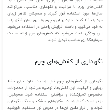
مقاومت در برابر سایش و پارگی، طول عمر بالایی دارد.
کفش‌های چرم با مراقبت و نگهداری مناسب، می‌توانند
سال‌ها مورد استفاده قرار گیرند و همچنان ظاهر زیبای
خود را حفظ کنند. علاوه بر این، چرم به مرور زمان شکل پا را
به خود می‌گیرد و باعث افزایش راحتی در استفاده می‌شود.
این ویژگی باعث می‌شود که کفش‌های چرم زنانه به یک
سرمایه‌گذاری مناسب تبدیل شوند.
نگهداری از کفش‌های چرم
نگهداری از کفش‌های چرم نیز اهمیت دارد. برای حفظ
زیبایی و کیفیت این کفش‌ها، توصیه می‌شود از محصولات
مخصوص تمیزکننده و مراقبتی استفاده شود. همچنین،
بهتر است کفش‌ها در مکان‌های خشک و خنک نگهداری
شوند و از قرار دادن آن‌ها در معرض نور مستقیم خورشید