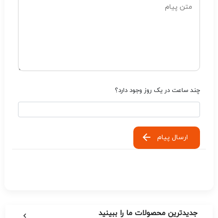
چند ساعت در یک روز وجود دارد؟
ارسال پیام
جدیدترین محصولات ما را ببینید