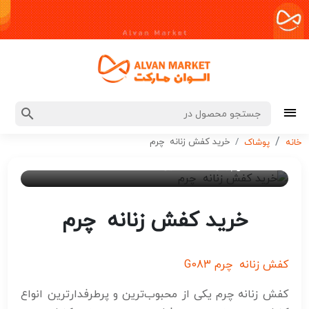
خرید کفش زنانه چرم
خانه
پوشاک
۲ سال پیش
ادمین 7
خرید کفش زنانه چرم
کفش زنانه چرم G083
کفش زنانه چرم یکی از محبوب‌ترین و پرطرفدارترین انواع