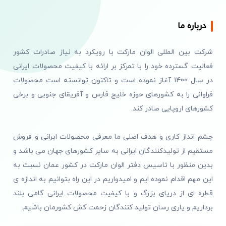
درباره ما
شرکت بین المللی الوان مارکت با رویکرد به نیاز صادرات کشور
فعالیت گسترده خود را با تمرکز بر ارائه با کیفیت محصولات ایرانی
در سال 1400 آغاز نموده است و تاکنون توانسته است محصولات
فراوانی را به کشورهای حوزه خلیج فارس و آفریقای جنوبی و برخی
کشورهای اروپایی صادر کند.
چشم انداز کاری و هدف اصلی ما معرفی محصولات ایرانی و فروش
مستقیم از تولیدکنندگان ایرانی به سایر کشورهای جهان می باشد و
بدین منظور با تاسیس دفتر الوان مارکت در کشور عمان نسبت به
این مهم اقدام نموده ایم و امیدواریم در این راه بتوانیم به اندازه ی
قطره ای از دریای بزرگ و با کیفیت محصولات ایرانی گامی بلند
برداریم و یاری رسان تولید کنندگان زحمت کش کشورمان باشیم.