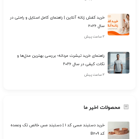
خرید کفش زنانه آنلاین | راهنمای کامل استایل و راحتی در
سال 2026
۲ ساعت پیش
راهنمای خرید تیشرت مردانه؛ بررسی بهترین مدل‌ها و
نکات کیفی در سال ۲۰۲۶
۲ ساعت پیش
محصولات اخیر ما
خرید دستبند مسی کد 1 | دستبند مس خالص تک وعمده
کد B209