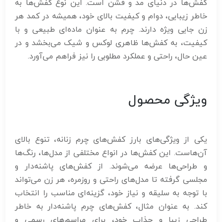
کفش‌ها در دنیای مد و فشن است. این نوع کفش‌ها به
خاطر زیبایی، دوام و کیفیت بالای خود، همیشه در کمد هر
زن جایی ویژه دارند. چرم به عنوان ماده‌ای طبیعی و با
کیفیت، به کفش‌ها ظاهری لوکس و شیک می‌بخشد و در
عین حال، راحتی و عملکرد مطلوبی را نیز فراهم می‌آورد.
ویژگی محصول
یکی از ویژگی‌های بارز کفش‌های چرم زنانه، تنوع بالای
آن‌هاست. این کفش‌ها در انواع مختلفی از مدل‌ها، رنگ‌ها
و طراحی‌ها عرضه می‌شوند. از کفش‌های پاشنه‌دار و
مجلسی گرفته تا مدل‌های راحتی و روزمره، هر زن می‌تواند
با توجه به سلیقه و نیاز خود، گزینه‌ای مناسب را انتخاب
کند. به عنوان مثال، کفش‌های چرم پاشنه‌دار به خاطر
طراحی زیبا و جذاب خود، برای مراسم‌های رسمی و