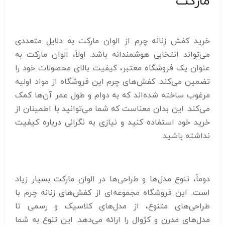
مارکت
خرید کفش زنانه چرم از الوان مارکت به دلایل متعددی
می‌تواند انتخابی هوشمندانه باشد. اولاً، الوان مارکت به
عنوان یک فروشگاه معتبر، کیفیت بالای محصولات خود را
تضمین می‌کند. کفش‌های چرم این فروشگاه از مواد اولیه
مرغوب ساخته شده‌اند که به دوام و طول عمر آن‌ها کمک
می‌کند. این بدان معناست که شما می‌توانید با اطمینان از
خرید خود استفاده کنید و نیازی به نگرانی درباره کیفیت
نداشته باشید.
دوماً، تنوع مدل‌ها و طراحی‌ها در الوان مارکت بسیار زیاد
است. این فروشگاه مجموعه‌ای از کفش‌های زنانه چرم با
طراحی‌های متنوع، از مدل‌های کلاسیک و رسمی تا
مدل‌های مدرن و کژوال را ارائه می‌دهد. این تنوع به شما