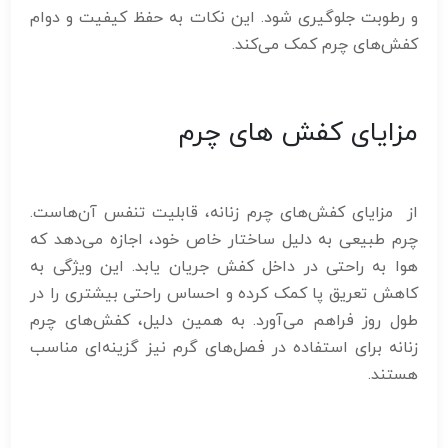
و رطوبت جلوگیری شود. این نکات به حفظ کیفیت و دوام
کفش‌های چرم کمک می‌کند.
مزایای کفش های چرم
از مزایای کفش‌های چرم زنانه، قابلیت تنفس آن‌هاست.
چرم طبیعی به دلیل ساختار خاص خود، اجازه می‌دهد که
هوا به راحتی در داخل کفش جریان یابد. این ویژگی به
کاهش تعریق پا کمک کرده و احساس راحتی بیشتری را در
طول روز فراهم می‌آورد. به همین دلیل، کفش‌های چرم
زنانه برای استفاده در فصل‌های گرم نیز گزینه‌ای مناسب
هستند.