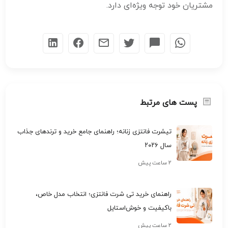
مشتریان خود توجه ویژه‌ای دارد.
پست های مرتبط
تیشرت فانتزی زنانه؛ راهنمای جامع خرید و ترندهای جذاب
سال ۲۰۲۶
۲ ساعت پیش
راهنمای خرید تی شرت فانتزی؛ انتخاب مدل خاص،
باکیفیت و خوش‌استایل
۲ ساعت پیش