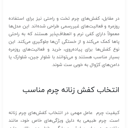
در مقابل، کفش‌های چرم تخت و راحتی نیز برای استفاده
روزمره و فعالیت‌های غیررسمی طراحی شده‌اند. این مدل‌ها
معمولاً دارای کفی نرم و انعطاف‌پذیر هستند که به راحتی
پاها کمک می‌کند و از خستگی آن‌ها جلوگیری می‌کند. این
نوع کفش‌ها برای پیاده‌روی، خرید و فعالیت‌های روزمره
بسیار مناسب هستند و می‌توانند با شلوار جین، شلوارک یا
دامن‌های کژوال به خوبی ست شوند.
انتخاب کفش زنانه چرم مناسب
کیفیت چرم عامل مهمی در انتخاب کفش‌های چرم زنانه
است. چرم طبیعی به دلیل ویژگی‌های خاص خود، مانند