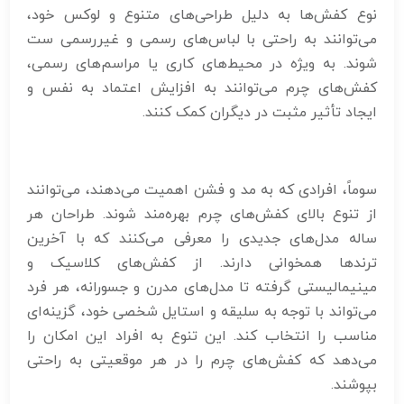
نوع کفش‌ها به دلیل طراحی‌های متنوع و لوکس خود،
می‌توانند به راحتی با لباس‌های رسمی و غیررسمی ست
شوند. به ویژه در محیط‌های کاری یا مراسم‌های رسمی،
کفش‌های چرم می‌توانند به افزایش اعتماد به نفس و
ایجاد تأثیر مثبت در دیگران کمک کنند.
سوماً، افرادی که به مد و فشن اهمیت می‌دهند، می‌توانند
از تنوع بالای کفش‌های چرم بهره‌مند شوند. طراحان هر
ساله مدل‌های جدیدی را معرفی می‌کنند که با آخرین
ترندها همخوانی دارند. از کفش‌های کلاسیک و
مینیمالیستی گرفته تا مدل‌های مدرن و جسورانه، هر فرد
می‌تواند با توجه به سلیقه و استایل شخصی خود، گزینه‌ای
مناسب را انتخاب کند. این تنوع به افراد این امکان را
می‌دهد که کفش‌های چرم را در هر موقعیتی به راحتی
بپوشند.