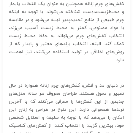
کفش‌های چرم زنانه همچنین به عنوان یک انتخاب پایدار
و محیط‌زیست‌دوست شناخته می‌شوند. با توجه به اینکه
چرم طبیعی از منابع تجدیدپذیر تهیه می‌شود و در مقایسه
با مواد مصنوعی، کمتر به محیط زیست آسیب می‌زند،
انتخاب کفش‌های چرم می‌تواند به حفظ محیط زیست
کمک کند. البته، انتخاب برندهای معتبر و پایدار که از
روش‌های اخلاقی در تولید استفاده می‌کنند، نیز اهمیت
دارد.
در دنیای مد و فشن، کفش‌های چرم زنانه همواره در حال
تغییر و تحول هستند. طراحان معروف هر ساله مدل‌های
جدیدی از این کفش‌ها را معرفی می‌کنند که با آخرین
ترندها همخوانی دارند. این تنوع در طراحی به زنان این
امکان را می‌دهد که با توجه به سلیقه و استایل شخصی
خود، بهترین گزینه را انتخاب کنند. از کفش‌های کلاسیک