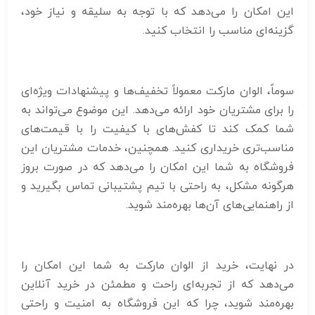
این امکان را می‌دهد که با توجه به سلیقه و نیاز خود،
گزینه‌ای مناسب را انتخاب کنید.
سوماً، الوان مارکت معمولاً تخفیف‌ها و پیشنهادات ویژه‌ای
را برای مشتریان خود ارائه می‌دهد. این موضوع می‌تواند به
شما کمک کند تا کفش‌های با کیفیت را با قیمت‌های
مناسب‌تری خریداری کنید. همچنین، خدمات مشتریان این
فروشگاه به شما این امکان را می‌دهد که در صورت بروز
هرگونه مشکل، به راحتی با تیم پشتیبانی تماس بگیرید و
از راهنمایی‌های آن‌ها بهره‌مند شوید.
در نهایت، خرید از الوان مارکت به شما این امکان را
می‌دهد که از تجربه‌ای راحت و مطمئن در خرید آنلاین
بهره‌مند شوید، چرا که این فروشگاه به امنیت و راحتی