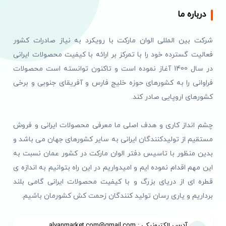
درباره ما
شرکت بین المللی الوان مارکت با رویکرد به نیاز صادرات کشور
فعالیت گسترده خود را با تمرکز بر ارائه با کیفیت محصولات ایرانی
در سال 1400 آغاز نموده است و تاکنون توانسته است محصولات
فراوانی را به کشورهای حوزه خلیج فارس و آفریقای جنوبی و برخی
کشورهای اروپایی صادر کند.
چشم انداز کاری و هدف اصلی ما معرفی محصولات ایرانی و فروش
مستقیم از تولیدکنندگان ایرانی به سایر کشورهای جهان می باشد و
بدین منظور با تاسیس دفتر الوان مارکت در کشور عمان نسبت به
این مهم اقدام نموده ایم و امیدواریم در این راه بتوانیم به اندازه ی
قطره ای از دریای بزرگ و با کیفیت محصولات ایرانی گامی بلند
برداریم و یاری رسان تولید کنندگان زحمت کش کشورمان باشیم.
آدرس الکترونیکی : alvanmarket.com@gmail.com