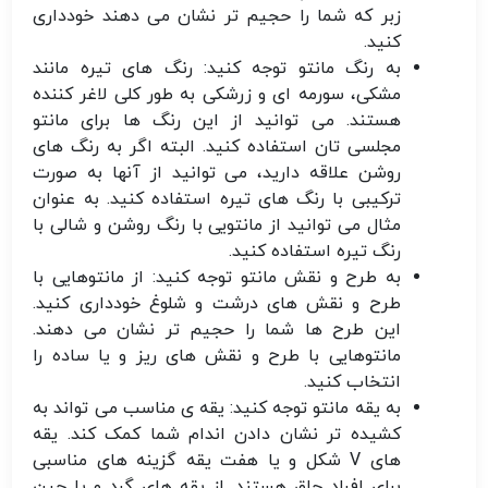
زبر که شما را حجیم تر نشان می دهند خودداری
کنید.
به رنگ مانتو توجه کنید:
رنگ های تیره مانند
مشکی، سورمه ای و زرشکی به طور کلی لاغر کننده
هستند. می توانید از این رنگ ها برای مانتو
مجلسی تان استفاده کنید. البته اگر به رنگ های
روشن علاقه دارید، می توانید از آنها به صورت
ترکیبی با رنگ های تیره استفاده کنید. به عنوان
مثال می توانید از مانتویی با رنگ روشن و شالی با
رنگ تیره استفاده کنید.
به طرح و نقش مانتو توجه کنید:
از مانتوهایی با
طرح و نقش های درشت و شلوغ خودداری کنید.
این طرح ها شما را حجیم تر نشان می دهند.
مانتوهایی با طرح و نقش های ریز و یا ساده را
انتخاب کنید.
به یقه مانتو توجه کنید:
یقه ی مناسب می تواند به
کشیده تر نشان دادن اندام شما کمک کند. یقه
های V شکل و یا هفت یقه گزینه های مناسبی
برای افراد چاق هستند. از یقه های گرد و یا چین