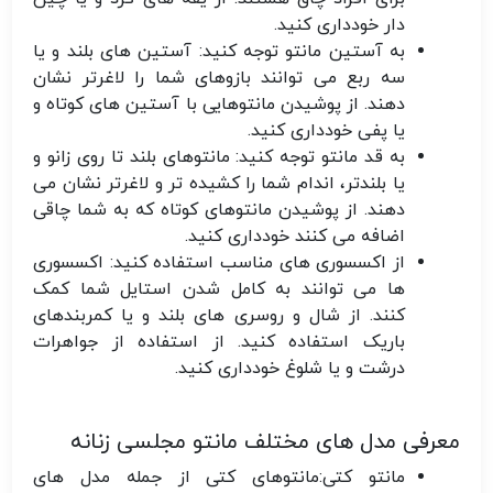
دار خودداری کنید.
به آستین مانتو توجه کنید:
آستین های بلند و یا
سه ربع می توانند بازوهای شما را لاغرتر نشان
دهند. از پوشیدن مانتوهایی با آستین های کوتاه و
یا پفی خودداری کنید.
به قد مانتو توجه کنید:
مانتوهای بلند تا روی زانو و
یا بلندتر، اندام شما را کشیده تر و لاغرتر نشان می
دهند. از پوشیدن مانتوهای کوتاه که به شما چاقی
اضافه می کنند خودداری کنید.
از اکسسوری های مناسب استفاده کنید:
اکسسوری
ها می توانند به کامل شدن استایل شما کمک
کنند. از شال و روسری های بلند و یا کمربندهای
باریک استفاده کنید. از استفاده از جواهرات
درشت و یا شلوغ خودداری کنید.
معرفی مدل های مختلف مانتو مجلسی زنانه
مانتو کتی:
مانتوهای کتی از جمله مدل های