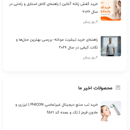
خرید کفش زنانه آنلاین | راهنمای کامل استایل و راحتی در
سال 2026
۲ روز پیش
راهنمای خرید تیشرت مردانه؛ بررسی بهترین مدل‌ها و
نکات کیفی در سال ۲۰۲۶
۲ روز پیش
محصولات اخیر ما
خرید تب سنج دیجیتال غیرتماسی PHICON | لیزری و
مادون قرمز | تک و عمده کد f521