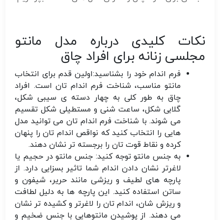
نکات کلیدی درباره مدل مانتو
مجلسی زنانه برای افراد چاق
فرم اندام خود را بشناسید:
اولین قدم برای انتخاب
مانتو مناسب، شناخت فرم اندام تان است. افراد
چاق به طور کلی به چهار دسته ی سیبی شکل،
گلابی شکل، ساعت شنی و مستطیلی شکل تقسیم
می شوند. با شناخت فرم اندام تان می توانید مدل
هایی را انتخاب کنید که نواقص اندام تان را پنهان
کرده و نقاط قوت تان را برجسته تر نشان دهند.
به جنس مانتو توجه کنید:
جنس مانتو در حجیم یا
لاغرتر نشان دادن اندام شما تاثیر بسزایی دارد. از
پارچه های لطیف و ریزشی مانند حریر، شیفون و
ساتن استفاده کنید. این پارچه ها به دلیل لطافت
و ریزش شان، اندام تان را لاغرتر و کشیده تر نشان
می دهند. از پوشیدن مانتوهایی با جنس ضخیم و