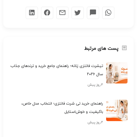
پست های مرتبط
تیشرت فانتزی زنانه؛ راهنمای جامع خرید و ترندهای جذاب
سال ۲۰۲۶
۲ روز پیش
راهنمای خرید تی شرت فانتزی؛ انتخاب مدل خاص،
باکیفیت و خوش‌استایل
۲ روز پیش