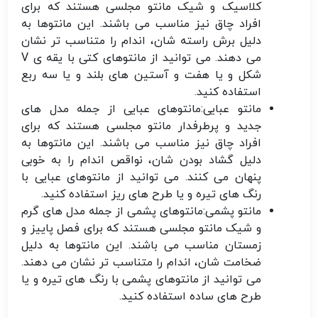
کلاسیک و شیک مانتو مجلسی هستند که برای
افراد چاق نیز مناسب می باشند. این مانتوها به
دلیل برش راسته شان، اندام را متناسب تر نشان
می دهند. می توانید از مانتوهای کتی با یقه ی V
شکل و یا هفت و آستین های بلند و یا سه ربع
استفاده کنید.
مانتو عبایی:
مانتوهای عبایی از جمله مدل های
جدید و پرطرفدار مانتو مجلسی هستند که برای
افراد چاق نیز مناسب می باشند. این مانتوها به
دلیل گشاد بودن شان، نواقص اندام را به خوبی
پنهان می کنند. می توانید از مانتوهای عبایی با
رنگ های تیره و یا طرح های ریز استفاده کنید.
مانتو پشمی:
مانتوهای پشمی از جمله مدل های گرم
و شیک مانتو مجلسی هستند که برای فصل پاییز و
زمستان مناسب می باشند. این مانتوها به دلیل
ضخامت شان، اندام را متناسب تر نشان می دهند.
می توانید از مانتوهای پشمی با رنگ های تیره و یا
طرح های ساده استفاده کنید.