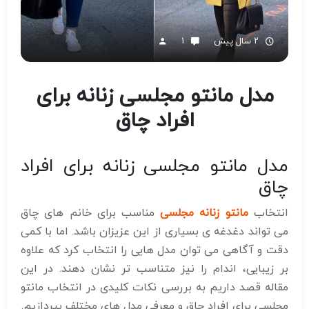
۲ سال پیش
1
مدل مانتو مجلسی زنانه برای
افراد چاق
مدل مانتو مجلسی زنانه برای افراد
چاق
انتخاب
مانتو زنانه مجلسی
مناسب برای خانم های چاق
می تواند دغدغه ی بسیاری از این عزیزان باشد. اما با کمی
دقت و آگاهی می توان مدل هایی را انتخاب کرد که علاوه
بر زیبایی، اندام را نیز متناسب تر نشان دهند. در این
مقاله قصد داریم به بررسی نکات کلیدی در انتخاب مانتو
مجلسی برای افراد چاق و معرفی مدل های مختلف بپردازیم.