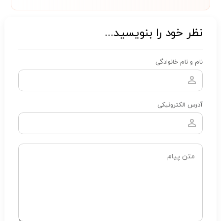
نظر خود را بنویسید...
نام و نام خانوادگی
آدرس الکترونیکی