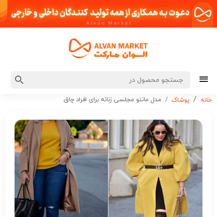
مدل مانتو مجلسی زنانه برای افراد چاق
خانه
پوشاک