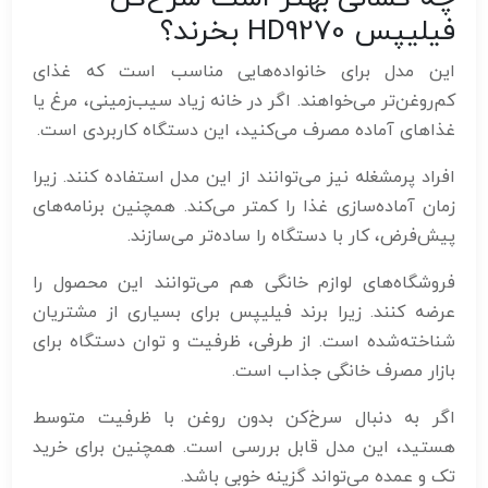
فیلیپس HD9270 بخرند؟
این مدل برای خانواده‌هایی مناسب است که غذای
کم‌روغن‌تر می‌خواهند. اگر در خانه زیاد سیب‌زمینی، مرغ یا
غذاهای آماده مصرف می‌کنید، این دستگاه کاربردی است.
افراد پرمشغله نیز می‌توانند از این مدل استفاده کنند. زیرا
زمان آماده‌سازی غذا را کمتر می‌کند. همچنین برنامه‌های
پیش‌فرض، کار با دستگاه را ساده‌تر می‌سازند.
فروشگاه‌های لوازم خانگی هم می‌توانند این محصول را
عرضه کنند. زیرا برند فیلیپس برای بسیاری از مشتریان
شناخته‌شده است. از طرفی، ظرفیت و توان دستگاه برای
بازار مصرف خانگی جذاب است.
اگر به دنبال سرخ‌کن بدون روغن با ظرفیت متوسط
هستید، این مدل قابل بررسی است. همچنین برای خرید
تک و عمده می‌تواند گزینه خوبی باشد.