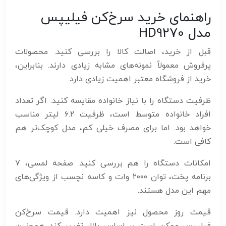
راهنمای خرید سرخ‌کن فیلیپس
مدل HD9270
قبل از خرید، اصالت کالا را بررسی کنید. محصولات
پرفروش معمولاً نمونه‌های مشابه زیادی دارند. بنابراین،
خرید از فروشگاه معتبر اهمیت زیادی دارد.
ظرفیت دستگاه را با نیاز خانواده مقایسه کنید. اگر تعداد
افراد خانواده متوسط است، ظرفیت ۶.۲ لیتر مناسب
خواهد بود. اما برای مصرف خیلی کم، مدل کوچک‌تر هم
کافی است.
امکانات دستگاه را هم بررسی کنید. صفحه لمسی، ۷
برنامه پخت، توان ۲۰۰۰ وات و کاسه نچسب از ویژگی‌های
مهم این مدل هستند.
قیمت روز محصول نیز اهمیت دارد. قیمت سرخ‌کن
فیلیپس ممکن است بر اساس بازار تغییر کند. همچنین