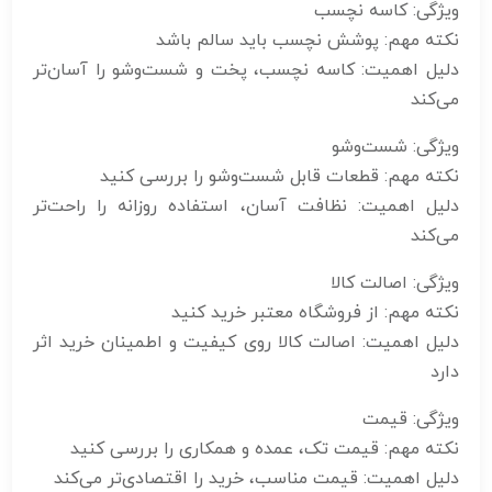
ویژگی: کاسه نچسب
نکته مهم: پوشش نچسب باید سالم باشد
دلیل اهمیت: کاسه نچسب، پخت و شست‌وشو را آسان‌تر
می‌کند
ویژگی: شست‌وشو
نکته مهم: قطعات قابل شست‌وشو را بررسی کنید
دلیل اهمیت: نظافت آسان، استفاده روزانه را راحت‌تر
می‌کند
ویژگی: اصالت کالا
نکته مهم: از فروشگاه معتبر خرید کنید
دلیل اهمیت: اصالت کالا روی کیفیت و اطمینان خرید اثر
دارد
ویژگی: قیمت
نکته مهم: قیمت تک، عمده و همکاری را بررسی کنید
دلیل اهمیت: قیمت مناسب، خرید را اقتصادی‌تر می‌کند