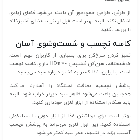
از طرفی، طراحی جمع‌وجور آن باعث می‌شود فضای زیادی
اشغال نکند. البته بهتر است قبل از خرید، فضای آشپزخانه
را بررسی کنید.
کاسه نچسب و شست‌وشوی آسان
تمیز کردن سرخ‌کن برای بسیاری از کاربران مهم است.
خوشبختانه، سرخ‌کن فیلیپس HD9270 دارای کاسه نچسب
است. بنابراین، غذا کمتر به کف و دیواره سبد می‌چسبد.
پوشش نچسب، نظافت دستگاه را آسان‌تر می‌کند.
همچنین باعث می‌شود ظاهر سبد دیرتر خراب شود. البته
باید هنگام استفاده از ابزار فلزی خودداری کنید.
بهتر است برای برداشتن غذا از ابزار چوبی یا سیلیکونی
استفاده کنید. زیرا ابزار فلزی می‌تواند به پوشش نچسب
آسیب بزند. در نتیجه، عمر سبد کمتر می‌شود.