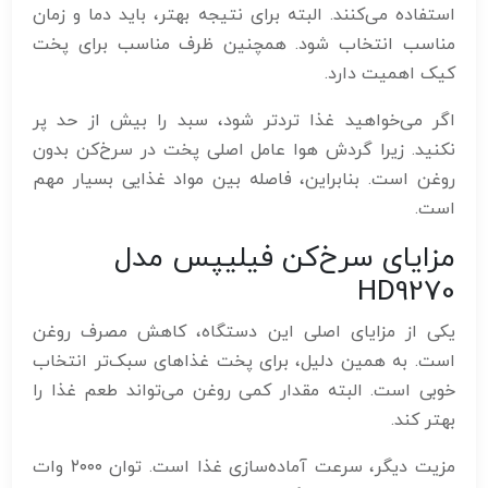
استفاده می‌کنند. البته برای نتیجه بهتر، باید دما و زمان
مناسب انتخاب شود. همچنین ظرف مناسب برای پخت
کیک اهمیت دارد.
اگر می‌خواهید غذا تردتر شود، سبد را بیش از حد پر
نکنید. زیرا گردش هوا عامل اصلی پخت در سرخ‌کن بدون
روغن است. بنابراین، فاصله بین مواد غذایی بسیار مهم
است.
مزایای سرخ‌کن فیلیپس مدل
HD9270
یکی از مزایای اصلی این دستگاه، کاهش مصرف روغن
است. به همین دلیل، برای پخت غذاهای سبک‌تر انتخاب
خوبی است. البته مقدار کمی روغن می‌تواند طعم غذا را
بهتر کند.
مزیت دیگر، سرعت آماده‌سازی غذا است. توان ۲۰۰۰ وات