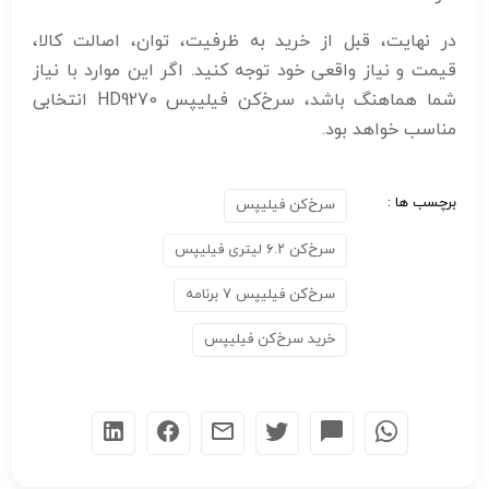
در نهایت، قبل از خرید به ظرفیت، توان، اصالت کالا،
قیمت و نیاز واقعی خود توجه کنید. اگر این موارد با نیاز
شما هماهنگ باشد، سرخ‌کن فیلیپس HD9270 انتخابی
مناسب خواهد بود.
برچسب ها :
سرخ‌کن فیلیپس
سرخ‌کن ۶.۲ لیتری فیلیپس
سرخ‌کن فیلیپس ۷ برنامه
خرید سرخ‌کن فیلیپس