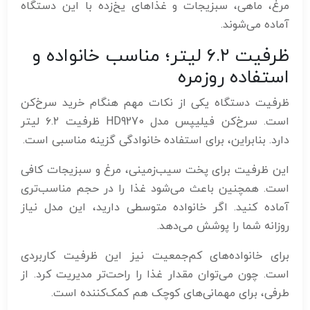
مرغ، ماهی، سبزیجات و غذاهای یخ‌زده با این دستگاه
آماده می‌شوند.
ظرفیت ۶.۲ لیتر؛ مناسب خانواده و
استفاده روزمره
ظرفیت دستگاه یکی از نکات مهم هنگام خرید سرخ‌کن
است. سرخ‌کن فیلیپس مدل HD9270 ظرفیت ۶.۲ لیتر
دارد. بنابراین، برای استفاده خانوادگی گزینه مناسبی است.
این ظرفیت برای پخت سیب‌زمینی، مرغ و سبزیجات کافی
است. همچنین باعث می‌شود غذا را در حجم مناسب‌تری
آماده کنید. اگر خانواده متوسطی دارید، این مدل نیاز
روزانه شما را پوشش می‌دهد.
برای خانواده‌های کم‌جمعیت نیز این ظرفیت کاربردی
است. چون می‌توان مقدار غذا را راحت‌تر مدیریت کرد. از
طرفی، برای مهمانی‌های کوچک هم کمک‌کننده است.