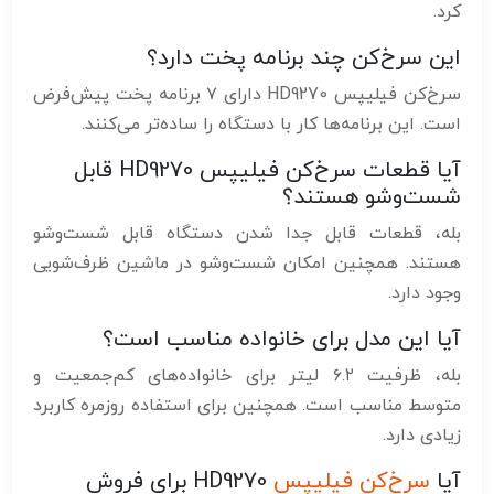
کرد.
این سرخ‌کن چند برنامه پخت دارد؟
سرخ‌کن فیلیپس HD9270 دارای ۷ برنامه پخت پیش‌فرض
است. این برنامه‌ها کار با دستگاه را ساده‌تر می‌کنند.
آیا قطعات سرخ‌کن فیلیپس HD9270 قابل
شست‌وشو هستند؟
بله، قطعات قابل جدا شدن دستگاه قابل شست‌وشو
هستند. همچنین امکان شست‌وشو در ماشین ظرف‌شویی
وجود دارد.
آیا این مدل برای خانواده مناسب است؟
بله، ظرفیت ۶.۲ لیتر برای خانواده‌های کم‌جمعیت و
متوسط مناسب است. همچنین برای استفاده روزمره کاربرد
زیادی دارد.
آیا
سرخ‌کن فیلیپس
HD9270 برای فروش