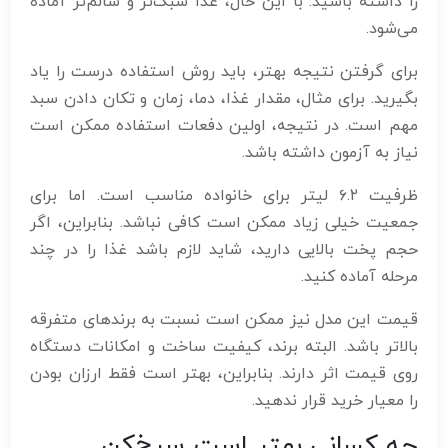
را داشته باشید. با این حال، غذا سبک‌تر و سالم‌تر آماده
می‌شود.
برای گرفتن نتیجه بهتر، باید روش استفاده درست را یاد
بگیرید. برای مثال، مقدار غذا، دما، زمان و تکان دادن سبد
مهم است. در نتیجه، اولین دفعات استفاده ممکن است
نیاز به آزمون داشته باشد.
ظرفیت ۶.۲ لیتر برای خانواده مناسب است. اما برای
جمعیت خیلی زیاد ممکن است کافی نباشد. بنابراین، اگر
حجم پخت بالایی دارید، شاید لازم باشد غذا را در چند
مرحله آماده کنید.
قیمت این مدل نیز ممکن است نسبت به برندهای متفرقه
بالاتر باشد. البته برند، کیفیت ساخت و امکانات دستگاه
روی قیمت اثر دارند. بنابراین، بهتر است فقط ارزان بودن
را معیار خرید قرار ندهید.
چه کسانی بهتر است سرخ‌کن