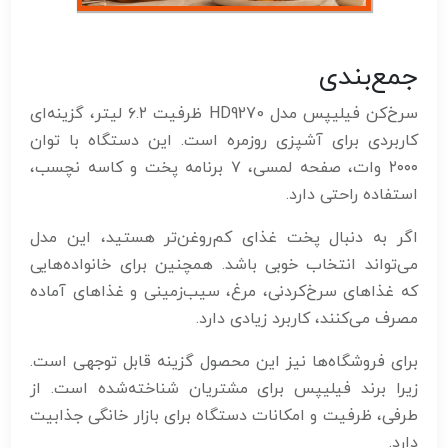
جمع‌بندی
سرخ‌کن فیلیپس مدل HD9270 ظرفیت ۶.۲ لیتر، گزینه‌ای
کاربردی برای آشپزی روزمره است. این دستگاه با توان
۲۰۰۰ وات، صفحه لمسی، ۷ برنامه پخت و کاسه نچسب،
استفاده راحتی دارد.
اگر به دنبال پخت غذای کم‌روغن‌تر هستید، این مدل
می‌تواند انتخاب خوبی باشد. همچنین برای خانواده‌هایی
که غذاهای سرخ‌کردنی، مرغ، سیب‌زمینی و غذاهای آماده
مصرف می‌کنند، کاربرد زیادی دارد.
برای فروشگاه‌ها نیز این محصول گزینه قابل توجهی است.
زیرا برند فیلیپس برای مشتریان شناخته‌شده است. از
طرفی، ظرفیت و امکانات دستگاه برای بازار خانگی جذابیت
دارد.