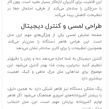
این قابلیت برای کاربران تازه‌کار بسیار مفید است. چون کار
با سرخ‌کن را ساده‌تر می‌کند. از طرفی، احتمال خطا در
تنظیمات کاهش پیدا می‌کند.
طراحی لمسی و کنترل دیجیتال
صفحه نمایش لمسی یکی از ویژگی‌های مهم این مدل
است. این طراحی ظاهر دستگاه را مدرن‌تر می‌کند.
همچنین تنظیمات را برای کاربر ساده‌تر نشان می‌دهد.
کنترل دیجیتال به شما اجازه می‌دهد دما و زمان را دقیق‌تر
تنظیم کنید. بنابراین، پخت غذا بهتر کنترل می‌شود. این
موضوع برای غذاهایی مثل مرغ، ماهی و کیک اهمیت
بیشتری دارد.
رنگ مشکی دستگاه نیز ظاهر شیکی دارد. به همین دلیل،
با بیشتر آشپزخانه‌های امروزی هماهنگ می‌شود. اگر ظاهر
لوازم آشپزخانه برایتان مهم است، این مدل انتخاب
جذابی است.