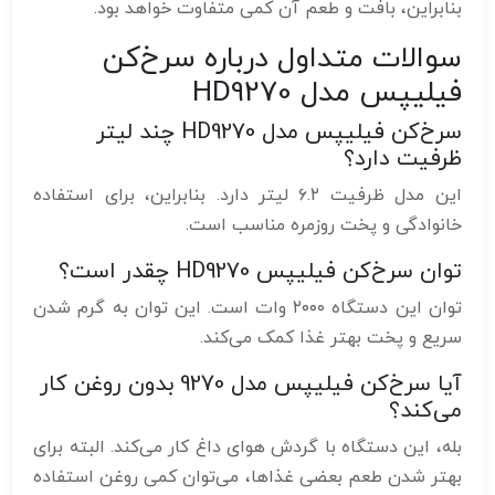
بنابراین، بافت و طعم آن کمی متفاوت خواهد بود.
سوالات متداول درباره سرخ‌کن
فیلیپس مدل HD9270
سرخ‌کن فیلیپس مدل HD9270 چند لیتر
ظرفیت دارد؟
این مدل ظرفیت ۶.۲ لیتر دارد. بنابراین، برای استفاده
خانوادگی و پخت روزمره مناسب است.
توان سرخ‌کن فیلیپس HD9270 چقدر است؟
توان این دستگاه ۲۰۰۰ وات است. این توان به گرم شدن
سریع و پخت بهتر غذا کمک می‌کند.
آیا سرخ‌کن فیلیپس مدل 9270 بدون روغن کار
می‌کند؟
بله، این دستگاه با گردش هوای داغ کار می‌کند. البته برای
بهتر شدن طعم بعضی غذاها، می‌توان کمی روغن استفاده