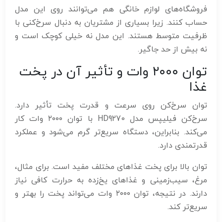
فروشگاه‌های لوازم خانگی هم می‌توانند روی این مدل
حساب کنند. زیرا بسیاری از مشتریان به دنبال سرخ‌کنی با
ظرفیت متوسط هستند. این مدل نه خیلی کوچک است و
نه بیش از حد جاگیر.
توان ۲۰۰۰ وات و تأثیر آن در پخت
غذا
توان سرخ‌کن روی سرعت و قدرت پخت تأثیر دارد.
سرخ‌کن فیلیپس مدل HD9270 با توان ۲۰۰۰ وات کار
می‌کند. بنابراین، دستگاه سریع‌تر گرم می‌شود و عملکرد
قدرتمندی دارد.
توان بالا برای پخت غذاهای مختلف مفید است. برای مثال،
مرغ، سیب‌زمینی و غذاهای یخ‌زده به حرارت کافی نیاز
دارند. در نتیجه، توان ۲۰۰۰ وات می‌تواند پخت را بهتر و
سریع‌تر کند.