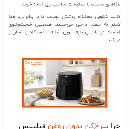
غذاهای مختلف با تنظیمات مناسب‌تری آماده شوند.
کاسه کشویی دستگاه پوشش نچسب دارد. بنابراین، غذا
کمتر به سطح داخلی می‌چسبد. همچنین شست‌وشوی
قطعات در ماشین ظرف‌شویی، نظافت دستگاه را آسان‌تر
می‌کند.
چرا
سرخ‌کن
بدون روغن
فیلیپس