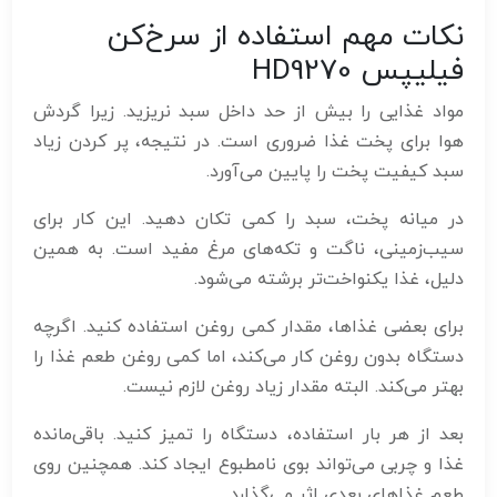
نکات مهم استفاده از سرخ‌کن
فیلیپس HD9270
مواد غذایی را بیش از حد داخل سبد نریزید. زیرا گردش
هوا برای پخت غذا ضروری است. در نتیجه، پر کردن زیاد
سبد کیفیت پخت را پایین می‌آورد.
در میانه پخت، سبد را کمی تکان دهید. این کار برای
سیب‌زمینی، ناگت و تکه‌های مرغ مفید است. به همین
دلیل، غذا یکنواخت‌تر برشته می‌شود.
برای بعضی غذاها، مقدار کمی روغن استفاده کنید. اگرچه
دستگاه بدون روغن کار می‌کند، اما کمی روغن طعم غذا را
بهتر می‌کند. البته مقدار زیاد روغن لازم نیست.
بعد از هر بار استفاده، دستگاه را تمیز کنید. باقی‌مانده
غذا و چربی می‌تواند بوی نامطبوع ایجاد کند. همچنین روی
طعم غذاهای بعدی اثر می‌گذارد.