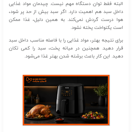
البته فقط توان دستگاه مهم نیست. چیدمان مواد غذایی
داخل سبد هم اهمیت دارد. اگر سبد بیش از حد پر شود،
هوا درست گردش نمی‌کند. به همین دلیل، غذا ممکن
است یکنواخت پخته نشود.
برای نتیجه بهتر، مواد غذایی را با فاصله مناسب داخل سبد
قرار دهید. همچنین در میانه پخت، سبد را کمی تکان
دهید. این کار باعث برشته شدن بهتر غذا می‌شود.