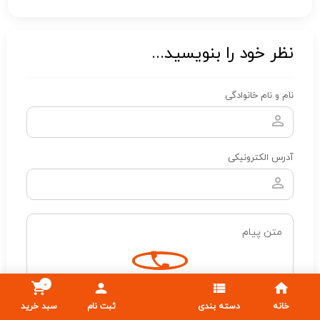
نظر خود را بنویسید...
نام و نام خانوادگی
آدرس الکترونیکی
0
خانه
دسته بندی
ثبت نام
سبد خرید