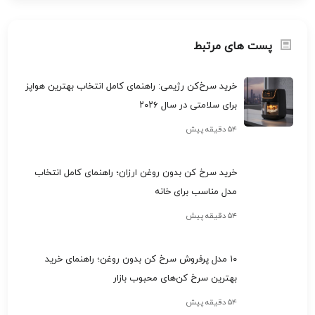
پست های مرتبط
خرید سرخ‌کن رژیمی: راهنمای کامل انتخاب بهترین هواپز
برای سلامتی در سال ۲۰۲۶
۵۴ دقیقه پیش
خرید سرخ کن بدون روغن ارزان؛ راهنمای کامل انتخاب
مدل مناسب برای خانه
۵۴ دقیقه پیش
۱۰ مدل پرفروش سرخ کن بدون روغن؛ راهنمای خرید
بهترین سرخ کن‌های محبوب بازار
۵۴ دقیقه پیش