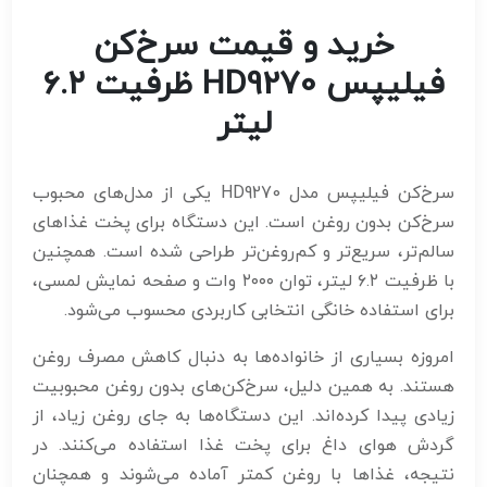
خرید و قیمت سرخ‌کن
فیلیپس HD9270 ظرفیت ۶.۲
لیتر
سرخ‌کن فیلیپس مدل HD9270 یکی از مدل‌های محبوب
سرخ‌کن بدون روغن است. این دستگاه برای پخت غذاهای
سالم‌تر، سریع‌تر و کم‌روغن‌تر طراحی شده است. همچنین
با ظرفیت ۶.۲ لیتر، توان ۲۰۰۰ وات و صفحه نمایش لمسی،
برای استفاده خانگی انتخابی کاربردی محسوب می‌شود.
امروزه بسیاری از خانواده‌ها به دنبال کاهش مصرف روغن
هستند. به همین دلیل، سرخ‌کن‌های بدون روغن محبوبیت
زیادی پیدا کرده‌اند. این دستگاه‌ها به جای روغن زیاد، از
گردش هوای داغ برای پخت غذا استفاده می‌کنند. در
نتیجه، غذاها با روغن کمتر آماده می‌شوند و همچنان