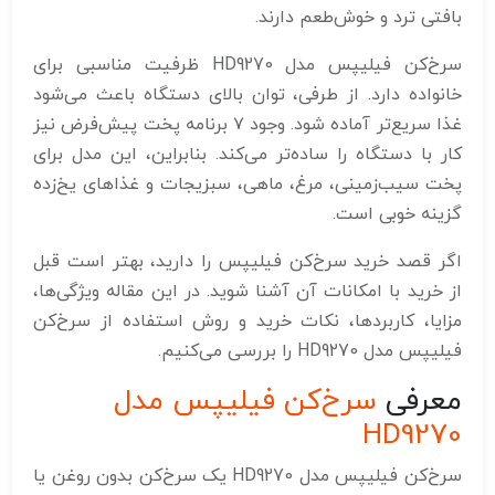
بافتی ترد و خوش‌طعم دارند.
سرخ‌کن فیلیپس مدل HD9270 ظرفیت مناسبی برای
خانواده دارد. از طرفی، توان بالای دستگاه باعث می‌شود
غذا سریع‌تر آماده شود. وجود ۷ برنامه پخت پیش‌فرض نیز
کار با دستگاه را ساده‌تر می‌کند. بنابراین، این مدل برای
پخت سیب‌زمینی، مرغ، ماهی، سبزیجات و غذاهای یخ‌زده
گزینه خوبی است.
اگر قصد خرید سرخ‌کن فیلیپس را دارید، بهتر است قبل
از خرید با امکانات آن آشنا شوید. در این مقاله ویژگی‌ها،
مزایا، کاربردها، نکات خرید و روش استفاده از سرخ‌کن
فیلیپس مدل HD9270 را بررسی می‌کنیم.
معرفی
سرخ‌کن فیلیپس مدل
HD9270
سرخ‌کن فیلیپس مدل HD9270 یک سرخ‌کن بدون روغن یا