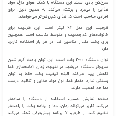
سرخ‌کن بادی است. این دستگاه با کمک هوای داغ، مواد
غذایی را می‌پزد و برشته می‌کند. به همین دلیل، برای
افرادی مناسب است که غذای کم‌روغن‌تر می‌خواهند.
ظرفیت این مدل ۶.۲ لیتر است. این ظرفیت برای
خانواده‌های کم‌جمعیت و متوسط مناسب است. همچنین
برای پخت مقدار مناسبی غذا در هر بار استفاده کاربرد
دارد.
توان دستگاه ۲۰۰۰ وات است. این توان باعث گرم شدن
سریع‌تر دستگاه می‌شود. در نتیجه، زمان آماده‌سازی غذا
کاهش پیدا می‌کند. البته کیفیت پخت فقط به توان
بستگی ندارد. مقدار غذا، نوع مواد غذایی و تنظیم درست
دما هم اهمیت دارند.
صفحه نمایش لمسی، استفاده از دستگاه را ساده‌تر
می‌کند. کاربر می‌تواند زمان، دما و برنامه پخت را راحت‌تر
تنظیم کند. از طرفی، ۷ برنامه پیش‌فرض کمک می‌کند