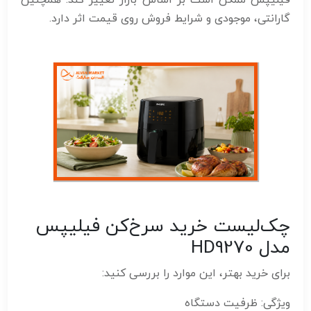
گارانتی، موجودی و شرایط فروش روی قیمت اثر دارد.
چک‌لیست خرید سرخ‌کن فیلیپس
مدل HD9270
برای خرید بهتر، این موارد را بررسی کنید:
ویژگی: ظرفیت دستگاه