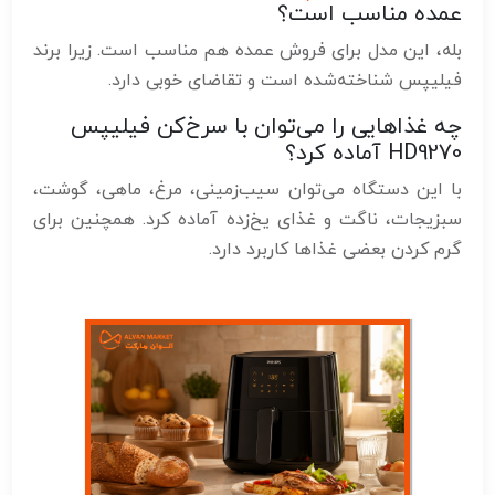
عمده مناسب است؟
بله، این مدل برای فروش عمده هم مناسب است. زیرا برند
فیلیپس شناخته‌شده است و تقاضای خوبی دارد.
چه غذاهایی را می‌توان با سرخ‌کن فیلیپس
HD9270 آماده کرد؟
با این دستگاه می‌توان سیب‌زمینی، مرغ، ماهی، گوشت،
سبزیجات، ناگت و غذای یخ‌زده آماده کرد. همچنین برای
گرم کردن بعضی غذاها کاربرد دارد.