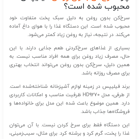
محبوب شده است؟
سرخ‌کن بدون روغن به دلیل سبک پخت متفاوت خود
محبوب شده است. این دستگاه غذا را با هوای داغ آماده
می‌کند. در نتیجه، نیاز به روغن زیاد کمتر می‌شود.
بسیاری از غذاهای سرخ‌کردنی طعم جذابی دارند. با این
حال، مصرف زیاد روغن برای همه افراد مناسب نیست. به
همین دلیل، سرخ‌کن بدون روغن می‌تواند انتخاب بهتری
برای مصرف روزانه باشد.
برند فیلیپس در زمینه لوازم آشپزخانه شناخته‌شده است.
از طرفی، مدل HD9270 ظرفیت مناسب و امکانات کاربردی
دارد. همین موضوع باعث شده این مدل برای خانواده‌ها و
فروشگاه‌ها جذاب باشد.
این دستگاه فقط برای سرخ کردن نیست. با آن می‌توان
غذا را پخت، گرم کرد و برشته کرد. برای مثال، سیب‌زمینی،