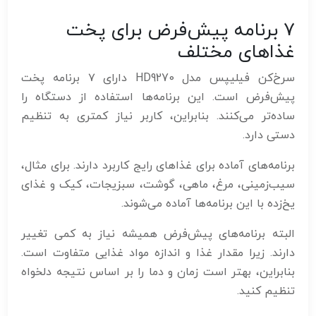
۷ برنامه پیش‌فرض برای پخت
غذاهای مختلف
سرخ‌کن فیلیپس مدل HD9270 دارای ۷ برنامه پخت
پیش‌فرض است. این برنامه‌ها استفاده از دستگاه را
ساده‌تر می‌کنند. بنابراین، کاربر نیاز کمتری به تنظیم
دستی دارد.
برنامه‌های آماده برای غذاهای رایج کاربرد دارند. برای مثال،
سیب‌زمینی، مرغ، ماهی، گوشت، سبزیجات، کیک و غذای
یخ‌زده با این برنامه‌ها آماده می‌شوند.
البته برنامه‌های پیش‌فرض همیشه نیاز به کمی تغییر
دارند. زیرا مقدار غذا و اندازه مواد غذایی متفاوت است.
بنابراین، بهتر است زمان و دما را بر اساس نتیجه دلخواه
تنظیم کنید.