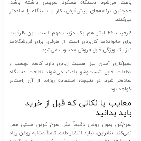
باعث می‌شود دستگاه عملکرد سریعی داشته باشد.
همچنین برنامه‌های پیش‌فرض، کار با دستگاه را ساده‌تر
می‌کنند.
ظرفیت ۶.۲ لیتر هم یک مزیت مهم است. این ظرفیت
برای خانواده‌ها کاربردی است. از طرفی، برای فروشگاه‌ها
نیز یک ویژگی قابل فروش محسوب می‌شود.
تمیزکاری آسان نیز اهمیت زیادی دارد. کاسه نچسب و
قطعات قابل شست‌وشو باعث می‌شوند نظافت دستگاه
ساده‌تر شود. در نتیجه، استفاده روزانه از آن راحت‌تر
خواهد بود.
معایب یا نکاتی که قبل از خرید
باید بدانید
سرخ‌کن بدون روغن دقیقاً مثل سرخ کردن سنتی عمل
نمی‌کند. بنابراین، نباید انتظار طعم کاملاً مشابه روغن زیاد