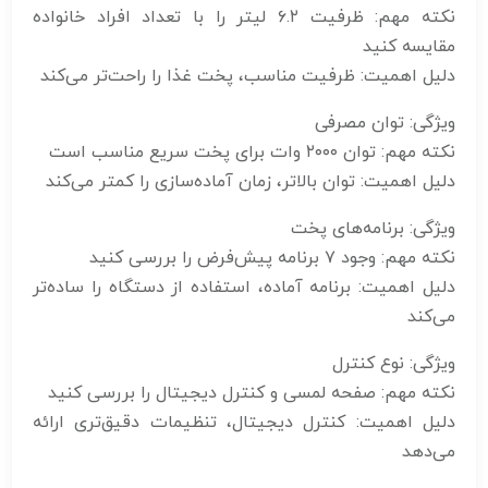
نکته مهم: ظرفیت ۶.۲ لیتر را با تعداد افراد خانواده
مقایسه کنید
دلیل اهمیت: ظرفیت مناسب، پخت غذا را راحت‌تر می‌کند
ویژگی: توان مصرفی
نکته مهم: توان ۲۰۰۰ وات برای پخت سریع مناسب است
دلیل اهمیت: توان بالاتر، زمان آماده‌سازی را کمتر می‌کند
ویژگی: برنامه‌های پخت
نکته مهم: وجود ۷ برنامه پیش‌فرض را بررسی کنید
دلیل اهمیت: برنامه آماده، استفاده از دستگاه را ساده‌تر
می‌کند
ویژگی: نوع کنترل
نکته مهم: صفحه لمسی و کنترل دیجیتال را بررسی کنید
دلیل اهمیت: کنترل دیجیتال، تنظیمات دقیق‌تری ارائه
می‌دهد