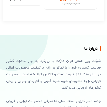
38,000,000 ریال
درباره ما
شرکت بین المللی الوان مارکت با رویکرد به نیاز صادرات کشور
فعالیت گسترده خود را با تمرکز بر ارائه با کیفیت محصولات ایرانی
در سال 1400 آغاز نموده است و تاکنون توانسته است محصولات
فراوانی را به کشورهای حوزه خلیج فارس و آفریقای جنوبی و برخی
کشورهای اروپایی صادر کند.
چشم انداز کاری و هدف اصلی ما معرفی محصولات ایرانی و فروش