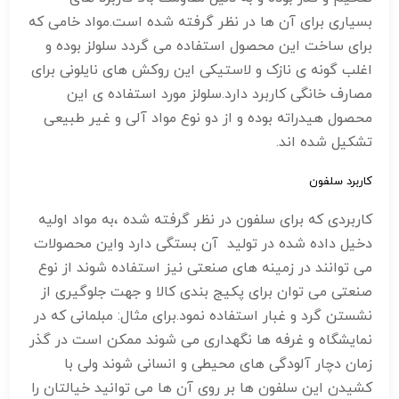
بسیاری برای آن ها در نظر گرفته شده است.مواد خامی که
برای ساخت این محصول استفاده می گردد سلولز بوده و
اغلب گونه ی نازک و لاستیکی این روکش های نایلونی برای
مصارف خانگی کاربرد دارد.سلولز مورد استفاده ی این
محصول هیدراته بوده و از دو نوع مواد آلی و غیر طبیعی
تشکیل شده اند.
کاربرد سلفون
کاربردی که برای سلفون در نظر گرفته شده ،به مواد اولیه
دخیل داده شده در تولید آن بستگی دارد واین محصولات
می توانند در زمینه های صنعتی نیز استفاده شوند از نوع
صنعتی می توان برای پکیج بندی کالا و جهت جلوگیری از
نشستن گرد و غبار استفاده نمود.برای مثال: مبلمانی که در
نمایشگاه و غرفه ها نگهداری می شوند ممکن است در گذر
زمان دچار آلودگی های محیطی و انسانی شوند ولی با
کشیدن این سلفون ها بر روی آن ها می توانید خیالتان را