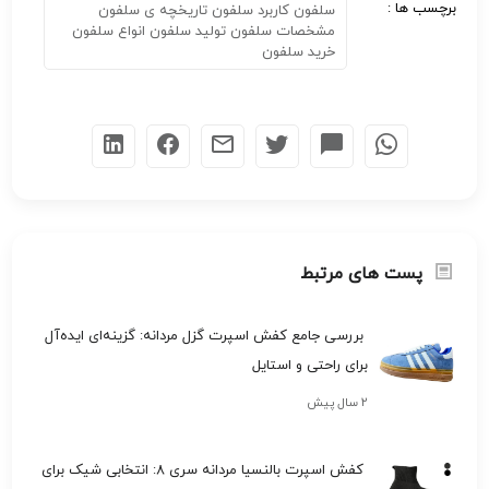
برچسب ها :
سلفون کاربرد سلفون تاریخچه ی سلفون
مشخصات سلفون تولید سلفون انواع سلفون
خرید سلفون
پست های مرتبط
بررسی جامع کفش اسپرت گزل مردانه: گزینه‌ای ایده‌آل
برای راحتی و استایل
۲ سال پیش
کفش اسپرت بالنسیا مردانه سری 8: انتخابی شیک برای