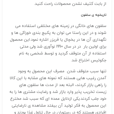
از بابت کثیف نشدن محصولات راحت کنید.
تاریخچه ی سلفون
سلفون های خانگی در زمینه های مختلفی استفاده می
شوند و در این راستا می توان به پکیج بندی خوراکی ها و
نگهداری آن ها در یخچال یا فریزر اشاره نمود.این محصول
برای اولین بار در در سال 1990 نوآوری شد ولی مدتی
استفاده از آن متوقف گردید و توسط شخصی به نام
جکوئیس اختراع شد.
تنها سبب متوقف شدن مصرف این محصول به وجود
آمدن رغیب هایی هستند که نمونه های مشابه با این کالا
را راهی بازار کردند، البته بعد از مدت ها سلفون های
زیست تخریب پذیر وارد بازار شد و رضایت مشتری ها را به
خود جلب کردند.یکی ازدلایل عمده ای که سبب شد مخترع
این محصول به فکر تولید آن بیفتد مشاهده ی نارضایتی
افرادی هستند که در رستوران در حال تناول غذا بودند و