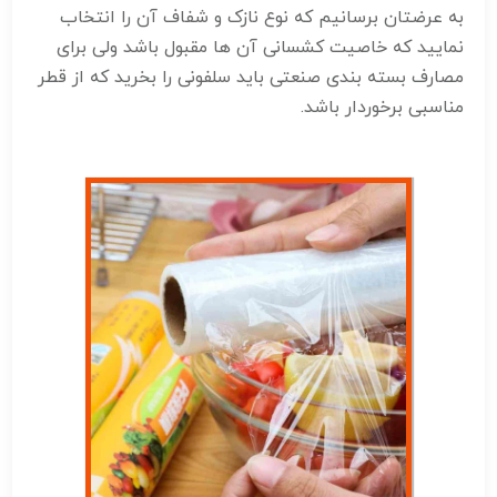
به عرضتان برسانیم که نوع نازک و شفاف آن را انتخاب
نمایید که خاصیت کشسانی آن ها مقبول باشد ولی برای
مصارف بسته بندی صنعتی باید سلفونی را بخرید که از قطر
مناسبی برخوردار باشد.