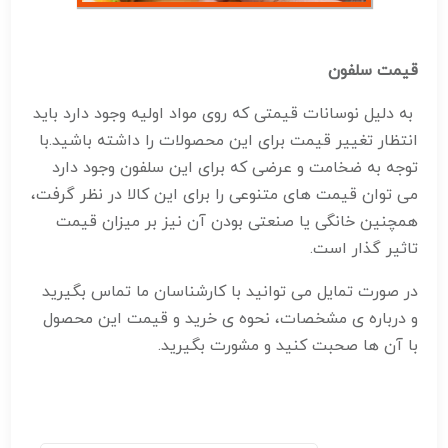
قیمت سلفون
به دلیل نوسانات قیمتی که روی مواد اولیه وجود دارد باید
انتظار تغییر قیمت برای این محصولات را داشته باشید.با
توجه به ضخامت و عرضی که برای این سلفون وجود دارد
می توان قیمت های متنوعی را برای این کالا در نظر گرفت،
همچنین خانگی یا صنعتی بودن آن نیز بر میزان قیمت
تاثیر گذار است.
در صورت تمایل می توانید با کارشناسان ما تماس بگیرید
و درباره ی مشخصات، نحوه ی خرید و قیمت این محصول
با آن ها صحبت کنید و مشورت بگیرید.