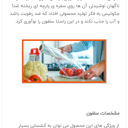
ناگهان نوشیدنی آن ها روی سفره ی پارچه ای ریخته شد!
جکوئیس به فکر تولید محصولی افتاد که ضد رطوبت باشد
و آب را جذب نکند و در این راستا سلفون را نوآوری کرد.
مشخصات سلفون
از ویژگی های این محصول می توان به کشسانی بسیار