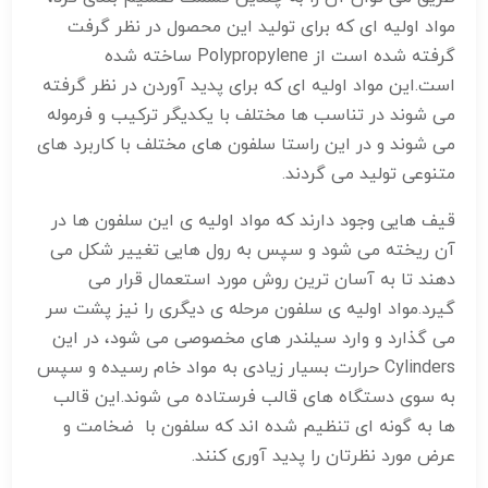
مواد اولیه ای که برای تولید این محصول در نظر گرفت
گرفته شده است از Polypropylene ساخته شده
است.این مواد اولیه ای که برای پدید آوردن در نظر گرفته
می شوند در تناسب ها مختلف با یکدیگر ترکیب و فرموله
می شوند و در این راستا سلفون های مختلف با کاربرد های
متنوعی تولید می گردند.
قیف هایی وجود دارند که مواد اولیه ی این سلفون ها در
آن ریخته می شود و سپس به رول هایی تغییر شکل می
دهند تا به آسان ترین روش مورد استعمال قرار می
گیرد.مواد اولیه ی سلفون مرحله ی دیگری را نیز پشت سر
می گذارد و وارد سیلندر های مخصوصی می شود، در این
Cylinders حرارت بسیار زیادی به مواد خام رسیده و سپس
به سوی دستگاه های قالب فرستاده می شوند.این قالب
ها به گونه ای تنظیم شده اند که سلفون با ضخامت و
عرض مورد نظرتان را پدید آوری کنند.