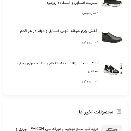
استریت استایل و استفاده روزمره
۲ سال پیش
کفش چرم مردانه: تجلی استایل و دوام در هر قدم
۲ سال پیش
کفش اسپرت زنانه میانه: انتخابی مناسب برای راحتی و
استایل
۲ سال پیش
محصولات اخیر ما
خرید تب سنج دیجیتال غیرتماسی PHICON | لیزری و