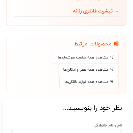
→ تیشرت فانتزی زنانه
🛍️ محصولات مرتبط
🛒 مشاهده همه ساعت هوشمند‌ها
🛒 مشاهده همه عطر و ادکلن‌ها
🛒 مشاهده همه لوازم خانگی‌ها
نظر خود را بنویسید...
نام و نام خانوادگی