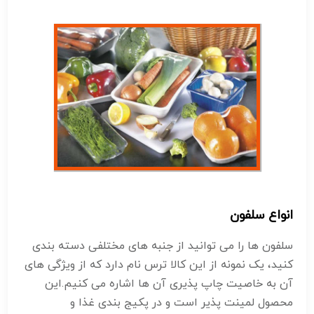
انواع سلفون
سلفون ها را می توانید از جنبه های مختلفی دسته بندی
کنید، یک نمونه از این کالا ترس نام دارد که از ویژگی های
آن به خاصیت چاپ پذیری آن ها اشاره می کنیم.این
محصول لمینت پذیر است و در پکیج بندی غذا و