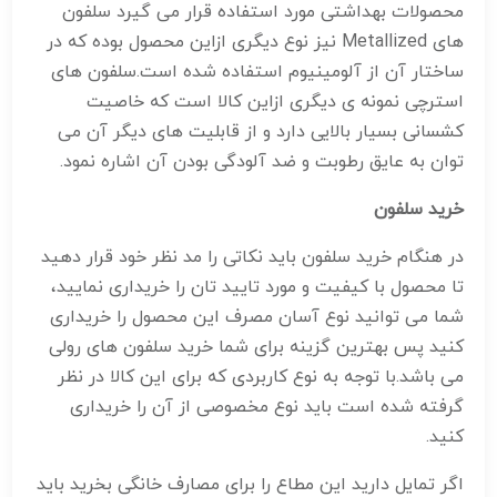
محصولات بهداشتی مورد استفاده قرار می گیرد سلفون
های Metallized نیز نوع دیگری ازاین محصول بوده که در
ساختار آن از آلومینیوم استفاده شده است.سلفون های
استرچی نمونه ی دیگری ازاین کالا است که خاصیت
کشسانی بسیار بالایی دارد و از قابلیت های دیگر آن می
توان به عایق رطوبت و ضد آلودگی بودن آن اشاره نمود.
خرید سلفون
در هنگام خرید سلفون باید نکاتی را مد نظر خود قرار دهید
تا محصول با کیفیت و مورد تایید تان را خریداری نمایید،
شما می توانید نوع آسان مصرف این محصول را خریداری
کنید پس بهترین گزینه برای شما خرید سلفون های رولی
می باشد.با توجه به نوع کاربردی که برای این کالا در نظر
گرفته شده است باید نوع مخصوصی از آن را خریداری
کنید.
اگر تمایل دارید این مطاع را برای مصارف خانگی بخرید باید