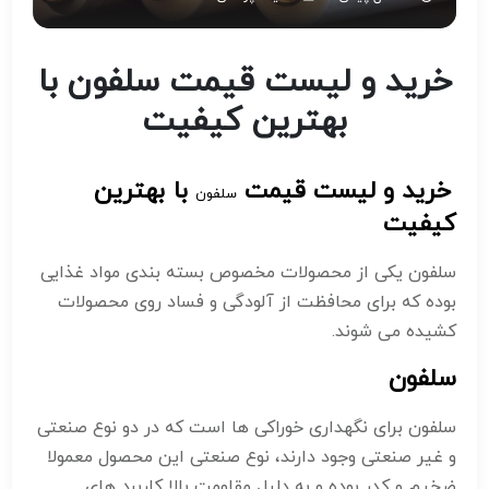
خرید و لیست قیمت سلفون با
بهترین کیفیت
خرید و لیست قیمت
با بهترین
سلفون
کیفیت
سلفون یکی از محصولات مخصوص بسته بندی مواد غذایی
بوده که برای محافظت از آلودگی و فساد روی محصولات
کشیده می شوند.
سلفون
سلفون برای نگهداری خوراکی ها است که در دو نوع صنعتی
و غیر صنعتی وجود دارند، نوع صنعتی این محصول معمولا
ضخیم و کدر بوده و به دلیل مقاومت بالا کاربرد های