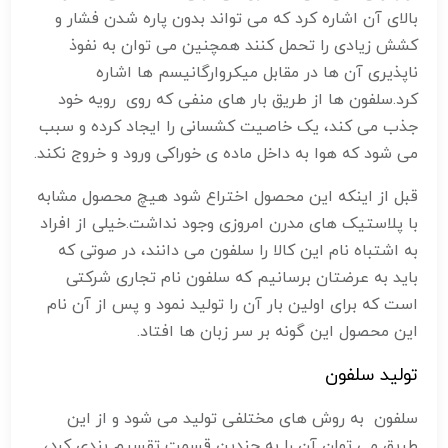
بالای آن اشاره کرد که می تواند بدون پاره شدن فشار و
کشش زیادی را تحمل کنند همچنین می توان به نفوذ
ناپذیری آن ها در مقابل میکروارگانیسم ها اشاره
کرد.سلفون ها از طریق بار های منفی که روی رویه خود
جذب می کند، یک خاصیت کشسانی را ایجاد کرده و سبب
می شود که هوا به داخل ماده ی خوراکی ورود و خروج نکند.
قبل از اینکه این محصول اختراع شود هیچ محصول مشابه
با پلاستیک های مدرن امروزی وجود نداشت.خیلی از افراد
به اشتباه نام این کالا را سلفون می دانند، در صوتی که
باید به عرضتان برسانیم که سلفون نام تجاری شرکتی
است که برای اولین بار آن را تولید نمود و پس از آن نام
این محصول این گونه بر سر زبان ها افتاد.
تولید سلفون
سلفون به روش های مختلفی تولید می شود و از این
طریق می توان آن را به چندین قسمت تقسیم بندی کرد،