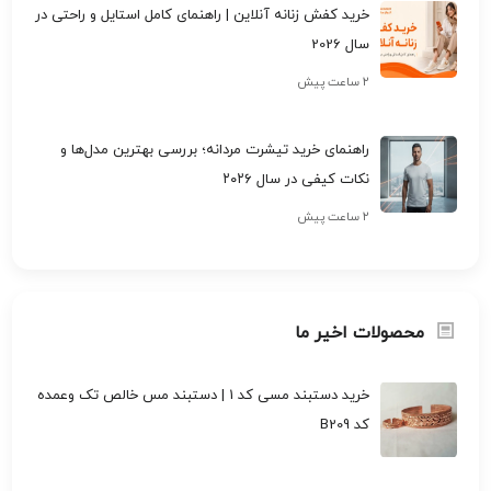
خرید کفش زنانه آنلاین | راهنمای کامل استایل و راحتی در
سال 2026
۲ ساعت پیش
راهنمای خرید تیشرت مردانه؛ بررسی بهترین مدل‌ها و
نکات کیفی در سال ۲۰۲۶
۲ ساعت پیش
محصولات اخیر ما
خرید دستبند مسی کد 1 | دستبند مس خالص تک وعمده
کد B209