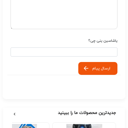
یاشاسین ینی چی؟
ارسال پیام
جدیدترین محصولات ما را ببینید