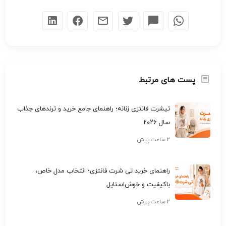
پست های مرتبط
تیشرت فانتزی زنانه؛ راهنمای جامع خرید و ترندهای جذاب
سال ۲۰۲۶
۲ ساعت پیش
راهنمای خرید تی شرت فانتزی؛ انتخاب مدل خاص،
باکیفیت و خوش‌استایل
۲ ساعت پیش