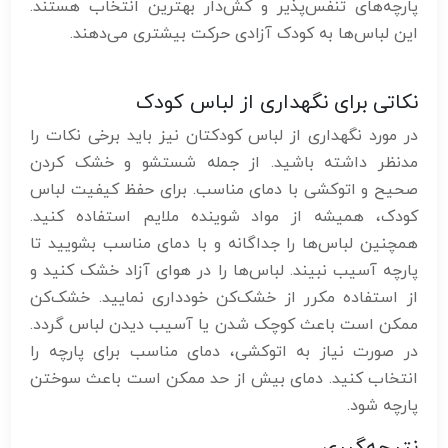
پارچه‌های تنفس‌پذیر و کش‌دار بهترین انتخاب هستند.
این لباس‌ها به کودک آزادی حرکت بیشتری می‌دهند.
نکاتی برای نگهداری از لباس کودک
در مورد نگهداری از لباس کودکتان نیز باید برخی نکات را
مدنظر داشته باشید. از جمله شستشو و خشک کردن
صحیح و اتوکشی با دمای مناسب. برای حفظ کیفیت لباس
کودک، همیشه از مواد شوینده ملایم استفاده کنید.
همچنین لباس‌ها را جداگانه و با دمای مناسب بشویید تا
پارچه آسیب نبیند. لباس‌ها را در هوای آزاد خشک کنید و
از استفاده مکرر از خشک‌کن خودداری نمایید. خشک‌کن
ممکن است باعث کوچک شدن یا آسیب دیدن لباس گردد.
در صورت نیاز به اتوکشی، دمای مناسب برای پارچه را
انتخاب کنید. دمای بیش از حد ممکن است باعث سوختن
پارچه شود.