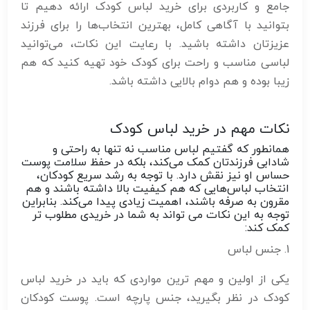
جامع و کاربردی برای خرید لباس کودک ارائه دهیم تا
بتوانید با آگاهی کامل، بهترین انتخاب‌ها را برای فرزند
عزیزتان داشته باشید. با رعایت این نکات، می‌توانید
لباسی مناسب و راحت برای کودک خود تهیه کنید که هم
زیبا بوده و هم دوام بالایی داشته باشد.
نکات مهم در خرید لباس کودک
همانطور که گفتیم لباس مناسب نه تنها به راحتی و
شادابی فرزندتان کمک می‌کند، بلکه در حفظ سلامت پوست
حساس او نیز نقش دارد. با توجه به رشد سریع کودکان،
انتخاب لباس‌هایی که هم کیفیت بالا داشته باشند و هم
مقرون به صرفه باشند، اهمیت زیادی پیدا می‌کند. بنابراین
توجه به این نکات می تواند به شما در خریدی مطلوب تر
کمک کند:
1. جنس لباس
یکی از اولین و مهم ترین مواردی که باید در خرید لباس
کودک در نظر بگیرید، جنس پارچه است. پوست کودکان