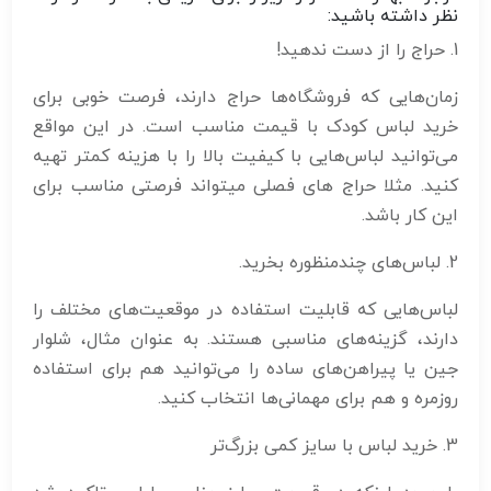
نظر داشته باشید:
1. حراج را از دست ندهید!
زمان‌هایی که فروشگاه‌ها حراج دارند، فرصت خوبی برای
خرید لباس کودک با قیمت مناسب است. در این مواقع
می‌توانید لباس‌هایی با کیفیت بالا را با هزینه کمتر تهیه
کنید. مثلا حراج های فصلی میتواند فرصتی مناسب برای
این کار باشد.
2. لباس‌های چندمنظوره بخرید.
لباس‌هایی که قابلیت استفاده در موقعیت‌های مختلف را
دارند، گزینه‌های مناسبی هستند. به عنوان مثال، شلوار
جین یا پیراهن‌های ساده را می‌توانید هم برای استفاده
روزمره و هم برای مهمانی‌ها انتخاب کنید.
3. خرید لباس با سایز کمی بزرگ‌تر