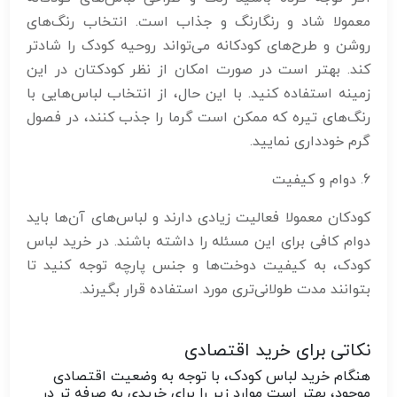
معمولا شاد و رنگارنگ و جذاب است. انتخاب رنگ‌های
روشن و طرح‌های کودکانه می‌تواند روحیه کودک را شادتر
کند. بهتر است در صورت امکان از نظر کودکتان در این
زمینه استفاده کنید. با این حال، از انتخاب لباس‌هایی با
رنگ‌های تیره که ممکن است گرما را جذب کنند، در فصول
گرم خودداری نمایید.
6. دوام و کیفیت
کودکان معمولا فعالیت زیادی دارند و لباس‌های آن‌ها باید
دوام کافی برای این مسئله را داشته باشند. در خرید لباس
کودک، به کیفیت دوخت‌ها و جنس پارچه توجه کنید تا
بتوانند مدت طولانی‌تری مورد استفاده قرار بگیرند.
نکاتی برای خرید اقتصادی
هنگام خرید لباس کودک، با توجه به وضعیت اقتصادی
موجود، بهتر است موارد زیر را برای خریدی به صرفه تر در