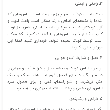
3. راحتی و ایمنی
راحتی لباس کودک از هر چیزی مهم‌تر است. لباس‌هایی که
بندها یا دکمه‌های اضافی دارند ممکن است باعث اذیت و
آزار کودکتان شوند. همچنین باید به ایمنی لباس نیز توجه
کنید. مثلا از خرید لباس‌هایی با قطعات کوچک که ممکن
است توسط کودک بلعیده شوند، خودداری کنید. لطفا این
مورد را جدی بگیرید!
4. فصل و شرایط آب و هوایی
در خرید لباس کودک همیشه فصل و شرایط آب و هوایی را
در نظر بگیرید. برای فصول گرم لباس‌های سبک و خنک
مثل تی‌شرت و شلوارک‌های نخی و برای فصول سرد
لباس‌های پشمی و چندلایه انتخاب بهتری خواهند بود.
5. طراحی و رنگ‌بندی
اگر توجه کرده باشید رنگ و طراحی لباس‌های کودکانه