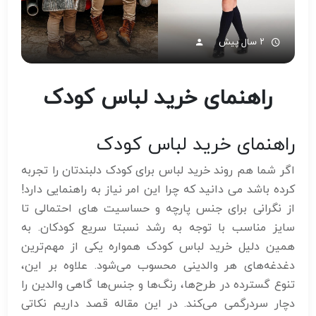
۲ سال پیش
راهنمای خرید لباس کودک
راهنمای خرید لباس کودک
اگر شما هم روند خرید لباس برای کودک دلبندتان را تجربه
کرده باشد می دانید که چرا این امر نیاز به راهنمایی دارد!
از نگرانی برای جنس پارچه و حساسیت های احتمالی تا
سایز مناسب با توجه به رشد نسبتا سریع کودکان. به
همین دلیل خرید لباس کودک همواره یکی از مهم‌ترین
دغدغه‌های هر والدینی محسوب می‌شود. علاوه بر این،
تنوع گسترده در طرح‌ها، رنگ‌ها و جنس‌ها گاهی والدین را
دچار سردرگمی می‌کند. در این مقاله قصد داریم نکاتی