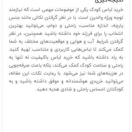
نتیجه‌گیری
خرید لباس کودک یکی از موضوعات مهمی است که نیازمند
توجه ویژه والدین است. با در نظر گرفتن نکاتی مانند جنس
پارچه، اندازه مناسب، راحتی و دوام، می‌توانید بهترین
انتخاب را برای فرزند خود داشته باشید. همچنین، در نظر
گرفتن شرایط آب و هوایی و موقعیت‌های مختلف به شما
کمک می‌کند تا لباس‌هایی کاربردی و متناسب تهیه کنید.
به یاد داشته باشید که خرید لباس باکیفیت نه تنها به
راحتی و سلامت کودک کمک می‌کند، بلکه باعث صرفه‌جویی
در هزینه‌های شما نیز می‌شود. با رعایت نکات این مقاله،
می‌توانید خریدی هوشمندانه و موفق داشته باشید و به
کودکتان احساس راحتی و شادی هدیه دهید.