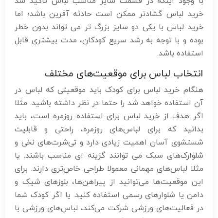
با وجود اینکه در قسمت سایز مناسب لباس تاکید شد
خرید لباس گشادتر ممکن است حادثه آفرین باشد؛ اما
خرید لباس با یکی دو سایز بزرگ تر می تواند بدون خطر
بوده و با توجه به رشد سریع کودکان، مدت بیشتری قابل
استفاده باشد.
انتخاب لباس برای موقعیت‌های مختلف
هنگام خرید لباس برای کودک باید موقعیتی که لباس در
آن استفاده خواهد شد را حتما در نظر داشته باشید. مثلا
اگر هدف از خرید لباس برای استفاده روزمره است، باید
بدانید که برای لباس‌های روزمره، راحتی و قابلیت
شستشوی آسان اهمیت زیادی دارد و تی‌شرت‌های نخی و
شلوارک‌های سبک می توانند گزینه ای مناسب باشند. یا
مثلا لباس‌های مهمانی معمولا طراحی خاص‌تری دارند. برای
این موقعیت‌ها می‌توانید از پیراهن‌ها، بلوزهای شیک و
دامن یا شلوارهای رسمی استفاده کنید. یا اگر کودک شما
در فعالیت‌های ورزشی شرکت می‌کند، لباس‌های ورزشی با