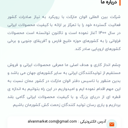
درباره ما
شرکت بین المللی الوان مارکت با رویکرد به نیاز صادرات کشور
فعالیت گسترده خود را با تمرکز بر ارائه با کیفیت محصولات ایرانی
در سال 1400 آغاز نموده است و تاکنون توانسته است محصولات
فراوانی را به کشورهای حوزه خلیج فارس و آفریقای جنوبی و برخی
کشورهای اروپایی صادر کند.
چشم انداز کاری و هدف اصلی ما معرفی محصولات ایرانی و فروش
مستقیم از تولیدکنندگان ایرانی به سایر کشورهای جهان می باشد و
بدین منظور با تاسیس دفتر الوان مارکت در کشور عمان نسبت به
این مهم اقدام نموده ایم و امیدواریم در این راه بتوانیم به اندازه ی
قطره ای از دریای بزرگ و با کیفیت محصولات ایرانی گامی بلند
برداریم و یاری رسان تولید کنندگان زحمت کش کشورمان باشیم.
آدرس الکترونیکی : alvanmarket.com@gmail.com