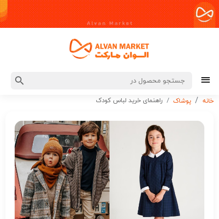
راهنمای خرید لباس کودک
خانه
پوشاک