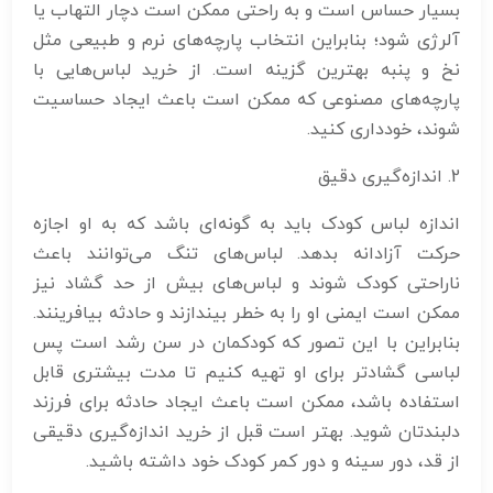
بسیار حساس است و به راحتی ممکن است دچار التهاب یا
آلرژی شود؛ بنابراین انتخاب پارچه‌های نرم و طبیعی مثل
نخ و پنبه بهترین گزینه است. از خرید لباس‌هایی با
پارچه‌های مصنوعی که ممکن است باعث ایجاد حساسیت
شوند، خودداری کنید.
2. اندازه‌گیری دقیق
اندازه لباس کودک باید به گونه‌ای باشد که به او اجازه
حرکت آزادانه بدهد. لباس‌های تنگ می‌توانند باعث
ناراحتی کودک شوند و لباس‌های بیش از حد گشاد نیز
ممکن است ایمنی او را به خطر بیندازند و حادثه بیافرینند.
بنابراین با این تصور که کودکمان در سن رشد است پس
لباسی گشادتر برای او تهیه کنیم تا مدت بیشتری قابل
استفاده باشد، ممکن است باعث ایجاد حادثه برای فرزند
دلبندتان شوید. بهتر است قبل از خرید اندازه‌گیری دقیقی
از قد، دور سینه و دور کمر کودک خود داشته باشید.