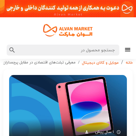
معرفی تبلت‌های اقتصادی در مقابل پرچمداران
خانه
موبایل و کالای دیجیتال
۱ سال پیش