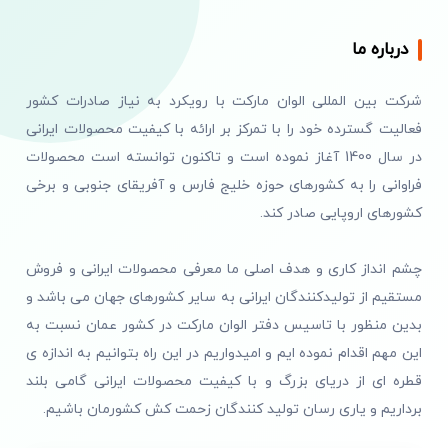
درباره ما
شرکت بین المللی الوان مارکت با رویکرد به نیاز صادرات کشور
فعالیت گسترده خود را با تمرکز بر ارائه با کیفیت محصولات ایرانی
در سال 1400 آغاز نموده است و تاکنون توانسته است محصولات
فراوانی را به کشورهای حوزه خلیج فارس و آفریقای جنوبی و برخی
کشورهای اروپایی صادر کند.
چشم انداز کاری و هدف اصلی ما معرفی محصولات ایرانی و فروش
مستقیم از تولیدکنندگان ایرانی به سایر کشورهای جهان می باشد و
بدین منظور با تاسیس دفتر الوان مارکت در کشور عمان نسبت به
این مهم اقدام نموده ایم و امیدواریم در این راه بتوانیم به اندازه ی
قطره ای از دریای بزرگ و با کیفیت محصولات ایرانی گامی بلند
برداریم و یاری رسان تولید کنندگان زحمت کش کشورمان باشیم.