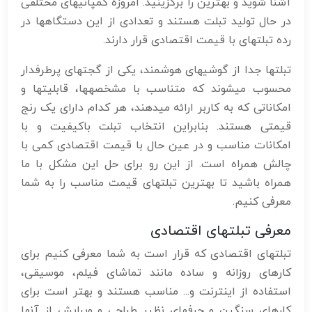
آشنا شوید و بهترین را برگزینید. امروزه کمپانیهای مختلفی
در حال تولید تبلت هستند و تعدادی از این دستگاهها در
رده تبلتهای با قیمت اقتصادی قرار دارند.
تبلتها جدا از گوشیهای هوشمند، یکی از گجتهای پرطرفدار
محسوب میشوند که متناسب با مشخصهها، قابلیتها و
امکاناتی که به کاربر ارائه میدهند، هر کدام دارای یک رنج
قیمتی هستند. بنابراین انتخاب تبلت باکیفیت و با
امکانات مناسب و در عین حال با قیمت اقتصادی کمی با
چالش همراه است. از این رو برای حل این مشکل با ما
همراه باشید تا بهترین تبلتهای قیمت مناسب را به شما
معرفی کنیم.
معرفی تبلتهای اقتصادی
تبلتهای اقتصادی که قرار است به شما معرفی کنیم برای
کارهای روزانه و ساده مانند تماشای فیلم، موسیقی،
استفاده از اینترنت و... مناسب هستند و بهتر است برای
کارهای سنگین و حرفهای نظیر طراحی و ویرایش از آنها