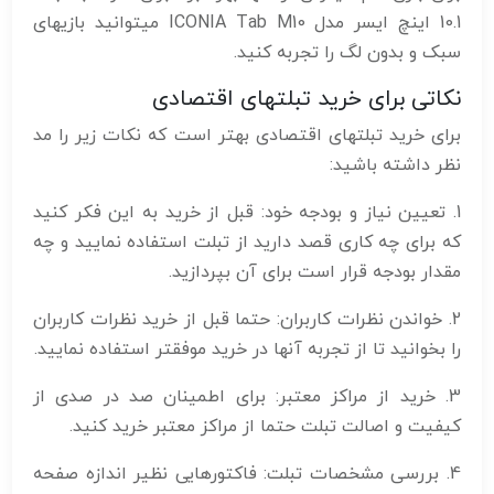
10.1 اینچ ایسر مدل ICONIA Tab M10 میتوانید بازیهای
سبک و بدون لگ را تجربه کنید.
نکاتی برای خرید تبلتهای اقتصادی
برای خرید تبلتهای اقتصادی بهتر است که نکات زیر را مد
نظر داشته باشید:
1. تعیین نیاز و بودجه خود: قبل از خرید به این فکر کنید
که برای چه کاری قصد دارید از تبلت استفاده نمایید و چه
مقدار بودجه قرار است برای آن بپردازید.
2. خواندن نظرات کاربران: حتما قبل از خرید نظرات کاربران
را بخوانید تا از تجربه آنها در خرید موفقتر استفاده نمایید.
3. خرید از مراکز معتبر: برای اطمینان صد در صدی از
کیفیت و اصالت تبلت حتما از مراکز معتبر خرید کنید.
4. بررسی مشخصات تبلت: فاکتورهایی نظیر اندازه صفحه