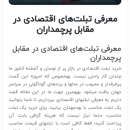
معرفی تبلت‌های اقتصادی در
مقابل پرچمداران
معرفی تبلت‌های اقتصادی در مقابل
پرچمداران
خرید تبلت اقتصادی در بازار پر از نوسان و آشفته کشور ما
چندان کار راحتی نیست. بهخصوص که امروزه این گجت
پرطرفدار و محبوب در مدلها و برندهای گوناگونی در سراسر
جهان یافت میشود. بههمین جهت ما در این مقاله قصد
داریم به معرفی تبلتهای اقتصادی بپردازیم تا شما بتوانید
یک تبلت مناسب با بودجهتان بیابید. برای خرید یک تبلت
مناسب، حتما نیاز نیست که هزینه گزافی بابت آن
پرداخت کنید؛ فقط کافی است با تبلتهای قیمت مناسب