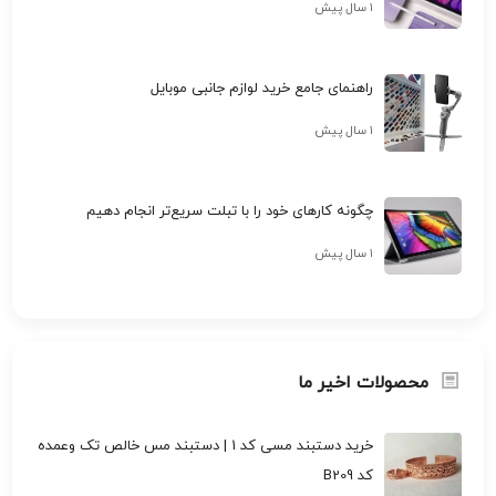
۱ سال پیش
راهنمای جامع خرید لوازم جانبی موبایل
۱ سال پیش
چگونه کارهای خود را با تبلت سریع‌تر انجام دهیم
۱ سال پیش
محصولات اخیر ما
خرید دستبند مسی کد 1 | دستبند مس خالص تک وعمده
کد B209