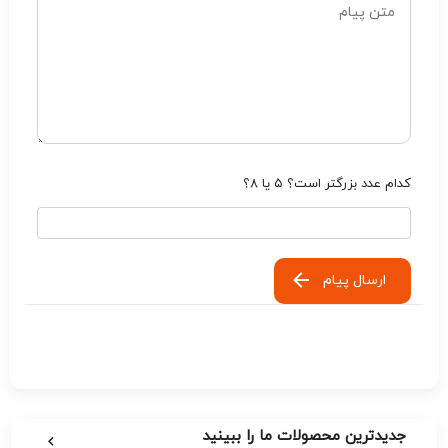
کدام عدد بزرگتر است؟ ۵ یا ۸؟
ارسال پیام
جدیدترین محصولات ما را ببینید