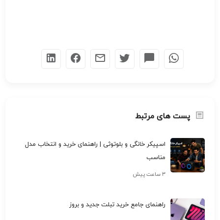
پست های مرتبط
اسپیکر خانگی و بلوتوثی | راهنمای خرید و انتخاب مدل
مناسب
۳ ساعت پیش
راهنمای جامع خرید تبلت جدید و بروز