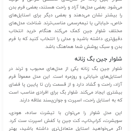
می‌شود. بعضی مدل‌ها آزاد و راحت هستند، بعضی فرم بدن
را بیشتر نشان می‌دهند و بعضی دیگر برای استایل‌های
خاص، خیابانی یا نیمه‌رسمی مناسب‌ترند. شناخت مدل‌های
مختلف شلوار جین کمک می‌کند هنگام خرید انتخاب
دقیق‌تری داشته باشید و مدلی را انتخاب کنید که با فرم
بدن و سبک پوشش شما هماهنگ باشد.
شلوار جین بگ زنانه
شلوار جین بگ زنانه یکی از مدل‌های محبوب و ترند در
استایل‌های خیابانی و روزمره است. این مدل معمولاً فرم
آزاد، راحت و گشاد دارد و از قسمت ران تا پایین پا فضای
بیشتری ایجاد می‌کند. شلوار بگ برای افرادی مناسب است
که به استایل راحت، اسپرت و جوان‌پسند علاقه دارند.
این مدل شلوار را می‌توان با تیشرت ساده، هودی،
سویشرت، کراپ‌تاپ، کت جین یا کفش اسپرت ست کرد.
اگر می‌خواهید استایل متعادل‌تری داشته باشید، بهتر