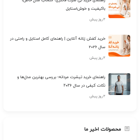
راهنمای خرید تی شرت فانتزی؛ انتخاب مدل خاص،
باکیفیت و خوش‌استایل
۲ روز پیش
خرید کفش زنانه آنلاین | راهنمای کامل استایل و راحتی در
سال 2026
۲ روز پیش
راهنمای خرید تیشرت مردانه؛ بررسی بهترین مدل‌ها و
نکات کیفی در سال ۲۰۲۶
۲ روز پیش
محصولات اخیر ما