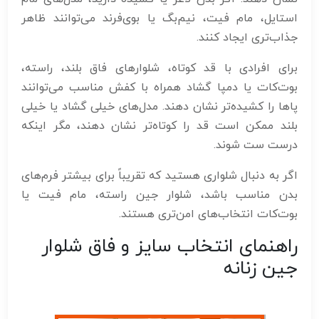
استایل، مام فیت، نیم‌بگ یا بوی‌فرند می‌توانند ظاهر
جذاب‌تری ایجاد کنند.
برای افرادی با قد کوتاه، شلوارهای فاق بلند، راسته،
بوت‌کات یا دمپا گشاد همراه با کفش مناسب می‌توانند
پاها را کشیده‌تر نشان دهند. مدل‌های خیلی گشاد یا خیلی
بلند ممکن است قد را کوتاه‌تر نشان دهند، مگر اینکه
درست ست شوند.
اگر به دنبال شلواری هستید که تقریباً برای بیشتر فرم‌های
بدن مناسب باشد، شلوار جین راسته، مام فیت یا
بوت‌کات انتخاب‌های امن‌تری هستند.
راهنمای انتخاب سایز و فاق شلوار
جین زنانه