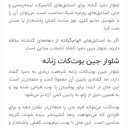
شلوار دمپا گشاد برای استایل‌های کلاسیک، نیمه‌رسمی و
حتی استایل‌های روزمره شیک مناسب است. می‌توان آن را
با شومیز، مانتو کتی، بلوز ساده، کفش پاشنه‌دار یا صندل
ست کرد.
اگر به استایل‌های الهام‌گرفته از دهه‌های گذشته علاقه
دارید، شلوار جین دمپا گشاد انتخاب جذابی است.
شلوار جین بوت‌کات زنانه
شلوار جین بوت‌کات زنانه شباهت زیادی به دمپا گشاد
دارد، اما گشادی پایین آن معمولاً کمتر و متعادل‌تر است.
این مدل در ابتدا برای پوشیدن با بوت طراحی شده بود و
به همین دلیل از زانو به پایین کمی آزادتر می‌شود.
بوت‌کات می‌تواند فرم بدن را متعادل‌تر نشان دهد و برای
افرادی که می‌خواهند پاها کشیده‌تر دیده شوند، گزینه
مناسبی است. این مدل با بوت، نیم‌بوت، کفش پاشنه‌دار و