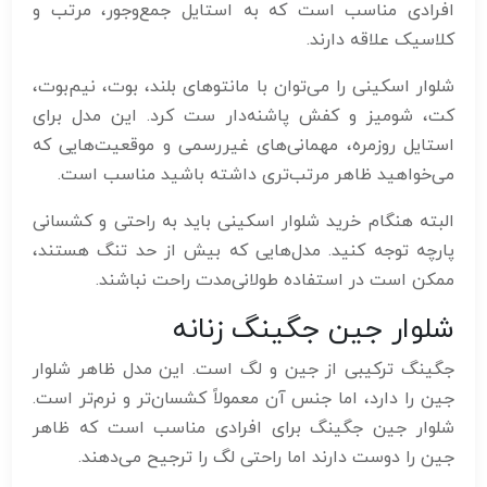
افرادی مناسب است که به استایل جمع‌وجور، مرتب و
کلاسیک علاقه دارند.
شلوار اسکینی را می‌توان با مانتوهای بلند، بوت، نیم‌بوت،
کت، شومیز و کفش پاشنه‌دار ست کرد. این مدل برای
استایل روزمره، مهمانی‌های غیررسمی و موقعیت‌هایی که
می‌خواهید ظاهر مرتب‌تری داشته باشید مناسب است.
البته هنگام خرید شلوار اسکینی باید به راحتی و کشسانی
پارچه توجه کنید. مدل‌هایی که بیش از حد تنگ هستند،
ممکن است در استفاده طولانی‌مدت راحت نباشند.
شلوار جین جگینگ زنانه
جگینگ ترکیبی از جین و لگ است. این مدل ظاهر شلوار
جین را دارد، اما جنس آن معمولاً کشسان‌تر و نرم‌تر است.
شلوار جین جگینگ برای افرادی مناسب است که ظاهر
جین را دوست دارند اما راحتی لگ را ترجیح می‌دهند.