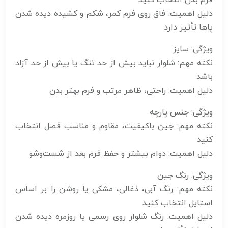
فرم بدن انتخاب کنید
دلیل اهمیت: فاق روی فرم کمر، شکم و کشیده دیده شدن
پاها تأثیر دارد
ویژگی: سایز
نکته مهم: شلوار نباید بیش از حد تنگ یا بیش از حد آزاد
باشد
دلیل اهمیت: راحتی، ظاهر مرتب و فرم بهتر بدن
ویژگی: جنس پارچه
نکته مهم: جین باکیفیت، مقاوم و مناسب فصل انتخاب
کنید
دلیل اهمیت: دوام بیشتر و حفظ فرم بعد از شست‌وشو
ویژگی: رنگ جین
نکته مهم: رنگ آبی، ذغالی، مشکی یا روشن را بر اساس
استایل انتخاب کنید
دلیل اهمیت: رنگ شلوار روی رسمی یا روزمره دیده شدن