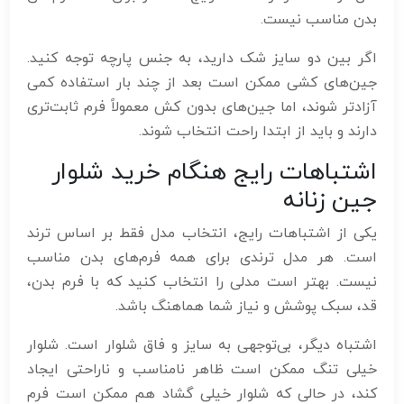
بدن مناسب نیست.
اگر بین دو سایز شک دارید، به جنس پارچه توجه کنید.
جین‌های کشی ممکن است بعد از چند بار استفاده کمی
آزادتر شوند، اما جین‌های بدون کش معمولاً فرم ثابت‌تری
دارند و باید از ابتدا راحت انتخاب شوند.
اشتباهات رایج هنگام خرید شلوار
جین زنانه
یکی از اشتباهات رایج، انتخاب مدل فقط بر اساس ترند
است. هر مدل ترندی برای همه فرم‌های بدن مناسب
نیست. بهتر است مدلی را انتخاب کنید که با فرم بدن،
قد، سبک پوشش و نیاز شما هماهنگ باشد.
اشتباه دیگر، بی‌توجهی به سایز و فاق شلوار است. شلوار
خیلی تنگ ممکن است ظاهر نامناسب و ناراحتی ایجاد
کند، در حالی که شلوار خیلی گشاد هم ممکن است فرم