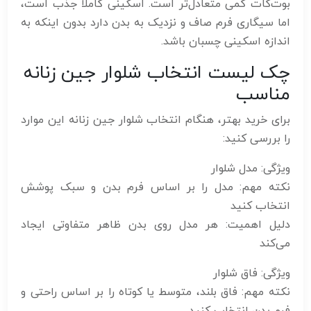
بوت‌کات کمی متعادل‌تر است. اسکینی کاملاً جذب است،
اما سیگاری فرم صاف و نزدیک به بدن دارد بدون اینکه به
اندازه اسکینی چسبان باشد.
چک‌ لیست انتخاب شلوار جین زنانه
مناسب
برای خرید بهتر، هنگام انتخاب شلوار جین زنانه این موارد
را بررسی کنید:
ویژگی: مدل شلوار
نکته مهم: مدل را بر اساس فرم بدن و سبک پوشش
انتخاب کنید
دلیل اهمیت: هر مدل روی بدن ظاهر متفاوتی ایجاد
می‌کند
ویژگی: فاق شلوار
نکته مهم: فاق بلند، متوسط یا کوتاه را بر اساس راحتی و