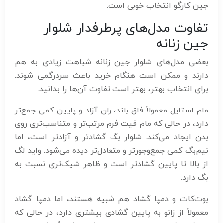
جین کارگو انتخاب خوبی است.
تفاوت مدل‌های پرطرفدار شلوار
جین زنانه
بعضی مدل‌های شلوار جین زنانه شباهت زیادی به هم
دارند و ممکن است هنگام خرید باعث سردرگمی شوند.
برای انتخاب بهتر، بهتر است تفاوت آن‌ها را بدانید.
مام استایل معمولاً فاق بلند، ران آزاد و پایین کمی جمع‌تر
دارد، در حالی که مام فیت فرم مرتب‌تر و متناسب‌تری روی
بدن ایجاد می‌کند. شلوار بگ گشادتر و آزادتر است، اما
نیم‌بگ کمی جمع‌وجورتر و متعادل‌تر دیده می‌شود. واید لگ
از بالا تا پایین گشادتر است و ظاهر شیک‌تری نسبت به
بگ دارد.
بوت‌کات و دمپا گشاد هم شبیه هستند، اما دمپا گشاد
معمولاً از زانو به پایین گشادی بیشتری دارد، در حالی که