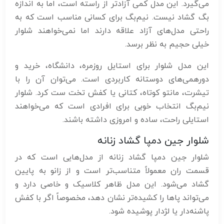
می‌گیرد. این مدل کمی آزادتر از راسته است، اما به اندازه
بگ گشاد نیست. نیم‌بگ برای کسانی مناسب است که به
راحتی مدل‌های آزاد علاقه دارند اما نمی‌خواهند شلوار
خیلی حجیم به نظر برسد.
این مدل شلوار برای استایل روزمره، دانشگاه، خرید و
دورهمی‌های دوستانه کاربردی است. می‌توان آن را با
تیشرت، مانتو کوتاه، کتانی یا کفش تخت ست کرد. شلوار
نیم‌بگ انتخاب خوبی برای افرادی است که می‌خواهند
استایلی راحت، ساده و امروزی داشته باشند.
شلوار جین دمپا گشاد زنانه
شلوار جین دمپا گشاد زنانه از مدل‌هایی است که در
قسمت ران معمولاً متناسب‌تر است و از زانو به پایین
گشاد می‌شود. این مدل ظاهر کلاسیک و خاصی دارد و
می‌تواند پاها را کشیده‌تر نشان دهد، مخصوصاً اگر با کفش
پاشنه‌دار یا لژدار پوشیده شود.