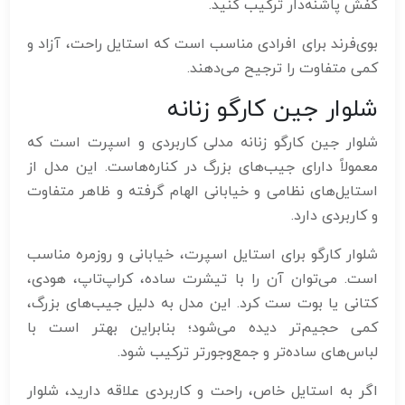
کفش پاشنه‌دار ترکیب کنید.
بوی‌فرند برای افرادی مناسب است که استایل راحت، آزاد و
کمی متفاوت را ترجیح می‌دهند.
شلوار جین کارگو زنانه
شلوار جین کارگو زنانه مدلی کاربردی و اسپرت است که
معمولاً دارای جیب‌های بزرگ در کناره‌هاست. این مدل از
استایل‌های نظامی و خیابانی الهام گرفته و ظاهر متفاوت
و کاربردی دارد.
شلوار کارگو برای استایل اسپرت، خیابانی و روزمره مناسب
است. می‌توان آن را با تیشرت ساده، کراپ‌تاپ، هودی،
کتانی یا بوت ست کرد. این مدل به دلیل جیب‌های بزرگ،
کمی حجیم‌تر دیده می‌شود؛ بنابراین بهتر است با
لباس‌های ساده‌تر و جمع‌وجورتر ترکیب شود.
اگر به استایل خاص، راحت و کاربردی علاقه دارید، شلوار