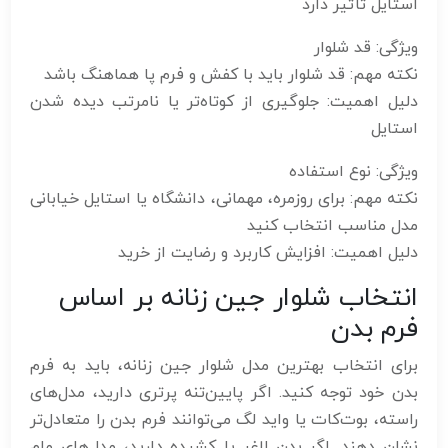
استایل تأثیر دارد
ویژگی: قد شلوار
نکته مهم: قد شلوار باید با کفش و فرم پا هماهنگ باشد
دلیل اهمیت: جلوگیری از کوتاه‌تر یا نامرتب دیده شدن
استایل
ویژگی: نوع استفاده
نکته مهم: برای روزمره، مهمانی، دانشگاه یا استایل خیابانی
مدل مناسب انتخاب کنید
دلیل اهمیت: افزایش کاربرد و رضایت از خرید
انتخاب شلوار جین زنانه بر اساس
فرم بدن
برای انتخاب بهترین مدل شلوار جین زنانه، باید به فرم
بدن خود توجه کنید. اگر پایین‌تنه پرتری دارید، مدل‌های
راسته، بوت‌کات یا واید لگ می‌توانند فرم بدن را متعادل‌تر
نشان دهند. اگر بدن لاغر یا کشیده دارید، مدل‌های مام