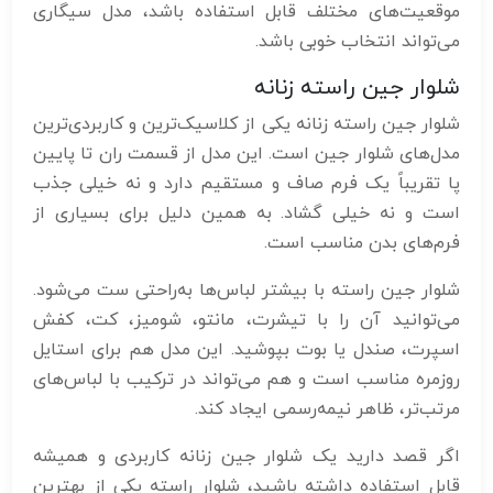
موقعیت‌های مختلف قابل استفاده باشد، مدل سیگاری
می‌تواند انتخاب خوبی باشد.
شلوار جین راسته زنانه
شلوار جین راسته زنانه یکی از کلاسیک‌ترین و کاربردی‌ترین
مدل‌های شلوار جین است. این مدل از قسمت ران تا پایین
پا تقریباً یک فرم صاف و مستقیم دارد و نه خیلی جذب
است و نه خیلی گشاد. به همین دلیل برای بسیاری از
فرم‌های بدن مناسب است.
شلوار جین راسته با بیشتر لباس‌ها به‌راحتی ست می‌شود.
می‌توانید آن را با تیشرت، مانتو، شومیز، کت، کفش
اسپرت، صندل یا بوت بپوشید. این مدل هم برای استایل
روزمره مناسب است و هم می‌تواند در ترکیب با لباس‌های
مرتب‌تر، ظاهر نیمه‌رسمی ایجاد کند.
اگر قصد دارید یک شلوار جین زنانه کاربردی و همیشه
قابل استفاده داشته باشید، شلوار راسته یکی از بهترین