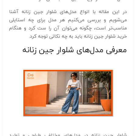
در این مقاله با انواع مدل‌های شلوار جین زنانه آشنا
می‌شویم و بررسی می‌کنیم هر مدل برای چه استایلی
مناسب‌تر است، چگونه می‌توان آن را ست کرد و هنگام
خرید شلوار جین زنانه باید به چه نکاتی توجه کرد.
معرفی مدل‌های شلوار جین زنانه
شلوار جین زنانه در مدل‌های مختلفی طراحی و تولید