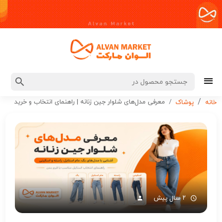
معرفی مدل‌های شلوار جین زنانه | راهنمای انتخاب و خرید
خانه
پوشاک
۲ سال پیش