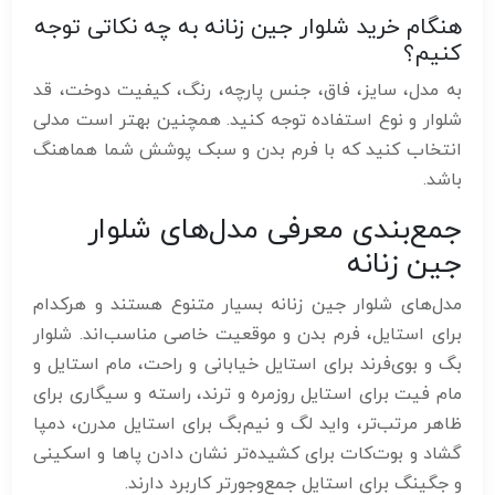
هنگام خرید شلوار جین زنانه به چه نکاتی توجه
کنیم؟
به مدل، سایز، فاق، جنس پارچه، رنگ، کیفیت دوخت، قد
شلوار و نوع استفاده توجه کنید. همچنین بهتر است مدلی
انتخاب کنید که با فرم بدن و سبک پوشش شما هماهنگ
باشد.
جمع‌بندی معرفی مدل‌های شلوار
جین زنانه
مدل‌های شلوار جین زنانه بسیار متنوع هستند و هرکدام
برای استایل، فرم بدن و موقعیت خاصی مناسب‌اند. شلوار
بگ و بوی‌فرند برای استایل خیابانی و راحت، مام استایل و
مام فیت برای استایل روزمره و ترند، راسته و سیگاری برای
ظاهر مرتب‌تر، واید لگ و نیم‌بگ برای استایل مدرن، دمپا
گشاد و بوت‌کات برای کشیده‌تر نشان دادن پاها و اسکینی
و جگینگ برای استایل جمع‌وجورتر کاربرد دارند.