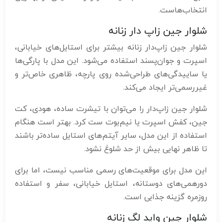
انتخاب‌هاست.
شلوار جین زاپ‌ دار زنانه
شلوار جین زاپ‌دار زنانه بیشتر برای استایل‌های خیابانی،
اسپرت و جوان‌پسند استفاده می‌شود. این مدل با پارگی‌ها
یا ساییدگی‌های طراحی‌شده روی پارچه، ظاهری خاص‌تر و
غیررسمی‌تر ایجاد می‌کند.
شلوار جین زاپ‌دار را می‌توان با تیشرت ساده، هودی، کت
جین، کفش اسپرت یا نیم‌بوت ست کرد. بهتر است هنگام
استفاده از این مدل، سایر آیتم‌های استایل ساده‌تر باشند
تا ظاهر نهایی بیش از حد شلوغ نشود.
این مدل برای موقعیت‌های رسمی مناسب نیست، اما برای
دورهمی‌های دوستانه، استایل خیابانی، سفر و استفاده
روزمره گزینه جذابی است.
شلوار جین واید لگ زنانه