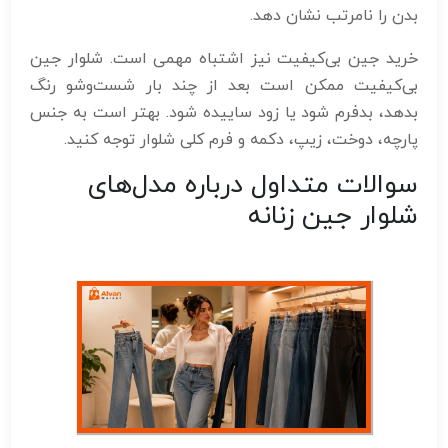
بدن را نامرتب نشان دهد.
خرید جین بی‌کیفیت نیز اشتباه مهمی است. شلوار جین
بی‌کیفیت ممکن است بعد از چند بار شست‌وشو رنگ
بدهد، بدفرم شود یا زود ساییده شود. بهتر است به جنس
پارچه، دوخت، زیپ، دکمه و فرم کلی شلوار توجه کنید.
سوالات متداول درباره مدل‌های
شلوار جین زنانه