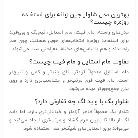
بهترین مدل شلوار جین زنانه برای استفاده
روزمره چیست؟
مدل‌های راسته، مام فیت، مام استایل، نیم‌بگ و بوی‌فرند
برای استفاده روزمره انتخاب‌های خوبی هستند، چون هم
راحت‌اند و هم با لباس‌های مختلف به‌راحتی ست می‌شوند.
تفاوت مام استایل و مام فیت چیست؟
مام استایل معمولاً آزادتر، فاق بلندتر و کمی وینتیج‌تر
است. مام فیت فرم مرتب‌تر و متناسب‌تری دارد و روی
بدن جمع‌وجورتر دیده می‌شود.
شلوار بگ با واید لگ چه تفاوتی دارد؟
شلوار بگ معمولاً ظاهر آزادتر و خیابانی‌تری دارد، اما واید
لگ از بالا تا پایین فرم گشاد و مرتب‌تری ایجاد می‌کند و
می‌تواند برای استایل‌های شیک‌تر هم استفاده شود.