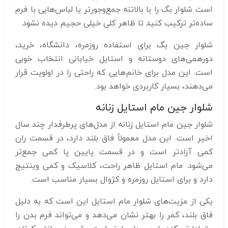
است شلوار بگ را با بالاتنه جمع‌وجورتر یا لباس‌هایی با فرم
ساده‌تر ترکیب کنید تا ظاهر کلی خیلی حجیم دیده نشود.
شلوار جین بگ برای استفاده روزمره، دانشگاه، خرید،
دورهمی‌های دوستانه و استایل خیابانی انتخاب خوبی
است. این مدل برای خانم‌هایی که راحتی را در اولویت قرار
می‌دهند، بسیار کاربردی خواهد بود.
شلوار جین مام استایل زنانه
شلوار جین مام استایل زنانه از مدل‌های پرطرفدار چند سال
اخیر است. این مدل معمولاً فاق بلند دارد، در قسمت ران
کمی آزادتر است و در قسمت پایین پا کمی جمع‌تر
می‌شود. مام استایل ظاهر راحت، کلاسیک و کمی وینتیج
دارد و برای استایل روزمره و کژوال بسیار مناسب است.
یکی از مزیت‌های شلوار مام استایل این است که به دلیل
فاق بلند، کمر را بهتر نشان می‌دهد و می‌تواند فرم بدن را