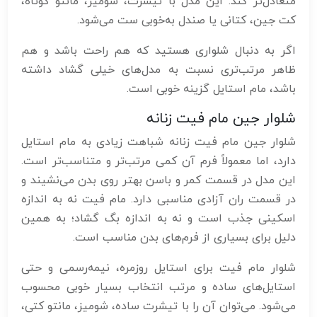
متعادل‌تر کند. این مدل با تیشرت، شومیز، مانتو کوتاه،
کت جین، کتانی یا صندل به‌خوبی ست می‌شود.
اگر به دنبال شلواری هستید که هم راحت باشد و هم
ظاهر مرتب‌تری نسبت به مدل‌های خیلی گشاد داشته
باشد، مام استایل گزینه خوبی است.
شلوار جین مام فیت زنانه
شلوار جین مام فیت زنانه شباهت زیادی به مام استایل
دارد، اما معمولاً فرم آن کمی مرتب‌تر و متناسب‌تر است.
این مدل در قسمت کمر و باسن بهتر روی بدن می‌نشیند و
در قسمت ران آزادی مناسبی دارد. مام فیت نه به اندازه
اسکینی جذب است و نه به اندازه بگ گشاد؛ به همین
دلیل برای بسیاری از فرم‌های بدن مناسب است.
شلوار مام فیت برای استایل روزمره، نیمه‌رسمی و حتی
استایل‌های ساده و مرتب انتخاب بسیار خوبی محسوب
می‌شود. می‌توان آن را با تیشرت ساده، شومیز، مانتو کتی،