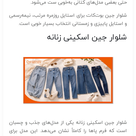
حتی بعضی مدل‌های کتانی به‌خوبی ست می‌شود.
شلوار جین بوت‌کات برای استایل روزمره مرتب، نیمه‌رسمی
و استایل پاییزی و زمستانی انتخاب بسیار خوبی است.
شلوار جین اسکینی زنانه
شلوار جین اسکینی زنانه یکی از مدل‌های جذب و چسبان
است که فرم پاها را کاملاً نشان می‌دهد. این مدل برای