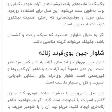
جگینگ با مانتوهای بلند، تیشرت‌های آزاد، هودی، کتانی و
بوت به‌خوبی ست می‌شود. این مدل برای استفاده روزمره،
سفر، خرید و موقعیت‌هایی که راحتی اهمیت بیشتری
دارد، انتخاب خوبی است.
اگر به دنبال شلواری هستید که سبک، راحت و کشسان
باشد، جگینگ می‌تواند گزینه مناسبی باشد.
شلوار جین بوی‌فرند زنانه
شلوار جین بوی‌فرند زنانه مدلی آزاد، راحت و کمی مردانه‌تر
است. این مدل معمولاً فرم آزاد دارد و ظاهر آن کمی رها و
غیررسمی است. شلوار بوی‌فرند برای استایل خیابانی،
اسپرت و کژوال بسیار مناسب است.
این مدل را می‌توان با تیشرت ساده، هودی، کت جین،
کفش اسپرت یا نیم‌بوت ست کرد. اگر می‌خواهید ظاهر
زنانه‌تری ایجاد کنید، می‌توانید آن را با شومیز ظریف یا