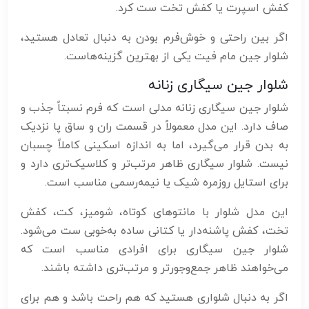
کفش اسپرت یا کفش تخت ست کرد.
اگر بین راحتی و خوش‌فرم بودن به دنبال تعادل هستید،
شلوار جین مام فیت یکی از بهترین گزینه‌هاست.
شلوار جین سیگاری زنانه
شلوار جین سیگاری زنانه مدلی است که فرم نسبتاً جذب و
صاف دارد. این مدل معمولاً در قسمت ران و ساق پا نزدیک
به بدن قرار می‌گیرد، اما به اندازه اسکینی کاملاً چسبان
نیست. شلوار سیگاری ظاهر مرتب‌تر و کلاسیک‌تری دارد و
برای استایل روزمره شیک یا نیمه‌رسمی مناسب است.
این مدل شلوار با مانتوهای کوتاه، شومیز، کت، کفش
تخت، کفش پاشنه‌دار یا کتانی ساده به‌خوبی ست می‌شود.
شلوار جین سیگاری برای افرادی مناسب است که
می‌خواهند ظاهر جمع‌وجورتر و مرتب‌تری داشته باشند.
اگر به دنبال شلواری هستید که هم راحت باشد و هم برای