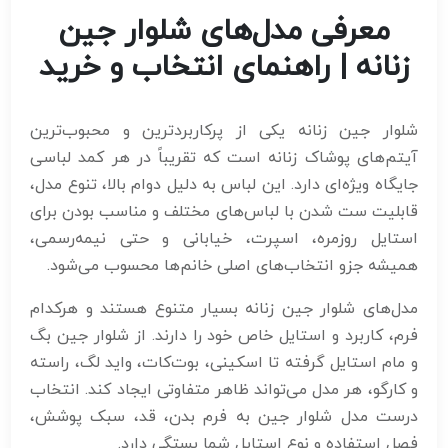
معرفی مدل‌های شلوار جین
زنانه | راهنمای انتخاب و خرید
شلوار جین زنانه یکی از پرکاربردترین و محبوب‌ترین
آیتم‌های پوشاک زنانه است که تقریباً در هر کمد لباسی
جایگاه ویژه‌ای دارد. این لباس به دلیل دوام بالا، تنوع مدل،
قابلیت ست شدن با لباس‌های مختلف و مناسب بودن برای
استایل روزمره، اسپرت، خیابانی و حتی نیمه‌رسمی،
همیشه جزو انتخاب‌های اصلی خانم‌ها محسوب می‌شود.
مدل‌های شلوار جین زنانه بسیار متنوع هستند و هرکدام
فرم، کاربرد و استایل خاص خود را دارند. از شلوار جین بگ
و مام استایل گرفته تا اسکینی، بوت‌کات، واید لگ، راسته
و کارگو، هر مدل می‌تواند ظاهر متفاوتی ایجاد کند. انتخاب
درست مدل شلوار جین به فرم بدن، قد، سبک پوشش،
فصل استفاده و نوع استایل شما بستگی دارد.