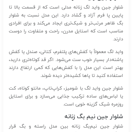
شلوار جین واید لگ زنانه مدلی است که از قسمت بالا تا
پایین پا فرم آزاد و گشاد دارد. این مدل نسبت به شلوار
بگ ظاهر مرتب‌تر و شیک‌تری ایجاد می‌کند و برای افرادی
مناسب است که استایل مدرن، راحت و متفاوت را دوست
دارند.
واید لگ معمولاً با کفش‌های پلتفرم، کتانی، صندل یا کفش
پاشنه‌دار بسیار خوب ست می‌شود. اگر قد کوتاه‌تری دارید،
بهتر است این مدل را با کفش‌هایی که کمی ارتفاع دارند
استفاده کنید تا پاها کشیده‌تر دیده شوند.
شلوار جین واید لگ با شومیز، کراپ‌تاپ، مانتو کوتاه، کت
یا لباس‌های ساده ترکیب جذابی می‌سازد و برای استایل
روزمره شیک گزینه خوبی است.
شلوار جین نیم‌ بگ زنانه
شلوار جین نیم‌بگ زنانه بین مدل راسته و بگ قرار