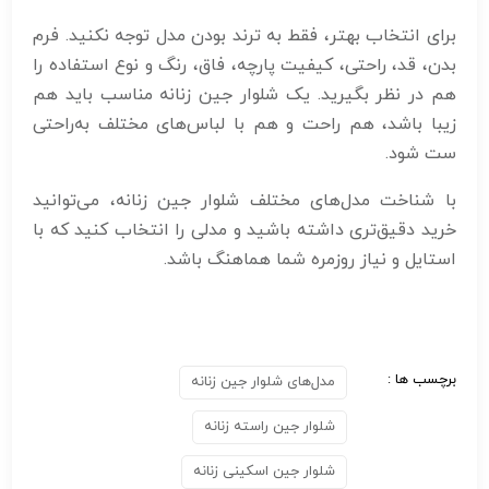
برای انتخاب بهتر، فقط به ترند بودن مدل توجه نکنید. فرم
بدن، قد، راحتی، کیفیت پارچه، فاق، رنگ و نوع استفاده را
هم در نظر بگیرید. یک شلوار جین زنانه مناسب باید هم
زیبا باشد، هم راحت و هم با لباس‌های مختلف به‌راحتی
ست شود.
با شناخت مدل‌های مختلف شلوار جین زنانه، می‌توانید
خرید دقیق‌تری داشته باشید و مدلی را انتخاب کنید که با
استایل و نیاز روزمره شما هماهنگ باشد.
برچسب ها :
مدل‌های شلوار جین زنانه
شلوار جین راسته زنانه
شلوار جین اسکینی زنانه