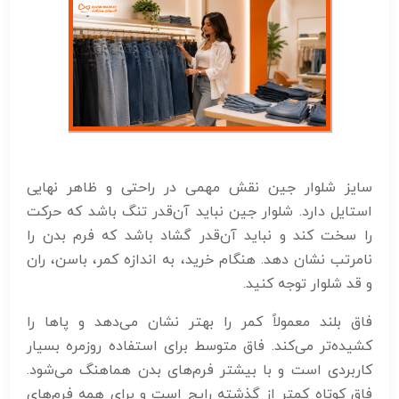
سایز شلوار جین نقش مهمی در راحتی و ظاهر نهایی
استایل دارد. شلوار جین نباید آن‌قدر تنگ باشد که حرکت
را سخت کند و نباید آن‌قدر گشاد باشد که فرم بدن را
نامرتب نشان دهد. هنگام خرید، به اندازه کمر، باسن، ران
و قد شلوار توجه کنید.
فاق بلند معمولاً کمر را بهتر نشان می‌دهد و پاها را
کشیده‌تر می‌کند. فاق متوسط برای استفاده روزمره بسیار
کاربردی است و با بیشتر فرم‌های بدن هماهنگ می‌شود.
فاق کوتاه کمتر از گذشته رایج است و برای همه فرم‌های