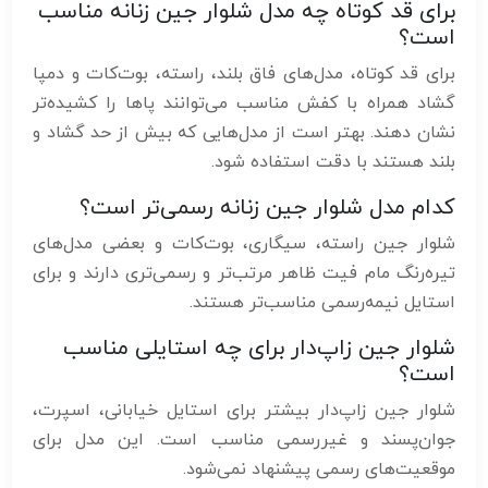
برای قد کوتاه چه مدل شلوار جین زنانه مناسب
است؟
برای قد کوتاه، مدل‌های فاق بلند، راسته، بوت‌کات و دمپا
گشاد همراه با کفش مناسب می‌توانند پاها را کشیده‌تر
نشان دهند. بهتر است از مدل‌هایی که بیش از حد گشاد و
بلند هستند با دقت استفاده شود.
کدام مدل شلوار جین زنانه رسمی‌تر است؟
شلوار جین راسته، سیگاری، بوت‌کات و بعضی مدل‌های
تیره‌رنگ مام فیت ظاهر مرتب‌تر و رسمی‌تری دارند و برای
استایل نیمه‌رسمی مناسب‌تر هستند.
شلوار جین زاپ‌دار برای چه استایلی مناسب
است؟
شلوار جین زاپ‌دار بیشتر برای استایل خیابانی، اسپرت،
جوان‌پسند و غیررسمی مناسب است. این مدل برای
موقعیت‌های رسمی پیشنهاد نمی‌شود.