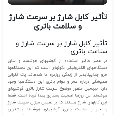
تأثیر کابل شارژ بر سرعت شارژ
و سلامت باتری
تأثیر کابل شارژ بر سرعت شارژ و
سلامت باتری
در عصر حاضر استفاده از گوشیهای هوشمند و سایر
دستگاههای الکترونیکی بگونهای است که این دستگاهها
جزو جداییناپذیر از زندگی روزمره ما شدهاند. یک نگرانی
همیشگی درباره عمر و دوام باتری این دستگاهها وجود
دارد؛ بههمین منظور موضوع سرعت شارژ باتری گوشیهای
هوشمند این روزها اهمیت بسیاری پیدا کرده است. قطعا
این کابلهای شارژ هستند که بر تعیین میزان سرعت شارژ
و عمر و سلامت باتری گوشیهای هوشمند بیشترین