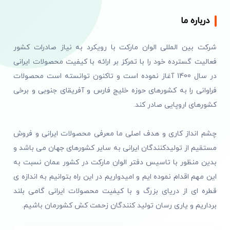
درباره ما
شرکت بین المللی الوان مارکت با رویکرد به نیاز صادرات کشور
فعالیت گسترده خود را با تمرکز بر ارائه با کیفیت محصولات ایرانی
در سال 1400 آغاز نموده است و تاکنون توانسته است محصولات
فراوانی را به کشورهای حوزه خلیج فارس و آفریقای جنوبی و برخی
کشورهای اروپایی صادر کند.
چشم انداز کاری و هدف اصلی ما معرفی محصولات ایرانی و فروش
مستقیم از تولیدکنندگان ایرانی به سایر کشورهای جهان می باشد و
بدین منظور با تاسیس دفتر الوان مارکت در کشور عمان نسبت به
این مهم اقدام نموده ایم و امیدواریم در این راه بتوانیم به اندازه ی
قطره ای از دریای بزرگ و با کیفیت محصولات ایرانی گامی بلند
برداریم و یاری رسان تولید کنندگان زحمت کش کشورمان باشیم.