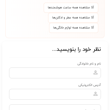
🛒 مشاهده همه ساعت هوشمند‌ها
🛒 مشاهده همه عطر و ادکلن‌ها
🛒 مشاهده همه لوازم خانگی‌ها
نظر خود را بنویسید...
نام و نام خانوادگی
آدرس الکترونیکی