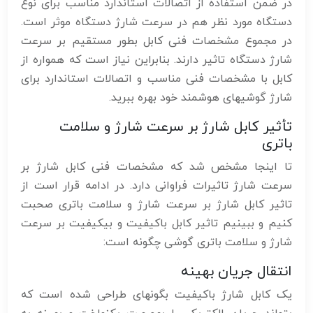
در ضمن استفاده از اتصالات استاندارد مناسب برای نوع
دستگاه مورد نظر هم در سرعت شارژ دستگاه موثر است.
در مجموع مشخصات فنی کابل بطور مستقیم بر سرعت
شارژ دستگاه تاثیر دارند. بنابراین نیاز است که همواره از
کابل با مشخصات فنی مناسب و اتصالات استاندارد برای
شارژ گوشیهای هوشمند خود بهره ببرید.
تأثیر کابل شارژ بر سرعت شارژ و سلامت
باتری
تا اینجا مشخص شد که مشخصات فنی کابل شارژ بر
سرعت شارژ تاثیرات فراوانی دارد. در ادامه قرار است از
تاثیر کابل شارژ بر سرعت شارژ و سلامت باتری صحبت
کنیم و ببینیم تاثیر کابل باکیفیت و بیکیفیت بر سرعت
شارژ و سلامت باتری گوشی چگونه است:
انتقال جریان بهینه
یک کابل شارژ باکیفیت بگونهای طراحی شده است که