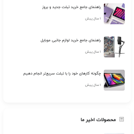
راهنمای جامع خرید تبلت جدید و بروز
۱ سال پیش
راهنمای جامع خرید لوازم جانبی موبایل
۱ سال پیش
چگونه کارهای خود را با تبلت سریع‌تر انجام دهیم
۱ سال پیش
محصولات اخیر ما