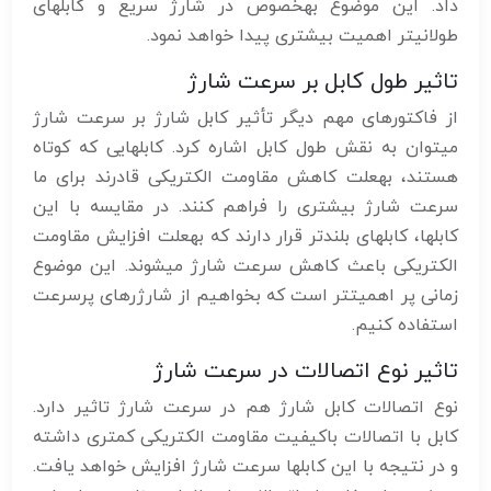
داد. این موضوع بهخصوص در شارژ سریع و کابلهای
طولانیتر اهمیت بیشتری پیدا خواهد نمود.
تاثیر طول کابل بر سرعت شارژ
از فاکتورهای مهم دیگر تأثیر کابل شارژ بر سرعت شارژ
میتوان به نقش طول کابل اشاره کرد. کابلهایی که کوتاه
هستند، بهعلت کاهش مقاومت الکتریکی قادرند برای ما
سرعت شارژ بیشتری را فراهم کنند. در مقایسه با این
کابلها، کابلهای بلندتر قرار دارند که بهعلت افزایش مقاومت
الکتریکی باعث کاهش سرعت شارژ میشوند. این موضوع
زمانی پر اهمیتتر است که بخواهیم از شارژرهای پرسرعت
استفاده کنیم.
تاثیر نوع اتصالات در سرعت شارژ
نوع اتصالات کابل شارژ هم در سرعت شارژ تاثیر دارد.
کابل با اتصالات باکیفیت مقاومت الکتریکی کمتری داشته
و در نتیجه با این کابلها سرعت شارژ افزایش خواهد یافت.