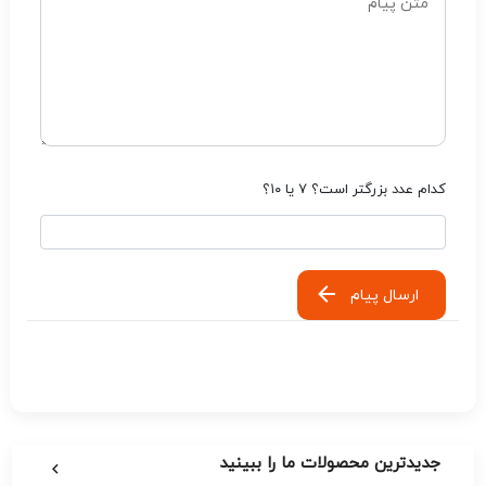
کدام عدد بزرگتر است؟ ۷ یا ۱۰؟
ارسال پیام
جدیدترین محصولات ما را ببینید