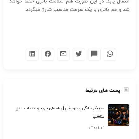
انتقال یابد. در این صورت هم سلامت باتری حفظ خواهد
شد و هم باتری با یک سرعت مناسب شارژ میگردد.
پست های مرتبط
اسپیکر خانگی و بلوتوثی | راهنمای خرید و انتخاب مدل
مناسب
۲ روز پیش