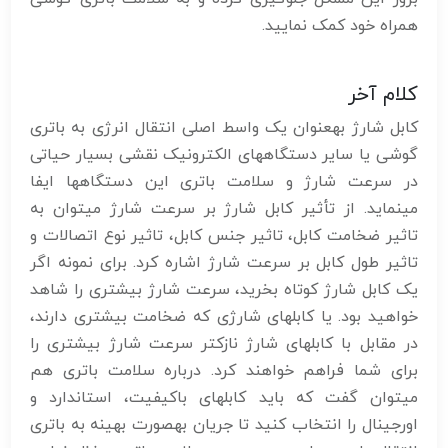
همراه خود کمک نمایید.
کلام آخر
کابل شارژ بهعنوان یک واسط اصلی انتقال انرژی به باتری
گوشی یا سایر دستگاههای الکترونیک نقشی بسیار حیاتی
در سرعت شارژ و سلامت باتری این دستگاهها ایفا
مینماید. از تأثیر کابل شارژ بر سرعت شارژ میتوان به
تاثیر ضخامت کابل، تاثیر جنس کابل، تاثیر نوع اتصالات و
تاثیر طول کابل بر سرعت شارژ اشاره کرد. برای نمونه اگر
یک کابل شارژ کوتاه بخرید، سرعت شارژ بیشتری را شاهد
خواهید بود. یا کابلهای شارژی که ضخامت بیشتری دارند،
در مقابل با کابلهای شارژ نازکتر سرعت شارژ بیشتری را
برای شما فراهم خواهند کرد. درباره سلامت باتری هم
میتوان گفت که باید کابلهای باکیفیت، استاندارد و
اورجینال را انتخاب کنید تا جریان بهصورت بهینه به باتری