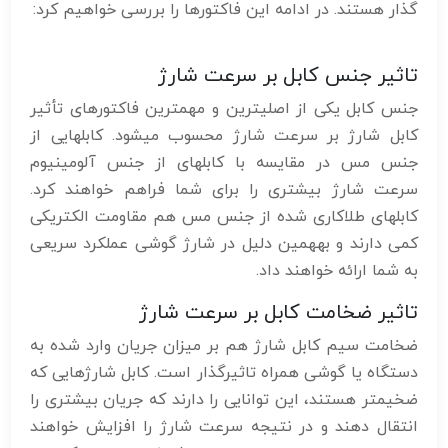
گذار هستند. در ادامه این فاکتورها را بررسی خواهیم کرد:
تاثیر جنس کابل بر سرعت شارژ
جنس کابل یکی از اصلیترین و مهمترین فاکتورهای تأثیر
کابل شارژ بر سرعت شارژ محسوب میشود. کابلهایی از
جنس مس در مقایسه با کابلهای از جنس آلومینیوم
سرعت شارژ بیشتری را برای شما فراهم خواهند کرد.
کابلهای طلاکاری شده از جنس مس هم مقاومت الکتریکی
کمی دارند و بههمین دلیل در شارژ گوشی عملکرد سریعی
به شما ارائه خواهند داد.
تاثیر ضخامت کابل بر سرعت شارژ
ضخامت سیم کابل شارژ هم بر میزان جریان وارد شده به
دستگاه یا گوشی همراه تاثیرگذار است. کابل شارژهایی که
ضخیمتر هستند، این توانایی را دارند که جریان بیشتری را
انتقال دهند و در نتیجه سرعت شارژ را افزایش خواهند