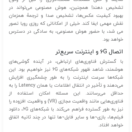
تشخیص دهند! همچنین، هوش مصنوعی می‌تواند در
بهبود کیفیت عکس‌ها، تشخیص صدا و ترجمۀ همزمان
نقش مهمی ایفا کند. خیلی از امکاناتی که روزی رویا تصور
می شد، با حضور هوش مصنوعی، به سادگی در دسترس
خواهد بود.
اتصال 6G و اینترنت سریع‌تر
با گسترش فناوری‌های ارتباطی، در آینده گوشی‌های
هوشمند، شاهد ظهور شبکه‌های 6G نیز خواهیم بود. این
شبکه‌ها سرعت اینترنت را به طور چشمگیری افزایش
می‌دهند و تأخیر در انتقال اطلاعات یا همان Latency را به
حداقل می‌رسانند. این مسئله امکان استفاده از
فناوری‌هایی مانند واقعیت مجازی (VR) و واقعیت افزوده را
نیز به طور گسترده فراهم می‌کند. با شبکه‌های 6G، دانلود
فیلم‌ها، بازی¬ها و سایر فایل¬ها تنها در چند ثانیه اتفاق
خواهد افتاد.