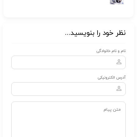
نظر خود را بنویسید...
نام و نام خانوادگی
آدرس الکترونیکی