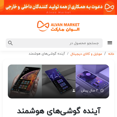
آینده گوشی‌های هوشمند
خانه
موبایل و کالای دیجیتال
۲ سال پیش
آینده گوشی‌های هوشمند