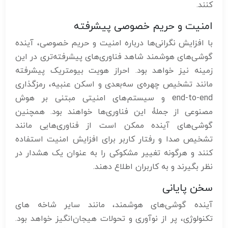
کنند.
امنیت و حریم خصوصی پیشرفته
با افزایش نگرانی‌ها درباره امنیت و حریم خصوصی، آینده
گوشی‌های هوشمند شاهد فناوری‌های پیشرفته‌تری در این
زمینه نیز خواهد بود. احراز هویت بیومتریک پیشرفته
مانند تشخیص چهره‌ی سه‌بعدی و اسکن عنبیه، رمزگذاری
end-to-end و سیستم‌های امنیتی مبتنی بر هوش
مصنوعی از جملۀ این فناوری‌ها خواهند بود. همچنین
گوشی‌های آینده ممکن است از فناوری‌هایی مانند
تشخیص صدا و رفتار کاربر برای افزایش امنیت استفاده
کنند و هرگونه تغییر مشکوکی را به عنوان یک هشدار در
نظر بگیرند و به کاربران اطلاع دهند.
سخن پایانی
آینده گوشی‌های هوشمند، مانند سایر شاخه های
تکنولوژی، پر از نوآوری و تحولات هیجان‌انگیز خواهد بود.