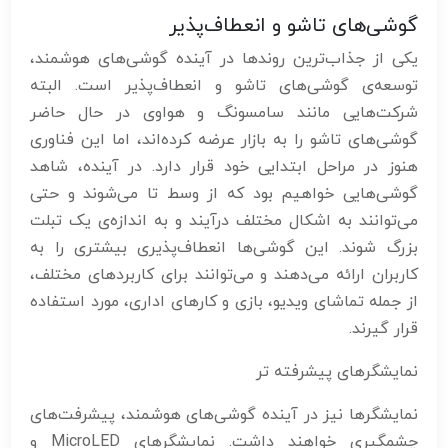
گوشی‌های تاشو و انعطاف‌پذیر
یکی از جذاب‌ترین روندها در آینده گوشی‌های هوشمند،
توسعه‌ی گوشی‌های تاشو و انعطاف‌پذیر است. البته
شرکت‌هایی مانند سامسونگ و هواوی در حال حاضر
گوشی‌های تاشو را به بازار عرضه کرده‌اند، اما این فناوری
هنوز در مراحل ابتدایی خود قرار دارد. در آینده، شاهد
گوشی‌هایی خواهیم بود که از وسط تا می‌شوند و حتی
می‌توانند به اشکال مختلف درآیند و به اندازه‌ی یک تبلت
بزرگ شوند. این گوشی‌ها انعطاف‌پذیری بیشتری را به
کاربران ارائه می‌دهند و می‌توانند برای کاربردهای مختلف،
از جمله تماشای ویدیو، بازی و کارهای اداری، مورد استفاده
قرار گیرند.
نمایشگرهای پیشرفته تر
نمایشگرها نیز در آینده گوشی‌های هوشمند، پیشرفت‌های
چشمگیری خواهند داشت. نمایشگرهای MicroLED و