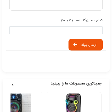
کدام عدد بزرگتر است؟ ۷ یا ۱۰؟
ارسال پیام
جدیدترین محصولات ما را ببینید