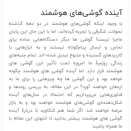
آینده گوشی‌های هوشمند
با وجود اینکه گوشی‌های هوشمند در دو دهه گذشته
تحولات شگرفی را تجربه کرده‌اند، اما با این حال این پایان
ماجرا نیست! گوشی ها دیگر دستگاه‌هایی ساده برای
تماس و ارسال پیام‌کوتاه نیستند و به ابزارهایی با
کاربردهای گسترده و متنوع تبدیل شده¬اند. تمام جنبه‌های
زندگی روزمرۀ ما امروزه تحت تأثیر این گوشی های
هوشمند قرار دارد. اما آینده گوشی های هوشمند چگونه
خواهد بود و این گوشی ها چه چیزهایی را برای ما به
ارمغان خواهند آورد؟ در این مقاله، به بررسی روندها و
فناوری‌هایی می‌پردازیم که احتمالا در سال‌های آینده
شکل‌دهنده‌ی گوشی‌های هوشمند خواهند بود و به بازار
عرضه خواهند شد. اگر شما هم کنکاوید تا دربارۀ آینده
گوشی های هوشمند بیشتر بدانید تا انتهای این مقاله با
ما همراه باشید.