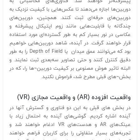
پیشرفته‌تر خواهند شد. فناوری‌های محاسباتی به
دوربین‌ها اجازه می‌دهند تا عکس‌هایی با کیفیت نزدیک به
دوربین‌های حرفه‌ای ثبت کنند. همچنین، دوربین‌های
چندگانه با قابلیت‌هایی مانند زوم اپتیکال پیشرفته و
عکاسی در نور بسیار کم به طور گسترده‌ای مورد استفاده
قرار خواهند گرفت. در آینده، شاهد دوربین‌هایی خواهیم
بود که می‌توانند عمق میدان یا Depth of Field را به طور
دقیق کنترل کنند و حتی تصاویر سه‌بعدی ثبت نمایند. و
البته تاثیر هوش مصنوعی بر کیفیت دوربین¬ها را، که در
بخش¬های قبلی مطرح شد، فراموش نکنید.
واقعیت افزوده (AR) و واقعیت مجازی (VR)
در بخش های قبلی به این دو فناوری و گسترش آنها در
آینده اشاره کردیم. گوشی‌های آینده به احتمال زیاد با
عینک‌های AR و هدست‌های VR ادغام خواهند شد و
تجربه‌های بسیار متفاوتی را برای کاربران فراهم خواهند