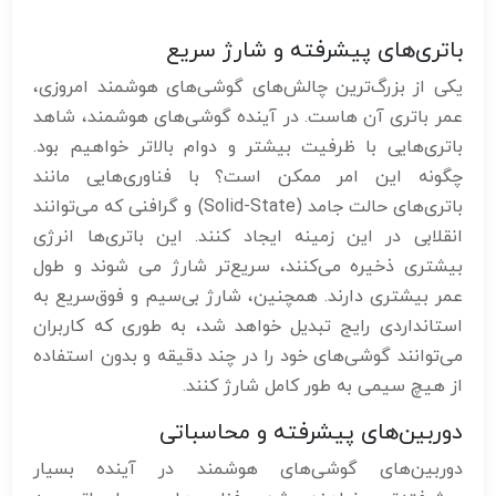
باتری‌های پیشرفته و شارژ سریع
یکی از بزرگ‌ترین چالش‌های گوشی‌های هوشمند امروزی،
عمر باتری آن هاست. در آینده گوشی‌های هوشمند، شاهد
باتری‌هایی با ظرفیت بیشتر و دوام بالاتر خواهیم بود.
چگونه این امر ممکن است؟ با فناوری‌هایی مانند
باتری‌های حالت جامد (Solid-State) و گرافنی که می‌توانند
انقلابی در این زمینه ایجاد کنند. این باتری‌ها انرژی
بیشتری ذخیره می‌کنند، سریع‌تر شارژ می شوند و طول
عمر بیشتری دارند. همچنین، شارژ بی‌سیم و فوق‌سریع به
استانداردی رایج تبدیل خواهد شد، به طوری که کاربران
می‌توانند گوشی‌های خود را در چند دقیقه و بدون استفاده
از هیچ سیمی به طور کامل شارژ کنند.
دوربین‌های پیشرفته و محاسباتی
دوربین‌های گوشی‌های هوشمند در آینده بسیار