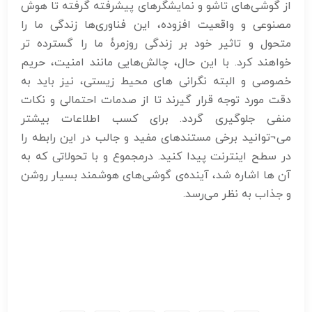
از گوشی‌های تاشو و نمایشگرهای پیشرفته گرفته تا هوش
مصنوعی و واقعیت افزوده، این فناوری‌ها زندگی ما را
متحول و تاثیر خود بر زندگی روزمرۀ ما را گسترده تر
خواهند کرد. با این حال، چالش‌هایی مانند امنیت، حریم
خصوصی و البته نگرانی های محیط زیستی، نیز باید به
دقت مورد توجه قرار گیرند تا از صدمات احتمالی و نکات
منفی جلوگیری گردد. برای کسب اطلاعات بیشتر
می¬توانید برخی مستندهای مفید و جالب در این رابطه را
در سطح اینترنت پیدا کنید. درمجموع و با تحولاتی که به
آن ها اشاره شد، آینده‌ی گوشی‌های هوشمند بسیار روشن
و جذاب به نظر می‌رسد.