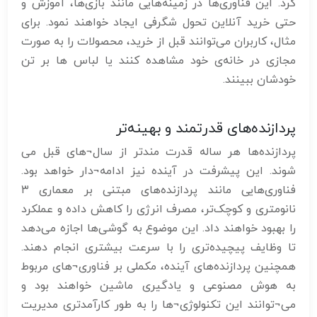
کرد. این فناوری‌ها در زمینه‌هایی مانند بازی‌ها، آموزش و
حتی خرید آنلاین تحول شگرفی ایجاد خواهند نمود. برای
مثال، کاربران می‌توانند قبل از خرید، محصولات را به صورت
مجازی در خانه‌ی خود مشاهده کنند یا لباس ها بر تن
خودشان ببینند.
پردازنده‌های قدرتمند و بهینه‌تر
پردازنده‌ها هر ساله قدرت مندتر از سال¬های قبل می
شوند. این پیشرفت در آینده نیز ادامه¬دار خواهد بود.
فناوری‌هایی مانند پردازنده‌های مبتنی بر معماری ۳
نانومتری و کوچک‌تر، مصرف انرژی را کاهش داده و عملکرد
را بهبود خواهند داد. این موضوع به گوشی‌ها اجازه می‌دهد
تا وظایف پیچیده‌تری را با سرعت بیشتری انجام دهند.
همچنین پردازنده‌های آینده، مکملی بر فناوری¬های مربوط
به هوش مصنوعی و یادگیری ماشین خواهند بود و
می¬توانند این تکنولوژی¬ها را به طور کارآمدتری مدیریت