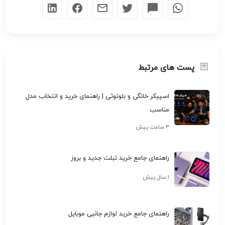
پست های مرتبط
اسپیکر خانگی و بلوتوثی | راهنمای خرید و انتخاب مدل
مناسب
۳ ساعت پیش
راهنمای جامع خرید تبلت جدید و بروز
۱ سال پیش
راهنمای جامع خرید لوازم جانبی موبایل