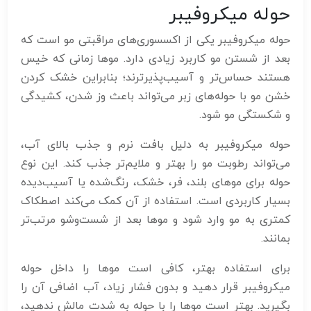
حوله میکروفیبر
حوله میکروفیبر یکی از اکسسوری‌های مراقبتی مو است که
بعد از شستن مو کاربرد زیادی دارد. موها زمانی که خیس
هستند حساس‌تر و آسیب‌پذیرترند؛ بنابراین خشک کردن
خشن مو با حوله‌های زبر می‌تواند باعث وز شدن، کشیدگی
و شکستگی مو شود.
حوله میکروفیبر به دلیل بافت نرم و جذب بالای آب،
می‌تواند رطوبت مو را بهتر و ملایم‌تر جذب کند. این نوع
حوله برای موهای بلند، فر، خشک، رنگ‌شده یا آسیب‌دیده
بسیار کاربردی است. استفاده از آن کمک می‌کند اصطکاک
کمتری به مو وارد شود و موها بعد از شست‌وشو مرتب‌تر
بمانند.
برای استفاده بهتر، کافی است موها را داخل حوله
میکروفیبر قرار دهید و بدون فشار زیاد، آب اضافی آن را
بگیرید. بهتر است موها را با حوله به شدت مالش ندهید،