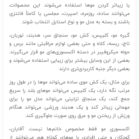
یا زیباتر کردن موها استفاده می‌شوند. این محصولات
می‌توانند ساده، روزمره، اسپرت، مجلسی یا کاملاً فانتزی
باشند و بسته به مدل مو و نوع استایل انتخاب شوند.
گیره مو، کلیپس، کش مو، سنجاق سر، هدبند، توربان،
تاج، ریسه، کلاه و حتی بعضی لوازم مراقبتی مانند برس و
حوله میکروفیبر در دسته اکسسوری‌های مو قرار می‌گیرند.
بعضی از این وسایل بیشتر برای زیبایی استفاده می‌شوند و
بعضی دیگر جنبه کاربردی‌تری دارند.
برای مثال، یک کش موی ساده می‌تواند موها را در طول روز
مرتب نگه دارد، یک کلیپس می‌تواند موهای بلند را سریع
جمع کند، یک سنجاق تزئینی می‌تواند مدل مو را برای
مهمانی زیباتر کند و یک هدبند ورزشی می‌تواند هنگام
ورزش از ریختن مو و عرق روی صورت جلوگیری کند.
اکسسوری مو فقط مخصوص خانم‌ها نیست. آقایان،
کودکان و حتی افرادی با موهای کوتاه هم می‌توانند از