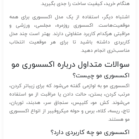
هنگام خرید، کیفیت ساخت را جدی بگیرید.
اشتباه دیگر، استفاده از یک مدل اکسسوری برای همه
موقعیت‌هاست. اکسسوری روزمره، مجلسی، ورزشی و
مراقبتی هرکدام کاربرد متفاوتی دارند. بهتر است چند مدل
کاربردی داشته باشید تا برای هر موقعیت انتخاب
مناسب‌تری انجام دهید.
سوالات متداول درباره اکسسوری مو
اکسسوری مو چیست؟
اکسسوری مو به لوازمی گفته می‌شود که برای زیباتر کردن،
مرتب کردن، بستن، حالت دادن یا مراقبت از مو استفاده
می‌شوند. کش مو، کلیپس، سنجاق سر، هدبند، توربان،
تاج، ریسه، کلاه، برس و حوله میکروفیبر از انواع اکسسوری
مو هستند.
اکسسوری مو چه کاربردی دارد؟