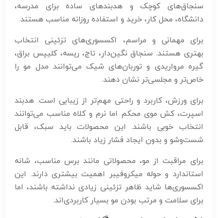
سنجاق‌های کوچک و هدبندهای ساده برای مدرسه،
دانشگاه، محل کار، خرید و استفاده روزانه مناسب هستند.
برای مهمانی و مراسم، اکسسوری‌های تزئینی انتخاب
بهتری هستند. سنجاق نگین‌دار، تاج، ریسه، کلیپس براق،
گیره مرواریدی و توربان‌های شیک می‌توانند مدل مو را
خاص‌تر و مجلسی‌تر نشان دهند.
برای ورزش، کاربرد و راحتی مهم‌تر از زیبایی است. هدبند
اسپرت، کش موی محکم اما نرم و کلاه مناسب می‌توانند
انتخاب خوبی باشند. این محصولات باید سبک، قابل
شست‌وشو و بدون ایجاد فشار زیاد باشند.
برای مراقبت از مو، محصولاتی مانند برس مناسب، شانه
استاندارد و حوله میکروفیبر اهمیت بیشتری دارند. این
اکسسوری‌ها شاید ظاهر تزئینی زیادی نداشته باشند، اما
برای سلامت و مرتب بودن مو بسیار کاربردی‌اند.