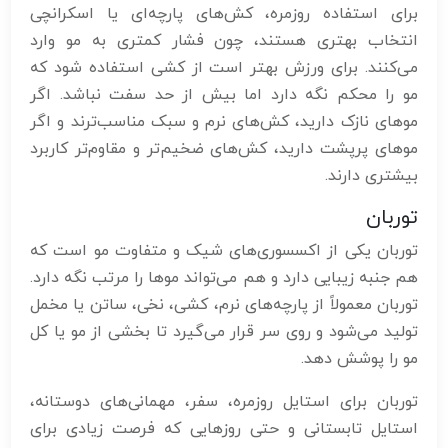
برای استفاده روزمره، کش‌های پارچه‌ای یا اسکرانچی
انتخاب بهتری هستند، چون فشار کمتری به مو وارد
می‌کنند. برای ورزش بهتر است از کشی استفاده شود که
مو را محکم نگه دارد اما بیش از حد سفت نباشد. اگر
موهای نازک دارید، کش‌های نرم و سبک مناسب‌ترند و اگر
موهای پرپشت دارید، کش‌های ضخیم‌تر و مقاوم‌تر کاربرد
بیشتری دارند.
توربان
توربان یکی از اکسسوری‌های شیک و متفاوت مو است که
هم جنبه زیبایی دارد و هم می‌تواند موها را مرتب نگه دارد.
توربان معمولاً از پارچه‌های نرم، کشی، نخی، ساتن یا مخمل
تولید می‌شود و روی سر قرار می‌گیرد تا بخشی از مو یا کل
مو را پوشش دهد.
توربان برای استایل روزمره، سفر، مهمانی‌های دوستانه،
استایل تابستانی و حتی روزهایی که فرصت زیادی برای