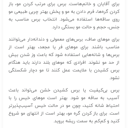
برای آقایان و خانم‌هاست. برس برای مرتب کردن مو، باز
کردن گره‌ها، فرم دادن به مو و پخش بهتر چربی طبیعی مو
روی ساقه‌ها استفاده می‌شود. انتخاب برس مناسب به
جنس، حجم و حالت مو بستگی دارد.
برای موهای صاف، برس‌های معمولی و دندانه‌دار می‌توانند
مناسب باشند. برای موهای فر یا مجعد، بهتر است از
برس‌ها و شانه‌هایی استفاده شود که باعث وز شدن بیش
از حد مو نشوند. افرادی که موهای بلند دارند باید هنگام
برس کشیدن با ملایمت عمل کنند تا مو دچار شکستگی
نشود.
برس بی‌کیفیت یا برس کشیدن خشن می‌تواند باعث
آسیب به ساقه مو شود. بهتر است موهای خیس را با
احتیاط شانه کنید، چون مو در حالت خیس آسیب‌پذیرتر
است. برای باز کردن گره مو، بهتر است از انتهای مو شروع
کنید و کم‌کم به سمت ریشه بروید.