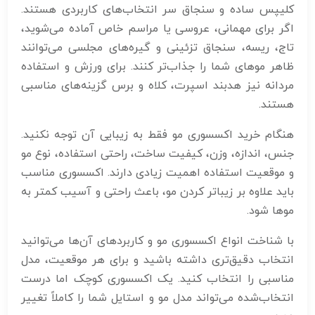
کلیپس ساده و سنجاق سر انتخاب‌های کاربردی هستند.
اگر برای مهمانی، عروسی یا مراسم خاص آماده می‌شوید،
تاج، ریسه، سنجاق تزئینی و گیره‌های مجلسی می‌توانند
ظاهر موهای شما را جذاب‌تر کنند. برای ورزش و استفاده
مردانه نیز هدبند اسپرت، کلاه و برس گزینه‌های مناسبی
هستند.
هنگام خرید اکسسوری مو فقط به زیبایی آن توجه نکنید.
جنس، اندازه، وزن، کیفیت ساخت، راحتی استفاده، نوع مو
و موقعیت استفاده اهمیت زیادی دارند. اکسسوری مناسب
باید علاوه بر زیباتر کردن مو، باعث راحتی و آسیب کمتر به
موها شود.
با شناخت انواع اکسسوری مو و کاربردهای آن‌ها می‌توانید
انتخاب دقیق‌تری داشته باشید و برای هر موقعیت، مدل
مناسبی را انتخاب کنید. یک اکسسوری کوچک اما درست
انتخاب‌شده می‌تواند مدل مو و استایل شما را کاملاً تغییر