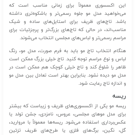
این اکسسوری معمولاً برای زمانی مناسب است که
می‌خواهید مدل مو جلوه رسمی‌تر و باشکوه‌تری داشته
باشد. تاج‌های ظریف برای استایل‌های ساده و شیک
مناسب‌اند، در حالی که تاج‌های بزرگ‌تر و پرجزئیات برای
مراسم رسمی‌تر و لباس‌های مجلسی انتخاب می‌شوند.
هنگام انتخاب تاج مو باید به فرم صورت، مدل مو، رنگ
لباس و نوع مراسم توجه کنید. تاج خیلی بزرگ ممکن است
ظاهر را شلوغ کند و تاج خیلی کوچک هم ممکن است در
مدل مو دیده نشود. بنابراین بهتر است تعادل بین مدل مو
و اندازه تاج رعایت شود.
ریسه
ریسه مو یکی از اکسسوری‌های ظریف و زیباست که بیشتر
برای مدل موهای مجلسی، عروس، نامزدی، جشن تولد یا
عکس‌برداری استفاده می‌شود. ریسه‌ها معمولاً با مروارید،
گل، نگین، برگ‌های فلزی یا طرح‌های ظریف تزئین