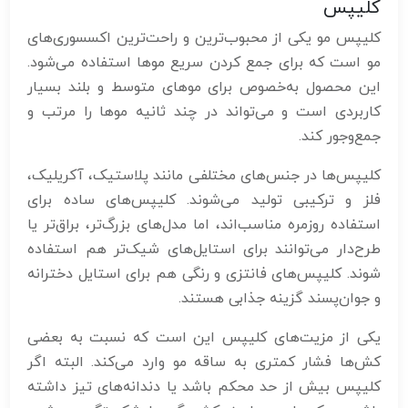
کلیپس
کلیپس مو یکی از محبوب‌ترین و راحت‌ترین اکسسوری‌های
مو است که برای جمع کردن سریع موها استفاده می‌شود.
این محصول به‌خصوص برای موهای متوسط و بلند بسیار
کاربردی است و می‌تواند در چند ثانیه موها را مرتب و
جمع‌وجور کند.
کلیپس‌ها در جنس‌های مختلفی مانند پلاستیک، آکریلیک،
فلز و ترکیبی تولید می‌شوند. کلیپس‌های ساده برای
استفاده روزمره مناسب‌اند، اما مدل‌های بزرگ‌تر، براق‌تر یا
طرح‌دار می‌توانند برای استایل‌های شیک‌تر هم استفاده
شوند. کلیپس‌های فانتزی و رنگی هم برای استایل دخترانه
و جوان‌پسند گزینه جذابی هستند.
یکی از مزیت‌های کلیپس این است که نسبت به بعضی
کش‌ها فشار کمتری به ساقه مو وارد می‌کند. البته اگر
کلیپس بیش از حد محکم باشد یا دندانه‌های تیز داشته