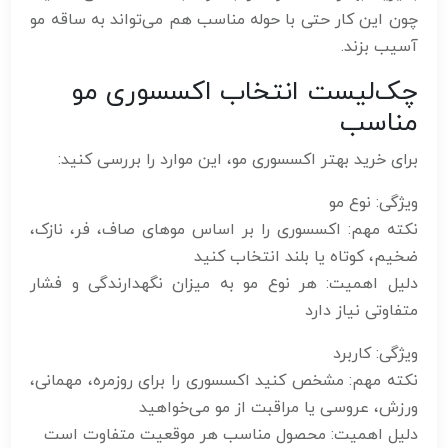
چون این کار حتی با حوله مناسب هم می‌تواند به ساقه مو
آسیب بزند.
چک‌لیست انتخاب اکسسوری مو
مناسب
برای خرید بهتر اکسسوری مو، این موارد را بررسی کنید:
ویژگی: نوع مو
نکته مهم: اکسسوری را بر اساس موهای صاف، فر، نازک،
ضخیم، کوتاه یا بلند انتخاب کنید
دلیل اهمیت: هر نوع مو به میزان نگهدارندگی و فشار
متفاوتی نیاز دارد
ویژگی: کاربرد
نکته مهم: مشخص کنید اکسسوری را برای روزمره، مهمانی،
ورزش، عروسی یا مراقبت از مو می‌خواهید
دلیل اهمیت: محصول مناسب هر موقعیت متفاوت است