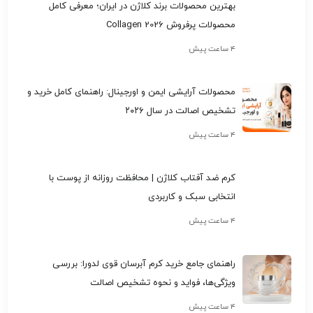
بهترین محصولات برند کلاژن در ایران؛ معرفی کامل
محصولات پرفروش Collagen 2026
۴ ساعت پیش
محصولات آرایشی ایمن و اورجینال: راهنمای کامل خرید و
تشخیص اصالت در سال ۲۰۲۶
۴ ساعت پیش
کرم ضد آفتاب کلاژن | محافظت روزانه از پوست با
انتخابی سبک و کاربردی
۴ ساعت پیش
راهنمای جامع خرید کرم آبرسان قوی لدورا: بررسی
ویژگی‌ها، فواید و نحوه تشخیص اصالت
۴ ساعت پیش