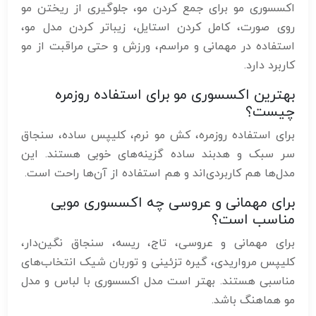
اکسسوری مو برای جمع کردن مو، جلوگیری از ریختن مو
روی صورت، کامل کردن استایل، زیباتر کردن مدل مو،
استفاده در مهمانی و مراسم، ورزش و حتی مراقبت از مو
کاربرد دارد.
بهترین اکسسوری مو برای استفاده روزمره
چیست؟
برای استفاده روزمره، کش مو نرم، کلیپس ساده، سنجاق
سر سبک و هدبند ساده گزینه‌های خوبی هستند. این
مدل‌ها هم کاربردی‌اند و هم استفاده از آن‌ها راحت است.
برای مهمانی و عروسی چه اکسسوری مویی
مناسب است؟
برای مهمانی و عروسی، تاج، ریسه، سنجاق نگین‌دار،
کلیپس مرواریدی، گیره تزئینی و توربان شیک انتخاب‌های
مناسبی هستند. بهتر است مدل اکسسوری با لباس و مدل
مو هماهنگ باشد.