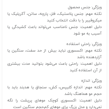
ویژگی: جنس محصول
نکته مهم: جنس پلاستیک، فلز، پارچه، ساتن، آکریلیک یا
میکروفیبر را با دقت انتخاب کنید
دلیل اهمیت: جنس نامناسب می‌تواند باعث کشیدگی یا
آسیب به مو شود
ویژگی: راحتی استفاده
نکته مهم: اکسسوری نباید بیش از حد سفت، سنگین یا
آزاردهنده باشد
دلیل اهمیت: راحتی باعث می‌شود بتوانید مدت بیشتری
از آن استفاده کنید
ویژگی: اندازه
نکته مهم: اندازه کلیپس، کش، سنجاق یا هدبند باید با
حجم مو هماهنگ باشد
دلیل اهمیت: اکسسوری کوچک موهای پرپشت را نگه
نمی‌دارد و مدل بزرگ برای موهای کم‌حجم سنگین است