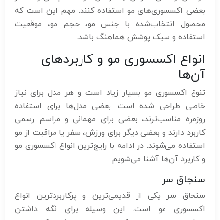
بعضی اکسسوری‌های مو استفاده کنند. مهم این است که
محصول انتخاب‌شده با جنس مو، حجم مو، موقعیت
استفاده و سبک پوشش هماهنگ باشد.
انواع اکسسوری مو و کاربردهای
آن‌ها
تنوع اکسسوری مو بسیار زیاد است و هر مدل برای نیاز
خاصی طراحی شده است. بعضی مدل‌ها برای استفاده
روزمره مناسب‌ترند، بعضی برای مهمانی و مراسم رسمی
کاربرد دارند و بعضی دیگر برای ورزش، سفر یا مراقبت از مو
استفاده می‌شوند. در ادامه با رایج‌ترین انواع اکسسوری مو
و کاربرد آن‌ها آشنا می‌شویم.
سنجاق سر
سنجاق سر یکی از قدیمی‌ترین و پرکاربردترین انواع
اکسسوری مو است. این وسیله برای نگه داشتن