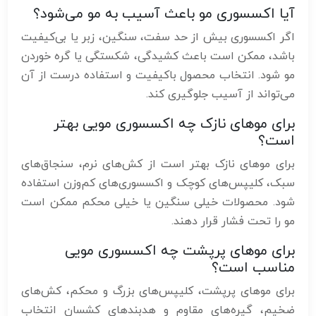
آیا اکسسوری مو باعث آسیب به مو می‌شود؟
اگر اکسسوری بیش از حد سفت، سنگین، زبر یا بی‌کیفیت
باشد، ممکن است باعث کشیدگی، شکستگی یا گره خوردن
مو شود. انتخاب محصول باکیفیت و استفاده درست از آن
می‌تواند از آسیب جلوگیری کند.
برای موهای نازک چه اکسسوری مویی بهتر
است؟
برای موهای نازک بهتر است از کش‌های نرم، سنجاق‌های
سبک، کلیپس‌های کوچک و اکسسوری‌های کم‌وزن استفاده
شود. محصولات خیلی سنگین یا خیلی محکم ممکن است
مو را تحت فشار قرار دهند.
برای موهای پرپشت چه اکسسوری مویی
مناسب است؟
برای موهای پرپشت، کلیپس‌های بزرگ و محکم، کش‌های
ضخیم، گیره‌های مقاوم و هدبندهای کشسان انتخاب