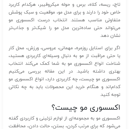
تاج، ریسه، کلاه، برس و حوله میکروفیبر، هرکدام کاربرد
خاص خود را دارند و برای مدل مو، موقعیت و سبک پوشش
متفاوتی مناسب هستند. انتخاب درست اکسسوری مو
می‌تواند حتی ساده‌ترین مدل مو را شیک‌تر و جذاب‌تر
نشان دهد.
اگر برای استایل روزمره، مهمانی، عروسی، ورزش، محل کار
یا حتی مراقبت از مو به دنبال وسیله‌ای کاربردی هستید،
شناخت انواع اکسسوری مو به شما کمک می‌کند انتخاب
بهتری داشته باشید. در این مقاله بررسی می‌کنیم
اکسسوری مو چیست، چه کاربردی دارد، انواع اکسسوری مو
کدام‌اند و هنگام خرید این محصولات باید به چه نکاتی
توجه کنید.
اکسسوری مو چیست؟
اکسسوری مو به مجموعه‌ای از لوازم تزئینی و کاربردی گفته
می‌شود که برای مرتب کردن، بستن، حالت دادن، محافظت