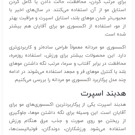
برای مرتب کردن، محافظت، حالت دادن یا کامل کردن
استایل مو از آن استفاده می‌کنند. در سال‌های اخیر با
محبوب‌تر شدن موهای بلند، استایل اسپرت و مراقبت بهتر
از مو، استفاده از اکسسوری مو برای آقایان هم بیشتر
شده است.
اکسسوری مو مردانه معمولاً طراحی ساده‌تر و کاربردی‌تری
دارد. این محصولات بیشتر برای ورزش، استفاده روزمره،
محافظت در برابر آفتاب و سرما، مرتب نگه داشتن موهای
بلند یا کنترل موهای فر و مجعد استفاده می‌شوند. در ادامه
چند مدل پرکاربرد اکسسوری مو مردانه را بررسی می‌کنیم.
هدبند اسپرت
هدبند اسپرت یکی از پرکاربردترین اکسسوری‌های مو برای
آقایان است. این وسیله برای نگه داشتن موها، جلوگیری
از ریختن مو روی صورت و جذب عرق هنگام ورزش
استفاده می‌شود. ورزشکاران، دوندگان، فوتبالیست‌ها،