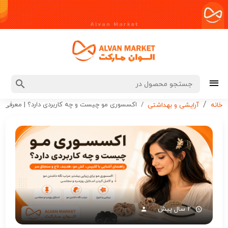
اکسسوری مو چیست و چه کاربردی دارد؟ | معرفی ا
خانه
آرایشی و بهداشتی
۲ سال پیش