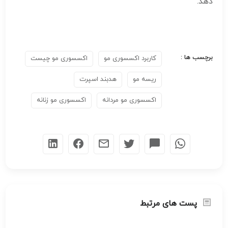
دهد.
برچسب ها :
کاربرد اکسسوری مو
اکسسوری مو چیست
ریسه مو
هدبند اسپرت
اکسسوری مو مردانه
اکسسوری مو زنانه
پست های مرتبط