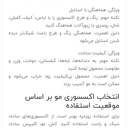
ویژگی: هماهنگی با استایل
نکته مهم: رنگ و طرح اکسسوری را با لباس، کیف، کفش،
شال، روسری یا زیورآلات هماهنگ کنید
دلیل اهمیت: هماهنگی رنگ و طرح باعث شیک‌تر دیده
شدن استایل می‌شود
ویژگی: کیفیت ساخت
نکته مهم: به دندانه‌ها، لبه‌ها، کشسانی، دوخت، وزن و
مقاومت محصول توجه کنید
دلیل اهمیت: محصول بی‌کیفیت زود خراب می‌شود و
ممکن است به مو آسیب بزند
انتخاب اکسسوری مو بر اساس
موقعیت استفاده
برای استفاده روزمره بهتر است از اکسسوری‌های ساده،
سبک و راحت استفاده کنید. کش مو، کلیپس ساده،