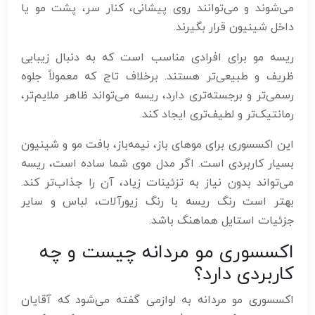
می‌شوند و می‌توانند روی پیشانی، کنار سر، پشت مو یا
داخل شینیون قرار بگیرند.
ریسه مو برای افرادی مناسب است که به دنبال زیبایی
ظریف و طبیعی‌تر هستند. برخلاف تاج که معمولاً جلوه
رسمی‌تر و برجسته‌تری دارد، ریسه می‌تواند ظاهر ملایم‌تر،
رمانتیک‌تر و لطیف‌تری ایجاد کند.
این اکسسوری برای موهای باز، نیمه‌باز، بافت مو و شینیون
بسیار کاربردی است. اگر مدل موی شما ساده است، ریسه
می‌تواند بدون نیاز به تزئینات زیاد، آن را جذاب‌تر کند.
بهتر است رنگ ریسه با رنگ زیورآلات، لباس و سایر
جزئیات استایل هماهنگ باشد.
اکسسوری مو مردانه چیست و چه
کاربردی دارد؟
اکسسوری مو مردانه به لوازمی گفته می‌شود که آقایان