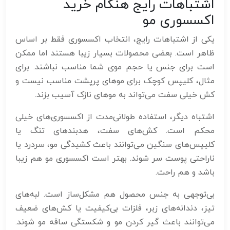
اشتباهات رایج هنگام خرید
اکسسوری مو
یکی از اشتباهات رایج، انتخاب اکسسوری فقط بر اساس
ظاهر است. بعضی محصولات بسیار زیبا هستند اما ممکن
است برای جنس یا حجم موی شما مناسب نباشند. برای
مثال، کلیپس کوچک برای موهای پرپشت مناسب نیست و
کش خیلی سفت می‌تواند به موهای نازک آسیب بزند.
اشتباه دیگر، استفاده طولانی‌مدت از اکسسوری‌های خیلی
محکم است. کش‌های سفت، هدبندهای تنگ یا
کلیپس‌های سنگین می‌توانند باعث کشیدگی مو، سردرد یا
ناراحتی پوست سر شوند. بهتر است اکسسوری مو هم زیبا
باشد و هم راحت.
بی‌توجهی به جنس محصول هم مشکل‌ساز است. لبه‌های
تیز، دندانه‌های زبر، فلزات بی‌کیفیت یا کش‌های ضعیف
می‌توانند باعث گیر کردن مو و شکستگی ساقه مو شوند.