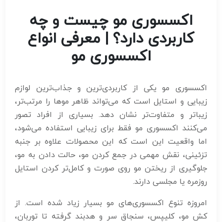
اکسسوری مو چیست و چه
کاربردی دارد؟ | معرفی انواع
اکسسوری مو
اکسسوری مو یکی از کاربردی‌ترین و جذاب‌ترین لوازم
زیبایی و استایل است که می‌تواند ظاهر موها را مرتب‌تر،
زیباتر و متفاوت‌تر نشان دهد. بسیاری از افراد تصور
می‌کنند اکسسوری مو فقط برای زیبایی استفاده می‌شود،
اما واقعیت این است که این محصولات علاوه بر جنبه
تزئینی، نقش مهمی در جمع کردن مو، حالت دادن به مو،
جلوگیری از ریختن مو روی صورت و کامل‌تر کردن استایل
روزمره یا مجلسی دارند.
امروزه تنوع اکسسوری‌های مو بسیار زیاد شده است. از
کش مو، کلیپس، سنجاق سر و هدبند گرفته تا توربان،