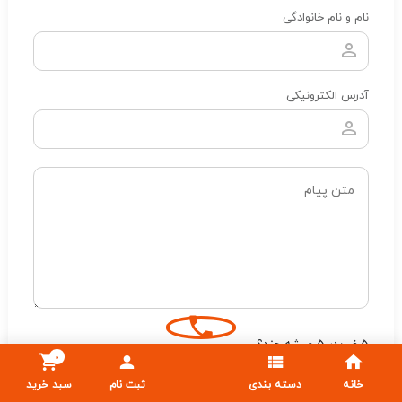
نام و نام خانوادگی
آدرس الکترونیکی
5 ضربدر 5 میشه چند؟
0
خانه
دسته بندی
ثبت نام
سبد خرید