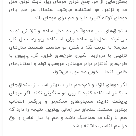
بخش‌هایی از مو، جمع کردن موهای ریز، ثابت کردن مدل
مو و تزئین مو استفاده می‌شود. سنجاق سر هم برای
موهای کوتاه کاربرد دارد و هم برای موهای بلند.
سنجاق‌های سر معمولاً در دو مدل ساده و تزئینی تولید
می‌شوند. مدل‌های ساده برای استفاده روزمره، محل کار،
مدرسه یا مرتب نگه داشتن مو مناسب هستند. مدل‌های
تزئینی با مروارید، نگین، طرح‌های فلزی، گل، پاپیون یا
طرح‌های فانتزی برای مهمانی، عروسی، تولد و استایل‌های
خاص انتخاب خوبی محسوب می‌شوند.
اگر موهای نازک و کم‌حجم دارید، بهتر است از سنجاق‌های
سبک‌تر استفاده کنید تا روی مو سنگینی نکند. اگر موهای
پرپشت دارید، سنجاق‌های محکم‌تر و بزرگ‌تر انتخاب
بهتری هستند. سنجاق سر زمانی بهترین نتیجه را دارد که
هم با رنگ مو هماهنگ باشد و هم با مدل لباس و نوع
مراسم تناسب داشته باشد.