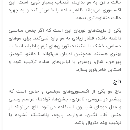
حالت دادن به مو ندارید، انتخاب بسیار خوبی است. این
اکسسوری می‌تواند ظاهر ساده را خاص‌تر کند و به چهره
حالت متفاوت‌تری بدهد.
یکی از مزیت‌های توربان این است که اگر جنس مناسبی
داشته باشد، فشار زیادی به مو وارد نمی‌کند. برای موهای
حساس، خشک یا شکننده، توربان‌های نرم و لطیف انتخاب
بهتری هستند. همچنین توربان می‌تواند با مانتو، شومیز،
پیراهن، شال، روسری یا لباس‌های ساده ترکیب شود و
استایل خاص‌تری بسازد.
تاج
تاج مو یکی از اکسسوری‌های مجلسی و خاص است که
بیشتر در عروسی، نامزدی، جشن‌ها، تولدها، مراسم رسمی
و مدل موهای شینیون استفاده می‌شود. تاج می‌تواند از
جنس فلز، نگین، مروارید، پارچه، پلاستیک فشرده یا
ترکیب چند متریال باشد.