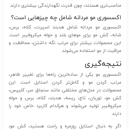
مناسب‌تری هستند، چون قدرت نگهدارندگی بیشتری دارند.
اکسسوری مو مردانه شامل چه چیزهایی است؟
اکسسوری مو مردانه شامل هدبند اسپرت، کلاه، برس،
شانه، کش مو برای موهای بلند و حوله میکروفیبر است.
این محصولات بیشتر برای مرتب نگه داشتن، محافظت و
مراقبت از مو استفاده می‌شوند.
نتیجه‌گیری
اکسسوری مو یکی از ساده‌ترین راه‌ها برای تغییر ظاهر،
مرتب کردن مو و کامل‌تر کردن استایل است. این
محصولات در مدل‌های مختلفی مانند سنجاق سر، کلیپس،
کش مو، توربان، تاج، ریسه، هدبند، کلاه، برس و حوله
میکروفیبر تولید می‌شوند و هرکدام کاربرد خاص خود را
دارند.
اگر به دنبال استایل روزمره و راحت هستید، کش مو،