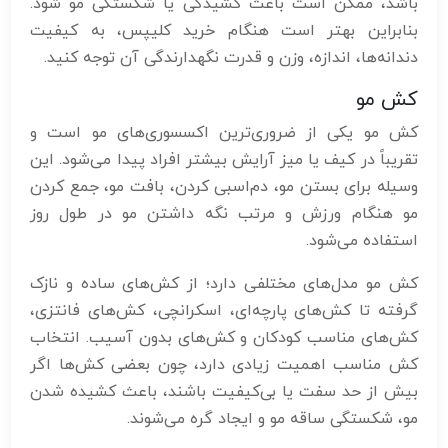
باشد، ممکن است باعث کشیدگی یا شکستگی مو شود.
بنابراین بهتر است هنگام خرید کلیپس، به کیفیت
دندانه‌ها، اندازه، وزن و قدرت نگهدارندگی آن توجه کنید.
کش مو
کش مو یکی از ضروری‌ترین اکسسوری‌های مو است و
تقریباً در کیف یا میز آرایش بیشتر افراد پیدا می‌شود. این
وسیله برای بستن مو، دم‌اسبی کردن، بافت مو، جمع کردن
مو هنگام ورزش و مرتب نگه داشتن مو در طول روز
استفاده می‌شود.
کش مو مدل‌های مختلفی دارد؛ از کش‌های ساده و نازک
گرفته تا کش‌های پارچه‌ای، اسکرانچی، کش‌های فانتزی،
کش‌های مناسب کودکان و کش‌های بدون آسیب. انتخاب
کش مناسب اهمیت زیادی دارد، چون بعضی کش‌ها اگر
بیش از حد سفت یا بی‌کیفیت باشند، باعث کشیده شدن
مو، شکستگی ساقه مو و ایجاد گره می‌شوند.