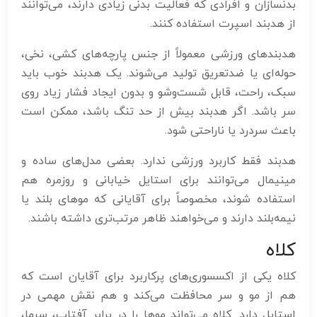
بدنسازان و افرادی که فعالیت بدنی زیادی دارند، می‌توانند
از هدبند اسپرت استفاده کنند.
هدبندهای ورزشی معمولاً از جنس پارچه‌های کشی، نخی،
حوله‌ای یا ضدتعریق تولید می‌شوند. یک هدبند خوب باید
سبک، راحت، قابل شست‌وشو و بدون ایجاد فشار زیاد روی
سر باشد. اگر هدبند بیش از حد تنگ باشد، ممکن است
باعث سردرد یا ناراحتی شود.
هدبند فقط کاربرد ورزشی ندارد. بعضی مدل‌های ساده و
مینیمال می‌توانند برای استایل خیابانی و روزمره هم
استفاده شوند، مخصوصاً برای آقایانی که موهای بلند یا
نیمه‌بلند دارند و می‌خواهند ظاهر مرتب‌تری داشته باشند.
کلاه
کلاه یکی از اکسسوری‌های پرکاربرد برای آقایان است که
هم از مو و سر محافظت می‌کند و هم نقش مهمی در
استایل دارد. کلاه می‌تواند موها را در برابر آفتاب، سرما،