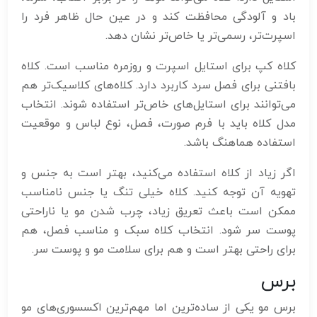
باد و آلودگی محافظت کند و در عین حال ظاهر فرد را
اسپرت‌تر، رسمی‌تر یا خاص‌تر نشان دهد.
کلاه کپ برای استایل اسپرت و روزمره مناسب است. کلاه
بافتنی برای فصل سرد کاربرد دارد. کلاه‌های کلاسیک‌تر هم
می‌توانند برای استایل‌های خاص‌تر استفاده شوند. انتخاب
مدل کلاه باید با فرم صورت، فصل، نوع لباس و موقعیت
استفاده هماهنگ باشد.
اگر زیاد از کلاه استفاده می‌کنید، بهتر است به جنس و
تهویه آن توجه کنید. کلاه خیلی تنگ یا جنس نامناسب
ممکن است باعث تعریق زیاد، چرب شدن مو یا ناراحتی
پوست سر شود. انتخاب کلاه سبک و مناسب فصل، هم
برای راحتی بهتر است و هم برای سلامت مو و پوست سر.
برس
برس مو یکی از ساده‌ترین اما مهم‌ترین اکسسوری‌های مو