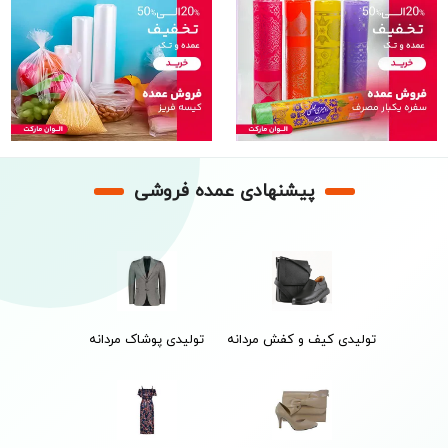
پیشنهادی عمده فروشی
تولیدی کیف و کفش مردانه
تولیدی پوشاک مردانه