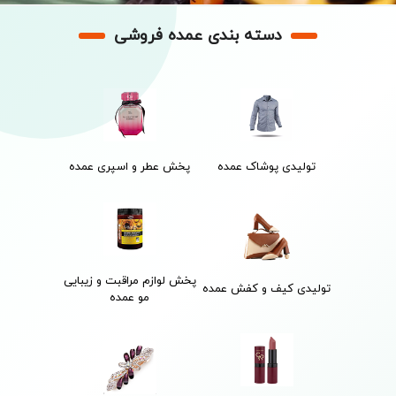
دسته بندی عمده فروشی
تولیدی پوشاک عمده
پخش عطر و اسپری عمده
پخش لوازم مراقبت و زیبایی
تولیدی کیف و کفش عمده
مو عمده