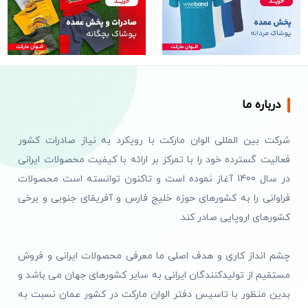
درباره ما
شرکت بین المللی الوان مارکت با رویکرد به نیاز صادرات کشور
فعالیت گسترده خود را با تمرکز بر ارائه با کیفیت محصولات ایرانی
در سال 1400 آغاز نموده است و تاکنون توانسته است محصولات
فراوانی را به کشورهای حوزه خلیج فارس و آفریقای جنوبی و برخی
کشورهای اروپایی صادر کند.
چشم انداز کاری و هدف اصلی ما معرفی محصولات ایرانی و فروش
مستقیم از تولیدکنندگان ایرانی به سایر کشورهای جهان می باشد و
بدین منظور با تاسیس دفتر الوان مارکت در کشور عمان نسبت به