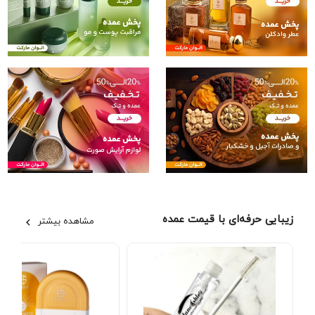
زیبایی حرفه‌ای با قیمت عمده
مشاهده بیشتر