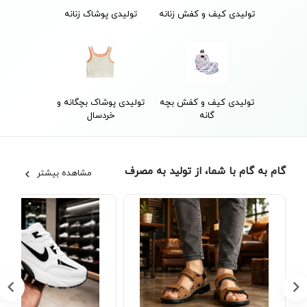
تولیدی کیف و کفش زنانه
تولیدی پوشاک زنانه
تولیدی کیف و کفش بچه
تولیدی پوشاک بچگانه و
گانه
خردسال
گام به گام با شما، از تولید به مصرف
مشاهده بیشتر