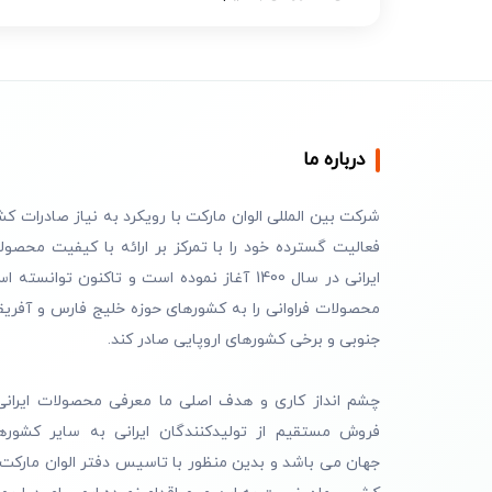
درباره ما
شرکت بین المللی الوان مارکت با رویکرد به نیاز صادرات کش
فعالیت گسترده خود را با تمرکز بر ارائه با کیفیت محصول
ایرانی در سال 1400 آغاز نموده است و تاکنون توانسته 
محصولات فراوانی را به کشورهای حوزه خلیج فارس و آفریق
جنوبی و برخی کشورهای اروپایی صادر کند.
چشم انداز کاری و هدف اصلی ما معرفی محصولات ایرانی
فروش مستقیم از تولیدکنندگان ایرانی به سایر کشوره
جهان می باشد و بدین منظور با تاسیس دفتر الوان مارکت 