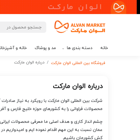
خانه
دسته بندی ها
مد و پوشاک
خانه و آشپزخان
درباره الوان مارکت
فروشگاه بین المللی الوان مارکت
درباره الوان مارکت
محصولات فراوانی را به کشورهای حوزه خلیج فارس و آفری
چشم انداز کاری و هدف اصلی ما معرفی محصولات ایرانی 
عمان نسبت به این مهم اقدام نموده ایم و امیدواریم در ا
کش کشورمان باشیم.