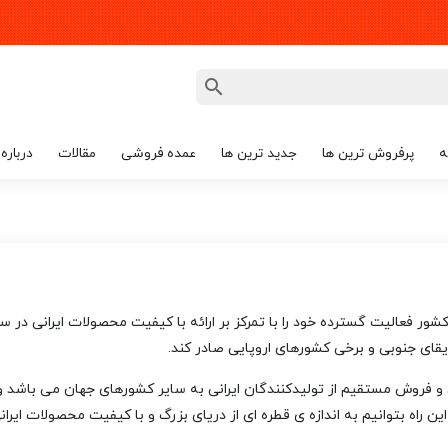
ه
پرفروش ترین ها
جدید ترین ها
عمده فروشی
مقالات
درباره 
قای جنوبی و برخی کشورهای اروپایی صادر کند.
و فروش مستقیم از تولیدکنندگان ایرانی به سایر کشورهای جهان می باشد و
ین راه بتوانیم به اندازه ی قطره ای از دریای بزرگ و با کیفیت محصولات ایرا