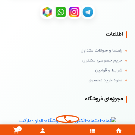
اطلاعات
راهنما و سوالات متداول
حریم خصوصی مشتری
شرایط و قوانین
نحوه خرید محصول
مجوزهای فروشگاه
0