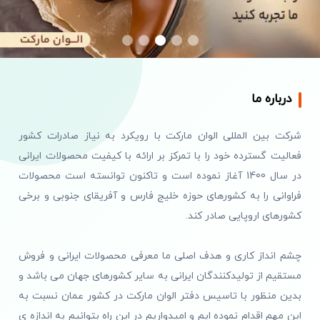
درباره ما
شرکت بین المللی الوان مارکت با رویکرد به نیاز صادرات کشور
فعالیت گسترده خود را با تمرکز بر ارائه با کیفیت محصولات ایرانی
در سال 1400 آغاز نموده است و تاکنون توانسته است محصولات
فراوانی را به کشورهای حوزه خلیج فارس و آفریقای جنوبی و برخی
کشورهای اروپایی صادر کند.
چشم انداز کاری و هدف اصلی ما معرفی محصولات ایرانی و فروش
مستقیم از تولیدکنندگان ایرانی به سایر کشورهای جهان می باشد و
بدین منظور با تاسیس دفتر الوان مارکت در کشور عمان نسبت به
این مهم اقدام نموده ایم و امیدواریم در این راه بتوانیم به اندازه ی