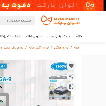
خانه
دسته بندی ها
مد و پوشاک
خانه و آشپزخان
خانه
لوازم خانگی
لوازم آشپز خانه
لوازم برقی پخت و پ