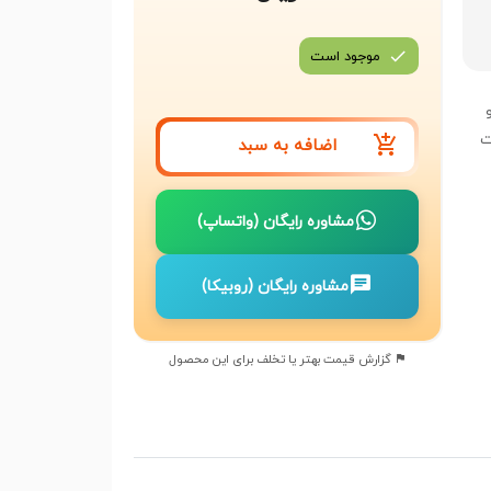
موجود است
و
ت
اضافه به سبد
مشاوره رایگان (واتساپ)
مشاوره رایگان (روبیکا)
گزارش قیمت بهتر یا تخلف برای این محصول