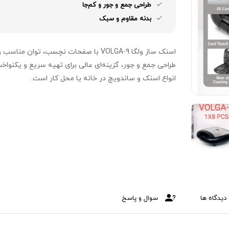
طراحی جمع و جور و کم‌جا
بدنه مقاوم و سبک
اسنک ساز ولگا VOLGA-9 با صفحات نچسب، توان مناسب 
طراحی جمع و جور، گزینه‌ای عالی برای تهیه سریع و یکنواخ
انواع اسنک و ساندویچ در خانه یا محل کار است.
دیدگاه ها
سوال و پاسخ