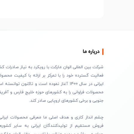
درباره ما
شرکت بین المللی الوان مارکت با رویکرد به نیاز صادرات کش
فعالیت گسترده خود را با تمرکز بر ارائه با کیفیت محصول
ایرانی در سال 1400 آغاز نموده است و تاکنون توانسته 
محصولات فراوانی را به کشورهای حوزه خلیج فارس و آفریق
جنوبی و برخی کشورهای اروپایی صادر کند.
چشم انداز کاری و هدف اصلی ما معرفی محصولات ایرانی
فروش مستقیم از تولیدکنندگان ایرانی به سایر کشوره