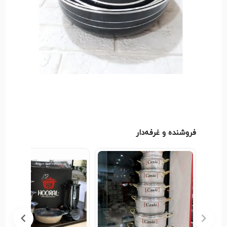
مقرون‌به‌صرفه هستید، این تابه می‌تواند بهترین انتخاب
باشد و به شما در داشتن آشپزی راحت‌تر کمک کند.
فروشنده و غرفه‌دار