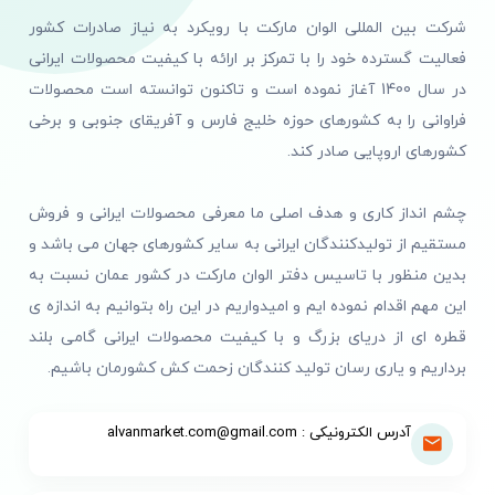
شرکت بین المللی الوان مارکت با رویکرد به نیاز صادرات کشور
فعالیت گسترده خود را با تمرکز بر ارائه با کیفیت محصولات ایرانی
در سال 1400 آغاز نموده است و تاکنون توانسته است محصولات
فراوانی را به کشورهای حوزه خلیج فارس و آفریقای جنوبی و برخی
کشورهای اروپایی صادر کند.
چشم انداز کاری و هدف اصلی ما معرفی محصولات ایرانی و فروش
مستقیم از تولیدکنندگان ایرانی به سایر کشورهای جهان می باشد و
بدین منظور با تاسیس دفتر الوان مارکت در کشور عمان نسبت به
این مهم اقدام نموده ایم و امیدواریم در این راه بتوانیم به اندازه ی
قطره ای از دریای بزرگ و با کیفیت محصولات ایرانی گامی بلند
برداریم و یاری رسان تولید کنندگان زحمت کش کشورمان باشیم.
آدرس الکترونیکی : alvanmarket.com@gmail.com