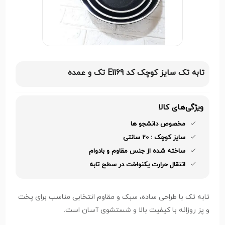
تابه تک سایز کوچک کد E1169 تک و عمده
ویژگی‌های کالا
مخصوص دانشجو ها
سایز کوچک : 20 سانتی
ساخته شده از جنس مقاوم و بادوام
انتقال حرارت یکنواخت در سطح تابه
تابه تک با طراحی ساده، سبک و مقاوم انتخابی مناسب برای پخت
و پز روزانه با کیفیت بالا و شستشوی آسان است.