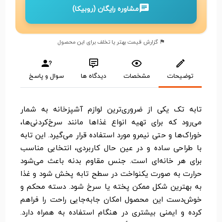
مشاوره رایگان (روبیکا)
گزارش قیمت بهتر یا تخلف برای این محصول
توضیحات
مشخصات
دیدگاه ها
سوال و پاسخ
تابه تک یکی از ضروری‌ترین لوازم آشپزخانه به شمار
می‌رود که برای تهیه انواع غذاها مانند سرخ‌کردنی‌ها،
خوراک‌ها و حتی نیمرو مورد استفاده قرار می‌گیرد. این تابه
با طراحی ساده و در عین حال کاربردی، انتخابی مناسب
برای هر خانه‌ای است. جنس مقاوم بدنه باعث می‌شود
حرارت به صورت یکنواخت در سطح تابه پخش شود و غذا
به بهترین شکل ممکن پخته یا سرخ شود. دسته محکم و
خوش‌دست این محصول امکان جابه‌جایی راحت را فراهم
کرده و ایمنی بیشتری در هنگام استفاده به همراه دارد.