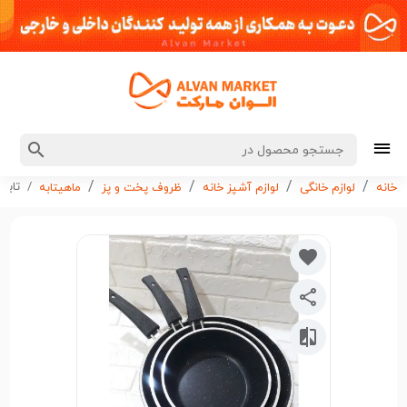
تابه تک
خانه
لوازم خانگی
لوازم آشپز خانه
ظروف پخت و پز
ماهیتابه