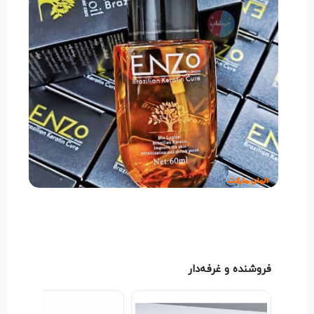
فروشنده و غرفه‌دار