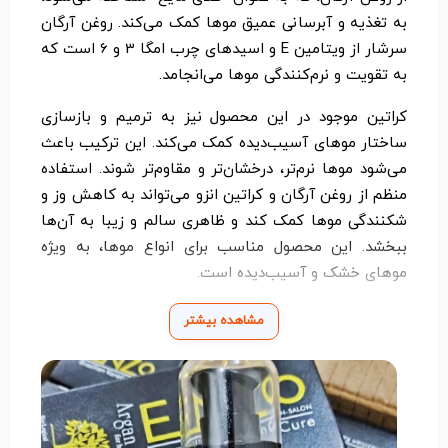
به تغذیه و آبرسانی عمیق موها کمک می‌کند. روغن آرگان
سرشار از ویتامین E و اسیدهای چرب امگا 3 و 6 است که
به تقویت و نرم‌کنندگی موها می‌انجامد.
کراتین موجود در این محصول نیز به ترمیم و بازسازی
ساختار موهای آسیب‌دیده کمک می‌کند. این ترکیب باعث
می‌شود موها نرم‌تر، درخشان‌تر و مقاوم‌تر شوند. استفاده
منظم از روغن آرگان و کراتین انزو می‌تواند به کاهش وز و
شکنندگی موها کمک کند و ظاهری سالم و زیبا به آن‌ها
ببخشد. این محصول مناسب برای انواع موها، به ویژه
موهای خشک و آسیب‌دیده است.
مشاهده بیشتر