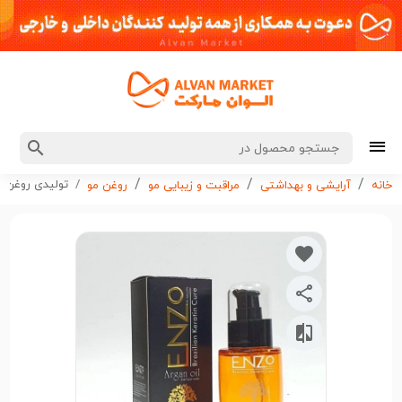
تولیدی روغن آرگان و 
خانه
آرایشی و بهداشتی
مراقبت و زیبایی مو
روغن مو