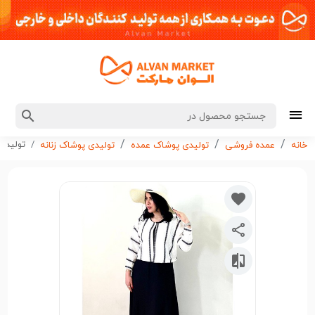
تولیدی 
خانه
عمده فروشی
تولیدی پوشاک عمده
تولیدی پوشاک زنانه