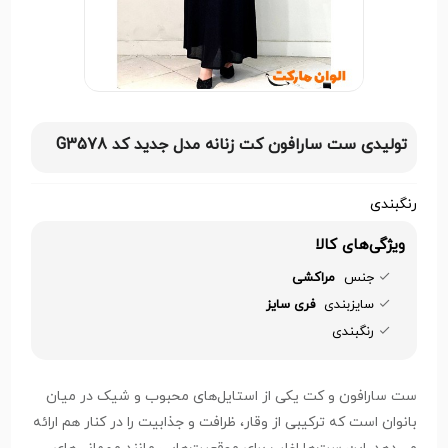
تولیدی ست سارافون کت زنانه مدل جدید کد G3578
رنگبندی
ویژگی‌های کالا
جنس
مراکشی
سایزبندی
فری سایز
رنگبندی
ست سارافون و کت یکی از استایل‌های محبوب و شیک در میان
بانوان است که ترکیبی از وقار، ظرافت و جذابیت را در کنار هم ارائه