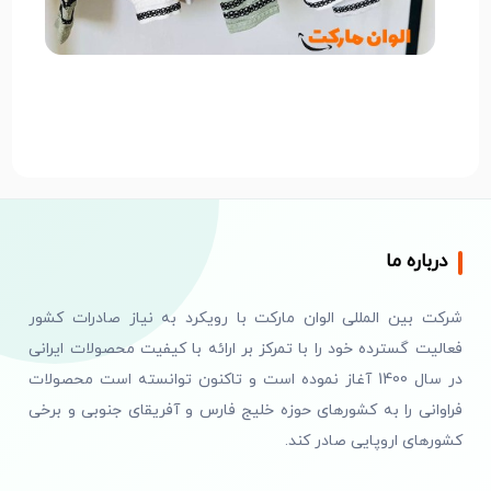
درباره ما
شرکت بین المللی الوان مارکت با رویکرد به نیاز صادرات کشور
فعالیت گسترده خود را با تمرکز بر ارائه با کیفیت محصولات ایرانی
در سال 1400 آغاز نموده است و تاکنون توانسته است محصولات
فراوانی را به کشورهای حوزه خلیج فارس و آفریقای جنوبی و برخی
کشورهای اروپایی صادر کند.