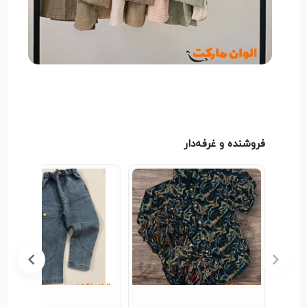
فروشنده و غرفه‌دار