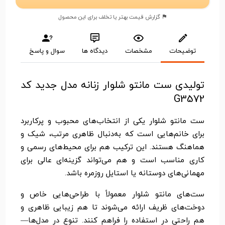
گزارش قیمت بهتر یا تخلف برای این محصول
توضیحات
مشخصات
دیدگاه ها
سوال و پاسخ
تولیدی ست مانتو شلوار زنانه مدل جدید کد
G3572
ست مانتو شلوار یکی از انتخاب‌های محبوب و پرکاربرد
برای خانم‌هایی است که به‌دنبال ظاهری مرتب، شیک و
هماهنگ هستند. این ترکیب هم برای محیط‌های رسمی و
کاری مناسب است و هم می‌تواند گزینه‌ای عالی برای
مهمانی‌های دوستانه یا استایل روزمره باشد.
ست‌های مانتو شلوار معمولاً با طراحی‌هایی خاص و
دوخت‌های ظریف ارائه می‌شوند تا هم زیبایی ظاهری و
هم راحتی در استفاده را فراهم کنند. تنوع در مدل‌ها—