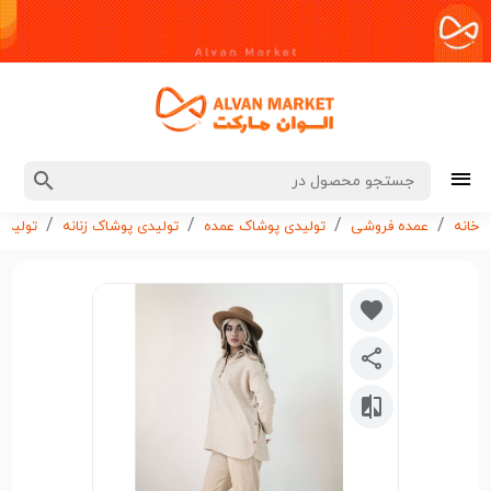
خانه
عمده فروشی
تولیدی پوشاک عمده
تولیدی پوشاک زنانه
تولیدی 