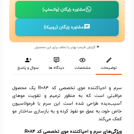
مشاوره رایگان (واتساپ)
مشاوره رایگان (روبیکا)
گزارش قیمت بهتر یا تخلف برای این محصول
توضیحات
مشخصات
دیدگاه ها
سوال و پاسخ
سرم و احیاکننده موی تخصصی کد R084 یک محصول
مراقبتی است که به منظور ترمیم و تقویت موهای
آسیب‌دیده طراحی شده است. این سرم با فرمولاسیون
خاص خود، به عمق مو نفوذ کرده و به بازسازی ساختار مو
کمک می‌کند.
ویژگی‌های سرم و احیاکننده موی تخصصی کد R084: