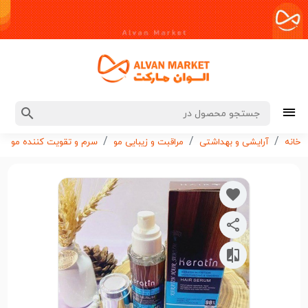
خانه
آرایشی و بهداشتی
مراقبت و زیبایی مو
سرم و تقویت کننده مو