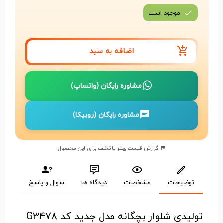
موجود است
اضافه به سبد
مشاوره رایگان (واتساپ)
مشاوره رایگان (روبیکا)
گزارش قیمت بهتر یا تخلف برای این محصول
توضیحات
مشخصات
دیدگاه ها
سوال و پاسخ
تولیدی شلوار بچگانه مدل جدید کد G3478