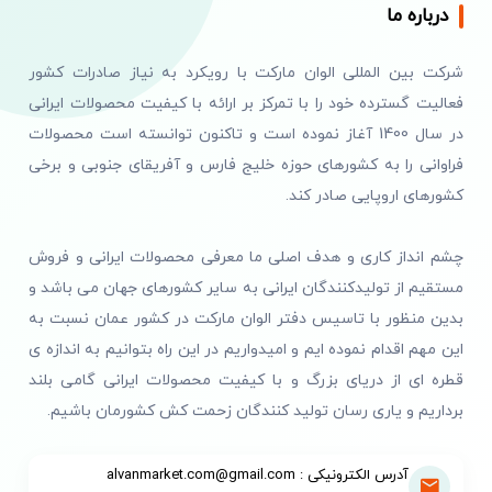
درباره ما
شرکت بین المللی الوان مارکت با رویکرد به نیاز صادرات کشور
فعالیت گسترده خود را با تمرکز بر ارائه با کیفیت محصولات ایرانی
در سال 1400 آغاز نموده است و تاکنون توانسته است محصولات
فراوانی را به کشورهای حوزه خلیج فارس و آفریقای جنوبی و برخی
کشورهای اروپایی صادر کند.
چشم انداز کاری و هدف اصلی ما معرفی محصولات ایرانی و فروش
مستقیم از تولیدکنندگان ایرانی به سایر کشورهای جهان می باشد و
بدین منظور با تاسیس دفتر الوان مارکت در کشور عمان نسبت به
این مهم اقدام نموده ایم و امیدواریم در این راه بتوانیم به اندازه ی
قطره ای از دریای بزرگ و با کیفیت محصولات ایرانی گامی بلند
برداریم و یاری رسان تولید کنندگان زحمت کش کشورمان باشیم.
آدرس الکترونیکی : alvanmarket.com@gmail.com