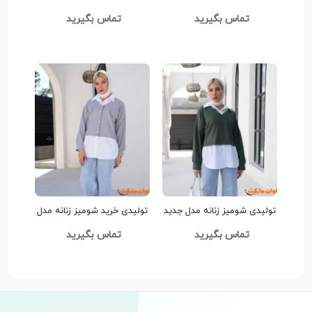
مدل جدید کدt381 عمده
مدل جدیدt379 عمده
تماس بگیرید
تماس بگیرید
تولیدی شومیز زنانه مدل جدید
تولیدی خرید شومیز زنانه مدل
کدt378 عمده
جدید کدt377 عمده
تماس بگیرید
تماس بگیرید