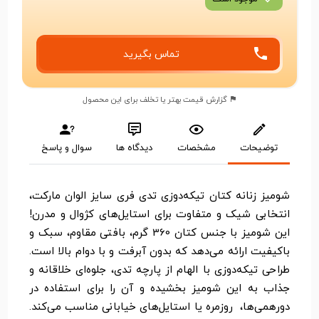
تماس بگیرید
گزارش قیمت بهتر یا تخلف برای این محصول
توضیحات
مشخصات
دیدگاه ها
سوال و پاسخ
شومیز زنانه کتان تیکه‌دوزی تدی فری سایز الوان مارکت،
انتخابی شیک و متفاوت برای استایل‌های کژوال و مدرن!
این شومیز با جنس کتان 360 گرم، بافتی مقاوم، سبک و
باکیفیت ارائه می‌دهد که بدون آبرفت و با دوام بالا است.
طراحی تیکه‌دوزی با الهام از پارچه تدی، جلوه‌ای خلاقانه و
جذاب به این شومیز بخشیده و آن را برای استفاده در
دورهمی‌ها، روزمره یا استایل‌های خیابانی مناسب می‌کند.