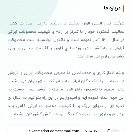
درباره ما
شرکت بین المللی الوان مارکت با رویکرد به نیاز صادرات کشور
فعالیت گسترده خود را با تمرکز بر ارائه با کیفیت محصولات ایرانی
در سال 1400 آغاز نموده است و تاکنون توانسته است محصولات
فراوانی را به کشورهای حوزه خلیج فارس و آفریقای جنوبی و برخی
کشورهای اروپایی صادر کند.
چشم انداز کاری و هدف اصلی ما معرفی محصولات ایرانی و فروش
مستقیم از تولیدکنندگان ایرانی به سایر کشورهای جهان می باشد و
بدین منظور با تاسیس دفتر الوان مارکت در کشور عمان نسبت به
این مهم اقدام نموده ایم و امیدواریم در این راه بتوانیم به اندازه ی
قطره ای از دریای بزرگ و با کیفیت محصولات ایرانی گامی بلند
برداریم و یاری رسان تولید کنندگان زحمت کش کشورمان باشیم.
آدرس الکترونیکی : alvanmarket.com@gmail.com