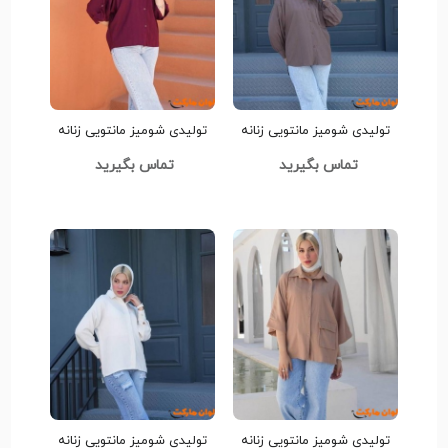
تولیدی شومیز مانتویی زنانه
تولیدی شومیز مانتویی زنانه
مدل جدید کدt383 عمده
مدل جدید کدt382 عمده
تماس بگیرید
تماس بگیرید
تولیدی شومیز مانتویی زنانه
تولیدی شومیز مانتویی زنانه