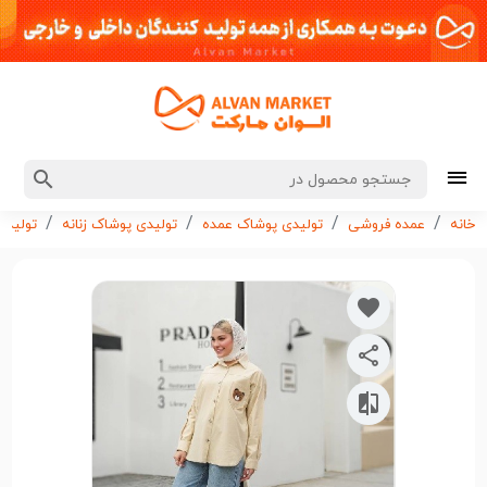
خانه
عمده فروشی
تولیدی پوشاک عمده
تولیدی پوشاک زنانه
تولیدی