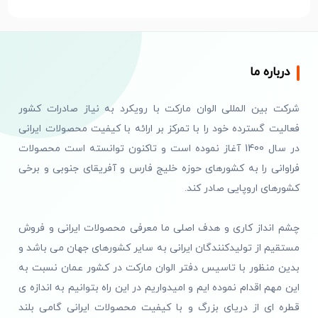
درباره ما
شرکت بین المللی الوان مارکت با رویکرد به نیاز صادرات کشور
فعالیت گسترده خود را با تمرکز بر ارائه با کیفیت محصولات ایرانی
در سال 1400 آغاز نموده است و تاکنون توانسته است محصولات
فراوانی را به کشورهای حوزه خلیج فارس و آفریقای جنوبی و برخی
کشورهای اروپایی صادر کند.
چشم انداز کاری و هدف اصلی ما معرفی محصولات ایرانی و فروش
مستقیم از تولیدکنندگان ایرانی به سایر کشورهای جهان می باشد و
بدین منظور با تاسیس دفتر الوان مارکت در کشور عمان نسبت به
این مهم اقدام نموده ایم و امیدواریم در این راه بتوانیم به اندازه ی
قطره ای از دریای بزرگ و با کیفیت محصولات ایرانی گامی بلند