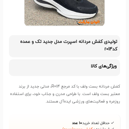
تولیدی کفش مردانه اسپرت مدل جدید تک و عمده
کدr014
ویژگی‌های کالا
کفش مردانه بست ولف با کد مرجع R014، مدلی جدید از برند
معتبر بست ولف است. با طراحی مدرن و جذاب خود، برای استفاده
روزمره و فعالیت‌های ورزشی ایده‌آل هستند.
حداقل تعداد خرید:
10 عدد