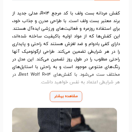
کفش مردانه بست ولف با کد مرجع R014، مدلی جدید از
برند معتبر بست ولف است. با طراحی مدرن و جذاب خود،
برای استفاده روزمره و فعالیت‌های ورزشی ایده‌آل هستند.
این کفش‌ها که از مواد اولیه باکیفیت ساخته شده‌اند،
دارای کفی بادوام و ضد لغزش هستند که راحتی و پایداری
را در هر شرایطی تضمین می‌کند. طراحی ارگونومیک آنها
راحتی مطلوب را در طول روز تضمین می‌کند. این مدل در
رنگ‌های متنوعی موجود است و به راحتی با استایل‌های
مختلف ست می‌شود. با کفش‌های Best Wolf R014، در
هر شرایطی اعتماد به نفس خواهید داشت.
مشاهده بیشتر