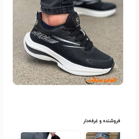
فروشنده و غرفه‌دار