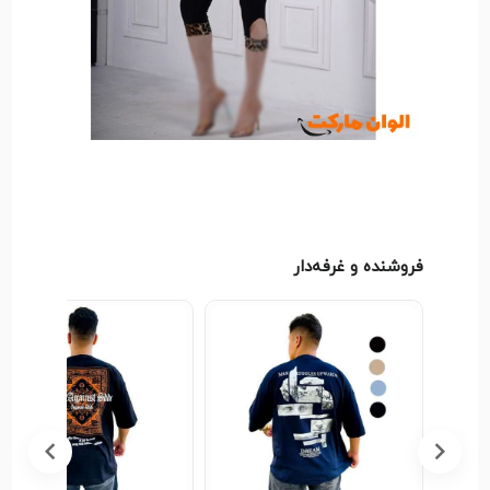
فروشنده و غرفه‌دار