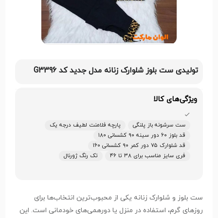
تولیدی ست بلوز شلوارک زنانه مدل جدید کد G3396
ویژگی‌های کالا
ست سرشونه باز پلنگی
پارچه فلامنت لطیف درجه یک
قد بلوز ۶۰ دور سینه ۹۰ کشسانی ۱۸۰
قد شلوارک ۷۵ دور کمر ۹۰ کشسانی ۱۶۰
فری سایز مناسب برای ۳۸ تا ۴۶
تک رنگ ژورنال
ست بلوز و شلوارک زنانه یکی از محبوب‌ترین انتخاب‌ها برای
روزهای گرم، استفاده در منزل یا دورهمی‌های خودمانی است. این