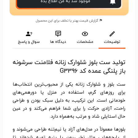
موجود شد به من اطلاع بده
گزارش قیمت بهتر یا تخلف برای این محصول
توضیحات
مشخصات
دیدگاه ها
سوال و پاسخ
تولید ست بلوز شلوارک زنانه فلامنت سرشونه
باز پلنگی عمده کد G3396
ست بلوز و شلوارک زنانه یکی از محبوب‌ترین انتخاب‌ها
برای روزهای گرم، استفاده در منزل یا دورهمی‌های
خودمانی است. این ترکیب، به دلیل سبک بودن و طراحی
راحت، آزادی حرکت را برای شما فراهم می‌کند و در عین
حال استایلی شاد و مرتب به‌همراه دارد.
بلوزها معمولاً در مدل‌های آزاد یا نیم‌تنه طراحی می‌شوند و
از پارچه‌هایی مثل نخ، ریون یا پنبه تهیه شده‌اند تا