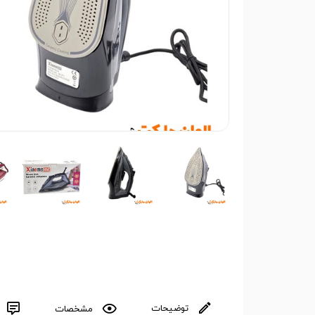
توضیحات
مشخصات