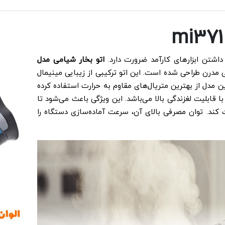
داشتن ابزارهای کارآمد ضرورت دارد.
اتو بخار شیامی مدل
مدرن طراحی شده است. این اتو ترکیبی از زیبایی مینیمال
مدل از بهترین متریال‌های مقاوم به حرارت استفاده کرده
ابلیت لغزندگی بالا می‌باشد. این ویژگی باعث می‌شود تا
 کند. توان مصرفی بالای آن، سرعت آماده‌سازی دستگاه را