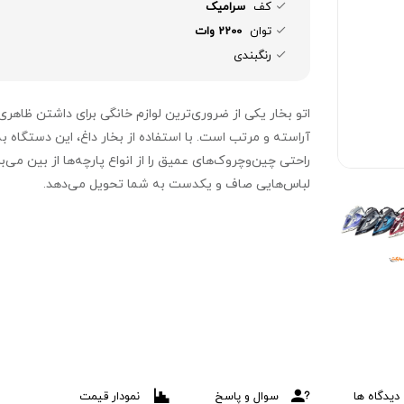
کف
سرامیک
توان
2200 وات
رنگبندی
اتو بخار یکی از ضروری‌ترین لوازم خانگی برای داشتن ظاهری
آراسته و مرتب است. با استفاده از بخار داغ، این دستگاه به
راحتی چین‌وچروک‌های عمیق را از انواع پارچه‌ها از بین می‌بر
لباس‌هایی صاف و یکدست به شما تحویل می‌دهد.
دیدگاه ها
سوال و پاسخ
نمودار قیمت