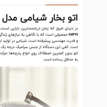
اتو بخار شیامی مدل mi371
در دنیای امروز که زمان ارزشمندترین دارایی است، 
mi371
محصولی است که با نگاهی به نیازهای زندگی 
و قدرت مهندسی پیشرفته است. شیامی در تولید این 
است. کفی این دستگاه از جنس سرامیک درجه یک با ق
اتو بدون کمترین اصطکاک روی انواع پارچه‌ها حرکت
به حداقل رسانده است.