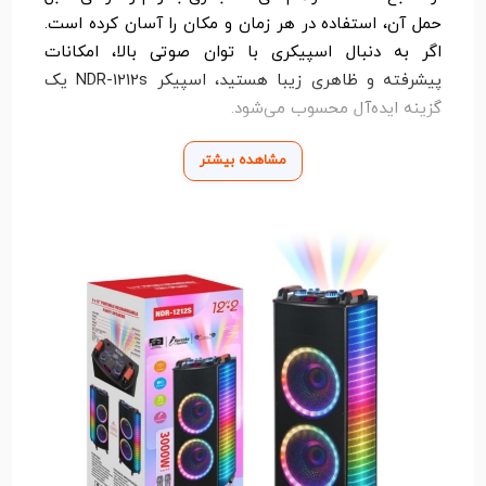
حمل آن، استفاده در هر زمان و مکان را آسان کرده است.
اگر به دنبال اسپیکری با توان صوتی بالا، امکانات
پیشرفته و ظاهری زیبا هستید، اسپیکر NDR-1212s یک
گزینه ایده‌آل محسوب می‌شود.
مشاهده بیشتر