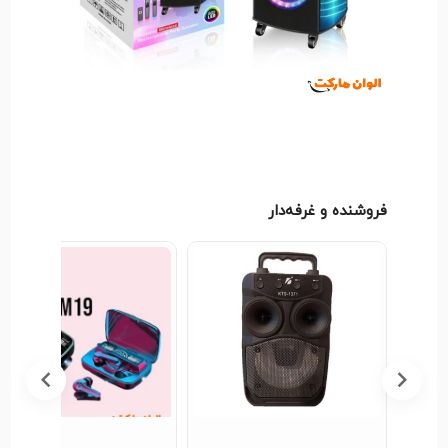
فروشنده و غرفه‌دار