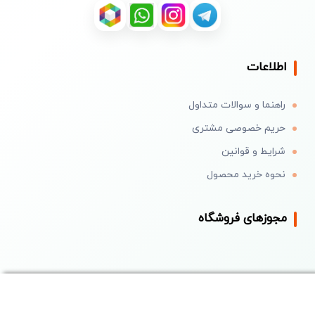
اطلاعات
راهنما و سوالات متداول
حریم خصوصی مشتری
شرایط و قوانین
نحوه خرید محصول
مجوزهای فروشگاه