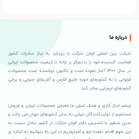
درباره ما
شرکت بین المللی الوان مارکت با رویکرد به نیاز صادرات کشور
فعالیت گسترده خود را با تمرکز بر ارائه با کیفیت محصولات ایرانی
در سال 1400 آغاز نموده است و تاکنون توانسته است محصولات
فراوانی را به کشورهای حوزه خلیج فارس و آفریقای جنوبی و برخی
کشورهای اروپایی صادر کند.
چشم انداز کاری و هدف اصلی ما معرفی محصولات ایرانی و فروش
مستقیم از تولیدکنندگان ایرانی به سایر کشورهای جهان می باشد و
بدین منظور با تاسیس دفتر الوان مارکت در کشور عمان نسبت به
این مهم اقدام نموده ایم و امیدواریم در این راه بتوانیم به اندازه ی