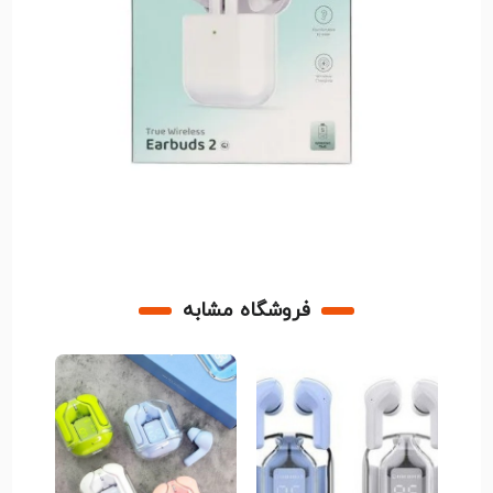
فروشگاه مشابه