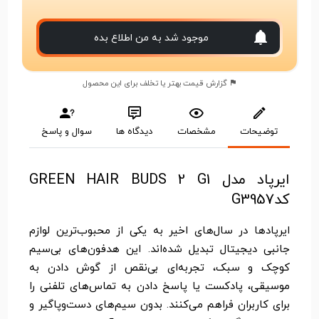
موجود شد به من اطلاع بده
گزارش قیمت بهتر یا تخلف برای این محصول
توضیحات
مشخصات
دیدگاه ها
سوال و پاسخ
ایرپاد مدل GREEN HAIR BUDS 2 G1
کدG3957
ایرپادها در سال‌های اخیر به یکی از محبوب‌ترین لوازم
جانبی دیجیتال تبدیل شده‌اند. این هدفون‌های بی‌سیم
کوچک و سبک، تجربه‌ای بی‌نقص از گوش دادن به
موسیقی، پادکست یا پاسخ دادن به تماس‌های تلفنی را
برای کاربران فراهم می‌کنند. بدون سیم‌های دست‌وپاگیر و