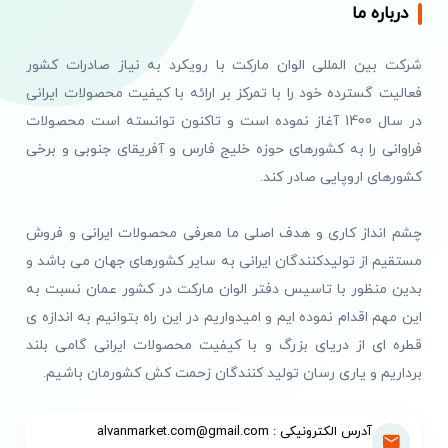
درباره ما
شرکت بین المللی الوان مارکت با رویکرد به نیاز صادرات کشور
فعالیت گسترده خود را با تمرکز بر ارائه با کیفیت محصولات ایرانی
در سال 1400 آغاز نموده است و تاکنون توانسته است محصولات
فراوانی را به کشورهای حوزه خلیج فارس و آفریقای جنوبی و برخی
کشورهای اروپایی صادر کند.
چشم انداز کاری و هدف اصلی ما معرفی محصولات ایرانی و فروش
مستقیم از تولیدکنندگان ایرانی به سایر کشورهای جهان می باشد و
بدین منظور با تاسیس دفتر الوان مارکت در کشور عمان نسبت به
این مهم اقدام نموده ایم و امیدواریم در این راه بتوانیم به اندازه ی
قطره ای از دریای بزرگ و با کیفیت محصولات ایرانی گامی بلند
برداریم و یاری رسان تولید کنندگان زحمت کش کشورمان باشیم.
آدرس الکترونیکی : alvanmarket.com@gmail.com