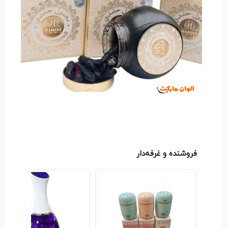
می‌شود.
فروشنده و غرفه‌دار