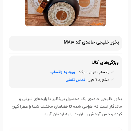
بخور خلیجی حامدی کد M810
ویژگی‌های کالا
واتساپ الوان مارکت
ورود به واتساپ
مشاوره آنلاین
تماس تلفنی
بخور خلیجی حامدی یک محصول بی‌نظیر با رایحه‌ای شرقی و
ماندگار است که طراحی شده تا فضاهای مختلف شما را عطرآگین
کرده و حس آرامش و طراوت را به ارمغان آورد.