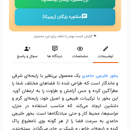
مشاوره رایگان (روبیکا)
گزارش قیمت بهتر یا تخلف برای این محصول
توضیحات
مشخصات
دیدگاه ها
سوال و پاسخ
بخور خلیجی حامدی
یک محصول بی‌نظیر با رایحه‌ای شرقی
و ماندگار است که طراحی شده تا فضاهای مختلف شما را
عطرآگین کرده و حس آرامش و طراوت را به ارمغان آورد.
این بخور با ترکیبات طبیعی و اصیل خود، رایحه‌ای گرم و
دلنشین ایجاد می‌کند که مناسب استفاده در منزل،
مراسم‌ها، محیط کار و حتی عبادتگاه‌ها است. بخور خلیجی
حامدی به سرعت فضا را از هر گونه بوی نامطبوع پاک
کرده و رایحه‌ای خاص و شیک بر جای می‌گذارد. بسته‌بندی