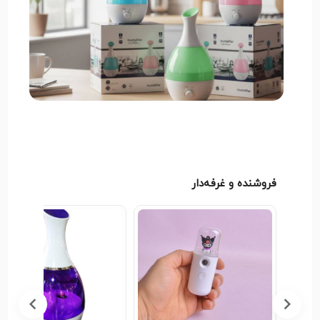
مجموع، این محصول ترکیبی از کارایی، زیبایی و آرامش
است که تجربه‌ای دلپذیر از هوای تازه و سالم را به ارمغان
می‌آورد.
فروشنده و غرفه‌دار