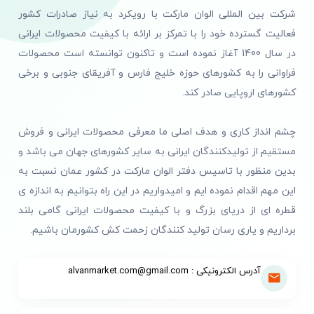
شرکت بین المللی الوان مارکت با رویکرد به نیاز صادرات کشور
فعالیت گسترده خود را با تمرکز بر ارائه با کیفیت محصولات ایرانی
در سال 1400 آغاز نموده است و تاکنون توانسته است محصولات
فراوانی را به کشورهای حوزه خلیج فارس و آفریقای جنوبی و برخی
کشورهای اروپایی صادر کند.
چشم انداز کاری و هدف اصلی ما معرفی محصولات ایرانی و فروش
مستقیم از تولیدکنندگان ایرانی به سایر کشورهای جهان می باشد و
بدین منظور با تاسیس دفتر الوان مارکت در کشور عمان نسبت به
این مهم اقدام نموده ایم و امیدواریم در این راه بتوانیم به اندازه ی
قطره ای از دریای بزرگ و با کیفیت محصولات ایرانی گامی بلند
برداریم و یاری رسان تولید کنندگان زحمت کش کشورمان باشیم.
آدرس الکترونیکی : alvanmarket.com@gmail.com