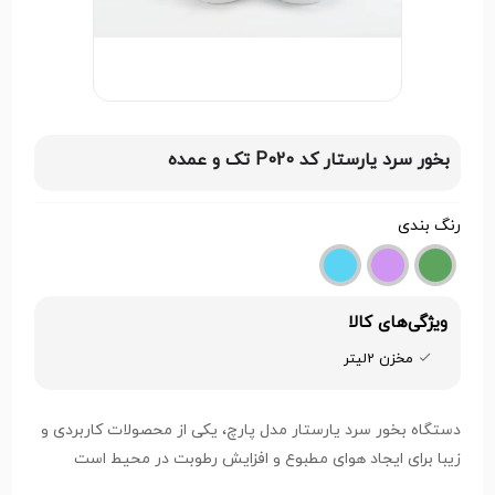
بخور سرد یارستار کد P020 تک و عمده
رنگ بندی
ویژگی‌های کالا
مخزن 2لیتر
دستگاه بخور سرد یارستار مدل پارچ، یکی از محصولات کاربردی و
زیبا برای ایجاد هوای مطبوع و افزایش رطوبت در محیط است