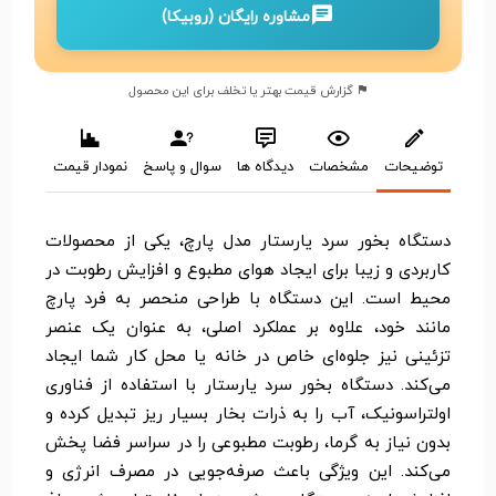
مشاوره رایگان (روبیکا)
گزارش قیمت بهتر یا تخلف برای این محصول
توضیحات
مشخصات
دیدگاه ها
سوال و پاسخ
نمودار قیمت
دستگاه بخور سرد یارستار مدل پارچ، یکی از محصولات
کاربردی و زیبا برای ایجاد هوای مطبوع و افزایش رطوبت در
محیط است. این دستگاه با طراحی منحصر به فرد پارچ
مانند خود، علاوه بر عملکرد اصلی، به عنوان یک عنصر
تزئینی نیز جلوه‌ای خاص در خانه یا محل کار شما ایجاد
می‌کند. دستگاه بخور سرد یارستار با استفاده از فناوری
اولتراسونیک، آب را به ذرات بخار بسیار ریز تبدیل کرده و
بدون نیاز به گرما، رطوبت مطبوعی را در سراسر فضا پخش
می‌کند. این ویژگی باعث صرفه‌جویی در مصرف انرژی و