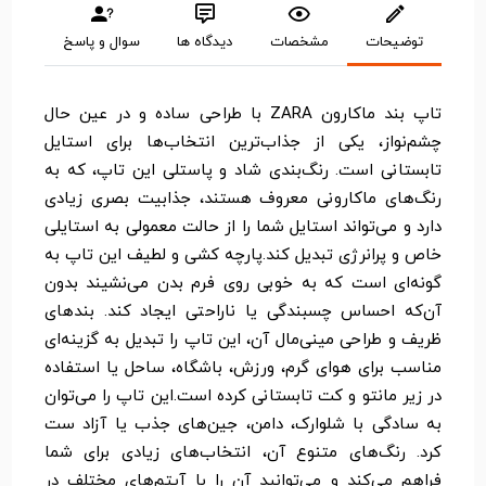
توضیحات
مشخصات
دیدگاه ها
سوال و پاسخ
تاپ بند ماکارون ZARA با طراحی ساده و در عین حال
چشم‌نواز، یکی از جذاب‌ترین انتخاب‌ها برای استایل
تابستانی است. رنگ‌بندی شاد و پاستلی این تاپ، که به
رنگ‌های ماکارونی معروف هستند، جذابیت بصری زیادی
دارد و می‌تواند استایل شما را از حالت معمولی به استایلی
خاص و پرانرژی تبدیل کند.پارچه کشی و لطیف این تاپ به
گونه‌ای است که به خوبی روی فرم بدن می‌نشیند بدون
آن‌که احساس چسبندگی یا ناراحتی ایجاد کند. بندهای
ظریف و طراحی مینی‌مال آن، این تاپ را تبدیل به گزینه‌ای
مناسب برای هوای گرم، ورزش، باشگاه، ساحل یا استفاده
در زیر مانتو و کت تابستانی کرده است.این تاپ را می‌توان
به سادگی با شلوارک، دامن، جین‌های جذب یا آزاد ست
کرد. رنگ‌های متنوع آن، انتخاب‌های زیادی برای شما
فراهم می‌کند و می‌توانید آن را با آیتم‌های مختلف در