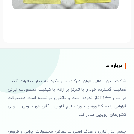
درباره ما
شرکت بین المللی الوان مارکت با رویکرد به نیاز صادرات کشور
فعالیت گسترده خود را با تمرکز بر ارائه با کیفیت محصولات ایرانی
در سال 1400 آغاز نموده است و تاکنون توانسته است محصولات
فراوانی را به کشورهای حوزه خلیج فارس و آفریقای جنوبی و برخی
کشورهای اروپایی صادر کند.
چشم انداز کاری و هدف اصلی ما معرفی محصولات ایرانی و فروش