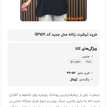
خرید تیشرت زنانه مدل جدید کد G3561
ویژگی‌های کالا
جنس
پنبه
سوپر نخ
فری سایز
36-52
رنگبندی
ژورنال
تیشرت یکی از پرطرفدارترین پوشاک روزمره برای خانم‌ها و آقایان
است که به دلیل راحتی، سبک بودن و تنوع طرح، جایگاه ثابتی در