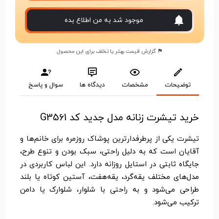
موجود شد به من اطلاع بده
گزارش قیمت بهتر یا تخلف برای این محصول
توضیحات
مشخصات
دیدگاه ها
سوال و پاسخ
خرید تیشرت زنانه مدل جدید کد G3561
تیشرت یکی از پرطرفدارترین پوشاک روزمره برای خانم‌ها و
آقایان است که به دلیل راحتی، سبک بودن و تنوع طرح،
جایگاه ثابتی در استایل روزانه دارد. این لباس کاربردی در
مدل‌های مختلف یقه‌گرد، یقه‌هفت، آستین کوتاه یا بلند
طراحی می‌شود و به راحتی با شلوار، شلوارک یا دامن
ترکیب می‌شود.