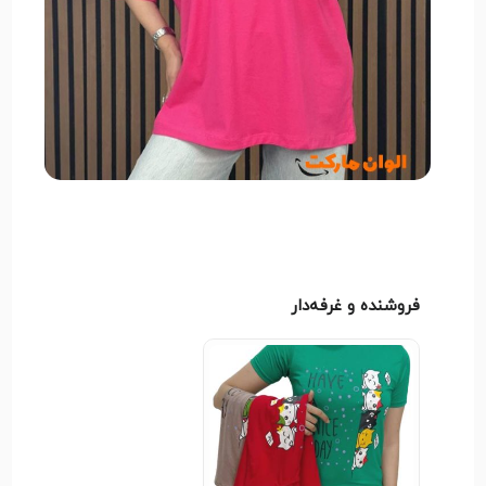
فروشنده و غرفه‌دار