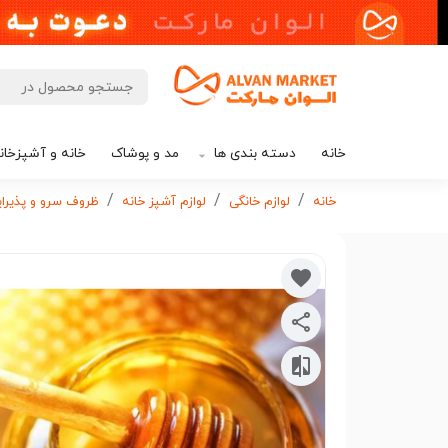
خانه
دسته بندی ها
مد و پوشاک
خانه و آشپزخان
خانه
لوازم خانگی
لوازم آشپز خانه
ظروف سرو و پذیرا