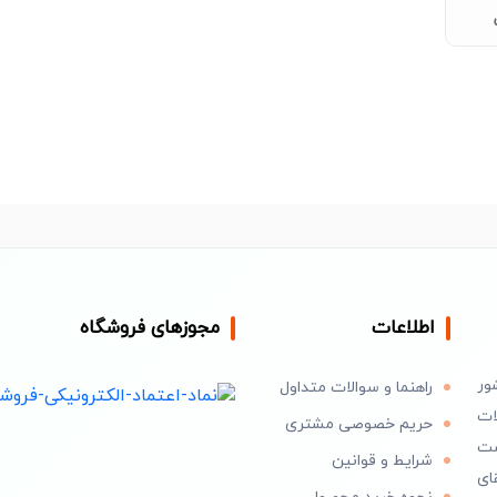
اطلاعات
مجوزهای فروشگاه
ور
راهنما و سوالات متداول
ات
حریم خصوصی مشتری
است
شرایط و قوانین
ای