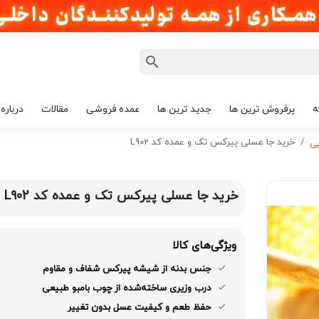
ه
پرفروش ترین ها
جدید ترین ها
عمده فروشی
مقالات
درباره 
خرید جا عسلی پیرکس تک و عمده کد L902
یی
خرید جا عسلی پیرکس تک و عمده کد L902
ویژگی‌های کالا
جنس بدنه از شیشه پیرکس شفاف و مقاوم
درب وزیری ساخته‌شده از چوب بامبو طبیعی
حفظ طعم و کیفیت عسل بدون تغییر