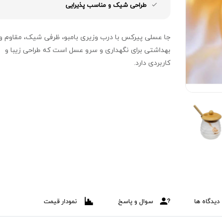
طراحی شیک و مناسب پذیرایی
جا عسلی پیرکس با درب وزیری بامبو، ظرفی شیک، مقاوم و
بهداشتی برای نگهداری و سرو عسل است که طراحی زیبا و
کاربردی دارد.
دیدگاه ها
سوال و پاسخ
نمودار قیمت