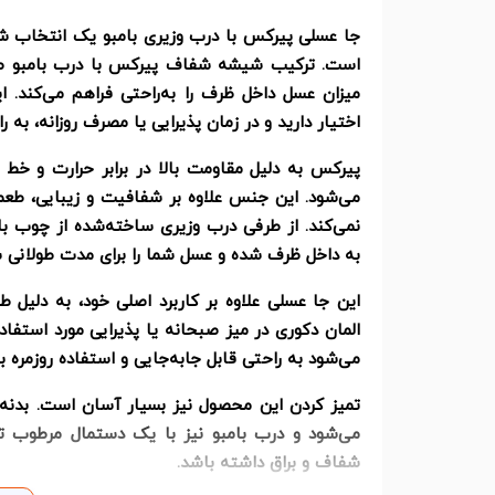
جا عسلی پیرکس با درب وزیری بامبو یک انتخاب شیک
است. ترکیب شیشه شفاف پیرکس با درب بامبو طبیع
میزان عسل داخل ظرف را به‌راحتی فراهم می‌کند. 
اختیار دارید و در زمان پذیرایی یا مصرف روزانه، به
پیرکس به دلیل مقاومت بالا در برابر حرارت و خط
می‌شود. این جنس علاوه بر شفافیت و زیبایی، طع
نمی‌کند. از طرفی درب وزیری ساخته‌شده از چوب بام
به داخل ظرف شده و عسل شما را برای مدت طولانی سال
این جا عسلی علاوه بر کاربرد اصلی خود، به دلیل 
المان دکوری در میز صبحانه یا پذیرایی مورد استفاد
می‌شود به راحتی قابل جابه‌جایی و استفاده روزمره ب
تمیز کردن این محصول نیز بسیار آسان است. بدنه 
می‌شود و درب بامبو نیز با یک دستمال مرطوب 
شفاف و براق داشته باشد.