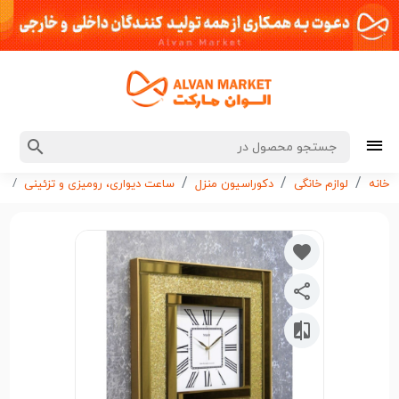
سا
خانه
لوازم خانگی
دکوراسیون منزل
ساعت دیواری، رومیزی و تزئینی