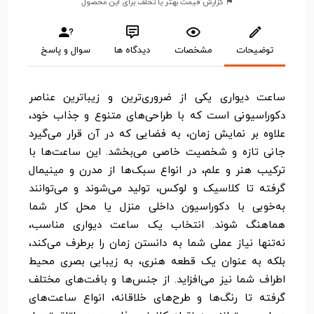
گزارش قیمت بهتر یا تخلف برای این محصول
توضیحات
مشخصات
دیدگاه ها
سوال و پاسخ
ساعت دیواری یکی از ضروری‌ترین و زیباترین عناصر
دکوراسیونی است که با طراحی‌های متنوع و جذاب خود،
علاوه بر نمایش زمان، به فضایی که در آن قرار می‌گیرد
جانی تازه و شخصیت خاصی می‌بخشد. این ساعت‌ها با
ترکیب هنر و علم، در انواع سبک‌ها از مدرن و مینیمال
گرفته تا کلاسیک و لوکس، تولید می‌شوند و می‌توانند
به‌خوبی با دکوراسیون داخلی منزل یا محل کار شما
هماهنگ شوند. انتخاب یک ساعت دیواری مناسب،
نه‌تنها نیاز عملی شما به دانستن زمان را برطرف می‌کند،
بلکه به عنوان یک قطعه هنری، به زیبایی بصری محیط
اطراف شما نیز می‌افزاید. از جنس‌ها و بافت‌های مختلف
گرفته تا رنگ‌ها و طرح‌های خلاقانه، انواع ساعت‌های