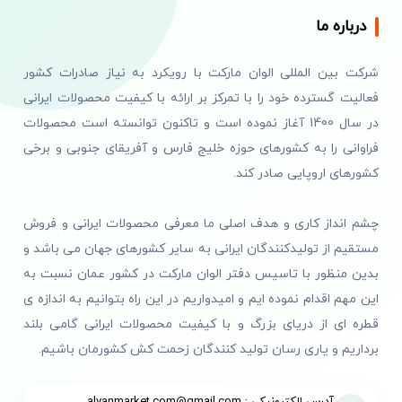
درباره ما
شرکت بین المللی الوان مارکت با رویکرد به نیاز صادرات کشور
فعالیت گسترده خود را با تمرکز بر ارائه با کیفیت محصولات ایرانی
در سال 1400 آغاز نموده است و تاکنون توانسته است محصولات
فراوانی را به کشورهای حوزه خلیج فارس و آفریقای جنوبی و برخی
کشورهای اروپایی صادر کند.
چشم انداز کاری و هدف اصلی ما معرفی محصولات ایرانی و فروش
مستقیم از تولیدکنندگان ایرانی به سایر کشورهای جهان می باشد و
بدین منظور با تاسیس دفتر الوان مارکت در کشور عمان نسبت به
این مهم اقدام نموده ایم و امیدواریم در این راه بتوانیم به اندازه ی
قطره ای از دریای بزرگ و با کیفیت محصولات ایرانی گامی بلند
برداریم و یاری رسان تولید کنندگان زحمت کش کشورمان باشیم.
آدرس الکترونیکی : alvanmarket.com@gmail.com