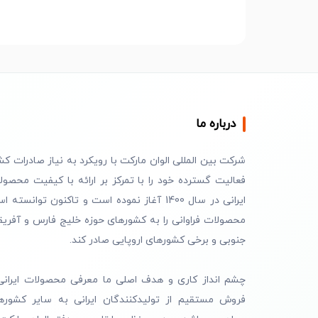
درباره ما
شرکت بین المللی الوان مارکت با رویکرد به نیاز صادرات کش
فعالیت گسترده خود را با تمرکز بر ارائه با کیفیت محصول
ایرانی در سال 1400 آغاز نموده است و تاکنون توانسته 
محصولات فراوانی را به کشورهای حوزه خلیج فارس و آفریق
جنوبی و برخی کشورهای اروپایی صادر کند.
چشم انداز کاری و هدف اصلی ما معرفی محصولات ایرانی
فروش مستقیم از تولیدکنندگان ایرانی به سایر کشوره