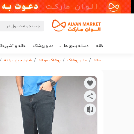
خانه
دسته بندی ها
مد و پوشاک
خانه و آشپزخان
خانه
مد و پوشاک
پوشاک مردانه
شلوار جین مردانه