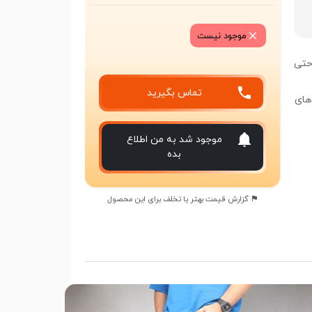
موجود نیست
احتی
تماس بگیرید
های
موجود شد به من اطلاع
بده
گزارش قیمت بهتر یا تخلف برای این محصول