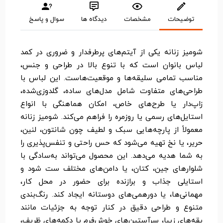
توضیحات
مشخصات
دیدگاه ها
سوال و پاسخ
شومیز زنانه یکی از آیتم‌های پرطرفدار و ضروری در کمد
لباس بانوان است که با تنوع بالا در طراحی و جنس،
مناسب تمامی سلیقه‌ها و موقعیت‌هاست. این لباس با
طراحی‌های متفاوت شامل مدل‌های ساده، گلدوزی‌شده،
زاپ‌دار یا طرح‌های خاص، امکان هماهنگی با انواع
استایل‌های رسمی یا روزمره را فراهم می‌کند. شومیز زنانه
معمولاً از پارچه‌هایی سبک و لطیف چون شانتون، لنین،
حریر، یا نخ تهیه می‌شود که حس راحتی و تنفس‌پذیری را
به شما هدیه می‌دهد. این محصول می‌تواند به‌سادگی با
شلوارهای جین، کتان، یا دامن‌های مختلف ست شود و
استایلی جذاب و برازنده برای حضور در محل کار،
مهمانی‌ها، یا دورهمی‌های دوستانه ایجاد کند. رنگ‌بندی
متنوع و طراحی دقیق در کنار توجه به جزئیات مانند
یقه‌های زیبا، سرآستین‌های خوش‌فرم یا دکمه‌های ظریف،