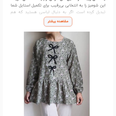
این شومیز را به انتخابی بی‌رقیب برای تکمیل استایل شما
تبدیل کرده است. اگر به دنبال لباسی هستید که هم
راحتی و هم زیبایی را به شما عرضه کند، شومیز زنانه
مشاهده بیشتر
گزینه‌ای ایده‌آل خواهد بود.