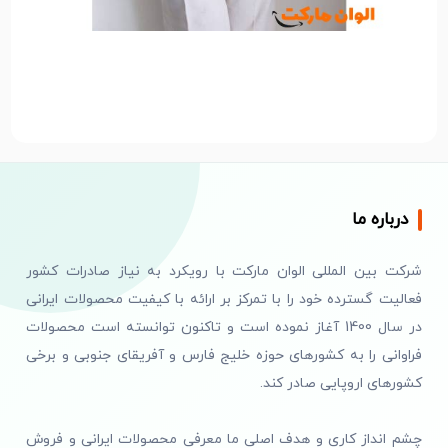
درباره ما
شرکت بین المللی الوان مارکت با رویکرد به نیاز صادرات کشور
فعالیت گسترده خود را با تمرکز بر ارائه با کیفیت محصولات ایرانی
در سال 1400 آغاز نموده است و تاکنون توانسته است محصولات
فراوانی را به کشورهای حوزه خلیج فارس و آفریقای جنوبی و برخی
کشورهای اروپایی صادر کند.
چشم انداز کاری و هدف اصلی ما معرفی محصولات ایرانی و فروش